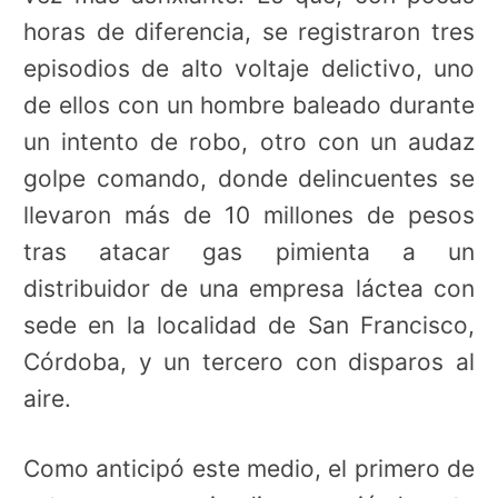
horas de diferencia, se registraron tres
episodios de alto voltaje delictivo, uno
de ellos con un hombre baleado durante
un intento de robo, otro con un audaz
golpe comando, donde delincuentes se
llevaron más de 10 millones de pesos
tras atacar gas pimienta a un
distribuidor de una empresa láctea con
sede en la localidad de San Francisco,
Córdoba, y un tercero con disparos al
aire.
Como anticipó este medio, el primero de