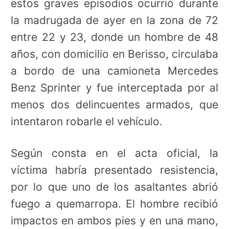
estos graves episodios ocurrió durante
la madrugada de ayer en la zona de 72
entre 22 y 23, donde un hombre de 48
años, con domicilio en Berisso, circulaba
a bordo de una camioneta Mercedes
Benz Sprinter y fue interceptada por al
menos dos delincuentes armados, que
intentaron robarle el vehículo.
Según consta en el acta oficial, la
víctima habría presentado resistencia,
por lo que uno de los asaltantes abrió
fuego a quemarropa. El hombre recibió
impactos en ambos pies y en una mano,