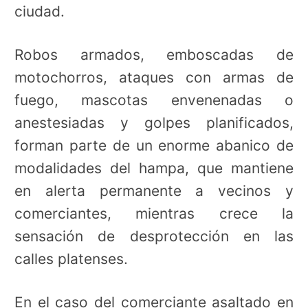
ciudad.
Robos armados, emboscadas de
motochorros, ataques con armas de
fuego, mascotas envenenadas o
anestesiadas y golpes planificados,
forman parte de un enorme abanico de
modalidades del hampa, que mantiene
en alerta permanente a vecinos y
comerciantes, mientras crece la
sensación de desprotección en las
calles platenses.
En el caso del comerciante asaltado en