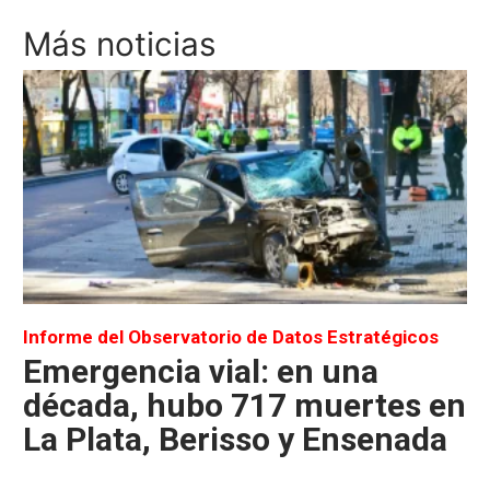
Más noticias
Informe del Observatorio de Datos Estratégicos
Emergencia vial: en una
década, hubo 717 muertes en
La Plata, Berisso y Ensenada