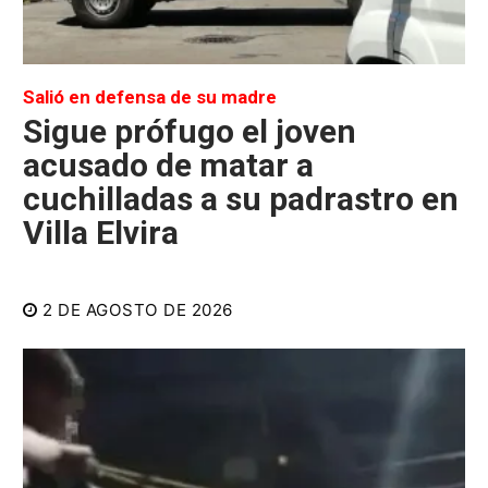
Salió en defensa de su madre
Sigue prófugo el joven
acusado de matar a
cuchilladas a su padrastro en
Villa Elvira
2 DE AGOSTO DE 2026