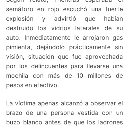
semáforo en rojo escuchó una fuerte
explosión y advirtió que habían
destruido los vidrios laterales de su
auto. Inmediatamente le arrojaron gas
pimienta, dejándolo prácticamente sin
visión, situación que fue aprovechada
por los delincuentes para llevarse una
mochila con más de 10 millones de
pesos en efectivo.
La víctima apenas alcanzó a observar el
brazo de una persona vestida con un
buzo blanco antes de que los ladrones