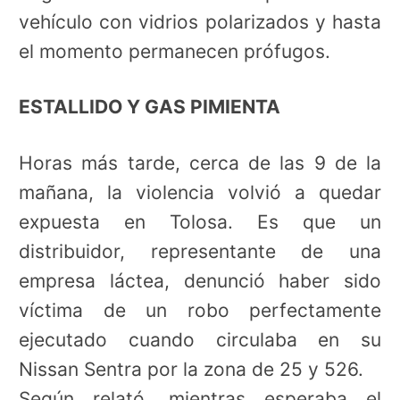
vehículo con vidrios polarizados y hasta
el momento permanecen prófugos.
ESTALLIDO Y GAS PIMIENTA
Horas más tarde, cerca de las 9 de la
mañana, la violencia volvió a quedar
expuesta en Tolosa. Es que un
distribuidor, representante de una
empresa láctea, denunció haber sido
víctima de un robo perfectamente
ejecutado cuando circulaba en su
Nissan Sentra por la zona de 25 y 526.
Según relató, mientras esperaba el