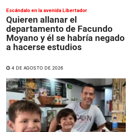
Escándalo en la avenida Libertador
Quieren allanar el
departamento de Facundo
Moyano y él se habría negado
a hacerse estudios
4 DE AGOSTO DE 2026