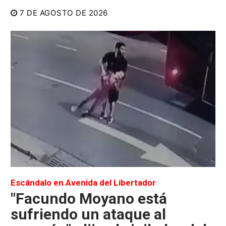
7 DE AGOSTO DE 2026
Escándalo en Avenida del Libertador
"Facundo Moyano está
sufriendo un ataque al