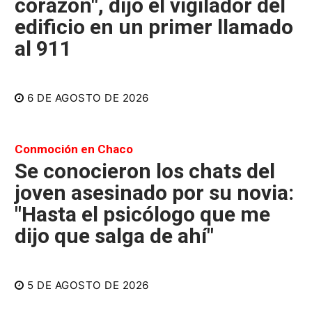
corazón", dijo el vigilador del
edificio en un primer llamado
al 911
6 DE AGOSTO DE 2026
Conmoción en Chaco
Se conocieron los chats del
joven asesinado por su novia:
"Hasta el psicólogo que me
dijo que salga de ahí"
5 DE AGOSTO DE 2026