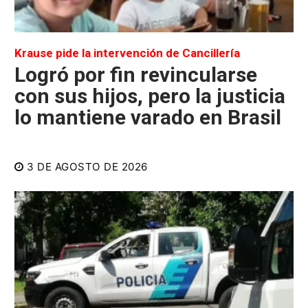
Krause pide la intervención de Cancillería
Logró por fin revincularse
con sus hijos, pero la justicia
lo mantiene varado en Brasil
3 DE AGOSTO DE 2026