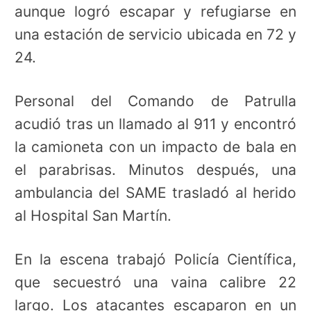
aunque logró escapar y refugiarse en
una estación de servicio ubicada en 72 y
24.
Personal del Comando de Patrulla
acudió tras un llamado al 911 y encontró
la camioneta con un impacto de bala en
el parabrisas. Minutos después, una
ambulancia del SAME trasladó al herido
al Hospital San Martín.
En la escena trabajó Policía Científica,
que secuestró una vaina calibre 22
largo. Los atacantes escaparon en un