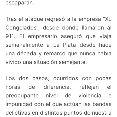
escaparan.
Tras el ataque regresó a la empresa “XL
Congelados”, desde donde llamaron al
911. El empresario aseguró que viaja
semanalmente a La Plata desde hace
una década y remarcó que nunca había
vivido una situación semejante.
Los dos casos, ocurridos con pocas
horas de diferencia, reflejan el
preocupante nivel de violencia e
impunidad con el que actúan las bandas
delictivas en distintos puntos de nuestra