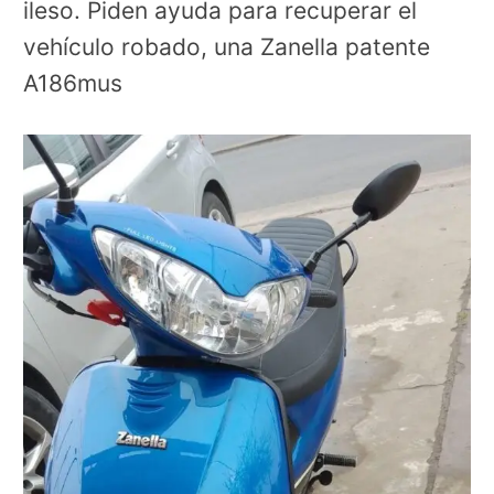
ileso. Piden ayuda para recuperar el
vehículo robado, una Zanella patente
A186mus