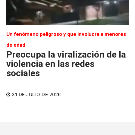
Un fenómeno peligroso y que involucra a menores
de edad
Preocupa la viralización de la
violencia en las redes
sociales
31 DE JULIO DE 2026