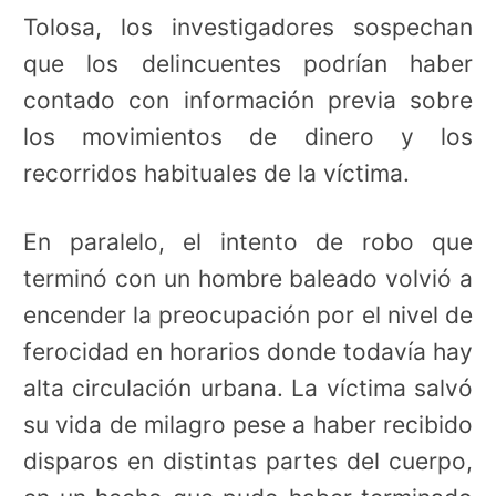
Tolosa, los investigadores sospechan
que los delincuentes podrían haber
contado con información previa sobre
los movimientos de dinero y los
recorridos habituales de la víctima.
En paralelo, el intento de robo que
terminó con un hombre baleado volvió a
encender la preocupación por el nivel de
ferocidad en horarios donde todavía hay
alta circulación urbana. La víctima salvó
su vida de milagro pese a haber recibido
disparos en distintas partes del cuerpo,