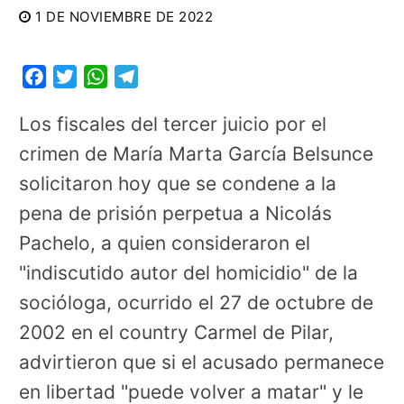
1 DE NOVIEMBRE DE 2022
Facebook
Twitter
WhatsApp
Telegram
Los fiscales del tercer juicio por el
crimen de María Marta García Belsunce
solicitaron hoy que se condene a la
pena de prisión perpetua a Nicolás
Pachelo, a quien consideraron el
"indiscutido autor del homicidio" de la
socióloga, ocurrido el 27 de octubre de
2002 en el country Carmel de Pilar,
advirtieron que si el acusado permanece
en libertad "puede volver a matar" y le