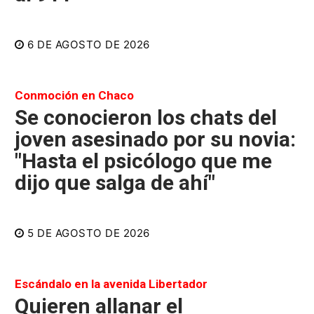
6 DE AGOSTO DE 2026
Conmoción en Chaco
Se conocieron los chats del
joven asesinado por su novia:
"Hasta el psicólogo que me
dijo que salga de ahí"
5 DE AGOSTO DE 2026
Escándalo en la avenida Libertador
Quieren allanar el