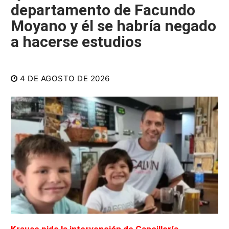
departamento de Facundo
Moyano y él se habría negado
a hacerse estudios
4 DE AGOSTO DE 2026