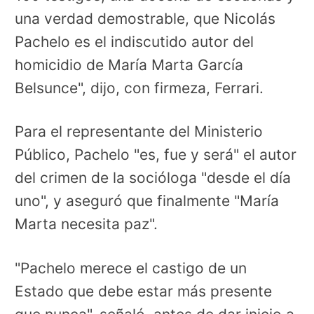
una verdad demostrable, que Nicolás
Pachelo es el indiscutido autor del
homicidio de María Marta García
Belsunce", dijo, con firmeza, Ferrari.
Para el representante del Ministerio
Público, Pachelo "es, fue y será" el autor
del crimen de la socióloga "desde el día
uno", y aseguró que finalmente "María
Marta necesita paz".
"Pachelo merece el castigo de un
Estado que debe estar más presente