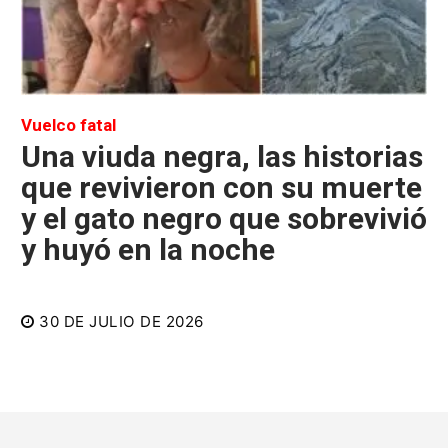
Vuelco fatal
Una viuda negra, las historias
que revivieron con su muerte
y el gato negro que sobrevivió
y huyó en la noche
30 DE JULIO DE 2026