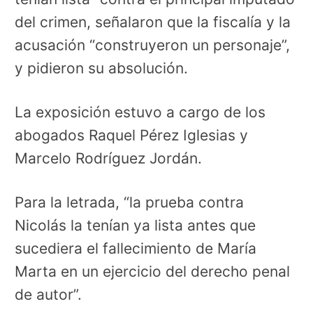
del crimen, señalaron que la fiscalía y la
acusación “construyeron un personaje”,
y pidieron su absolución.
La exposición estuvo a cargo de los
abogados Raquel Pérez Iglesias y
Marcelo Rodríguez Jordán.
Para la letrada, “la prueba contra
Nicolás la tenían ya lista antes que
sucediera el fallecimiento de María
Marta en un ejercicio del derecho penal
de autor”.