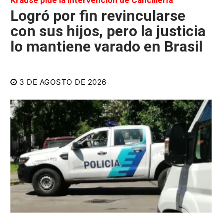
Krause pide la intervención de Cancillería
Logró por fin revincularse
con sus hijos, pero la justicia
lo mantiene varado en Brasil
3 DE AGOSTO DE 2026