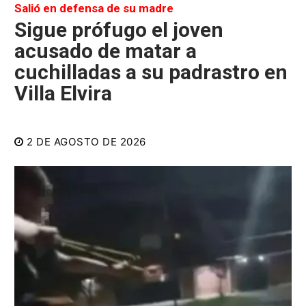
Salió en defensa de su madre
Sigue prófugo el joven
acusado de matar a
cuchilladas a su padrastro en
Villa Elvira
2 DE AGOSTO DE 2026