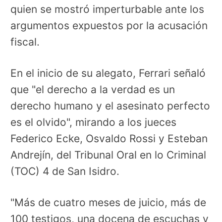
quien se mostró imperturbable ante los
argumentos expuestos por la acusación
fiscal.
En el inicio de su alegato, Ferrari señaló
que "el derecho a la verdad es un
derecho humano y el asesinato perfecto
es el olvido", mirando a los jueces
Federico Ecke, Osvaldo Rossi y Esteban
Andrejín, del Tribunal Oral en lo Criminal
(TOC) 4 de San Isidro.
"Más de cuatro meses de juicio, más de
100 testigos, una docena de escuchas y