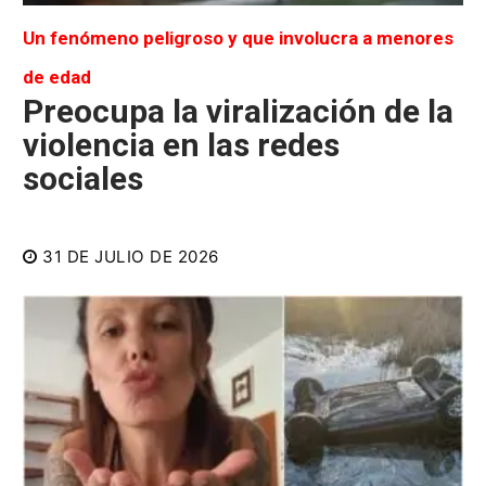
Un fenómeno peligroso y que involucra a menores
de edad
Preocupa la viralización de la
violencia en las redes
sociales
31 DE JULIO DE 2026