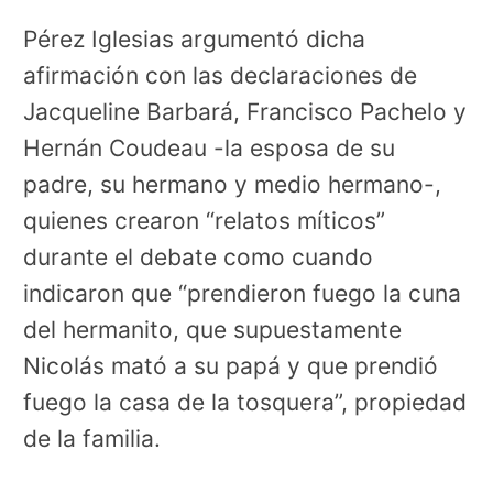
Pérez Iglesias argumentó dicha
afirmación con las declaraciones de
Jacqueline Barbará, Francisco Pachelo y
Hernán Coudeau -la esposa de su
padre, su hermano y medio hermano-,
quienes crearon “relatos míticos”
durante el debate como cuando
indicaron que “prendieron fuego la cuna
del hermanito, que supuestamente
Nicolás mató a su papá y que prendió
fuego la casa de la tosquera”, propiedad
de la familia.