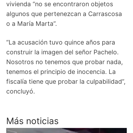
vivienda “no se encontraron objetos
algunos que pertenezcan a Carrascosa
o a María Marta”.
“La acusación tuvo quince años para
construir la imagen del señor Pachelo.
Nosotros no tenemos que probar nada,
tenemos el principio de inocencia. La
fiscalía tiene que probar la culpabilidad”,
concluyó.
Más noticias