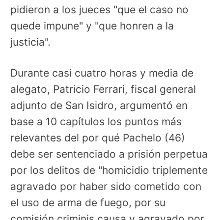
pidieron a los jueces "que el caso no
quede impune" y "que honren a la
justicia".
Durante casi cuatro horas y media de
alegato, Patricio Ferrari, fiscal general
adjunto de San Isidro, argumentó en
base a 10 capítulos los puntos más
relevantes del por qué Pachelo (46)
debe ser sentenciado a prisión perpetua
por los delitos de "homicidio triplemente
agravado por haber sido cometido con
el uso de arma de fuego, por su
comisión criminis causa y agravado por