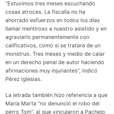
“Estuvimos tres meses escuchando
cosas atroces. La fiscalía no ha
ahorrado esfuerzos en todos los días
llamar mentiroso a nuestro asistido y en
agraviarlo permanentemente con
calificativos, como si se tratara de un
monstruo. Tres meses y medio de calar
en un derecho penal de autor haciendo
afirmaciones muy injuriantes”, indicó
Pérez Iglesias.
La letrada también hizo referencia a que
María Marta “no denunció el robo del
perro Tom”, al que vincularon a Pachelo