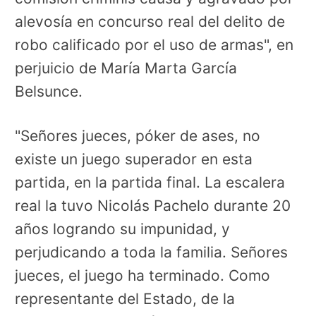
alevosía en concurso real del delito de
robo calificado por el uso de armas", en
perjuicio de María Marta García
Belsunce.
"Señores jueces, póker de ases, no
existe un juego superador en esta
partida, en la partida final. La escalera
real la tuvo Nicolás Pachelo durante 20
años logrando su impunidad, y
perjudicando a toda la familia. Señores
jueces, el juego ha terminado. Como
representante del Estado, de la