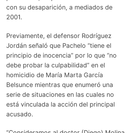
con su desaparición, a mediados de
2001.
Previamente, el defensor Rodríguez
Jordán señaló que Pachelo “tiene el
principio de inocencia” por lo que “no
debe probar la culpabilidad” en el
homicidio de María Marta García
Belsunce mientras que enumeró una
serie de situaciones en las cuales no
está vinculada la acción del principal
acusado.
“Consideramos al doctor (Diego) Molina