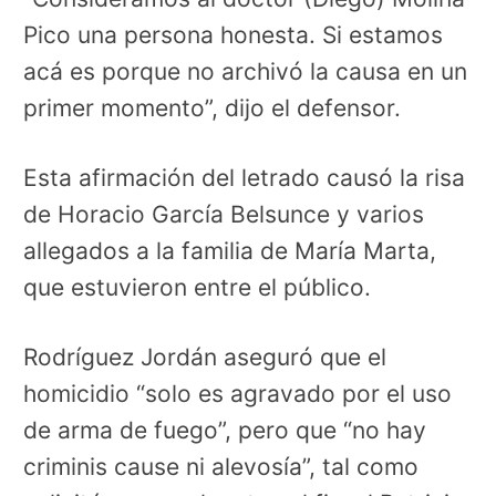
Pico una persona honesta. Si estamos
acá es porque no archivó la causa en un
primer momento”, dijo el defensor.
Esta afirmación del letrado causó la risa
de Horacio García Belsunce y varios
allegados a la familia de María Marta,
que estuvieron entre el público.
Rodríguez Jordán aseguró que el
homicidio “solo es agravado por el uso
de arma de fuego”, pero que “no hay
criminis cause ni alevosía”, tal como