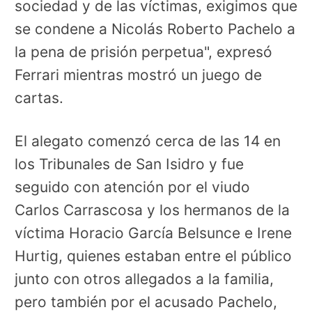
sociedad y de las víctimas, exigimos que
se condene a Nicolás Roberto Pachelo a
la pena de prisión perpetua", expresó
Ferrari mientras mostró un juego de
cartas.
El alegato comenzó cerca de las 14 en
los Tribunales de San Isidro y fue
seguido con atención por el viudo
Carlos Carrascosa y los hermanos de la
víctima Horacio García Belsunce e Irene
Hurtig, quienes estaban entre el público
junto con otros allegados a la familia,
pero también por el acusado Pachelo,