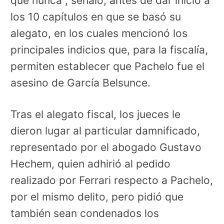
que nunca", señaló, antes de dar inicio a
los 10 capítulos en que se basó su
alegato, en los cuales mencionó los
principales indicios que, para la fiscalía,
permiten establecer que Pachelo fue el
asesino de García Belsunce.
Tras el alegato fiscal, los jueces le
dieron lugar al particular damnificado,
representado por el abogado Gustavo
Hechem, quien adhirió al pedido
realizado por Ferrari respecto a Pachelo,
por el mismo delito, pero pidió que
también sean condenados los