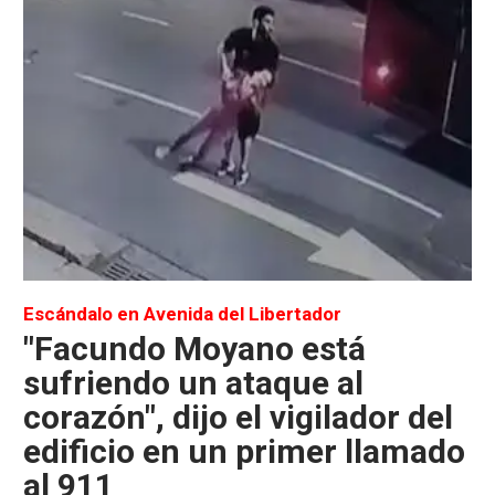
Escándalo en Avenida del Libertador
"Facundo Moyano está
sufriendo un ataque al
corazón", dijo el vigilador del
edificio en un primer llamado
al 911