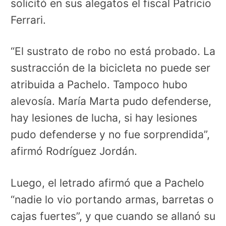
solicitó en sus alegatos el fiscal Patricio
Ferrari.
“El sustrato de robo no está probado. La
sustracción de la bicicleta no puede ser
atribuida a Pachelo. Tampoco hubo
alevosía. María Marta pudo defenderse,
hay lesiones de lucha, si hay lesiones
pudo defenderse y no fue sorprendida”,
afirmó Rodríguez Jordán.
Luego, el letrado afirmó que a Pachelo
“nadie lo vio portando armas, barretas o
cajas fuertes”, y que cuando se allanó su