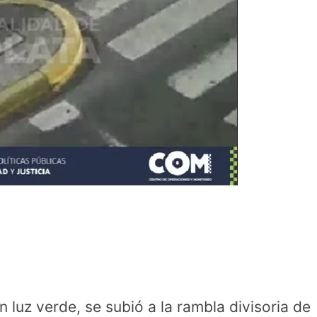
 luz verde, se subió a la rambla divisoria de