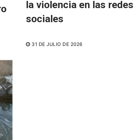
la violencia en las redes
ro
sociales
31 DE JULIO DE 2026