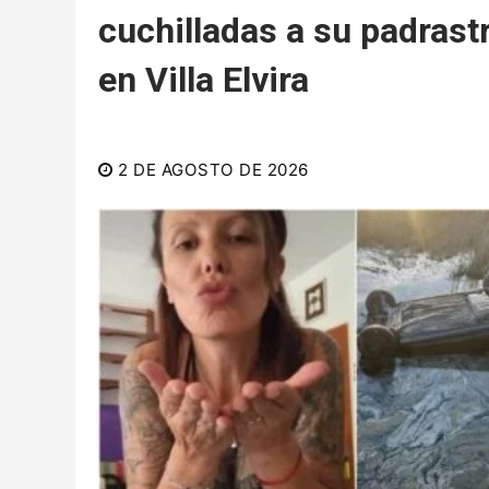
cuchilladas a su padrast
en Villa Elvira
2 DE AGOSTO DE 2026