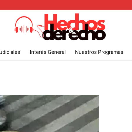
udiciales
Interés General
Nuestros Programas