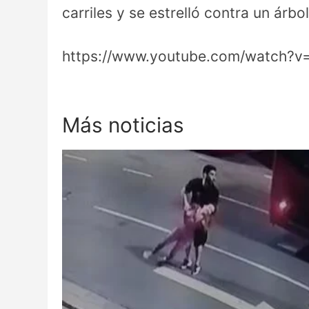
carriles y se estrelló contra un árbol
https://www.youtube.com/watch?
Más noticias