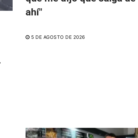
ahí"
5 DE AGOSTO DE 2026
r