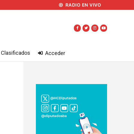
RADIO EN VIVO
Clasificados
Acceder