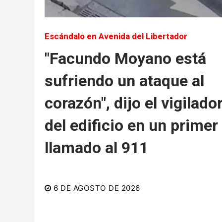
Escándalo en Avenida del Libertador
"Facundo Moyano está
sufriendo un ataque al
corazón", dijo el vigilado
del edificio en un primer
llamado al 911
6 DE AGOSTO DE 2026