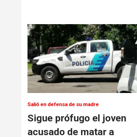
Salió en defensa de su madre
Sigue prófugo el joven
acusado de matar a