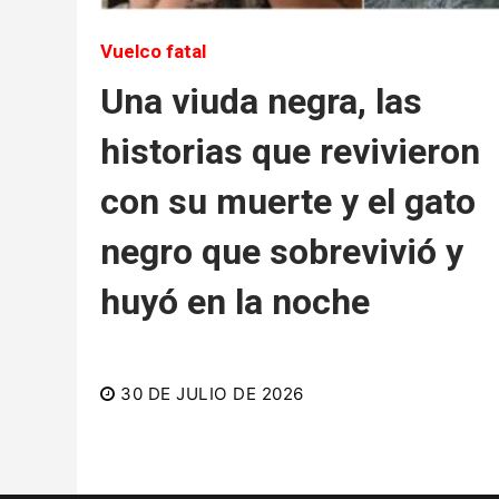
Vuelco fatal
Una viuda negra, las
historias que revivieron
con su muerte y el gato
negro que sobrevivió y
huyó en la noche
30 DE JULIO DE 2026