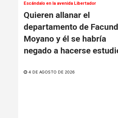
Escándalo en la avenida Libertador
Quieren allanar el
departamento de Facun
Moyano y él se habría
negado a hacerse estudi
4 DE AGOSTO DE 2026