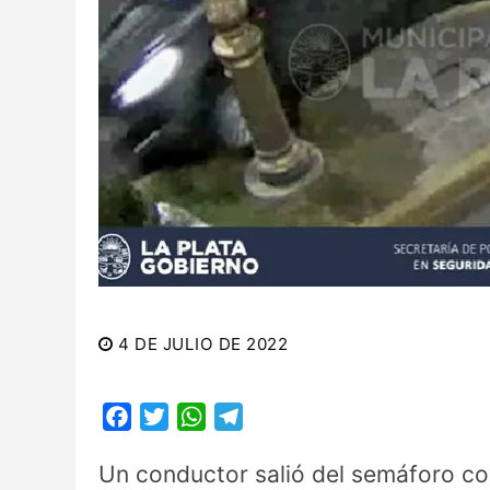
4 DE JULIO DE 2022
Facebook
Twitter
WhatsApp
Telegram
Un conductor salió del semáforo con