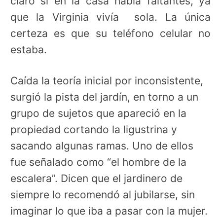
claro si en la casa había faltantes, ya
que la Virginia vivía sola. La única
certeza es que su teléfono celular no
estaba.
Caída la teoría inicial por inconsistente,
surgió la pista del jardín, en torno a un
grupo de sujetos que apareció en la
propiedad cortando la ligustrina y
sacando algunas ramas. Uno de ellos
fue señalado como “el hombre de la
escalera”. Dicen que el jardinero de
siempre lo recomendó al jubilarse, sin
imaginar lo que iba a pasar con la mujer.