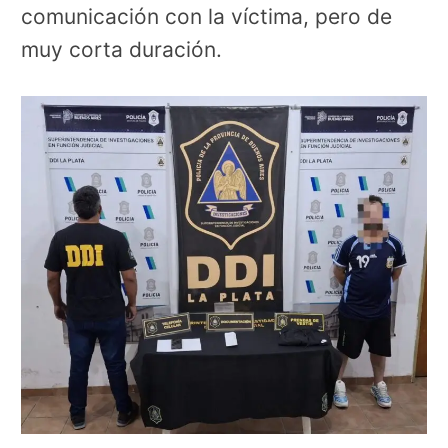
comunicación con la víctima, pero de
muy corta duración.