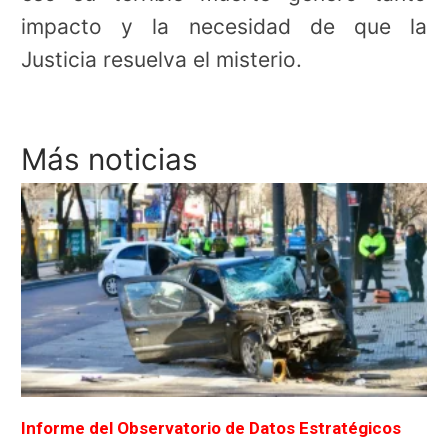
impacto y la necesidad de que la
Justicia resuelva el misterio.
Más noticias
Informe del Observatorio de Datos Estratégicos