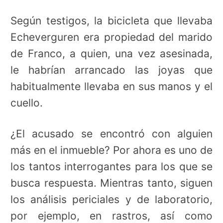
Según testigos, la bicicleta que llevaba
Echeverguren era propiedad del marido
de Franco, a quien, una vez asesinada,
le habrían arrancado las joyas que
habitualmente llevaba en sus manos y el
cuello.
¿El acusado se encontró con alguien
más en el inmueble? Por ahora es uno de
los tantos interrogantes para los que se
busca respuesta. Mientras tanto, siguen
los análisis periciales y de laboratorio,
por ejemplo, en rastros, así como