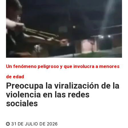
Un fenómeno peligroso y que involucra a menores
de edad
Preocupa la viralización de la
violencia en las redes
sociales
31 DE JULIO DE 2026