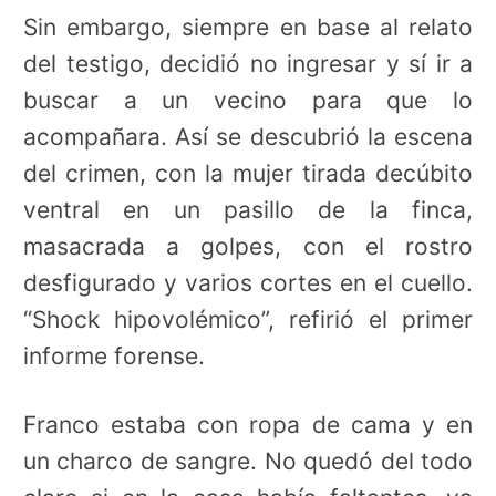
Sin embargo, siempre en base al relato
del testigo, decidió no ingresar y sí ir a
buscar a un vecino para que lo
acompañara. Así se descubrió la escena
del crimen, con la mujer tirada decúbito
ventral en un pasillo de la finca,
masacrada a golpes, con el rostro
desfigurado y varios cortes en el cuello.
“Shock hipovolémico”, refirió el primer
informe forense.
Franco estaba con ropa de cama y en
un charco de sangre. No quedó del todo