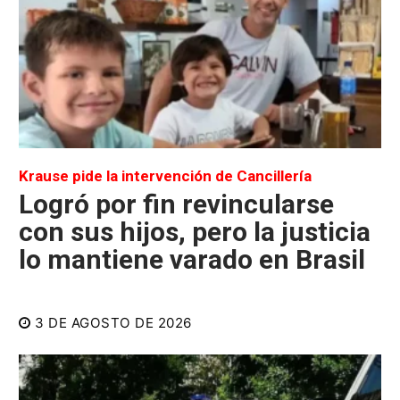
Krause pide la intervención de Cancillería
Logró por fin revincularse
con sus hijos, pero la justicia
lo mantiene varado en Brasil
3 DE AGOSTO DE 2026