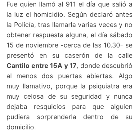
Fue quien llamó al 911 el día que salió a
la luz el homicidio. Según declaró antes
la Policía, tras llamarla varias veces y no
obtener respuesta alguna, el día sábado
15 de noviembre -cerca de las 10.30- se
presentó en su caserón de la calle
Cantilo entre 15A y 17
, donde descubrió
al menos dos puertas abiertas. Algo
muy llamativo, porque la psiquiatra era
muy celosa de su seguridad y nunca
dejaba resquicios para que alguien
pudiera sorprenderla dentro de su
domicilio.