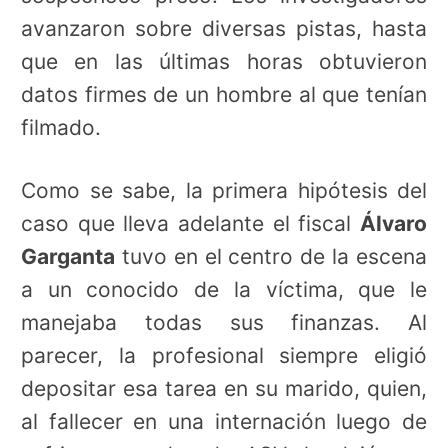
avanzaron sobre diversas pistas, hasta
que en las últimas horas obtuvieron
datos firmes de un hombre al que tenían
filmado.
Como se sabe, la primera hipótesis del
caso que lleva adelante el fiscal
Álvaro
Garganta
tuvo en el centro de la escena
a un conocido de la víctima, que le
manejaba todas sus finanzas. Al
parecer, la profesional siempre eligió
depositar esa tarea en su marido, quien,
al fallecer en una internación luego de