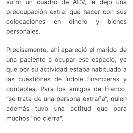
sufrir un cuadro de ACV, le dejó una
preocupación extra: qué hacer con sus
colocaciones en dinero y bienes
personales.
Precisamente, ahí apareció el marido de
una paciente a ocupar ese espacio, ya
que por su actividad estaba habituado a
las cuestiones de índole financieras y
contables. Para los amigos de Franco,
“se trata de una persona extraña”, quien
además tuvo una actitud que para
muchos "no cierra".