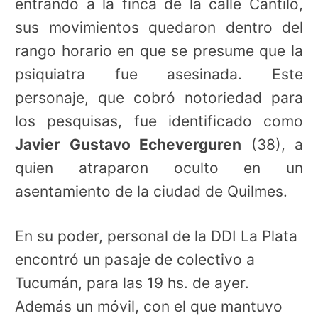
entrando a la finca de la calle Cantilo,
sus movimientos quedaron dentro del
rango horario en que se presume que la
psiquiatra fue asesinada. Este
personaje, que cobró notoriedad para
los pesquisas, fue identificado como
Javier Gustavo Echeverguren
(38), a
quien atraparon oculto en un
asentamiento de la ciudad de Quilmes.
En su poder, personal de la DDI La Plata
encontró un pasaje de colectivo a
Tucumán, para las 19 hs. de ayer.
Además un móvil, con el que mantuvo