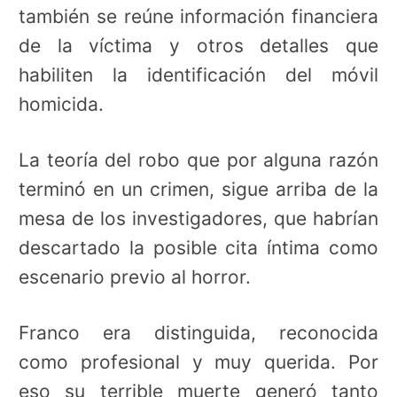
también se reúne información financiera
de la víctima y otros detalles que
habiliten la identificación del móvil
homicida.
La teoría del robo que por alguna razón
terminó en un crimen, sigue arriba de la
mesa de los investigadores, que habrían
descartado la posible cita íntima como
escenario previo al horror.
Franco era distinguida, reconocida
como profesional y muy querida. Por
eso su terrible muerte generó tanto