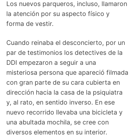
Los nuevos parqueros, incluso, llamaron
la atención por su aspecto físico y
forma de vestir.
Cuando reinaba el desconcierto, por un
par de testimonios los detectives de la
DDI empezaron a seguir a una
misteriosa persona que apareció filmada
con gran parte de su cara cubierta en
dirección hacia la casa de la psiquiatra
y, al rato, en sentido inverso. En ese
nuevo recorrido llevaba una bicicleta y
una abultada mochila, se cree con
diversos elementos en su interior.