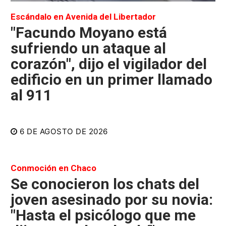
Escándalo en Avenida del Libertador
"Facundo Moyano está
sufriendo un ataque al
corazón", dijo el vigilador del
edificio en un primer llamado
al 911
6 DE AGOSTO DE 2026
Conmoción en Chaco
Se conocieron los chats del
joven asesinado por su novia:
"Hasta el psicólogo que me