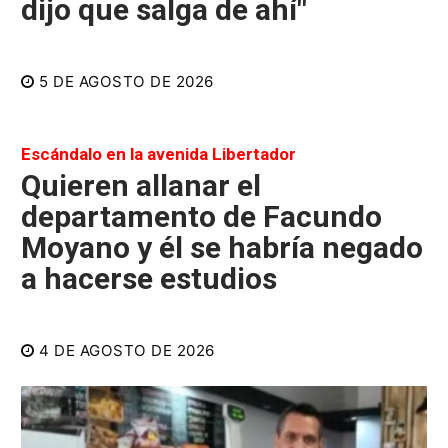
dijo que salga de ahí"
5 DE AGOSTO DE 2026
Escándalo en la avenida Libertador
Quieren allanar el
departamento de Facundo
Moyano y él se habría negado
a hacerse estudios
4 DE AGOSTO DE 2026