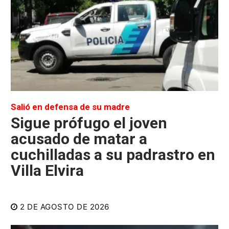
Salió en defensa de su madre
Sigue prófugo el joven
acusado de matar a
cuchilladas a su padrastro en
Villa Elvira
2 DE AGOSTO DE 2026