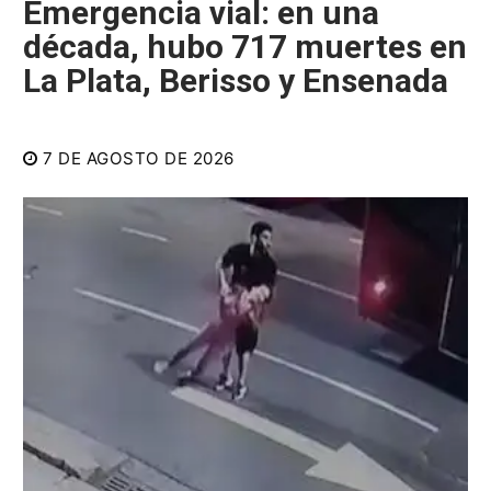
Emergencia vial: en una
década, hubo 717 muertes en
La Plata, Berisso y Ensenada
7 DE AGOSTO DE 2026