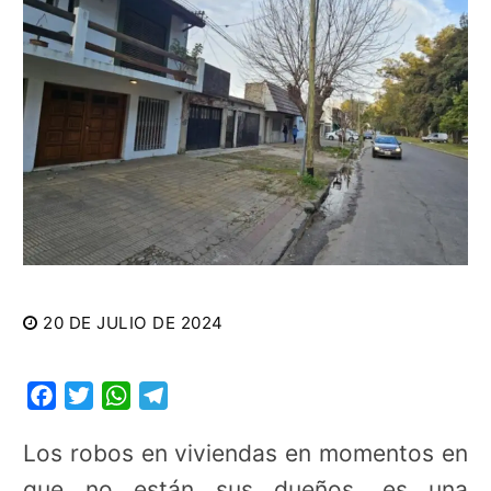
20 DE JULIO DE 2024
Facebook
Twitter
WhatsApp
Telegram
Los robos en viviendas en momentos en
que no están sus dueños, es una