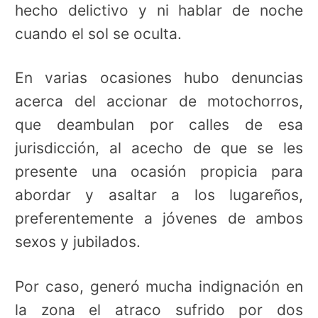
hecho delictivo y ni hablar de noche
cuando el sol se oculta.
En varias ocasiones hubo denuncias
acerca del accionar de motochorros,
que deambulan por calles de esa
jurisdicción, al acecho de que se les
presente una ocasión propicia para
abordar y asaltar a los lugareños,
preferentemente a jóvenes de ambos
sexos y jubilados.
Por caso, generó mucha indignación en
la zona el atraco sufrido por dos