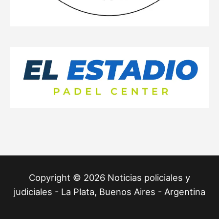
Copyright © 2026 Noticias policiales y
judiciales - La Plata, Buenos Aires - Argentina