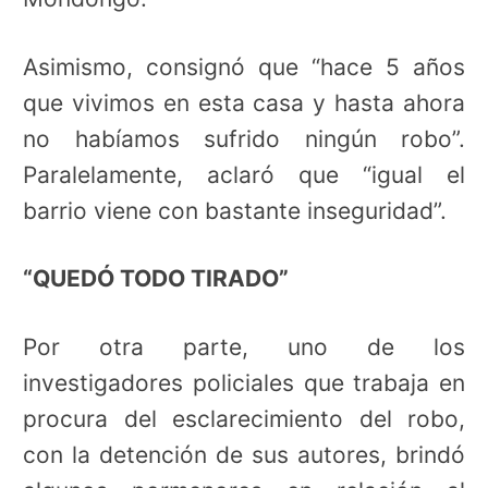
Asimismo, consignó que “hace 5 años
que vivimos en esta casa y hasta ahora
no habíamos sufrido ningún robo”.
Paralelamente, aclaró que “igual el
barrio viene con bastante inseguridad”.
“QUEDÓ TODO TIRADO”
Por otra parte, uno de los
investigadores policiales que trabaja en
procura del esclarecimiento del robo,
con la detención de sus autores, brindó