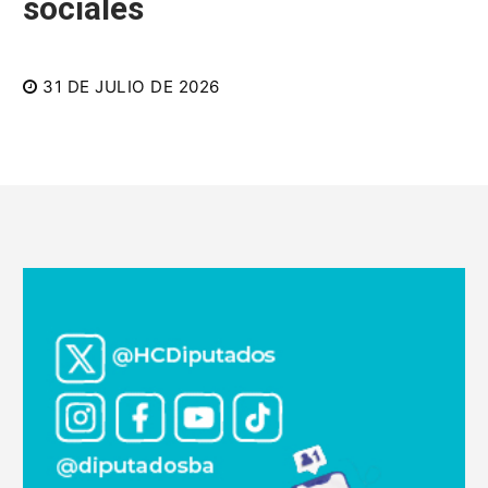
sociales
31 DE JULIO DE 2026