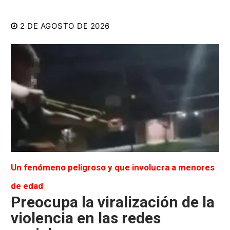
2 DE AGOSTO DE 2026
Un fenómeno peligroso y que involucra a menores
de edad
Preocupa la viralización de la
violencia en las redes