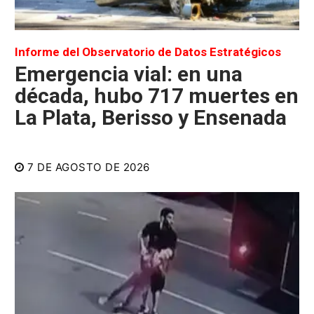
Informe del Observatorio de Datos Estratégicos
Emergencia vial: en una
década, hubo 717 muertes en
La Plata, Berisso y Ensenada
7 DE AGOSTO DE 2026