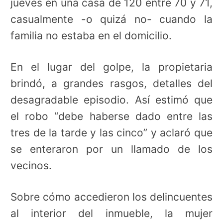
jueves en una casa de 120 entre 70 y 71,
casualmente -o quizá no- cuando la
familia no estaba en el domicilio.
En el lugar del golpe, la propietaria
brindó, a grandes rasgos, detalles del
desagradable episodio. Así estimó que
el robo “debe haberse dado entre las
tres de la tarde y las cinco” y aclaró que
se enteraron por un llamado de los
vecinos.
Sobre cómo accedieron los delincuentes
al interior del inmueble, la mujer