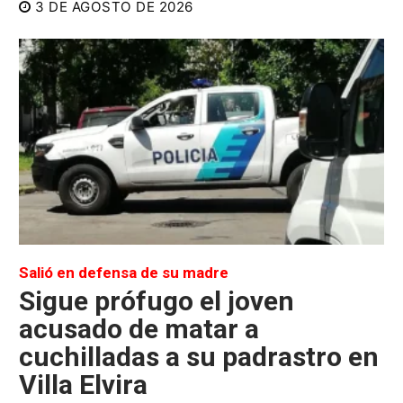
3 DE AGOSTO DE 2026
Salió en defensa de su madre
Sigue prófugo el joven
acusado de matar a
cuchilladas a su padrastro en
Villa Elvira