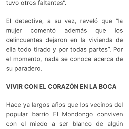
tuvo otros faltantes”.
El detective, a su vez, reveló que “la
mujer comentó además que los
delincuentes dejaron en la vivienda de
ella todo tirado y por todas partes”. Por
el momento, nada se conoce acerca de
su paradero.
VIVIR CON EL CORAZÓN EN LA BOCA
Hace ya largos años que los vecinos del
popular barrio El Mondongo conviven
con el miedo a ser blanco de algún