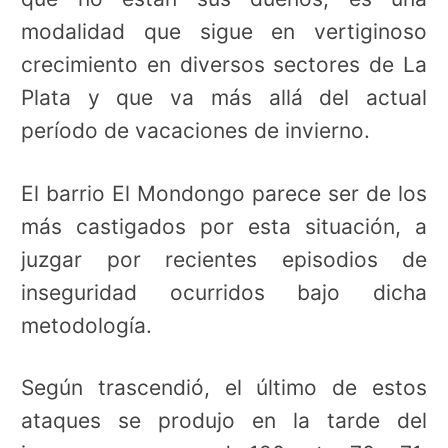
modalidad que sigue en vertiginoso
crecimiento en diversos sectores de La
Plata y que va más allá del actual
período de vacaciones de invierno.
El barrio El Mondongo parece ser de los
más castigados por esta situación, a
juzgar por recientes episodios de
inseguridad ocurridos bajo dicha
metodología.
Según trascendió, el último de estos
ataques se produjo en la tarde del