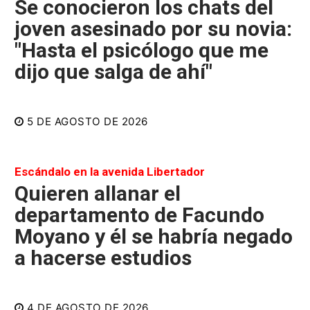
Se conocieron los chats del
joven asesinado por su novia:
"Hasta el psicólogo que me
dijo que salga de ahí"
5 DE AGOSTO DE 2026
Escándalo en la avenida Libertador
Quieren allanar el
departamento de Facundo
Moyano y él se habría negado
a hacerse estudios
4 DE AGOSTO DE 2026