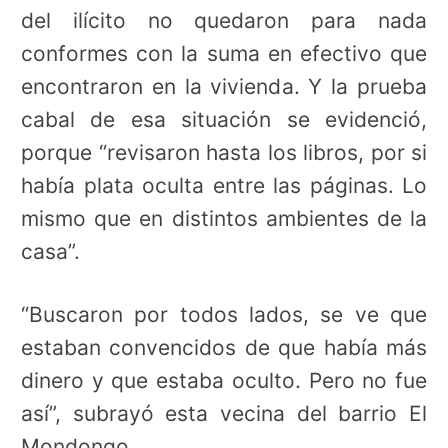
del ilícito no quedaron para nada
conformes con la suma en efectivo que
encontraron en la vivienda. Y la prueba
cabal de esa situación se evidenció,
porque “revisaron hasta los libros, por si
había plata oculta entre las páginas. Lo
mismo que en distintos ambientes de la
casa”.
“Buscaron por todos lados, se ve que
estaban convencidos de que había más
dinero y que estaba oculto. Pero no fue
así”, subrayó esta vecina del barrio El
Mondongo.