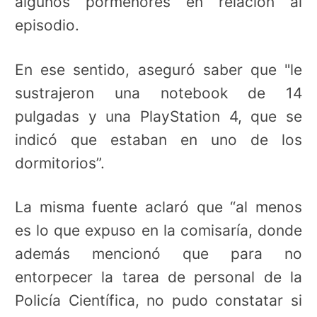
algunos pormenores en relación al
episodio.
En ese sentido, aseguró saber que "le
sustrajeron una notebook de 14
pulgadas y una PlayStation 4, que se
indicó que estaban en uno de los
dormitorios”.
La misma fuente aclaró que “al menos
es lo que expuso en la comisaría, donde
además mencionó que para no
entorpecer la tarea de personal de la
Policía Científica, no pudo constatar si