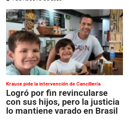
Krause pide la intervención de Cancillería
Logró por fin revincularse
con sus hijos, pero la justicia
lo mantiene varado en Brasil