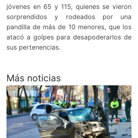
jóvenes en 65 y 115, quienes se vieron
sorprendidos y rodeados por una
pandilla de más de 10 menores, que los
atacó a golpes para desapoderarlos de
sus pertenencias.
Más noticias