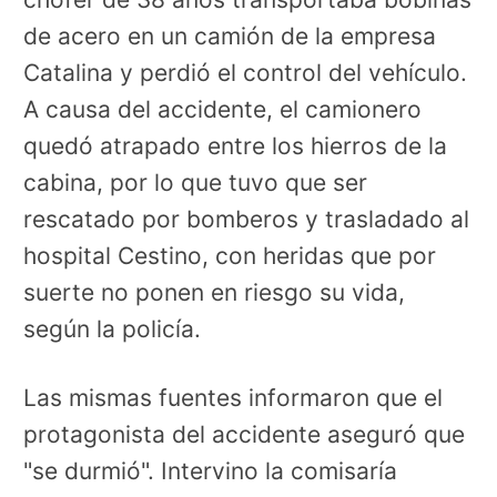
de acero en un camión de la empresa
Catalina y perdió el control del vehículo.
A causa del accidente, el camionero
quedó atrapado entre los hierros de la
cabina, por lo que tuvo que ser
rescatado por bomberos y trasladado al
hospital Cestino, con heridas que por
suerte no ponen en riesgo su vida,
según la policía.
Las mismas fuentes informaron que el
protagonista del accidente aseguró que
"se durmió". Intervino la comisaría