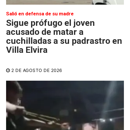
Salió en defensa de su madre
Sigue prófugo el joven
acusado de matar a
cuchilladas a su padrastro en
Villa Elvira
2 DE AGOSTO DE 2026