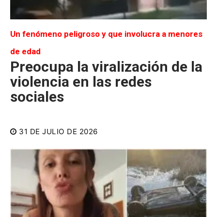
Un fenómeno peligroso y que involucra a menores
de edad
Preocupa la viralización de la
violencia en las redes
sociales
31 DE JULIO DE 2026