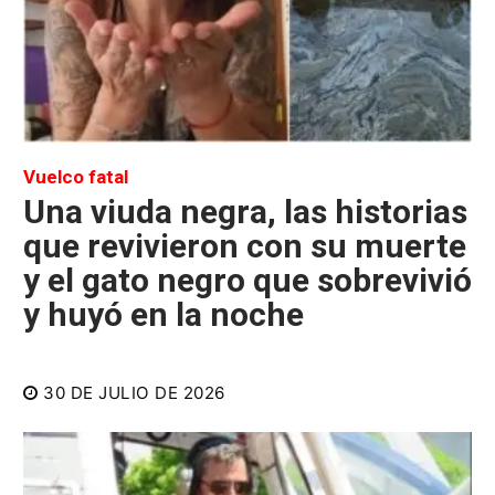
Vuelco fatal
Una viuda negra, las historias
que revivieron con su muerte
y el gato negro que sobrevivió
y huyó en la noche
30 DE JULIO DE 2026