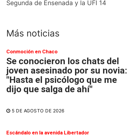
Segunda de Ensenada y la UFI 14
Más noticias
Conmoción en Chaco
Se conocieron los chats del
joven asesinado por su novia:
"Hasta el psicólogo que me
dijo que salga de ahí"
5 DE AGOSTO DE 2026
Escándalo en la avenida Libertador