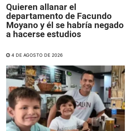
Quieren allanar el
departamento de Facundo
Moyano y él se habría negado
a hacerse estudios
4 DE AGOSTO DE 2026