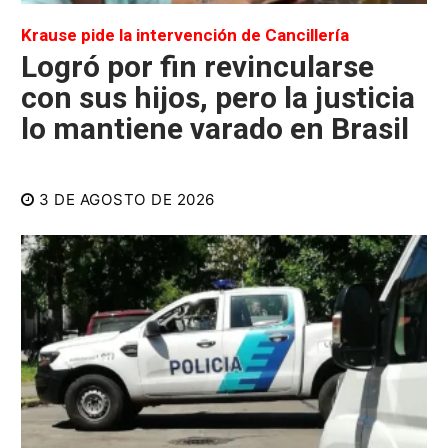
Krause pide la intervención de Cancillería
Logró por fin revincularse
con sus hijos, pero la justicia
lo mantiene varado en Brasil
3 DE AGOSTO DE 2026