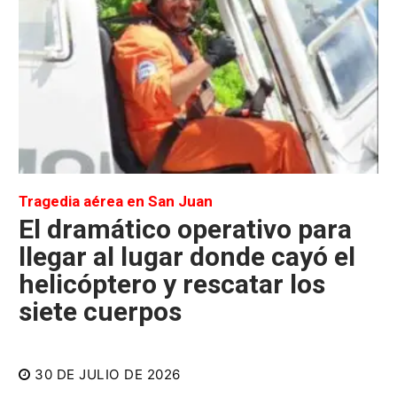
Tragedia aérea en San Juan
El dramático operativo para
llegar al lugar donde cayó el
helicóptero y rescatar los
siete cuerpos
30 DE JULIO DE 2026