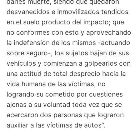
darles muerte, siendo que quedaron
desvanecidos e inmovilizados tendidos
en el suelo producto del impacto; que
no conformes con esto y aprovechando
la indefensión de los mismos -actuando
sobre seguro-, los sujetos bajan de sus
vehículos y comienzan a golpearlos con
una actitud de total desprecio hacia la
vida humana de las víctimas, no
logrando su cometido por cuestiones
ajenas a su voluntad toda vez que se
acercaron dos personas que lograron
auxiliar a las víctimas de autos”.