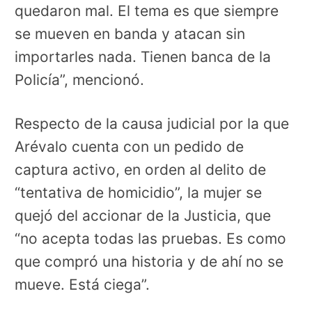
quedaron mal. El tema es que siempre
se mueven en banda y atacan sin
importarles nada. Tienen banca de la
Policía”, mencionó.
Respecto de la causa judicial por la que
Arévalo cuenta con un pedido de
captura activo, en orden al delito de
“tentativa de homicidio”, la mujer se
quejó del accionar de la Justicia, que
“no acepta todas las pruebas. Es como
que compró una historia y de ahí no se
mueve. Está ciega”.