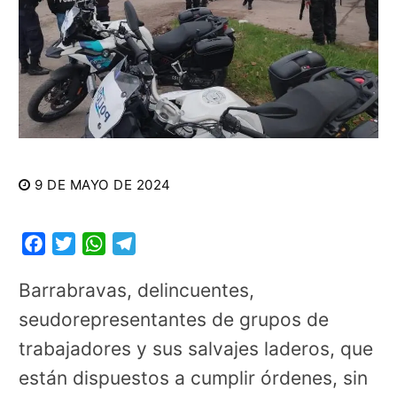
9 DE MAYO DE 2024
Facebook
Twitter
WhatsApp
Telegram
Barrabravas, delincuentes,
seudorepresentantes de grupos de
trabajadores y sus salvajes laderos, que
están dispuestos a cumplir órdenes, sin