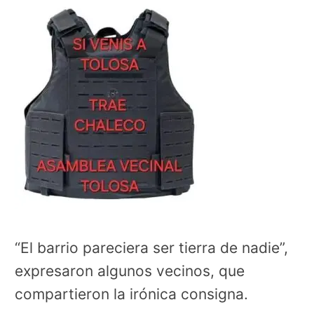
“El barrio pareciera ser tierra de nadie”,
expresaron algunos vecinos, que
compartieron la irónica consigna.