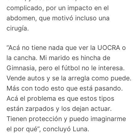
complicado, por un impacto en el
abdomen, que motivó incluso una
cirugía.
“Acá no tiene nada que ver la UOCRA o
la cancha. Mi marido es hincha de
Gimnasia, pero el fútbol no le interesa.
Vende autos y se la arregla como puede.
Más con todo esto que está pasando.
Acá el problema es que estos tipos
están zarpados y los dejan actuar.
Tienen protección y puedo imaginarme
el por qué”, concluyó Luna.