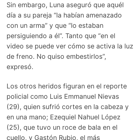
Sin embargo, Luna aseguró que aquél
día a su pareja “la habían amenazado
con un arma” y que “lo estaban
persiguiendo a él”. Tanto que “en el
video se puede ver cómo se activa la luz
de freno. No quiso embestirlos”,
expresó.
Los otros heridos figuran en el reporte
policial como Luis Emmanuel Nievas
(29), quien sufrió cortes en la cabeza y
en una mano; Ezequiel Nahuel López
(25), que tuvo un roce de bala en el
cuello, y Gastón Rubio, el más