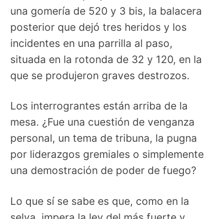
una gomería de 520 y 3 bis, la balacera
posterior que dejó tres heridos y los
incidentes en una parrilla al paso,
situada en la rotonda de 32 y 120, en la
que se produjeron graves destrozos.
Los interrograntes están arriba de la
mesa. ¿Fue una cuestión de venganza
personal, un tema de tribuna, la pugna
por liderazgos gremiales o simplemente
una demostración de poder de fuego?
Lo que sí se sabe es que, como en la
selva, impera la ley del más fuerte y