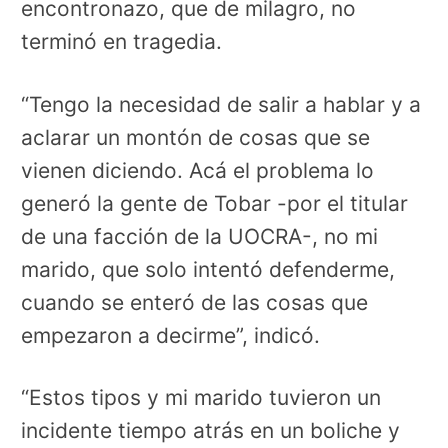
encontronazo, que de milagro, no
terminó en tragedia.
“Tengo la necesidad de salir a hablar y a
aclarar un montón de cosas que se
vienen diciendo. Acá el problema lo
generó la gente de Tobar -por el titular
de una facción de la UOCRA-, no mi
marido, que solo intentó defenderme,
cuando se enteró de las cosas que
empezaron a decirme”, indicó.
“Estos tipos y mi marido tuvieron un
incidente tiempo atrás en un boliche y