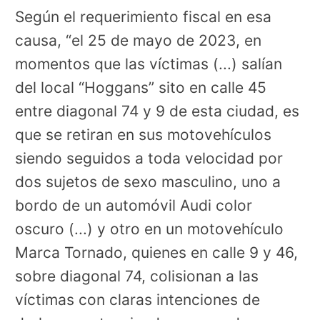
Según el requerimiento fiscal en esa
causa, “el 25 de mayo de 2023, en
momentos que las víctimas (...) salían
del local “Hoggans” sito en calle 45
entre diagonal 74 y 9 de esta ciudad, es
que se retiran en sus motovehículos
siendo seguidos a toda velocidad por
dos sujetos de sexo masculino, uno a
bordo de un automóvil Audi color
oscuro (...) y otro en un motovehículo
Marca Tornado, quienes en calle 9 y 46,
sobre diagonal 74, colisionan a las
víctimas con claras intenciones de