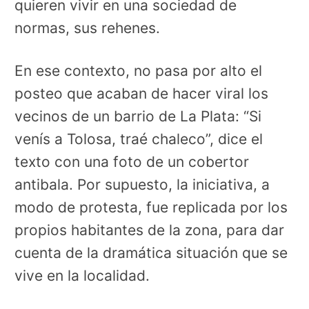
quieren vivir en una sociedad de
normas, sus rehenes.
En ese contexto, no pasa por alto el
posteo que acaban de hacer viral los
vecinos de un barrio de La Plata: “Si
venís a Tolosa, traé chaleco”, dice el
texto con una foto de un cobertor
antibala. Por supuesto, la iniciativa, a
modo de protesta, fue replicada por los
propios habitantes de la zona, para dar
cuenta de la dramática situación que se
vive en la localidad.