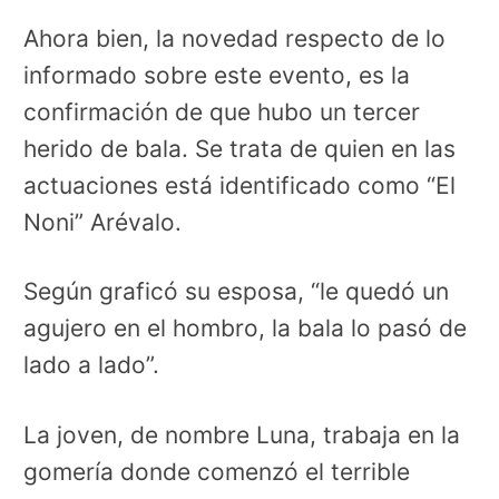
Ahora bien, la novedad respecto de lo
informado sobre este evento, es la
confirmación de que hubo un tercer
herido de bala. Se trata de quien en las
actuaciones está identificado como “El
Noni” Arévalo.
Según graficó su esposa, “le quedó un
agujero en el hombro, la bala lo pasó de
lado a lado”.
La joven, de nombre Luna, trabaja en la
gomería donde comenzó el terrible