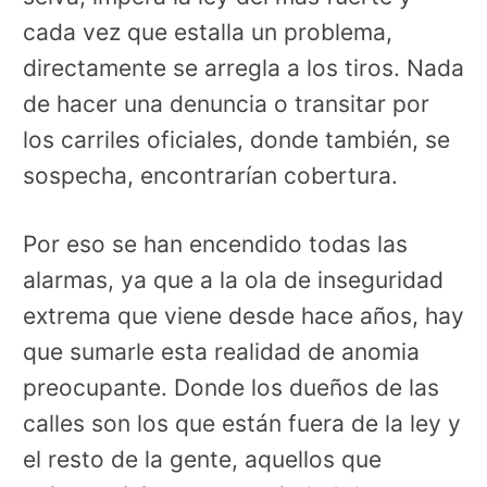
cada vez que estalla un problema,
directamente se arregla a los tiros. Nada
de hacer una denuncia o transitar por
los carriles oficiales, donde también, se
sospecha, encontrarían cobertura.
Por eso se han encendido todas las
alarmas, ya que a la ola de inseguridad
extrema que viene desde hace años, hay
que sumarle esta realidad de anomia
preocupante. Donde los dueños de las
calles son los que están fuera de la ley y
el resto de la gente, aquellos que