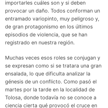
importarles cuáles son y si deben
provocar un daño. Todos conforman un
entramado variopinto, muy peligroso y,
de gran protagonismo en los últimos
episodios de violencia, que se han
registrado en nuestra región.
Muchas veces esos roles se conjugan y
se expresan como si se tratara una gran
ensalada, lo que dificulta analizar la
génesis de un conflicto. Como pasó el
martes por la tarde en la localidad de
Tolosa, donde todavía no se conoce a
ciencia cierta qué provocó el cruce en