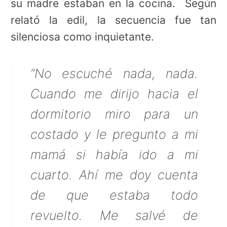
su madre estaban en la cocina. Según
relató la edil, la secuencia fue tan
silenciosa como inquietante.
“No escuché nada, nada.
Cuando me dirijo hacia el
dormitorio miro para un
costado y le pregunto a mi
mamá si había ido a mi
cuarto. Ahí me doy cuenta
de que estaba todo
revuelto. Me salvé de