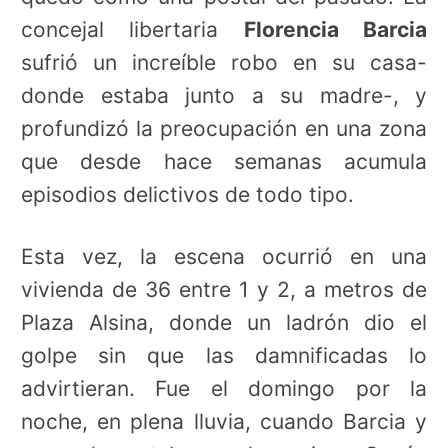
concejal libertaria
Florencia Barcia
sufrió un increíble robo en su casa-
donde estaba junto a su madre-, y
profundizó la preocupación en una zona
que desde hace semanas acumula
episodios delictivos de todo tipo.
Esta vez, la escena ocurrió en una
vivienda de 36 entre 1 y 2, a metros de
Plaza Alsina, donde un ladrón dio el
golpe sin que las damnificadas lo
advirtieran. Fue el domingo por la
noche, en plena lluvia, cuando Barcia y