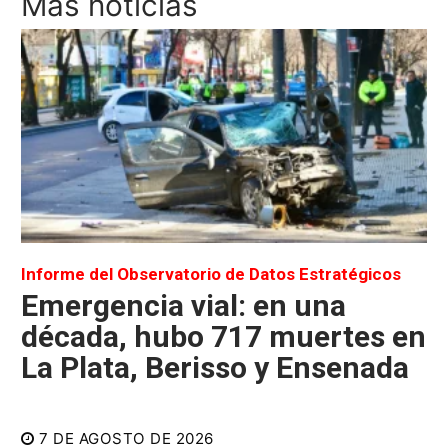
Más noticias
Informe del Observatorio de Datos Estratégicos
Emergencia vial: en una
década, hubo 717 muertes en
La Plata, Berisso y Ensenada
7 DE AGOSTO DE 2026