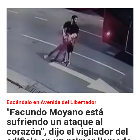
Escándalo en Avenida del Libertador
"Facundo Moyano está
sufriendo un ataque al
corazón", dijo el vigilador del