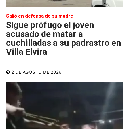
Salió en defensa de su madre
Sigue prófugo el joven
acusado de matar a
cuchilladas a su padrastro en
Villa Elvira
2 DE AGOSTO DE 2026