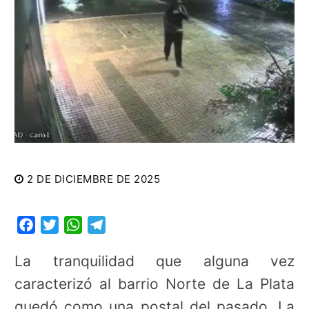
2 DE DICIEMBRE DE 2025
Facebook
Twitter
WhatsApp
Telegram
La tranquilidad que alguna vez
caracterizó al barrio Norte de La Plata
quedó como una postal del pasado. La