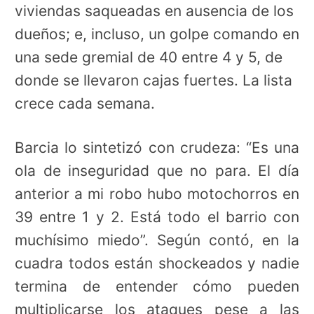
viviendas saqueadas en ausencia de los
dueños; e, incluso, un golpe comando en
una sede gremial de 40 entre 4 y 5, de
donde se llevaron cajas fuertes. La lista
crece cada semana.
Barcia lo sintetizó con crudeza: “Es una
ola de inseguridad que no para. El día
anterior a mi robo hubo motochorros en
39 entre 1 y 2. Está todo el barrio con
muchísimo miedo”. Según contó, en la
cuadra todos están shockeados y nadie
termina de entender cómo pueden
multiplicarse los ataques pese a las