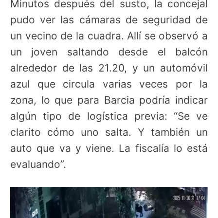
Minutos después del susto, la concejal
pudo ver las cámaras de seguridad de
un vecino de la cuadra. Allí se observó a
un joven saltando desde el balcón
alrededor de las 21.20, y un automóvil
azul que circula varias veces por la
zona, lo que para Barcia podría indicar
algún tipo de logística previa: “Se ve
clarito cómo uno salta. Y también un
auto que va y viene. La fiscalía lo está
evaluando”.
Reproductor
de