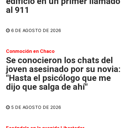
edificio en un primer llamado
al 911
6 DE AGOSTO DE 2026
Conmoción en Chaco
Se conocieron los chats del
joven asesinado por su novia:
"Hasta el psicólogo que me
dijo que salga de ahí"
5 DE AGOSTO DE 2026