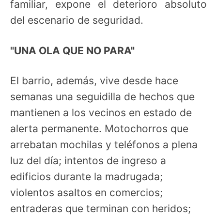
familiar, expone el deterioro absoluto
del escenario de seguridad.
"UNA OLA QUE NO PARA"
El barrio, además, vive desde hace
semanas una seguidilla de hechos que
mantienen a los vecinos en estado de
alerta permanente. Motochorros que
arrebatan mochilas y teléfonos a plena
luz del día; intentos de ingreso a
edificios durante la madrugada;
violentos asaltos en comercios;
entraderas que terminan con heridos;