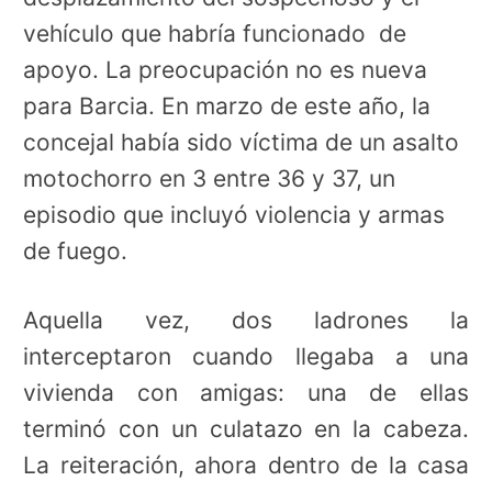
vehículo que habría funcionado de
apoyo. La preocupación no es nueva
para Barcia. En marzo de este año, la
concejal había sido víctima de un asalto
motochorro en 3 entre 36 y 37, un
episodio que incluyó violencia y armas
de fuego.
Aquella vez, dos ladrones la
interceptaron cuando llegaba a una
vivienda con amigas: una de ellas
terminó con un culatazo en la cabeza.
La reiteración, ahora dentro de la casa