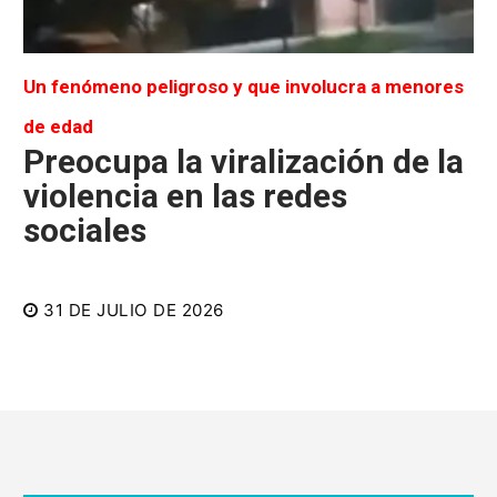
Un fenómeno peligroso y que involucra a menores
de edad
Preocupa la viralización de la
violencia en las redes
sociales
31 DE JULIO DE 2026