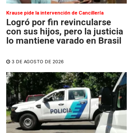
Krause pide la intervención de Cancillería
Logró por fin revincularse
con sus hijos, pero la justicia
lo mantiene varado en Brasil
3 DE AGOSTO DE 2026