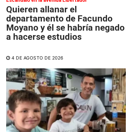
Escándalo en la avenida Libertador
Quieren allanar el
departamento de Facundo
Moyano y él se habría negado
a hacerse estudios
4 DE AGOSTO DE 2026