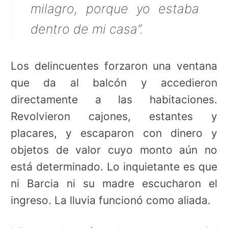
milagro, porque yo estaba
dentro de mi casa”.
Los delincuentes forzaron una ventana
que da al balcón y accedieron
directamente a las habitaciones.
Revolvieron cajones, estantes y
placares, y escaparon con dinero y
objetos de valor cuyo monto aún no
está determinado. Lo inquietante es que
ni Barcia ni su madre escucharon el
ingreso. La lluvia funcionó como aliada.