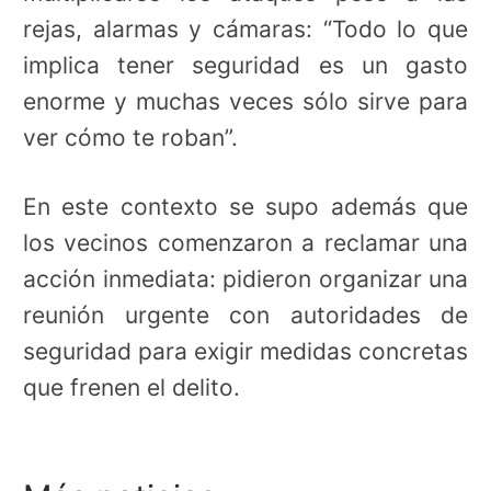
rejas, alarmas y cámaras: “Todo lo que
implica tener seguridad es un gasto
enorme y muchas veces sólo sirve para
ver cómo te roban”.
En este contexto se supo además que
los vecinos comenzaron a reclamar una
acción inmediata: pidieron organizar una
reunión urgente con autoridades de
seguridad para exigir medidas concretas
que frenen el delito.