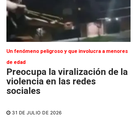
Un fenómeno peligroso y que involucra a menores
de edad
Preocupa la viralización de la
violencia en las redes
sociales
31 DE JULIO DE 2026