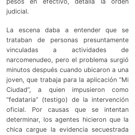
pesos en efectivo, detalla la orden
judicial.
La escena daba a entender que se
trataban de personas presuntamente
vinculadas a actividades de
narcomenudeo, pero el problema surgió
minutos después cuando ubicaron a una
joven, que trabaja para la aplicación “Mi
Ciudad”, a quien impusieron como
“fedataria” (testigo) de la intervención
oficial. Por causas que se intentan
determinar, los agentes hicieron que la
chica cargue la evidencia secuestrada