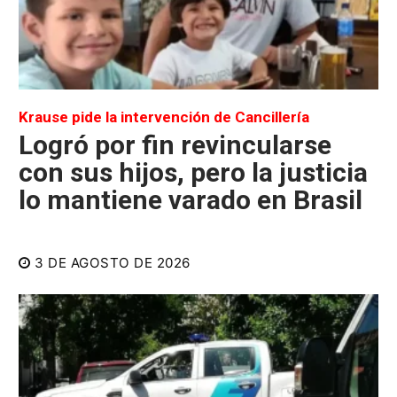
Krause pide la intervención de Cancillería
Logró por fin revincularse
con sus hijos, pero la justicia
lo mantiene varado en Brasil
3 DE AGOSTO DE 2026