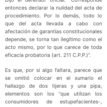
entonces declarar la nulidad del acta de
procedimiento. Por lo demás, todo lo
que del acta llevada a cabo con
afectación de garantías constitucionales
depende, se torna tan ilegítimo como el
acto mismo, por lo que carece de toda
eficacia probatoria (art. 211 C.P.P.)”.
Es que, por si algo faltara, parece que
se omitió colocar en el sumario el
hallazgo de dos tijeras y una pipa,
elementos son los “que utilizan los
consumidores de estupefacientes-,