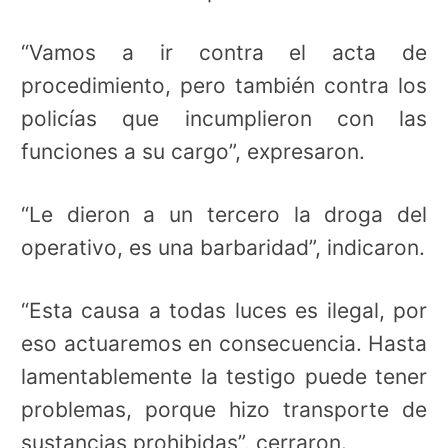
“Vamos a ir contra el acta de
procedimiento, pero también contra los
policías que incumplieron con las
funciones a su cargo”, expresaron.
“Le dieron a un tercero la droga del
operativo, es una barbaridad”, indicaron.
“Esta causa a todas luces es ilegal, por
eso actuaremos en consecuencia. Hasta
lamentablemente la testigo puede tener
problemas, porque hizo transporte de
sustancias prohibidas”, cerraron.