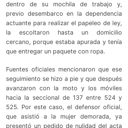
dentro de su mochila de trabajo y,
previo desembarco en la dependencia
actuante para realizar el papeleo de ley,
la escoltaron hasta un domicilio
cercano, porque estaba apurada y tenía
que entregar un paquete con ropa.
Fuentes oficiales mencionaron que ese
seguimiento se hizo a pie y que después
avanzaron con la moto y los móviles
hacia la seccional de 137 entre 524 y
525. Por este caso, el defensor oficial,
que asistió a la mujer demorada, ya
presentó un pedido de nulidad del acta