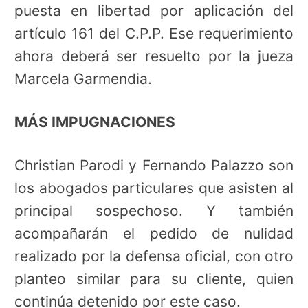
puesta en libertad por aplicación del
artículo 161 del C.P.P. Ese requerimiento
ahora deberá ser resuelto por la jueza
Marcela Garmendia.
MÁS IMPUGNACIONES
Christian Parodi y Fernando Palazzo son
los abogados particulares que asisten al
principal sospechoso. Y también
acompañarán el pedido de nulidad
realizado por la defensa oficial, con otro
planteo similar para su cliente, quien
continúa detenido por este caso.