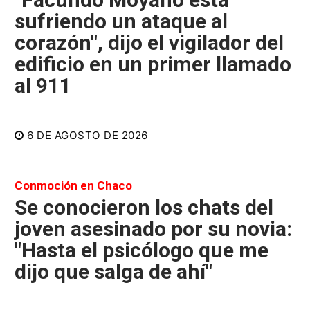
sufriendo un ataque al
corazón", dijo el vigilador del
edificio en un primer llamado
al 911
6 DE AGOSTO DE 2026
Conmoción en Chaco
Se conocieron los chats del
joven asesinado por su novia:
"Hasta el psicólogo que me
dijo que salga de ahí"