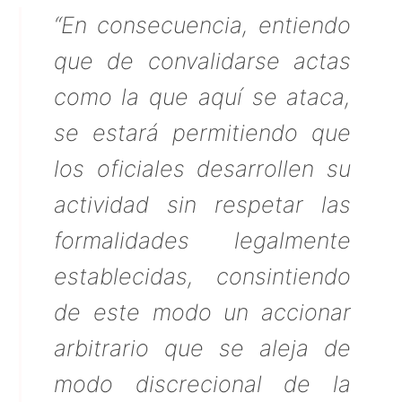
“En consecuencia, entiendo
que de convalidarse actas
como la que aquí se ataca,
se estará permitiendo que
los oficiales desarrollen su
actividad sin respetar las
formalidades legalmente
establecidas, consintiendo
de este modo un accionar
arbitrario que se aleja de
modo discrecional de la