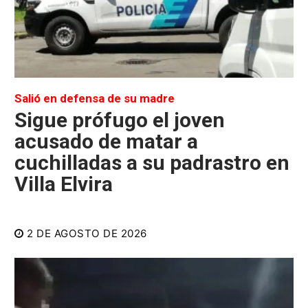
Salió en defensa de su madre
Sigue prófugo el joven
acusado de matar a
cuchilladas a su padrastro en
Villa Elvira
2 DE AGOSTO DE 2026