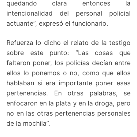
quedando clara entonces la
intencionalidad del personal policial
actuante”, expresó el funcionario.
Refuerza lo dicho el relato de la testigo
sobre este punto: “Las cosas que
faltaron poner, los policías decían entre
ellos lo ponemos o no, como que ellos
hablaban si era importante poner esas
pertenencias. En otras palabras, se
enfocaron en la plata y en la droga, pero
no en las otras pertenencias personales
de la mochila”.