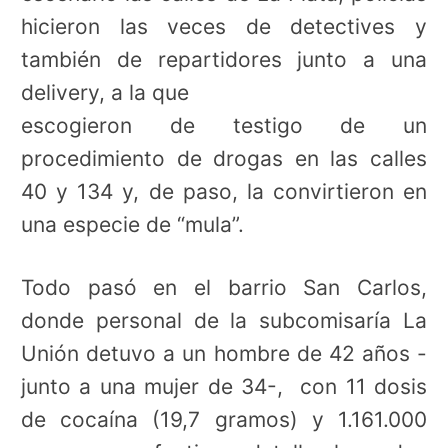
hicieron las veces de detectives y
también de repartidores junto a una
delivery, a la que
escogieron de testigo de un
procedimiento de drogas en las calles
40 y 134 y, de paso, la convirtieron en
una especie de “mula”.
Todo pasó en el barrio San Carlos,
donde personal de la subcomisaría La
Unión detuvo a un hombre de 42 años -
junto a una mujer de 34-, con 11 dosis
de cocaína (19,7 gramos) y 1.161.000