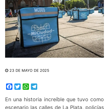
23 DE MAYO DE 2025
Facebook
Twitter
WhatsApp
Telegram
En una historia increíble que tuvo como
escenario las calles de La Plata, policías