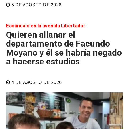
5 DE AGOSTO DE 2026
Escándalo en la avenida Libertador
Quieren allanar el
departamento de Facundo
Moyano y él se habría negado
a hacerse estudios
4 DE AGOSTO DE 2026