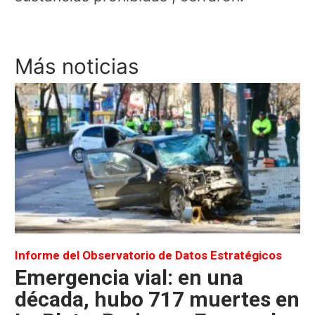
Más noticias
Informe del Observatorio de Datos Estratégicos
Emergencia vial: en una
década, hubo 717 muertes en