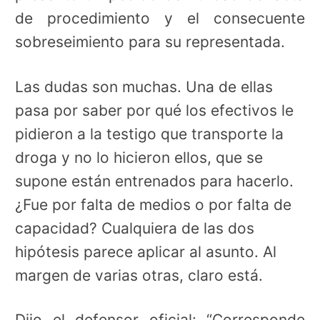
de procedimiento y el consecuente
sobreseimiento para su representada.
Las dudas son muchas. Una de ellas
pasa por saber por qué los efectivos le
pidieron a la testigo que transporte la
droga y no lo hicieron ellos, que se
supone están entrenados para hacerlo.
¿Fue por falta de medios o por falta de
capacidad? Cualquiera de las dos
hipótesis parece aplicar al asunto. Al
margen de varias otras, claro está.
Dijo el defensor oficial: “Corresponde