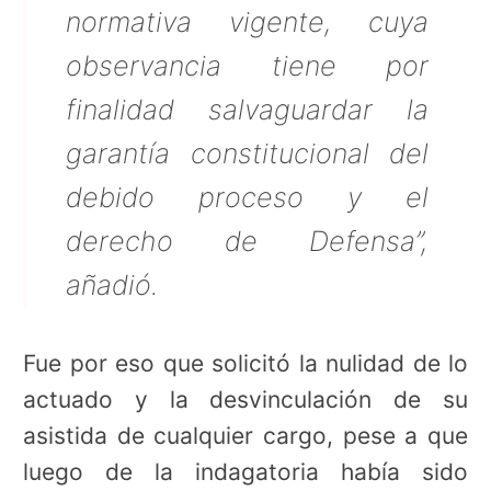
normativa vigente, cuya
observancia tiene por
finalidad salvaguardar la
garantía constitucional del
debido proceso y el
derecho de Defensa”,
añadió.
Fue por eso que solicitó la nulidad de lo
actuado y la desvinculación de su
asistida de cualquier cargo, pese a que
luego de la indagatoria había sido