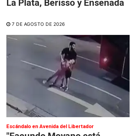
La Plata, Berisso y Ensenada
7 DE AGOSTO DE 2026
Escándalo en Avenida del Libertador
"Facundo Moyano está