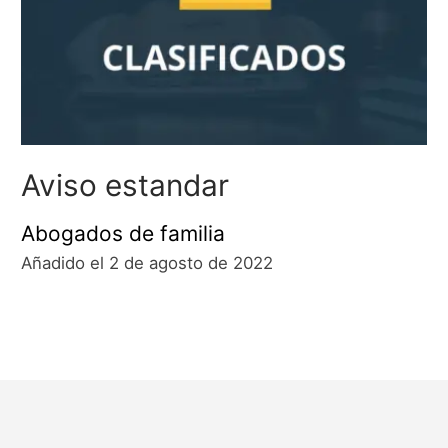
Aviso estandar
Abogados de familia
Añadido el 2 de agosto de 2022