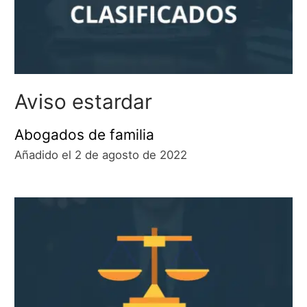
Aviso estardar
Abogados de familia
Añadido el 2 de agosto de 2022