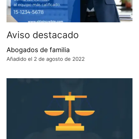
Aviso destacado
Abogados de familia
Añadido el 2 de agosto de 2022