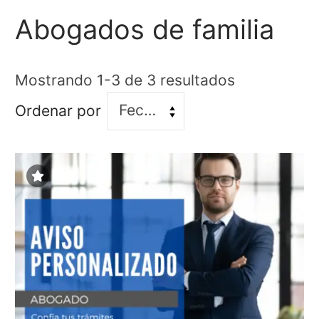
Abogados de familia
Mostrando 1-3 de 3 resultados
Fecha
Ordenar por