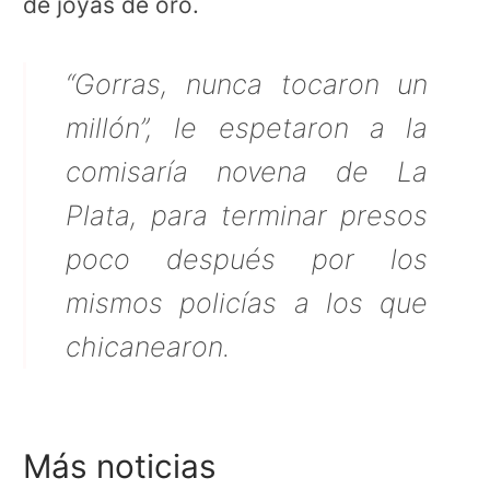
de joyas de oro.
“Gorras, nunca tocaron un
millón”, le espetaron a la
comisaría novena de La
Plata, para terminar presos
poco después por los
mismos policías a los que
chicanearon.
Más noticias