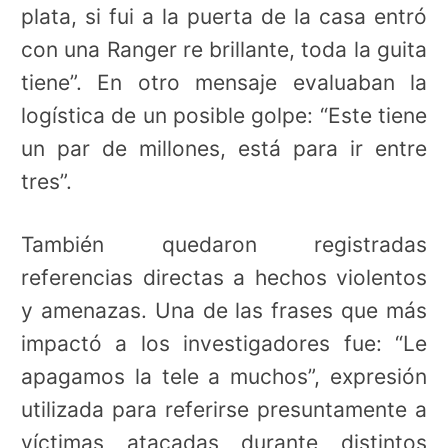
plata, si fui a la puerta de la casa entró
con una Ranger re brillante, toda la guita
tiene”. En otro mensaje evaluaban la
logística de un posible golpe: “Este tiene
un par de millones, está para ir entre
tres”.
También quedaron registradas
referencias directas a hechos violentos
y amenazas. Una de las frases que más
impactó a los investigadores fue: “Le
apagamos la tele a muchos”, expresión
utilizada para referirse presuntamente a
víctimas atacadas durante distintos