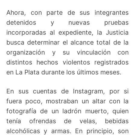
Ahora, con parte de sus integrantes
detenidos y nuevas pruebas
incorporadas al expediente, la Justicia
busca determinar el alcance total de la
organización y su vinculación con
distintos hechos violentos registrados
en La Plata durante los últimos meses.
En sus cuentas de Instagram, por si
fuera poco, mostraban un altar con la
fotografía de un ladrón muerto, quien
tenía ofrendas de velas, bebidas
alcohólicas y armas. En principio, son