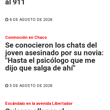
al 911
6 DE AGOSTO DE 2026
Conmoción en Chaco
Se conocieron los chats del
joven asesinado por su novia:
"Hasta el psicólogo que me
dijo que salga de ahí"
5 DE AGOSTO DE 2026
Escándalo en la avenida Libertador