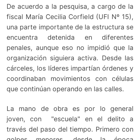
De acuerdo a la pesquisa, a cargo de la
fiscal María Cecilia Corfield (UFI Nº 15),
una parte importante de la estructura se
encuentra detenida en diferentes
penales, aunque eso no impidió que la
organización siguiera activa. Desde las
cárceles, los líderes impartían órdenes y
coordinaban movimientos con células
que continúan operando en las calles.
La mano de obra es por lo general
joven, con "escuela" en el delito a
través del paso del tiempo. Primero con
golpes menores, desde la época