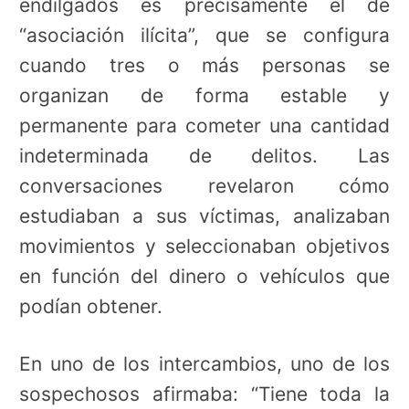
endilgados es precisamente el de
“asociación ilícita”, que se configura
cuando tres o más personas se
organizan de forma estable y
permanente para cometer una cantidad
indeterminada de delitos. Las
conversaciones revelaron cómo
estudiaban a sus víctimas, analizaban
movimientos y seleccionaban objetivos
en función del dinero o vehículos que
podían obtener.
En uno de los intercambios, uno de los
sospechosos afirmaba: “Tiene toda la