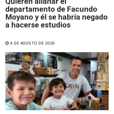
Quieren allanar el
departamento de Facundo
Moyano y él se habría negado
a hacerse estudios
4 DE AGOSTO DE 2026