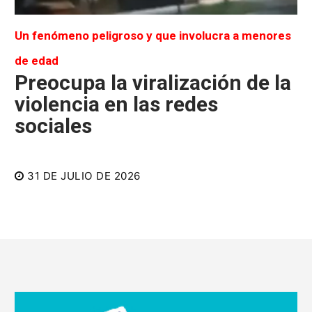
Un fenómeno peligroso y que involucra a menores
de edad
Preocupa la viralización de la
violencia en las redes
sociales
31 DE JULIO DE 2026