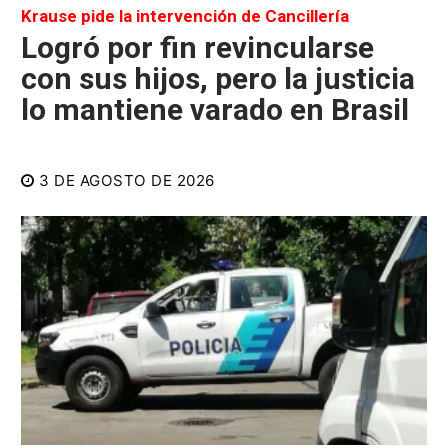
Krause pide la intervención de Cancillería
Logró por fin revincularse
con sus hijos, pero la justicia
lo mantiene varado en Brasil
3 DE AGOSTO DE 2026