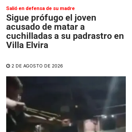
Salió en defensa de su madre
Sigue prófugo el joven
acusado de matar a
cuchilladas a su padrastro en
Villa Elvira
2 DE AGOSTO DE 2026