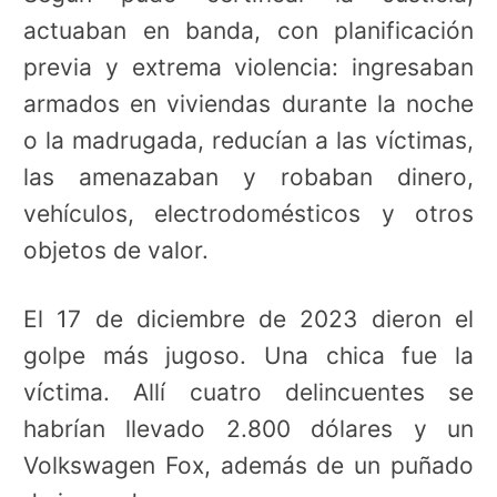
actuaban en banda, con planificación
previa y extrema violencia: ingresaban
armados en viviendas durante la noche
o la madrugada, reducían a las víctimas,
las amenazaban y robaban dinero,
vehículos, electrodomésticos y otros
objetos de valor.
El 17 de diciembre de 2023 dieron el
golpe más jugoso. Una chica fue la
víctima. Allí cuatro delincuentes se
habrían llevado 2.800 dólares y un
Volkswagen Fox, además de un puñado