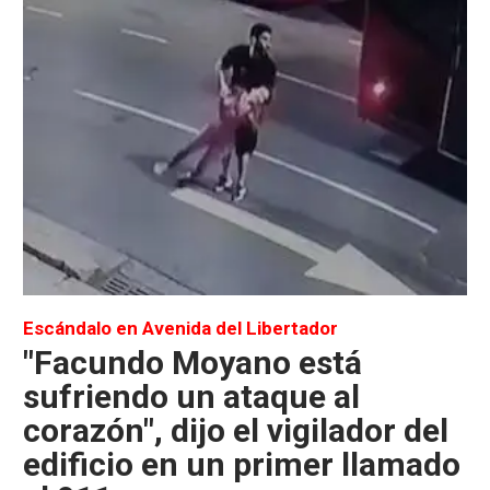
Escándalo en Avenida del Libertador
"Facundo Moyano está
sufriendo un ataque al
corazón", dijo el vigilador del
edificio en un primer llamado