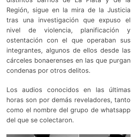
Región, sigue en la mira de la Justicia
tras una investigación que expuso el
nivel de violencia, planificación y
ostentación con el que operaban sus
integrantes, algunos de ellos desde las
cárceles bonaerenses en las que purgan
condenas por otros delitos.
Los audios conocidos en las últimas
horas son por demás reveladores, tanto
como el nombre del grupo de whatsapp
del que se colectaron.