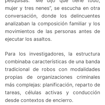
pesquisas. “Me dijo que tiene todo,
mujer y tres nenes”, se escucha en otra
conversación, donde los delincuentes
analizaban la composición familiar y los
movimientos de las personas antes de
ejecutar los asaltos.
Para los investigadores, la estructura
combinaba características de una banda
tradicional de robos con modalidades
propias de organizaciones criminales
más complejas: planificación, reparto de
tareas, células activas y conducción
desde contextos de encierro.