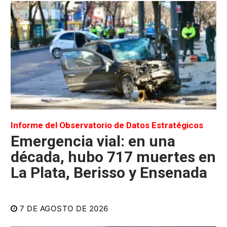
Informe del Observatorio de Datos Estratégicos
Emergencia vial: en una
década, hubo 717 muertes en
La Plata, Berisso y Ensenada
7 DE AGOSTO DE 2026