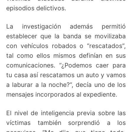
episodios delictivos.
La investigación además permitió
establecer que la banda se movilizaba
con vehículos robados o “rescatados”,
tal como ellos mismos definían en sus
comunicaciones. “¿Podemos caer para
tu casa así rescatamos un auto y vamos
a laburar a la noche?”, decía uno de los
mensajes incorporados al expediente.
El nivel de inteligencia previa sobre las
víctimas también sorprendió a los