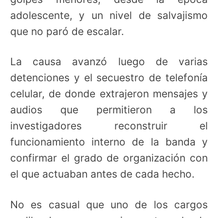
adolescente, y un nivel de salvajismo
que no paró de escalar.
La causa avanzó luego de varias
detenciones y el secuestro de telefonía
celular, de donde extrajeron mensajes y
audios que permitieron a los
investigadores reconstruir el
funcionamiento interno de la banda y
confirmar el grado de organización con
el que actuaban antes de cada hecho.
No es casual que uno de los cargos