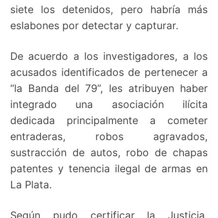
siete los detenidos, pero habría más
eslabones por detectar y capturar.
De acuerdo a los investigadores, a los
acusados identificados de pertenecer a
“la Banda del 79”, les atribuyen haber
integrado una asociación ilícita
dedicada principalmente a cometer
entraderas, robos agravados,
sustracción de autos, robo de chapas
patentes y tenencia ilegal de armas en
La Plata.
Según pudo certificar la Justicia,