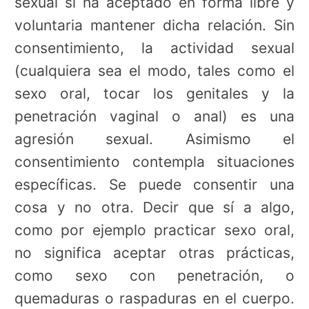
sexual si ha aceptado en forma libre y
voluntaria mantener dicha relación. Sin
consentimiento, la actividad sexual
(cualquiera sea el modo, tales como el
sexo oral, tocar los genitales y la
penetración vaginal o anal) es una
agresión sexual. Asimismo el
consentimiento contempla situaciones
específicas. Se puede consentir una
cosa y no otra. Decir que sí a algo,
como por ejemplo practicar sexo oral,
no significa aceptar otras prácticas,
como sexo con penetración, o
quemaduras o raspaduras en el cuerpo.