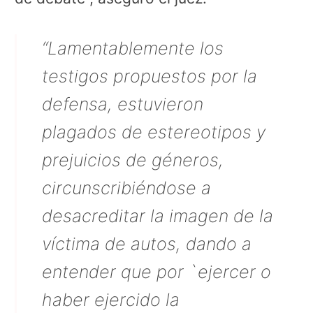
“Lamentablemente los
testigos propuestos por la
defensa, estuvieron
plagados de estereotipos y
prejuicios de géneros,
circunscribiéndose a
desacreditar la imagen de la
víctima de autos, dando a
entender que por `ejercer o
haber ejercido la