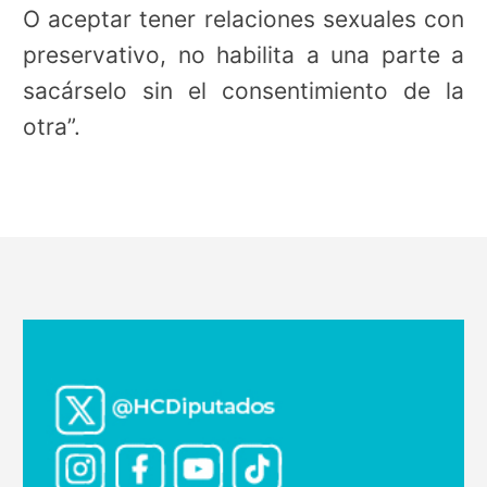
O aceptar tener relaciones sexuales con
preservativo, no habilita a una parte a
sacárselo sin el consentimiento de la
otra”.