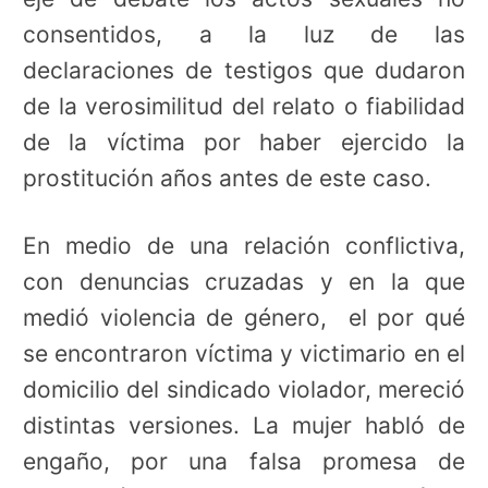
consentidos, a la luz de las
declaraciones de testigos que dudaron
de la verosimilitud del relato o fiabilidad
de la víctima por haber ejercido la
prostitución años antes de este caso.
En medio de una relación conflictiva,
con denuncias cruzadas y en la que
medió violencia de género, el por qué
se encontraron víctima y victimario en el
domicilio del sindicado violador, mereció
distintas versiones. La mujer habló de
engaño, por una falsa promesa de