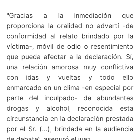
"Gracias a la inmediación que
proporciona la oralidad no advertí -de
conformidad al relato brindado por la
víctima-, móvil de odio o resentimiento
que pueda afectar a la declaración. Sí,
una relación amorosa muy conflictiva
con idas y vueltas y todo ello
enmarcado en un clima -en especial por
parte del inculpado- de abundantes
drogas y alcohol, reconocida esta
circunstancia en la declaración prestada
por el Sr. (...), brindada en la audiencia
de debate”, aseguró el juez.