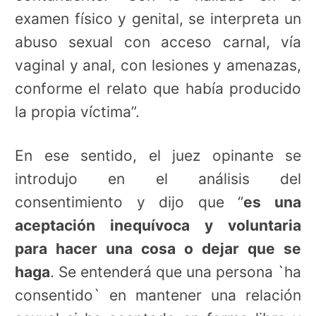
examen físico y genital, se interpreta un
abuso sexual con acceso carnal, vía
vaginal y anal, con lesiones y amenazas,
conforme el relato que había producido
la propia víctima”.
En ese sentido, el juez opinante se
introdujo en el análisis del
consentimiento y dijo que “
es una
aceptación inequívoca y voluntaria
para hacer una cosa o dejar que se
haga
. Se entenderá que una persona `ha
consentido` en mantener una relación