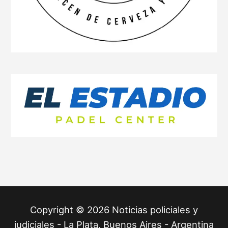
Copyright © 2026 Noticias policiales y
judiciales - La Plata, Buenos Aires - Argentina