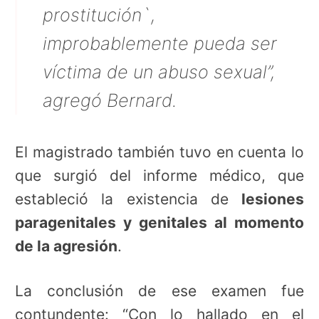
prostitución`,
improbablemente pueda ser
víctima de un abuso sexual”,
agregó Bernard.
El magistrado también tuvo en cuenta lo
que surgió del informe médico, que
estableció la existencia de
lesiones
paragenitales y genitales al momento
de la agresión
.
La conclusión de ese examen fue
contundente: “Con lo hallado en el