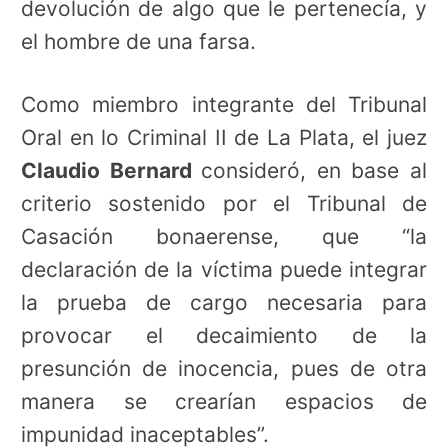
devolución de algo que le pertenecía, y
el hombre de una farsa.
Como miembro integrante del Tribunal
Oral en lo Criminal II de La Plata, el juez
Claudio Bernard
consideró, en base al
criterio sostenido por el Tribunal de
Casación bonaerense, que “la
declaración de la víctima puede integrar
la prueba de cargo necesaria para
provocar el decaimiento de la
presunción de inocencia, pues de otra
manera se crearían espacios de
impunidad inaceptables”.