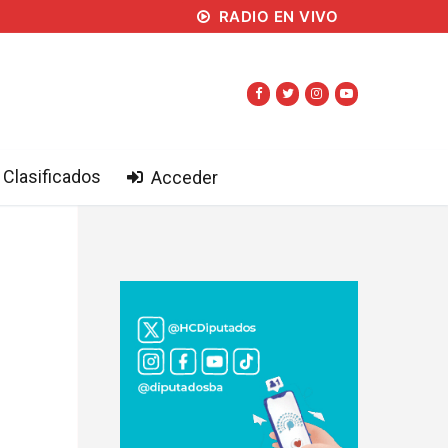
RADIO EN VIVO
Clasificados
Acceder