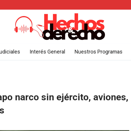
udiciales
Interés General
Nuestros Programas
po narco sin ejército, aviones,
s