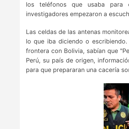
los teléfonos que usaba para 
investigadores empezaron a escucha
Las celdas de las antenas monitore
lo que iba diciendo o escribiendo.
frontera con Bolivia, sabían que "
Perú, su país de origen, informaci
para que prepararan una cacería so