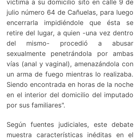
víctima a su domicilio sito en calle 9 de
julio número 64 de Cañuelas, para luego
encerrarla impidiéndole que ésta se
retire del lugar, a quien -una vez dentro
del mismo- procedió a abusar
sexualmente penetrándola por ambas
vías (anal y vaginal), amenazándola con
un arma de fuego mientras lo realizaba.
Siendo encontrada en horas de la noche
en el interior del domicilio del imputado
por sus familiares".
Según fuentes judiciales, este debate
muestra características inéditas en el