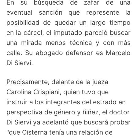
En su búsqueda de zafar de una
eventual sanción que represente la
posibilidad de quedar un largo tiempo
en la cárcel, el imputado pareció buscar
una mirada menos técnica y con más
calle. Su abogado defensor es Marcelo
Di Siervi.
Precisamente, delante de la jueza
Carolina Crispiani, quien tuvo que
instruir a los integrantes del estrado en
perspectiva de género y ñiñez, el doctor
Di Siervi ya adelantó que buscará probar
"que Cisterna tenía una relación de