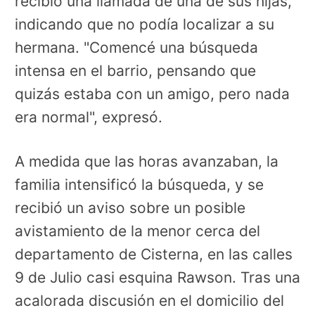
recibió una llamada de una de sus hijas,
indicando que no podía localizar a su
hermana. "Comencé una búsqueda
intensa en el barrio, pensando que
quizás estaba con un amigo, pero nada
era normal", expresó.
A medida que las horas avanzaban, la
familia intensificó la búsqueda, y se
recibió un aviso sobre un posible
avistamiento de la menor cerca del
departamento de Cisterna, en las calles
9 de Julio casi esquina Rawson. Tras una
acalorada discusión en el domicilio del