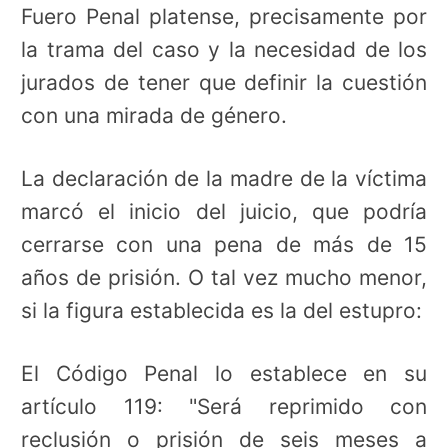
Fuero Penal platense, precisamente por
la trama del caso y la necesidad de los
jurados de tener que definir la cuestión
con una mirada de género.
La declaración de la madre de la víctima
marcó el inicio del juicio, que podría
cerrarse con una pena de más de 15
años de prisión. O tal vez mucho menor,
si la figura establecida es la del estupro:
El Código Penal lo establece en su
artículo 119: "Será reprimido con
reclusión o prisión de seis meses a