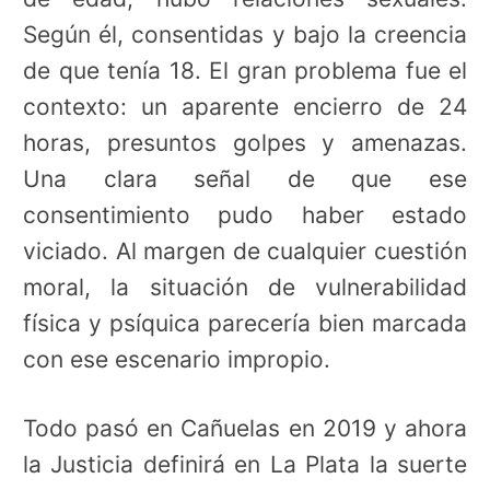
Según él, consentidas y bajo la creencia
de que tenía 18. El gran problema fue el
contexto: un aparente encierro de 24
horas, presuntos golpes y amenazas.
Una clara señal de que ese
consentimiento pudo haber estado
viciado. Al margen de cualquier cuestión
moral, la situación de vulnerabilidad
física y psíquica parecería bien marcada
con ese escenario impropio.
Todo pasó en Cañuelas en 2019 y ahora
la Justicia definirá en La Plata la suerte