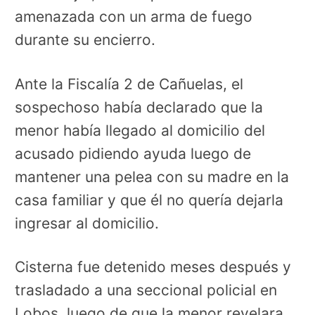
amenazada con un arma de fuego
durante su encierro.
Ante la Fiscalía 2 de Cañuelas, el
sospechoso había declarado que la
menor había llegado al domicilio del
acusado pidiendo ayuda luego de
mantener una pelea con su madre en la
casa familiar y que él no quería dejarla
ingresar al domicilio.
Cisterna fue detenido meses después y
trasladado a una seccional policial en
Lobos, luego de que la menor revelara