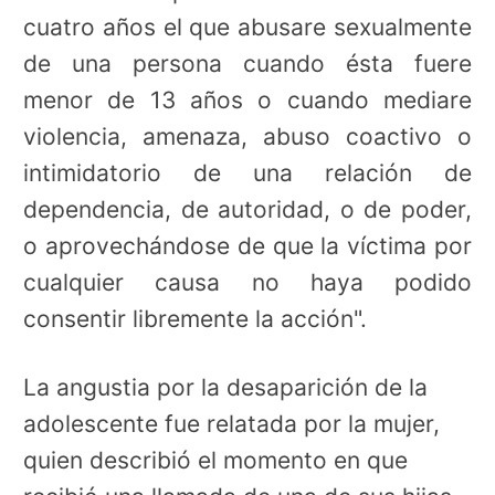
cuatro años el que abusare sexualmente
de una persona cuando ésta fuere
menor de 13 años o cuando mediare
violencia, amenaza, abuso coactivo o
intimidatorio de una relación de
dependencia, de autoridad, o de poder,
o aprovechándose de que la víctima por
cualquier causa no haya podido
consentir libremente la acción".
La angustia por la desaparición de la
adolescente fue relatada por la mujer,
quien describió el momento en que