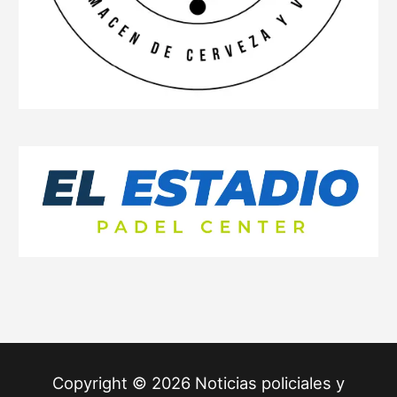
Copyright © 2026 Noticias policiales y