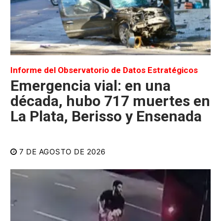
Informe del Observatorio de Datos Estratégicos
Emergencia vial: en una
década, hubo 717 muertes en
La Plata, Berisso y Ensenada
7 DE AGOSTO DE 2026