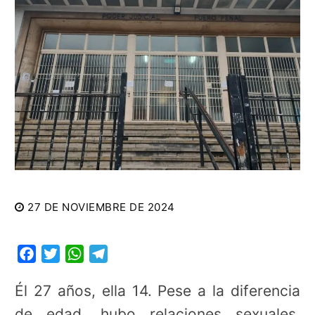
27 DE NOVIEMBRE DE 2024
Facebook
Twitter
WhatsApp
Telegram
Él 27 años, ella 14. Pese a la diferencia
de edad, hubo relaciones sexuales.