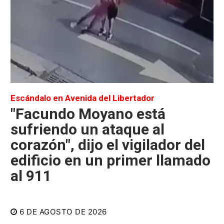
Escándalo en Avenida del Libertador
"Facundo Moyano está
sufriendo un ataque al
corazón", dijo el vigilador del
edificio en un primer llamado
al 911
6 DE AGOSTO DE 2026