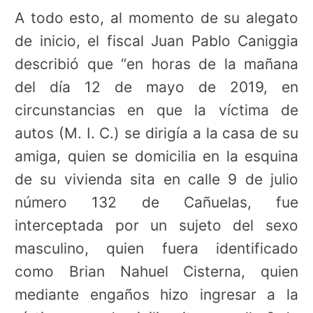
A todo esto, al momento de su alegato
de inicio, el fiscal Juan Pablo Caniggia
describió que “en horas de la mañana
del día 12 de mayo de 2019, en
circunstancias en que la víctima de
autos (M. I. C.) se dirigía a la casa de su
amiga, quien se domicilia en la esquina
de su vivienda sita en calle 9 de julio
número 132 de Cañuelas, fue
interceptada por un sujeto del sexo
masculino, quien fuera identificado
como Brian Nahuel Cisterna, quien
mediante engaños hizo ingresar a la