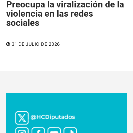
Preocupa la viralización de la
violencia en las redes
sociales
31 DE JULIO DE 2026