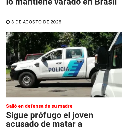
lo mantiene varado en Brasil
3 DE AGOSTO DE 2026
Salió en defensa de su madre
Sigue prófugo el joven
acusado de matar a