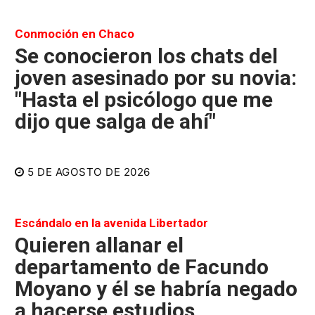
Conmoción en Chaco
Se conocieron los chats del
joven asesinado por su novia:
"Hasta el psicólogo que me
dijo que salga de ahí"
5 DE AGOSTO DE 2026
Escándalo en la avenida Libertador
Quieren allanar el
departamento de Facundo
Moyano y él se habría negado
a hacerse estudios