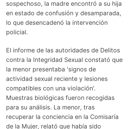
sospechoso, la madre encontró a su hija
en estado de confusión y desamparada,
lo que desencadenó la intervención
policial.
El informe de las autoridades de Delitos
contra la Integridad Sexual constató que
la menor presentaba 'signos de
actividad sexual reciente y lesiones
compatibles con una violación'.
Muestras biológicas fueron recogidas
para su análisis. La menor, tras
recuperar la conciencia en la Comisaría
de la Mujer, relató que había sido