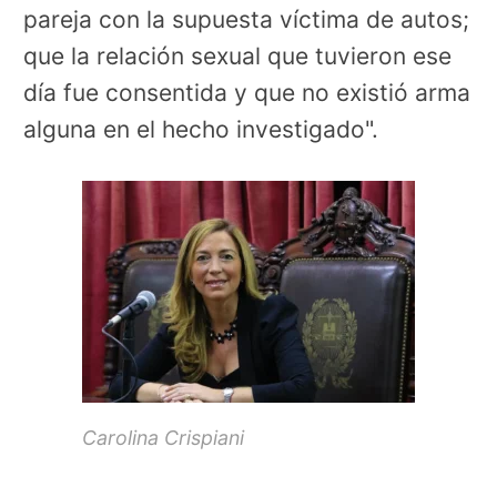
pareja con la supuesta víctima de autos;
que la relación sexual que tuvieron ese
día fue consentida y que no existió arma
alguna en el hecho investigado".
Carolina Crispiani