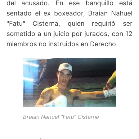
del acusado. En ese banquillo está
sentado el ex boxeador, Braian Nahuel
"Fatu" Cisterna, quien requirió ser
sometido a un juicio por jurados, con 12
miembros no instruidos en Derecho.
Braian Nahuel "Fatu" Cisterna