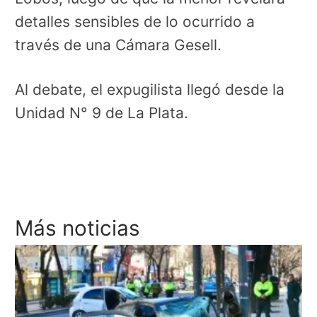
detalles sensibles de lo ocurrido a
través de una Cámara Gesell.
Al debate, el expugilista llegó desde la
Unidad N° 9 de La Plata.
Más noticias