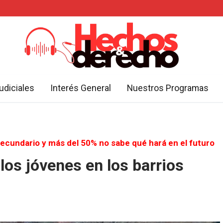
udiciales
Interés General
Nuestros Programas
ecundario y más del 50% no sabe qué hará en el futuro
los jóvenes en los barrios