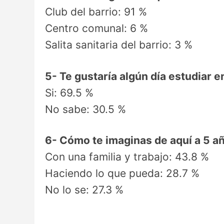
Club del barrio: 91 %
Centro comunal: 6 %
Salita sanitaria del barrio: 3 %
5- Te gustaría algún día estudiar e
Si: 69.5 %
No sabe: 30.5 %
6- Cómo te imaginas de aquí a 5 a
Con una familia y trabajo: 43.8 %
Haciendo lo que pueda: 28.7 %
No lo se: 27.3 %