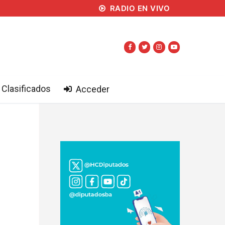
RADIO EN VIVO
Clasificados
Acceder