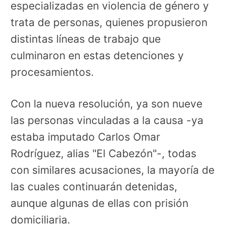
especializadas en violencia de género y
trata de personas, quienes propusieron
distintas líneas de trabajo que
culminaron en estas detenciones y
procesamientos.
Con la nueva resolución, ya son nueve
las personas vinculadas a la causa -ya
estaba imputado Carlos Omar
Rodríguez, alias "El Cabezón"-, todas
con similares acusaciones, la mayoría de
las cuales continuarán detenidas,
aunque algunas de ellas con prisión
domiciliaria.