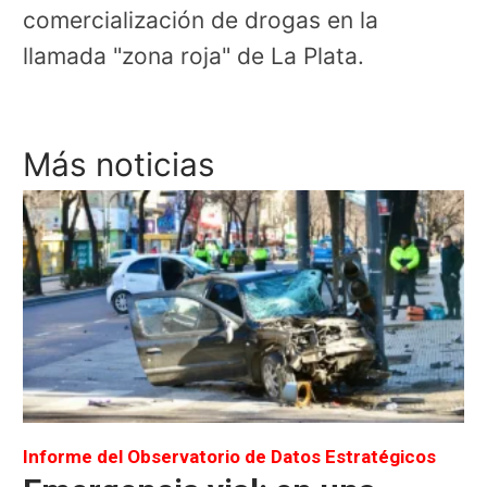
comercialización de drogas en la
llamada "zona roja" de La Plata.
Más noticias
Informe del Observatorio de Datos Estratégicos