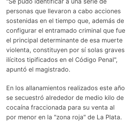
"Se pudo identificar a una serie de
personas que llevaron a cabo acciones
sostenidas en el tiempo que, además de
configurar el entramado criminal que fue
el principal determinante de esa muerte
violenta, constituyen por sí solas graves
ilícitos tipificados en el Código Penal",
apuntó el magistrado.
En los allanamientos realizados este año
se secuestró alrededor de medio kilo de
cocaína fraccionada para su venta al
por menor en la "zona roja" de La Plata.