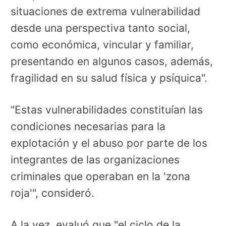
situaciones de extrema vulnerabilidad
desde una perspectiva tanto social,
como económica, vincular y familiar,
presentando en algunos casos, además,
fragilidad en su salud física y psíquica".
"Estas vulnerabilidades constituían las
condiciones necesarias para la
explotación y el abuso por parte de los
integrantes de las organizaciones
criminales que operaban en la 'zona
roja'", consideró.
A la vez, evaluó que "el ciclo de la