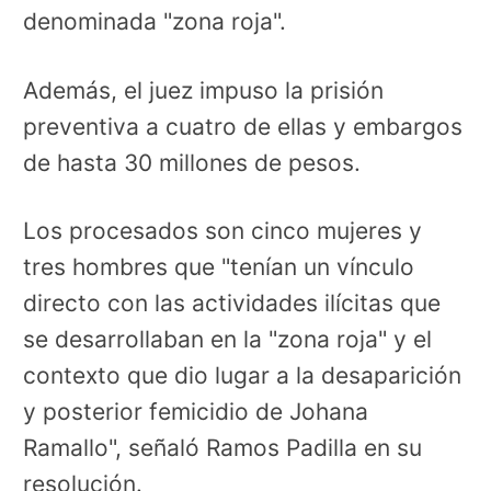
denominada "zona roja".
Además, el juez impuso la prisión
preventiva a cuatro de ellas y embargos
de hasta 30 millones de pesos.
Los procesados son cinco mujeres y
tres hombres que "tenían un vínculo
directo con las actividades ilícitas que
se desarrollaban en la "zona roja" y el
contexto que dio lugar a la desaparición
y posterior femicidio de Johana
Ramallo", señaló Ramos Padilla en su
resolución.