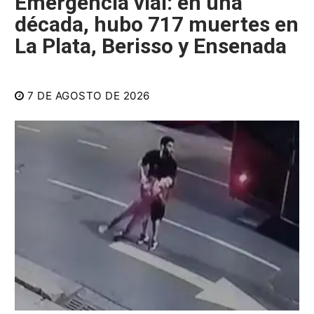
Emergencia vial: en una
década, hubo 717 muertes en
La Plata, Berisso y Ensenada
7 DE AGOSTO DE 2026