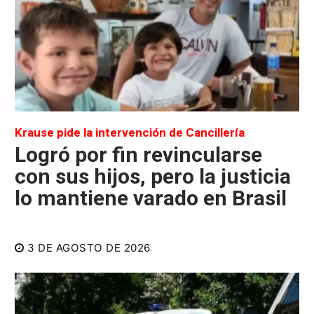
Krause pide la intervención de Cancillería
Logró por fin revincularse
con sus hijos, pero la justicia
lo mantiene varado en Brasil
3 DE AGOSTO DE 2026