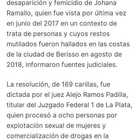
desaparición y femicidio de Johana
Ramallo, quien fue vista por última vez
en junio del 2017 en un contexto de
trata de personas y cuyos restos
mutilados fueron hallados en las costas
de la ciudad de Berisso en agosto de
2018, informaron fuentes judiciales.
La resolución, de 169 carillas, fue
dictada por el juez Alejo Ramos Padilla,
titular del Juzgado Federal 1 de La Plata,
quien procesó a ocho personas por
explotación sexual de mujeres y
comercialización de drogas en la