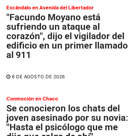
Escándalo en Avenida del Libertador
"Facundo Moyano está
sufriendo un ataque al
corazón", dijo el vigilador del
edificio en un primer llamado
al 911
6 DE AGOSTO DE 2026
Conmoción en Chaco
Se conocieron los chats del
joven asesinado por su novia:
"Hasta el psicólogo que me