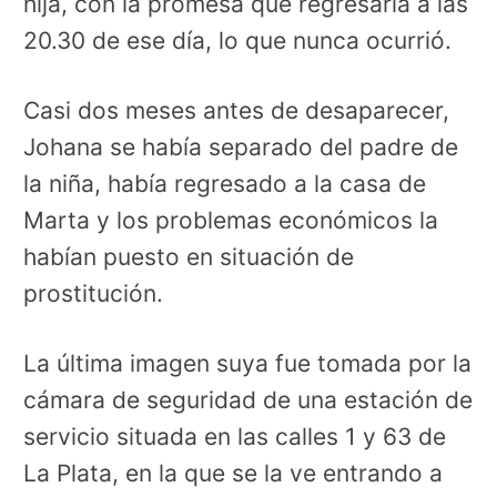
hija, con la promesa que regresaría a las
20.30 de ese día, lo que nunca ocurrió.
Casi dos meses antes de desaparecer,
Johana se había separado del padre de
la niña, había regresado a la casa de
Marta y los problemas económicos la
habían puesto en situación de
prostitución.
La última imagen suya fue tomada por la
cámara de seguridad de una estación de
servicio situada en las calles 1 y 63 de
La Plata, en la que se la ve entrando a