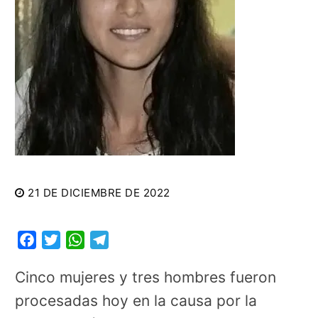
21 DE DICIEMBRE DE 2022
Facebook
Twitter
WhatsApp
Telegram
Cinco mujeres y tres hombres fueron
procesadas hoy en la causa por la