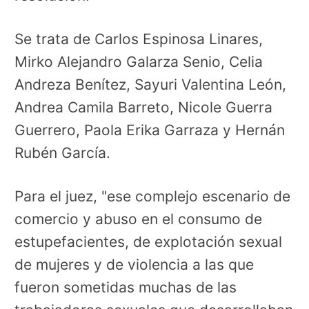
Se trata de Carlos Espinosa Linares,
Mirko Alejandro Galarza Senio, Celia
Andreza Benítez, Sayuri Valentina León,
Andrea Camila Barreto, Nicole Guerra
Guerrero, Paola Erika Garraza y Hernán
Rubén García.
Para el juez, "ese complejo escenario de
comercio y abuso en el consumo de
estupefacientes, de explotación sexual
de mujeres y de violencia a las que
fueron sometidas muchas de las