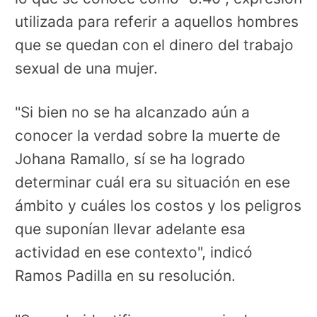
utilizada para referir a aquellos hombres
que se quedan con el dinero del trabajo
sexual de una mujer.
"Si bien no se ha alcanzado aún a
conocer la verdad sobre la muerte de
Johana Ramallo, sí se ha logrado
determinar cuál era su situación en ese
ámbito y cuáles los costos y los peligros
que suponían llevar adelante esa
actividad en ese contexto", indicó
Ramos Padilla en su resolución.