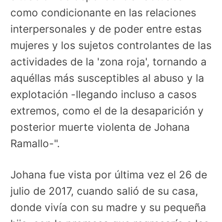
como condicionante en las relaciones
interpersonales y de poder entre estas
mujeres y los sujetos controlantes de las
actividades de la 'zona roja', tornando a
aquéllas más susceptibles al abuso y la
explotación -llegando incluso a casos
extremos, como el de la desaparición y
posterior muerte violenta de Johana
Ramallo-".
Johana fue vista por última vez el 26 de
julio de 2017, cuando salió de su casa,
donde vivía con su madre y su pequeña