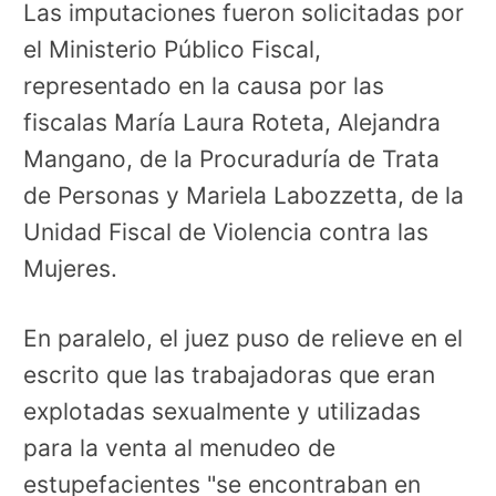
Las imputaciones fueron solicitadas por
el Ministerio Público Fiscal,
representado en la causa por las
fiscalas María Laura Roteta, Alejandra
Mangano, de la Procuraduría de Trata
de Personas y Mariela Labozzetta, de la
Unidad Fiscal de Violencia contra las
Mujeres.
En paralelo, el juez puso de relieve en el
escrito que las trabajadoras que eran
explotadas sexualmente y utilizadas
para la venta al menudeo de
estupefacientes "se encontraban en