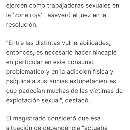
ejercen como trabajadoras sexuales en
la 'zona roja'", aseveró el juez en la
resolución.
"Entre las distintas vulnerabilidades,
entonces, es necesario hacer hincapié
en particular en este consumo
problemático y en la adicción física y
psíquica a sustancias estupefacientes
que padecían muchas de las víctimas de
explotación sexual", destacó.
El magistrado consideró que esa
situación de dependencia "actuaba