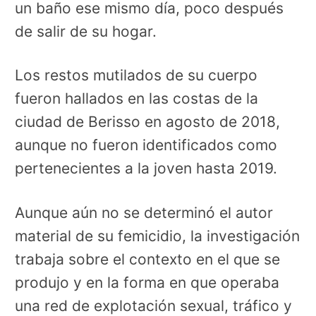
un baño ese mismo día, poco después
de salir de su hogar.
Los restos mutilados de su cuerpo
fueron hallados en las costas de la
ciudad de Berisso en agosto de 2018,
aunque no fueron identificados como
pertenecientes a la joven hasta 2019.
Aunque aún no se determinó el autor
material de su femicidio, la investigación
trabaja sobre el contexto en el que se
produjo y en la forma en que operaba
una red de explotación sexual, tráfico y