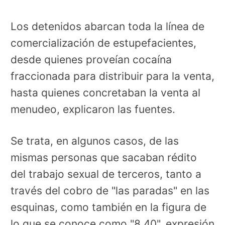
Los detenidos abarcan toda la línea de
comercialización de estupefacientes,
desde quienes proveían cocaína
fraccionada para distribuir para la venta,
hasta quienes concretaban la venta al
menudeo, explicaron las fuentes.
Se trata, en algunos casos, de las
mismas personas que sacaban rédito
del trabajo sexual de terceros, tanto a
través del cobro de "las paradas" en las
esquinas, como también en la figura de
lo que se conoce como "8.40", expresión