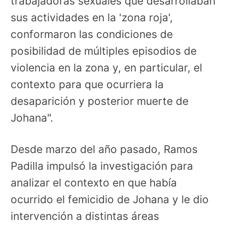
trabajadoras sexuales que desarrollaban
sus actividades en la 'zona roja',
conformaron las condiciones de
posibilidad de múltiples episodios de
violencia en la zona y, en particular, el
contexto para que ocurriera la
desaparición y posterior muerte de
Johana".
Desde marzo del año pasado, Ramos
Padilla impulsó la investigación para
analizar el contexto en que había
ocurrido el femicidio de Johana y le dio
intervención a distintas áreas