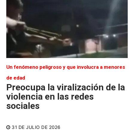
Un fenómeno peligroso y que involucra a menores
de edad
Preocupa la viralización de la
violencia en las redes
sociales
31 DE JULIO DE 2026