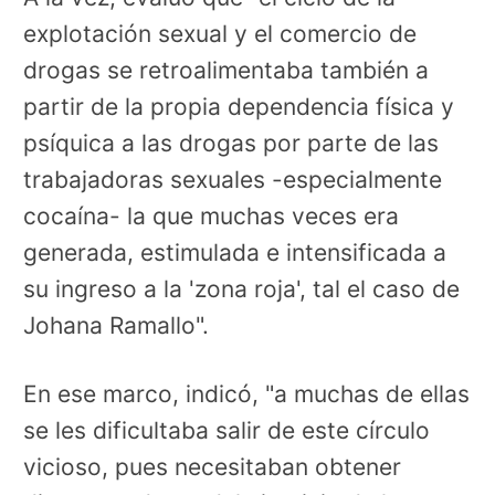
explotación sexual y el comercio de
drogas se retroalimentaba también a
partir de la propia dependencia física y
psíquica a las drogas por parte de las
trabajadoras sexuales -especialmente
cocaína- la que muchas veces era
generada, estimulada e intensificada a
su ingreso a la 'zona roja', tal el caso de
Johana Ramallo".
En ese marco, indicó, "a muchas de ellas
se les dificultaba salir de este círculo
vicioso, pues necesitaban obtener