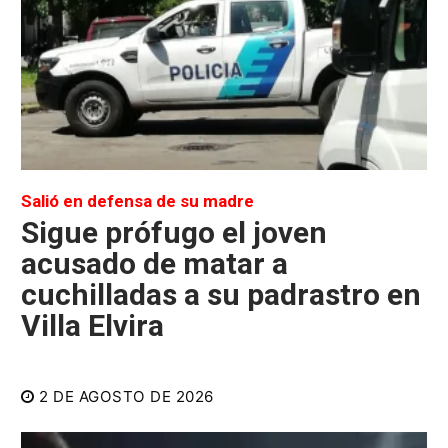
Salió en defensa de su madre
Sigue prófugo el joven
acusado de matar a
cuchilladas a su padrastro en
Villa Elvira
2 DE AGOSTO DE 2026