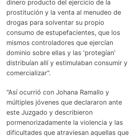
dinero producto del ejercicio de la
prostitución y la venta al menudeo de
drogas para solventar su propio
consumo de estupefacientes, que los
mismos controladores que ejercían
dominio sobre ellas y las 'protegían'
distribuían allí y estimulaban consumir y
comercializar".
"Así ocurrió con Johana Ramallo y
múltiples jóvenes que declararon ante
este Juzgado y describieron
pormenorizadamente la violencia y las
dificultades que atraviesan aquellas que