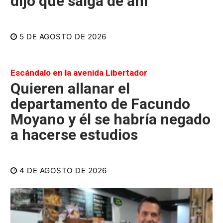
dijo que salga de ahí"
5 DE AGOSTO DE 2026
Escándalo en la avenida Libertador
Quieren allanar el
departamento de Facundo
Moyano y él se habría negado
a hacerse estudios
4 DE AGOSTO DE 2026