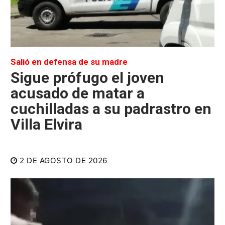
Salió en defensa de su madre
Sigue prófugo el joven
acusado de matar a
cuchilladas a su padrastro en
Villa Elvira
2 DE AGOSTO DE 2026