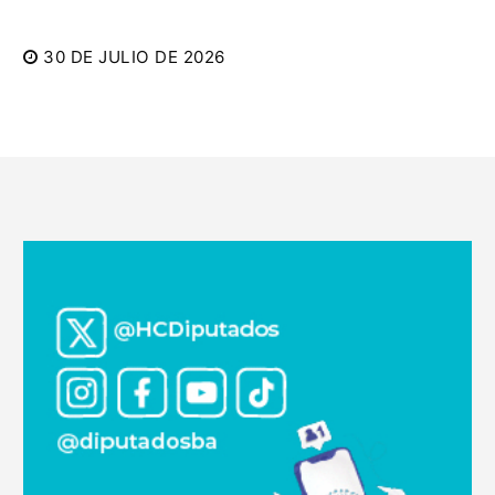
30 DE JULIO DE 2026