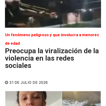
Un fenómeno peligroso y que involucra a menores
de edad
Preocupa la viralización de la
violencia en las redes
sociales
31 DE JULIO DE 2026