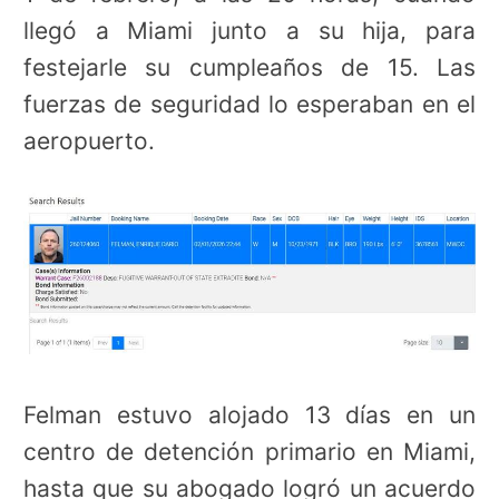
llegó a Miami junto a su hija, para
festejarle su cumpleaños de 15. Las
fuerzas de seguridad lo esperaban en el
aeropuerto.
Felman estuvo alojado 13 días en un
centro de detención primario en Miami,
hasta que su abogado logró un acuerdo