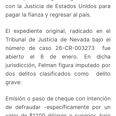
con la Justicia de Estados Unidos para
pagar la fianza y regresar al país.
El expediente original, radicado en el
Tribunal de Justicia de Nevada bajo el
número de caso 26-CR-003273 fue
abierto el 8 de enero. En dicha
jurisdicción, Felman figura imputado por
dos delitos clasificados como delito
grave:
Emisión o paso de cheque con intención
de defraudar -específicamente por un
valor de $1200 dólares o superior, bajo