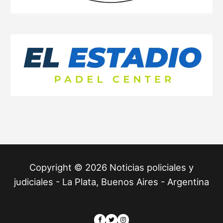
Copyright © 2026 Noticias policiales y
judiciales - La Plata, Buenos Aires - Argentina