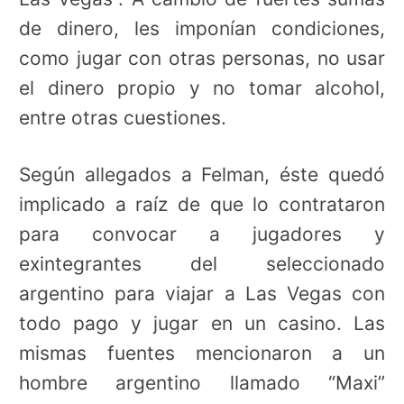
de dinero, les imponían condiciones,
como jugar con otras personas, no usar
el dinero propio y no tomar alcohol,
entre otras cuestiones.
Según allegados a Felman, éste quedó
implicado a raíz de que lo contrataron
para convocar a jugadores y
exintegrantes del seleccionado
argentino para viajar a Las Vegas con
todo pago y jugar en un casino. Las
mismas fuentes mencionaron a un
hombre argentino llamado “Maxi”