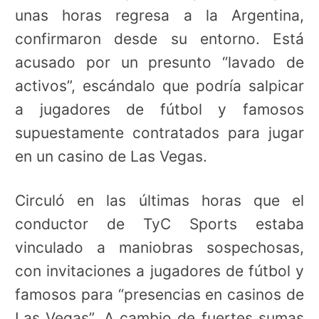
unas horas regresa a la Argentina,
confirmaron desde su entorno. Está
acusado por un presunto “lavado de
activos”, escándalo que podría salpicar
a jugadores de fútbol y famosos
supuestamente contratados para jugar
en un casino de Las Vegas.
Circuló en las últimas horas que el
conductor de TyC Sports estaba
vinculado a maniobras sospechosas,
con invitaciones a jugadores de fútbol y
famosos para “presencias en casinos de
Las Vegas”. A cambio de fuertes sumas