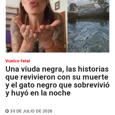
Vuelco fatal
Una viuda negra, las historias
que revivieron con su muerte
y el gato negro que sobrevivió
y huyó en la noche
30 DE JULIO DE 2026