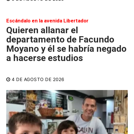
Escándalo en la avenida Libertador
Quieren allanar el
departamento de Facundo
Moyano y él se habría negado
a hacerse estudios
4 DE AGOSTO DE 2026