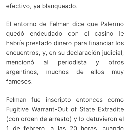
efectivo, ya blanqueado.
El entorno de Felman dice que Palermo
quedó endeudado con el casino le
habría prestado dinero para financiar los
encuentros, y, en su declaración judicial,
mencionó al periodista y otros
argentinos, muchos de ellos muy
famosos.
Felman fue inscripto entonces como
Fugitive Warrant-Out of State Extradite
(con orden de arresto) y lo detuvieron el
1 de febrero, a las 20 horas, cuando