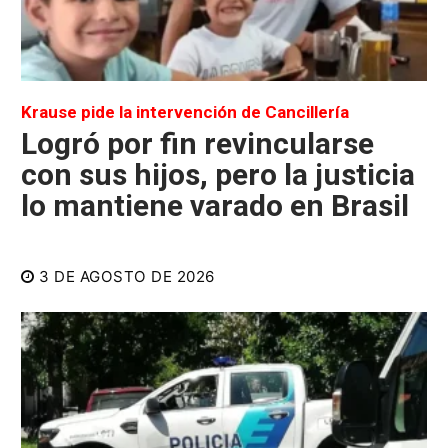
Krause pide la intervención de Cancillería
Logró por fin revincularse
con sus hijos, pero la justicia
lo mantiene varado en Brasil
3 DE AGOSTO DE 2026