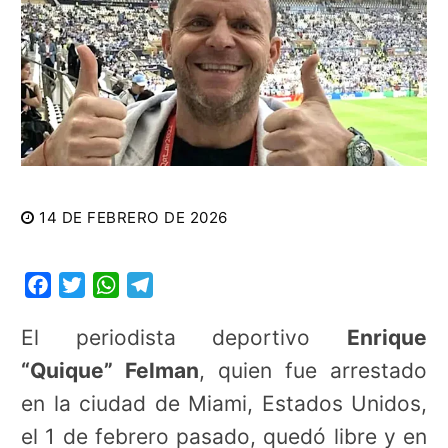
14 DE FEBRERO DE 2026
Facebook
Twitter
WhatsApp
Telegram
El periodista deportivo
Enrique
“Quique” Felman
, quien fue arrestado
en la ciudad de Miami, Estados Unidos,
el 1 de febrero pasado, quedó libre y en