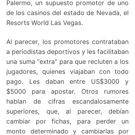
Palermo, un supuesto promotor de uno
de los casinos del estado de Nevada, el
Resorts World Las Vegas.
Al parecer, los promotores contrataban
a periodistas deportivos y les facilitaban
una suma “extra” para que recluten a los
jugadores, quienes viajaban con todo
pago. Les daban entre US$3000 y
$5000 para apostar. Otros rumores
hablan de cifras escandalosamente
superiores, que, al parecer, debían
cambiar por fichas, para perder un
monto determinado y cambiarlas por