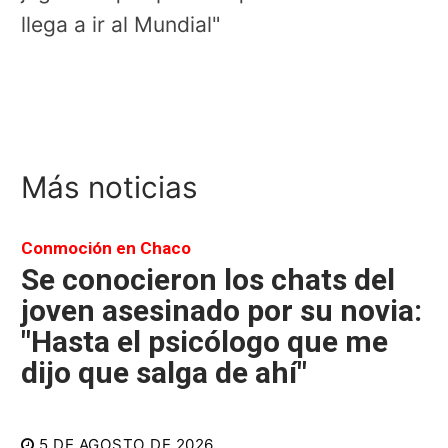
llega a ir al Mundial"
Más noticias
Conmoción en Chaco
Se conocieron los chats del
joven asesinado por su novia:
"Hasta el psicólogo que me
dijo que salga de ahí"
5 DE AGOSTO DE 2026