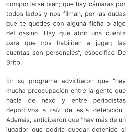
comportarse bien; que hay cámaras por
todos lados y nos filman, por las dudas
que te quedes con alguna ficha o algo
del casino. Hay que abrir una cuenta
para que nos habiliten a jugar; las
cuentas son personales”, especificó De
Brito.
En su programa advirtieron que
"hay
mucha preocupación entre la gente que
hacía de nexo y entre periodistas
deportivos a raíz de esta detención".
Además, anticiparon que "hay más de un
jugador que podría quedar detenido si