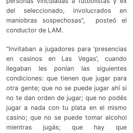
personas vinculadas a futbolistas y ex
del seleccionado, involucrados en
maniobras sospechosas”, posteó el
conductor de LAM.
“Invitaban a jugadores para ‘presencias
en casinos en Las Vegas’, cuando
llegaban les ponían las siguientes
condiciones: que tienen que jugar para
otra gente; que no se puede jugar ahí si
no te dan orden de jugar; que no podés
jugar a nada con tu plata en el mismo
casino; que no se puede tomar alcohol
mientras jugás; que hay que