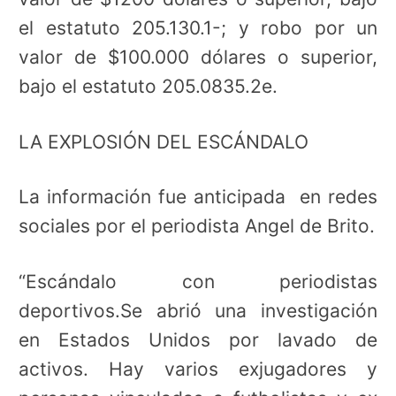
el estatuto 205.130.1-; y robo
por un
valor de $100.000 dólares o superior,
bajo el estatuto 205.0835.2e.
LA EXPLOSIÓN DEL ESCÁNDALO
La información fue anticipada en redes
sociales por el periodista Angel de Brito.
“Escándalo con periodistas
deportivos.Se
abrió una investigación
en Estados Unidos por lavado de
activos. Hay varios exjugadores y