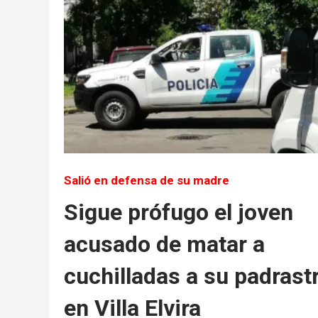
Salió en defensa de su madre
Sigue prófugo el joven
acusado de matar a
cuchilladas a su padrast
en Villa Elvira