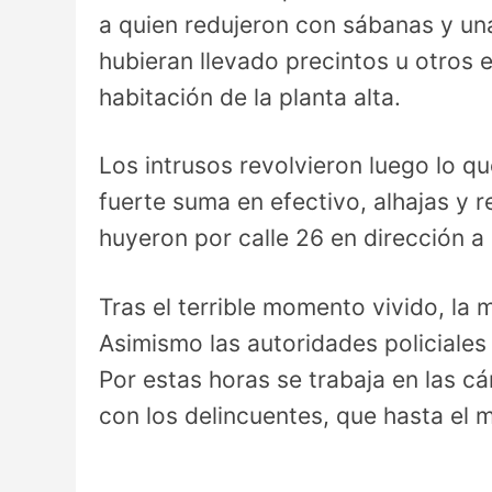
a quien redujeron con sábanas y u
hubieran llevado precintos u otros e
habitación de la planta alta.
Los intrusos revolvieron luego lo q
fuerte suma en efectivo, alhajas y r
huyeron por calle 26 en dirección a C
Tras el terrible momento vivido, la
Asimismo las autoridades policiales 
Por estas horas se trabaja en las c
con los delincuentes, que hasta el 