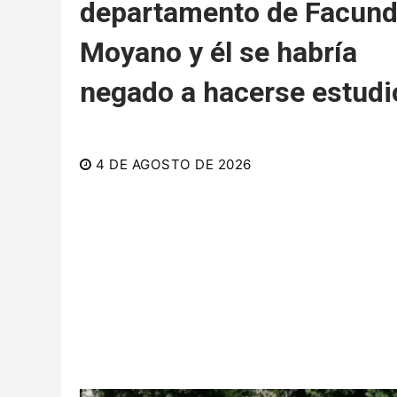
departamento de Facun
Moyano y él se habría
negado a hacerse estudi
4 DE AGOSTO DE 2026