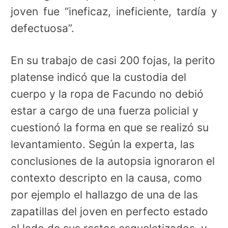
joven fue “ineficaz, ineficiente, tardía y
defectuosa”.
En su trabajo de casi 200 fojas, la perito
platense indicó que la custodia del
cuerpo y la ropa de Facundo no debió
estar a cargo de una fuerza policial y
cuestionó la forma en que se realizó su
levantamiento. Según la experta, las
conclusiones de la autopsia ignoraron el
contexto descripto en la causa, como
por ejemplo el hallazgo de una de las
zapatillas del joven en perfecto estado