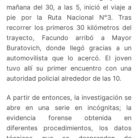
mañana del 30, a las 5, inició el viaje a
pie por la Ruta Nacional N°3. Tras
recorrer los primeros 30 kilómetros del
trayecto, Facundo arribó a Mayor
Buratovich, donde llegó gracias a un
automovilista que lo acercó. El joven
tuvo allí su primer encuentro con una
autoridad policial alrededor de las 10.
A partir de entonces, la investigación se
abre en una serie en incógnitas; la
evidencia forense obtenida en
diferentes procedimientos, los datos