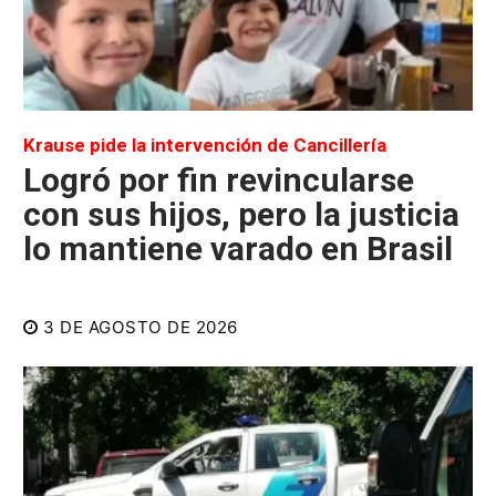
Krause pide la intervención de Cancillería
Logró por fin revincularse
con sus hijos, pero la justicia
lo mantiene varado en Brasil
3 DE AGOSTO DE 2026