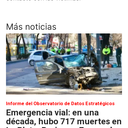
Más noticias
Informe del Observatorio de Datos Estratégicos
Emergencia vial: en una
década, hubo 717 muertes en