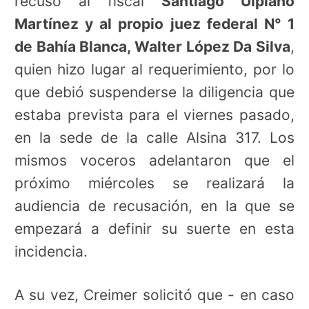
recusó al fiscal
Santiago Ulpiano
Martínez y al propio juez federal N° 1
de Bahía Blanca, Walter López Da Silva
,
quien hizo lugar al requerimiento, por lo
que debió suspenderse la diligencia que
estaba prevista para el viernes pasado,
en la sede de la calle Alsina 317. Los
mismos voceros adelantaron que el
próximo miércoles se realizará la
audiencia de recusación, en la que se
empezará a definir su suerte en esta
incidencia.
A su vez, Creimer solicitó que - en caso