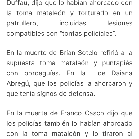
Duffau, dijo que lo habían ahorcado con
la toma mataleón y torturado en un
patrullero, incluidas lesiones
compatibles con “tonfas policiales”.
En la muerte de Brian Sotelo refirió a la
supuesta toma mataleón y puntapiés
con borceguíes. En la de Daiana
Abregú, que los policías la ahorcaron y
que tenía signos de defensa.
En la muerte de Franco Casco dijo que
los policías también lo habían ahorcado
con la toma mataleón y lo tiraron al