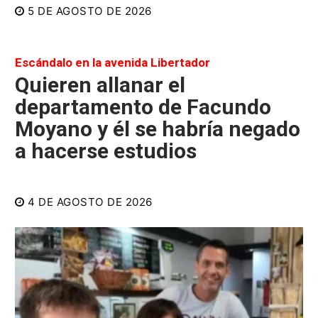
5 DE AGOSTO DE 2026
Escándalo en la avenida Libertador
Quieren allanar el
departamento de Facundo
Moyano y él se habría negado
a hacerse estudios
4 DE AGOSTO DE 2026