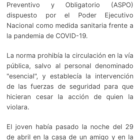
Preventivo y Obligatorio (ASPO)
dispuesto por el Poder Ejecutivo
Nacional como medida sanitaria frente a
la pandemia de COVID-19.
La norma prohibía la circulación en la vía
pública, salvo al personal denominado
"esencial", y establecía la intervención
de las fuerzas de seguridad para que
hicieran cesar la acción de quien la
violara.
El joven había pasado la noche del 29
de abril en la casa de un amigo y en la