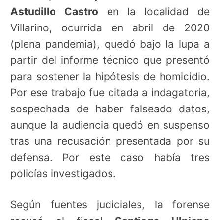
Astudillo Castro
en la localidad de
Villarino, ocurrida en abril de 2020
(plena pandemia), quedó bajo la lupa a
partir del informe técnico que presentó
para sostener la hipótesis de homicidio.
Por ese trabajo fue citada a indagatoria,
sospechada de haber falseado datos,
aunque la audiencia quedó en suspenso
tras una recusación presentada por su
defensa. Por este caso había tres
policías investigados.
Según fuentes judiciales, la forense