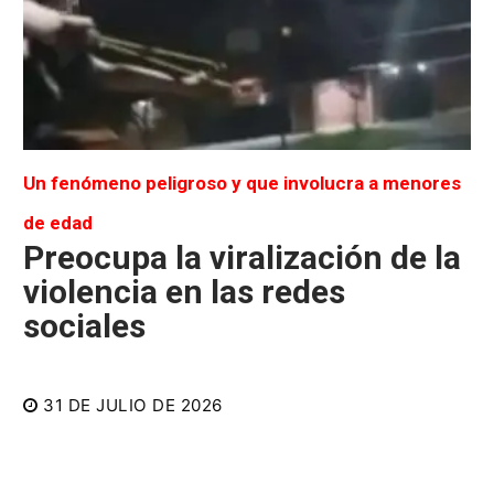
Un fenómeno peligroso y que involucra a menores
de edad
Preocupa la viralización de la
violencia en las redes
sociales
31 DE JULIO DE 2026