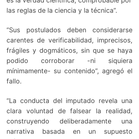
es la verdad científica, comprobable por
las reglas de la ciencia y la técnica”.
“Sus postulados deben considerarse
carentes de verificabilidad, imprecisos,
frágiles y dogmáticos, sin que se haya
podido corroborar -ni siquiera
mínimamente- su contenido”, agregó el
fallo.
“La conducta del imputado revela una
clara voluntad de falsear la realidad,
construyendo deliberadamente una
narrativa basada en un supuesto