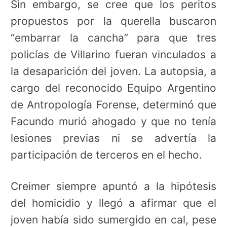
Sin embargo, se cree que los peritos
propuestos por la querella buscaron
“embarrar la cancha” para que tres
policías de Villarino fueran vinculados a
la desaparición del joven. La autopsia, a
cargo del reconocido Equipo Argentino
de Antropología Forense, determinó que
Facundo murió ahogado y que no tenía
lesiones previas ni se advertía la
participación de terceros en el hecho.
Creimer siempre apuntó a la hipótesis
del homicidio y llegó a afirmar que el
joven había sido sumergido en cal, pese