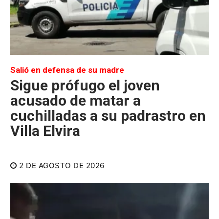
Salió en defensa de su madre
Sigue prófugo el joven
acusado de matar a
cuchilladas a su padrastro en
Villa Elvira
2 DE AGOSTO DE 2026