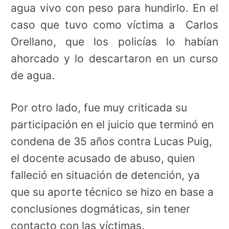
agua vivo con peso para hundirlo. En el
caso que tuvo como víctima a Carlos
Orellano, que los policías lo habían
ahorcado y lo descartaron en un curso
de agua.
Por otro lado, fue muy criticada su
participación en el juicio que terminó en
condena de 35 años contra Lucas Puig,
el docente acusado de abuso, quien
falleció en situación de detención, ya
que su aporte técnico se hizo en base a
conclusiones dogmáticas, sin tener
contacto con las víctimas.