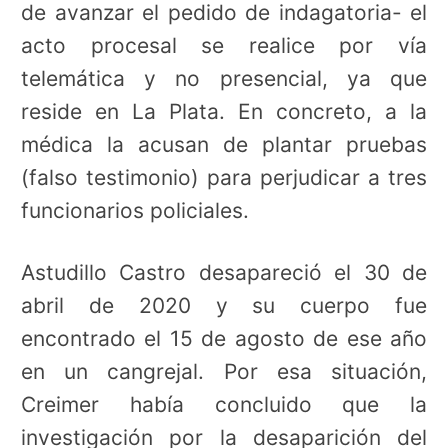
de avanzar el pedido de indagatoria- el
acto procesal se realice por vía
telemática y no presencial, ya que
reside en La Plata. En concreto, a la
médica la acusan de plantar pruebas
(falso testimonio) para perjudicar a tres
funcionarios policiales.
Astudillo Castro desapareció el 30 de
abril de 2020 y su cuerpo fue
encontrado el 15 de agosto de ese año
en un cangrejal. Por esa situación,
Creimer había concluido que la
investigación por la desaparición del