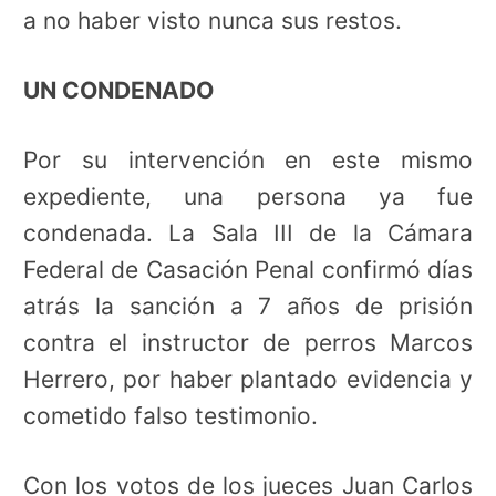
a no haber visto nunca sus restos.
UN CONDENADO
Por su intervención en este mismo
expediente, una persona ya fue
condenada. La Sala III de la Cámara
Federal de Casación Penal confirmó días
atrás la sanción a 7 años de prisión
contra el instructor de perros Marcos
Herrero, por haber plantado evidencia y
cometido falso testimonio.
Con los votos de los jueces Juan Carlos