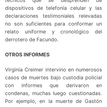
técnicos que se desprenden de
dispositivos de telefonía celular y las
declaraciones testimoniales relevadas
no son suficientes para conformar un
relato uniforme y cronológico del
derrotero de Facundo.
OTROS INFORMES
Virginia Creimer intervino en numerosos
casos de muertes bajo custodia policial
con informes que derivaron en
condenas, muchas luego cuestionadas.
Por ejemplo, en la muerte de Gastón