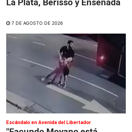
La Plata, Berisso y Ensenada
7 DE AGOSTO DE 2026
Escándalo en Avenida del Libertador
"Facundo Moyano está