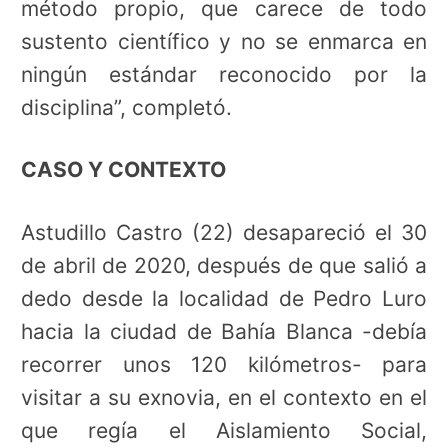
método propio, que carece de todo
sustento científico y no se enmarca en
ningún estándar reconocido por la
disciplina”, completó.
CASO Y CONTEXTO
Astudillo Castro (22) desapareció el 30
de abril de 2020, después de que salió a
dedo desde la localidad de Pedro Luro
hacia la ciudad de Bahía Blanca -debía
recorrer unos 120 kilómetros- para
visitar a su exnovia, en el contexto en el
que regía el Aislamiento Social,