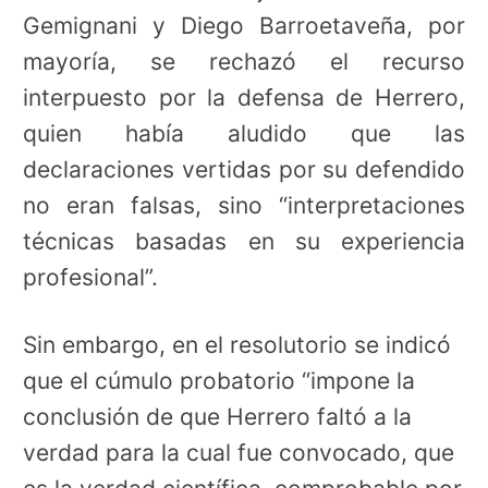
Gemignani y Diego Barroetaveña, por
mayoría, se rechazó el recurso
interpuesto por la defensa de Herrero,
quien había aludido que las
declaraciones vertidas por su defendido
no eran falsas, sino “interpretaciones
técnicas basadas en su experiencia
profesional”.
Sin embargo, en el resolutorio se indicó
que el cúmulo probatorio “impone la
conclusión de que Herrero faltó a la
verdad para la cual fue convocado, que