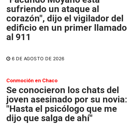
sufriendo un ataque al
corazón", dijo el vigilador del
edificio en un primer llamado
al 911
6 DE AGOSTO DE 2026
Conmoción en Chaco
Se conocieron los chats del
joven asesinado por su novia:
"Hasta el psicólogo que me
dijo que salga de ahí"