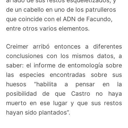
al lado de sus restos esqueletizados, y
de un cabello en uno de los patrulleros
que coincide con el ADN de Facundo,
entre otros varios elementos.
Creimer arribó entonces a diferentes
conclusiones con los mismos datos, a
saber: el informe de entomología sobre
las especies encontradas sobre sus
huesos “habilita a pensar en la
posibilidad de que Castro no haya
muerto en ese lugar y que sus restos
hayan sido plantados”.