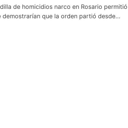
dilla de homicidios narco en Rosario permitió
que demostrarían que la orden partió desde…