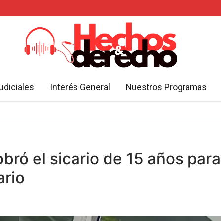
udiciales
Interés General
Nuestros Programas
bró el sicario de 15 años para
ario