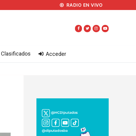
RADIO EN VIVO
Clasificados
Acceder