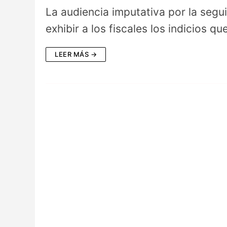
La audiencia imputativa por la segui
exhibir a los fiscales los indicios 
LEER MÁS →