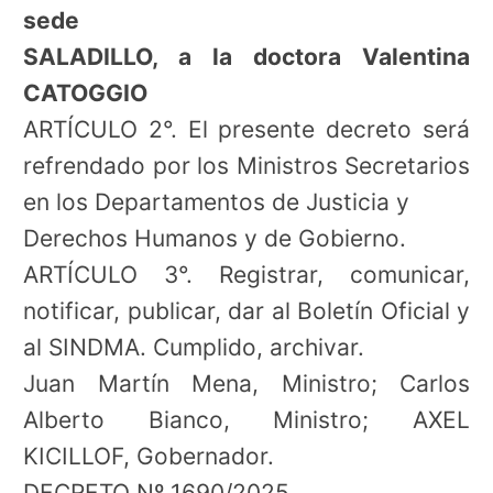
sede
SALADILLO, a la doctora Valentina
CATOGGIO
ARTÍCULO 2°. El presente decreto será
refrendado por los Ministros Secretarios
en los Departamentos de Justicia y
Derechos Humanos y de Gobierno.
ARTÍCULO 3°. Registrar, comunicar,
notificar, publicar, dar al Boletín Oficial y
al SINDMA. Cumplido, archivar.
Juan Martín Mena, Ministro; Carlos
Alberto Bianco, Ministro; AXEL
KICILLOF, Gobernador.
DECRETO Nº 1690/2025