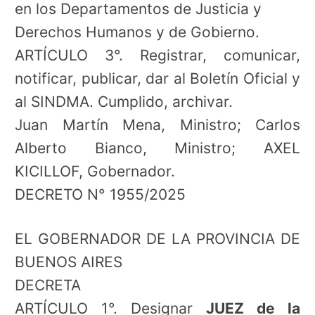
en los Departamentos de Justicia y
Derechos Humanos y de Gobierno.
ARTÍCULO 3°. Registrar, comunicar,
notificar, publicar, dar al Boletín Oficial y
al SINDMA. Cumplido, archivar.
Juan Martín Mena, Ministro; Carlos
Alberto Bianco, Ministro; AXEL
KICILLOF, Gobernador.
DECRETO N° 1955/2025
EL GOBERNADOR DE LA PROVINCIA DE
BUENOS AIRES
DECRETA
ARTÍCULO 1°. Designar
JUEZ de la