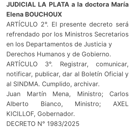
JUDICIAL LA PLATA a la doctora María
Elena BOUCHOUX
ARTÍCULO 2°. El presente decreto será
refrendado por los Ministros Secretarios
en los Departamentos de Justicia y
Derechos Humanos y de Gobierno.
ARTÍCULO 3°. Registrar, comunicar,
notificar, publicar, dar al Boletín Oficial y
al SINDMA. Cumplido, archivar.
Juan Martín Mena, Ministro; Carlos
Alberto Bianco, Ministro; AXEL
KICILLOF, Gobernador.
DECRETO N° 1983/2025