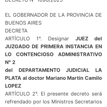
EL GOBERNADOR DE LA PROVINCIA DE
BUENOS AIRES
DECRETA
ARTÍCULO 1°. Designar
JUEZ del
JUZGADO DE PRIMERA INSTANCIA EN
LO CONTENCIOSO ADMINISTRATIVO
N° 2
del DEPARTAMENTO JUDICIAL LA
PLATA al doctor Mariano Martín Camilo
LOPEZ
ARTÍCULO 2°. El presente decreto será
refrendado por los Ministros Secretarios