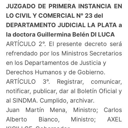
JUZGADO DE PRIMERA INSTANCIA EN
LO CIVIL Y COMERCIAL N° 23 del
DEPARTAMENTO JUDICIAL LA PLATA a
la doctora Guillermina Belén DI LUCA
ARTÍCULO 2°. El presente decreto será
refrendado por los Ministros Secretarios
en los Departamentos de Justicia y
Derechos Humanos y de Gobierno.
ARTÍCULO 3°. Registrar, comunicar,
notificar, publicar, dar al Boletín Oficial y
al SINDMA. Cumplido, archivar.
Juan Martín Mena, Ministro; Carlos
Alberto Bianco, Ministro; AXEL