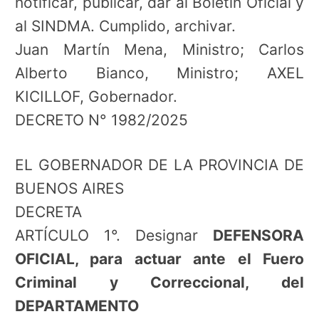
notificar, publicar, dar al Boletín Oficial y
al SINDMA. Cumplido, archivar.
Juan Martín Mena, Ministro; Carlos
Alberto Bianco, Ministro; AXEL
KICILLOF, Gobernador.
DECRETO N° 1982/2025
EL GOBERNADOR DE LA PROVINCIA DE
BUENOS AIRES
DECRETA
ARTÍCULO 1°. Designar
DEFENSORA
OFICIAL, para actuar ante el Fuero
Criminal y Correccional, del
DEPARTAMENTO