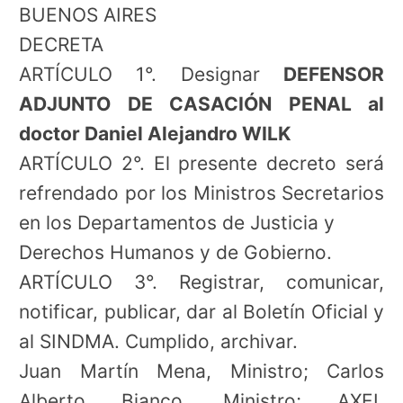
BUENOS AIRES
DECRETA
ARTÍCULO 1°. Designar
DEFENSOR
ADJUNTO DE CASACIÓN PENAL al
doctor Daniel Alejandro WILK
ARTÍCULO 2°. El presente decreto será
refrendado por los Ministros Secretarios
en los Departamentos de Justicia y
Derechos Humanos y de Gobierno.
ARTÍCULO 3°. Registrar, comunicar,
notificar, publicar, dar al Boletín Oficial y
al SINDMA. Cumplido, archivar.
Juan Martín Mena, Ministro; Carlos
Alberto Bianco, Ministro; AXEL