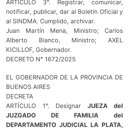
ARTÍCULO 3°. Registrar, comunicar,
notificar, publicar, dar al Boletín Oficial y
al SINDMA. Cumplido, archivar.
Juan Martín Mena, Ministro; Carlos
Alberto Bianco, Ministro; AXEL
KICILLOF, Gobernador.
DECRETO N° 1672/2025
EL GOBERNADOR DE LA PROVINCIA DE
BUENOS AIRES
DECRETA
ARTÍCULO 1°. Designar
JUEZA del
JUZGADO DE FAMILIA del
DEPARTAMENTO JUDICIAL LA PLATA,