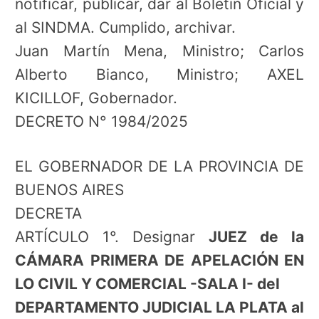
notificar, publicar, dar al Boletín Oficial y
al SINDMA. Cumplido, archivar.
Juan Martín Mena, Ministro; Carlos
Alberto Bianco, Ministro; AXEL
KICILLOF, Gobernador.
DECRETO N° 1984/2025
EL GOBERNADOR DE LA PROVINCIA DE
BUENOS AIRES
DECRETA
ARTÍCULO 1°. Designar
JUEZ de la
CÁMARA PRIMERA DE APELACIÓN EN
LO CIVIL Y COMERCIAL -SALA I- del
DEPARTAMENTO JUDICIAL LA PLATA al