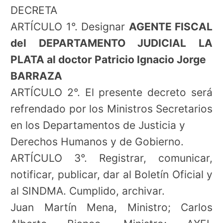
DECRETA
ARTÍCULO 1°. Designar
AGENTE FISCAL
del DEPARTAMENTO JUDICIAL LA
PLATA al doctor Patricio Ignacio Jorge
BARRAZA
ARTÍCULO 2°. El presente decreto será
refrendado por los Ministros Secretarios
en los Departamentos de Justicia y
Derechos Humanos y de Gobierno.
ARTÍCULO 3°. Registrar, comunicar,
notificar, publicar, dar al Boletín Oficial y
al SINDMA. Cumplido, archivar.
Juan Martín Mena, Ministro; Carlos