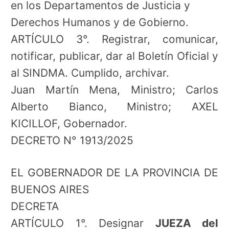
en los Departamentos de Justicia y
Derechos Humanos y de Gobierno.
ARTÍCULO 3°. Registrar, comunicar,
notificar, publicar, dar al Boletín Oficial y
al SINDMA. Cumplido, archivar.
Juan Martín Mena, Ministro; Carlos
Alberto Bianco, Ministro; AXEL
KICILLOF, Gobernador.
DECRETO N° 1913/2025
EL GOBERNADOR DE LA PROVINCIA DE
BUENOS AIRES
DECRETA
ARTÍCULO 1°. Designar
JUEZA del