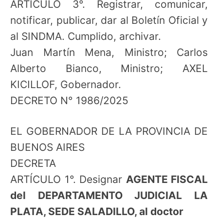
ARTÍCULO 3°. Registrar, comunicar,
notificar, publicar, dar al Boletín Oficial y
al SINDMA. Cumplido, archivar.
Juan Martín Mena, Ministro; Carlos
Alberto Bianco, Ministro; AXEL
KICILLOF, Gobernador.
DECRETO N° 1986/2025
EL GOBERNADOR DE LA PROVINCIA DE
BUENOS AIRES
DECRETA
ARTÍCULO 1°. Designar
AGENTE FISCAL
del DEPARTAMENTO JUDICIAL LA
PLATA, SEDE SALADILLO, al doctor