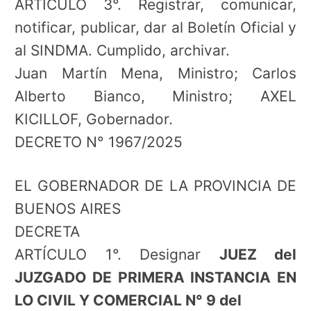
ARTÍCULO 3°. Registrar, comunicar,
notificar, publicar, dar al Boletín Oficial y
al SINDMA. Cumplido, archivar.
Juan Martín Mena, Ministro; Carlos
Alberto Bianco, Ministro; AXEL
KICILLOF, Gobernador.
DECRETO N° 1967/2025
EL GOBERNADOR DE LA PROVINCIA DE
BUENOS AIRES
DECRETA
ARTÍCULO 1°. Designar
JUEZ del
JUZGADO DE PRIMERA INSTANCIA EN
LO CIVIL Y COMERCIAL N° 9 del