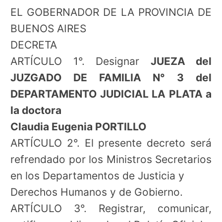
EL GOBERNADOR DE LA PROVINCIA DE
BUENOS AIRES
DECRETA
ARTÍCULO 1°. Designar
JUEZA del
JUZGADO DE FAMILIA N° 3 del
DEPARTAMENTO JUDICIAL LA PLATA a
la doctora
Claudia Eugenia PORTILLO
ARTÍCULO 2°. El presente decreto será
refrendado por los Ministros Secretarios
en los Departamentos de Justicia y
Derechos Humanos y de Gobierno.
ARTÍCULO 3°. Registrar, comunicar,