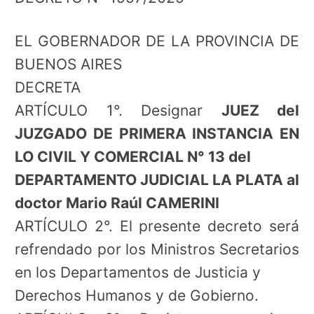
EL GOBERNADOR DE LA PROVINCIA DE
BUENOS AIRES
DECRETA
ARTÍCULO 1°. Designar
JUEZ del
JUZGADO DE PRIMERA INSTANCIA EN
LO CIVIL Y COMERCIAL N° 13 del
DEPARTAMENTO JUDICIAL LA PLATA al
doctor Mario Raúl CAMERINI
ARTÍCULO 2°. El presente decreto será
refrendado por los Ministros Secretarios
en los Departamentos de Justicia y
Derechos Humanos y de Gobierno.