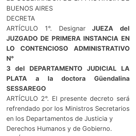
BUENOS AIRES
DECRETA
ARTÍCULO 1°. Designar
JUEZA del
JUZGADO DE PRIMERA INSTANCIA EN
LO CONTENCIOSO ADMINISTRATIVO
N°
3 del DEPARTAMENTO JUDICIAL LA
PLATA a la doctora Güendalina
SESSAREGO
ARTÍCULO 2°. El presente decreto será
refrendado por los Ministros Secretarios
en los Departamentos de Justicia y
Derechos Humanos y de Gobierno.