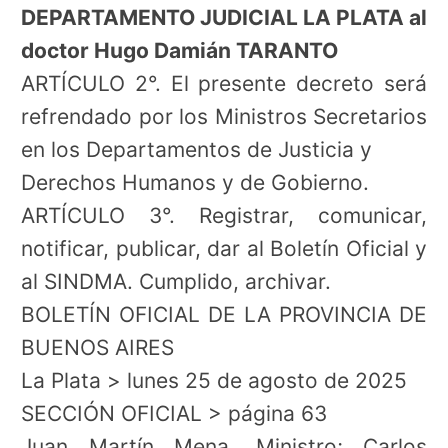
DEPARTAMENTO JUDICIAL LA PLATA al
doctor Hugo Damián TARANTO
ARTÍCULO 2°. El presente decreto será
refrendado por los Ministros Secretarios
en los Departamentos de Justicia y
Derechos Humanos y de Gobierno.
ARTÍCULO 3°. Registrar, comunicar,
notificar, publicar, dar al Boletín Oficial y
al SINDMA. Cumplido, archivar.
BOLETÍN OFICIAL DE LA PROVINCIA DE
BUENOS AIRES
La Plata > lunes 25 de agosto de 2025
SECCIÓN OFICIAL > página 63
Juan Martín Mena, Ministro; Carlos