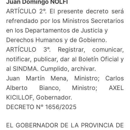
Juan Domingo NOLFI
ARTÍCULO 2°. El presente decreto será
refrendado por los Ministros Secretarios
en los Departamentos de Justicia y
Derechos Humanos y de Gobierno.
ARTÍCULO 3°. Registrar, comunicar,
notificar, publicar, dar al Boletín Oficial y
al SINDMA. Cumplido, archivar.
Juan Martín Mena, Ministro; Carlos
Alberto Bianco, Ministro; AXEL
KICILLOF, Gobernador.
DECRETO N° 1656/2025
EL GOBERNADOR DE LA PROVINCIA DE