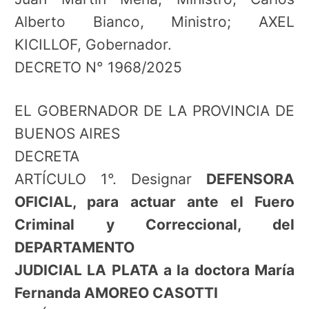
Alberto Bianco, Ministro; AXEL
KICILLOF, Gobernador.
DECRETO N° 1968/2025
EL GOBERNADOR DE LA PROVINCIA DE
BUENOS AIRES
DECRETA
ARTÍCULO 1°. Designar
DEFENSORA
OFICIAL, para actuar ante el Fuero
Criminal y Correccional, del
DEPARTAMENTO
JUDICIAL LA PLATA a la doctora María
Fernanda AMOREO CASOTTI