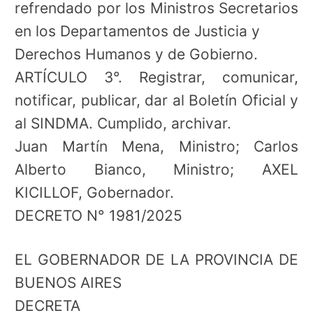
refrendado por los Ministros Secretarios
en los Departamentos de Justicia y
Derechos Humanos y de Gobierno.
ARTÍCULO 3°. Registrar, comunicar,
notificar, publicar, dar al Boletín Oficial y
al SINDMA. Cumplido, archivar.
Juan Martín Mena, Ministro; Carlos
Alberto Bianco, Ministro; AXEL
KICILLOF, Gobernador.
DECRETO N° 1981/2025
EL GOBERNADOR DE LA PROVINCIA DE
BUENOS AIRES
DECRETA