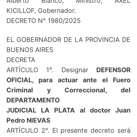
Alberto Bianco, Ministro; AXEL
KICILLOF, Gobernador.
DECRETO N° 1980/2025
EL GOBERNADOR DE LA PROVINCIA DE
BUENOS AIRES
DECRETA
ARTÍCULO 1°. Designar
DEFENSOR
OFICIAL, para actuar ante el Fuero
Criminal y Correccional, del
DEPARTAMENTO
JUDICIAL LA PLATA al doctor Juan
Pedro NIEVAS
ARTÍCULO 2°. El presente decreto será