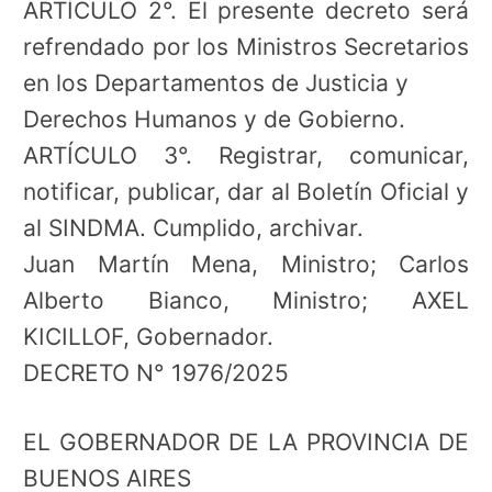
ARTÍCULO 2°. El presente decreto será
refrendado por los Ministros Secretarios
en los Departamentos de Justicia y
Derechos Humanos y de Gobierno.
ARTÍCULO 3°. Registrar, comunicar,
notificar, publicar, dar al Boletín Oficial y
al SINDMA. Cumplido, archivar.
Juan Martín Mena, Ministro; Carlos
Alberto Bianco, Ministro; AXEL
KICILLOF, Gobernador.
DECRETO N° 1976/2025
EL GOBERNADOR DE LA PROVINCIA DE
BUENOS AIRES