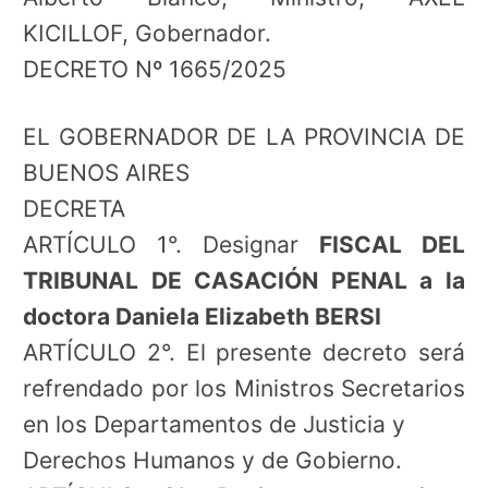
KICILLOF, Gobernador.
DECRETO Nº 1665/2025
EL GOBERNADOR DE LA PROVINCIA DE
BUENOS AIRES
DECRETA
ARTÍCULO 1°. Designar
FISCAL DEL
TRIBUNAL DE CASACIÓN PENAL a la
doctora Daniela Elizabeth BERSI
ARTÍCULO 2°. El presente decreto será
refrendado por los Ministros Secretarios
en los Departamentos de Justicia y
Derechos Humanos y de Gobierno.