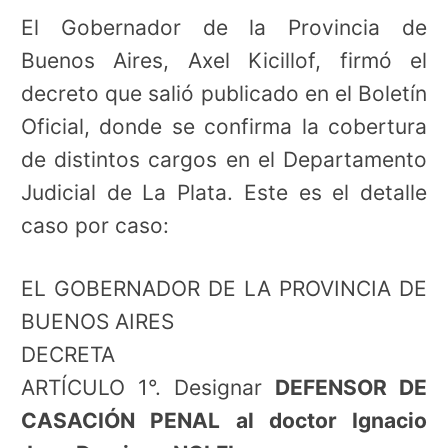
El Gobernador de la Provincia de
Buenos Aires, Axel Kicillof, firmó el
decreto que salió publicado en el Boletín
Oficial, donde se confirma la cobertura
de distintos cargos en el Departamento
Judicial de La Plata. Este es el detalle
caso por caso:
EL GOBERNADOR DE LA PROVINCIA DE
BUENOS AIRES
DECRETA
ARTÍCULO 1°. Designar
DEFENSOR DE
CASACIÓN PENAL al doctor Ignacio