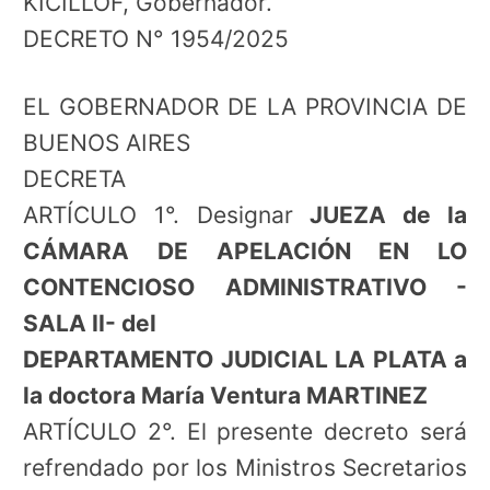
KICILLOF, Gobernador.
DECRETO N° 1954/2025
EL GOBERNADOR DE LA PROVINCIA DE
BUENOS AIRES
DECRETA
ARTÍCULO 1°. Designar
JUEZA de la
CÁMARA DE APELACIÓN EN LO
CONTENCIOSO ADMINISTRATIVO -
SALA II- del
DEPARTAMENTO JUDICIAL LA PLATA a
la doctora María Ventura MARTINEZ
ARTÍCULO 2°. El presente decreto será
refrendado por los Ministros Secretarios