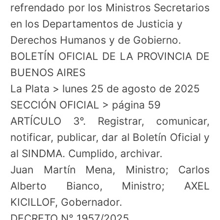
refrendado por los Ministros Secretarios
en los Departamentos de Justicia y
Derechos Humanos y de Gobierno.
BOLETÍN OFICIAL DE LA PROVINCIA DE
BUENOS AIRES
La Plata > lunes 25 de agosto de 2025
SECCIÓN OFICIAL > página 59
ARTÍCULO 3°. Registrar, comunicar,
notificar, publicar, dar al Boletín Oficial y
al SINDMA. Cumplido, archivar.
Juan Martín Mena, Ministro; Carlos
Alberto Bianco, Ministro; AXEL
KICILLOF, Gobernador.
DECRETO N° 1957/2025