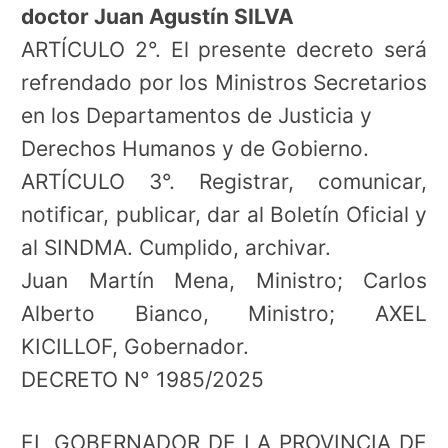
doctor Juan Agustín SILVA
ARTÍCULO 2°. El presente decreto será
refrendado por los Ministros Secretarios
en los Departamentos de Justicia y
Derechos Humanos y de Gobierno.
ARTÍCULO 3°. Registrar, comunicar,
notificar, publicar, dar al Boletín Oficial y
al SINDMA. Cumplido, archivar.
Juan Martín Mena, Ministro; Carlos
Alberto Bianco, Ministro; AXEL
KICILLOF, Gobernador.
DECRETO N° 1985/2025
EL GOBERNADOR DE LA PROVINCIA DE