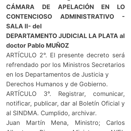
CÁMARA DE APELACIÓN EN LO
CONTENCIOSO ADMINISTRATIVO -
SALA II- del
DEPARTAMENTO JUDICIAL LA PLATA al
doctor Pablo MUÑOZ
ARTÍCULO 2°. El presente decreto será
refrendado por los Ministros Secretarios
en los Departamentos de Justicia y
Derechos Humanos y de Gobierno.
ARTÍCULO 3°. Registrar, comunicar,
notificar, publicar, dar al Boletín Oficial y
al SINDMA. Cumplido, archivar.
Juan Martín Mena, Ministro; Carlos