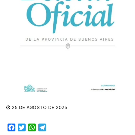
25 DE AGOSTO DE 2025
Facebook
Twitter
WhatsApp
Telegram