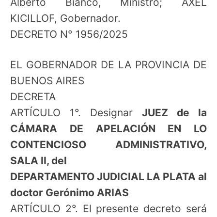
Alberto Bianco, Ministro; AXEL
KICILLOF, Gobernador.
DECRETO N° 1956/2025
EL GOBERNADOR DE LA PROVINCIA DE
BUENOS AIRES
DECRETA
ARTÍCULO 1°. Designar
JUEZ de la
CÁMARA DE APELACIÓN EN LO
CONTENCIOSO ADMINISTRATIVO,
SALA II, del
DEPARTAMENTO JUDICIAL LA PLATA al
doctor Gerónimo ARIAS
ARTÍCULO 2°. El presente decreto será