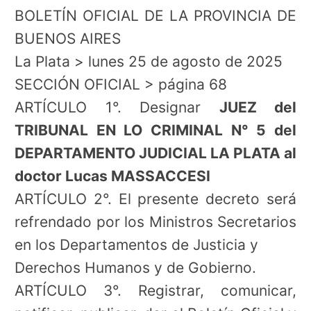
BOLETÍN OFICIAL DE LA PROVINCIA DE
BUENOS AIRES
La Plata > lunes 25 de agosto de 2025
SECCIÓN OFICIAL > página 68
ARTÍCULO 1°. Designar
JUEZ del
TRIBUNAL EN LO CRIMINAL N° 5 del
DEPARTAMENTO JUDICIAL LA PLATA al
doctor Lucas MASSACCESI
ARTÍCULO 2°. El presente decreto será
refrendado por los Ministros Secretarios
en los Departamentos de Justicia y
Derechos Humanos y de Gobierno.
ARTÍCULO 3°. Registrar, comunicar,