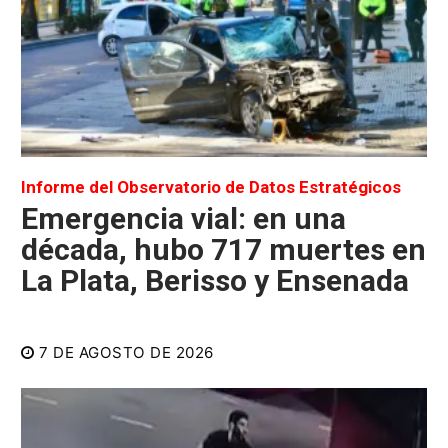
Informe del Observatorio de Datos Estratégicos
Emergencia vial: en una
década, hubo 717 muertes en
La Plata, Berisso y Ensenada
7 DE AGOSTO DE 2026