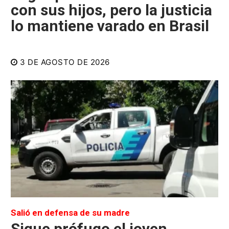
con sus hijos, pero la justicia
lo mantiene varado en Brasil
3 DE AGOSTO DE 2026
Salió en defensa de su madre
Sigue prófugo el joven