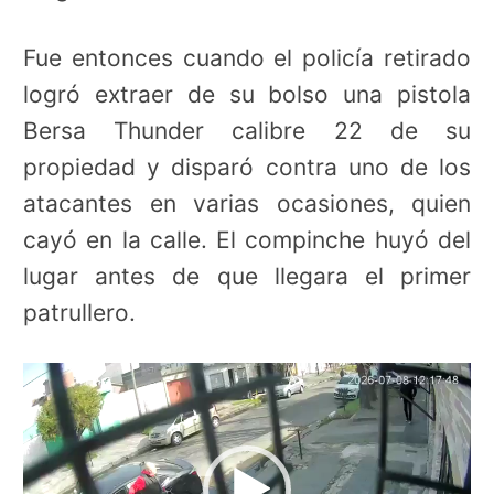
Fue entonces cuando el policía retirado
logró extraer de su bolso una pistola
Bersa Thunder calibre 22 de su
propiedad y disparó contra uno de los
atacantes en varias ocasiones, quien
cayó en la calle. El compinche huyó del
lugar antes de que llegara el primer
patrullero.
Reproductor
de
vídeo