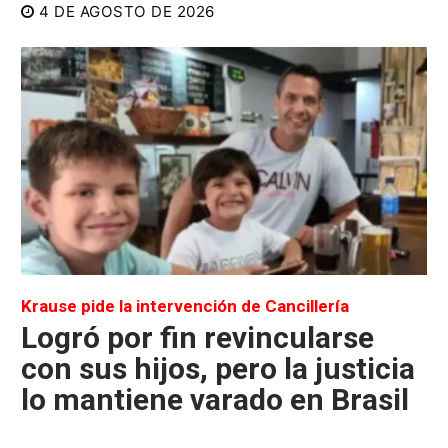
4 DE AGOSTO DE 2026
Krause pide la intervención de Cancillería
Logró por fin revincularse
con sus hijos, pero la justicia
lo mantiene varado en Brasil