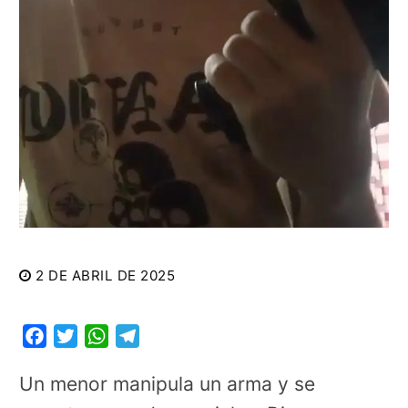
2 DE ABRIL DE 2025
Facebook
Twitter
WhatsApp
Telegram
Un menor manipula un arma y se