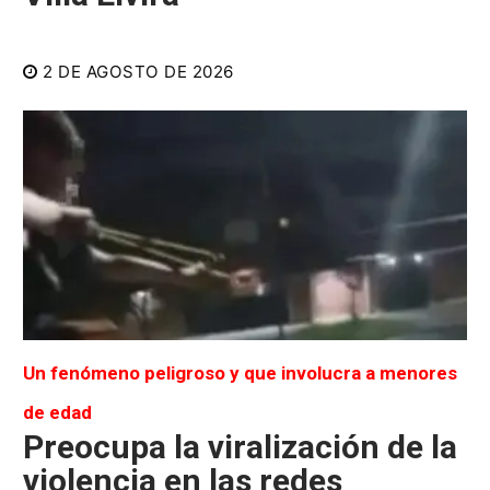
2 DE AGOSTO DE 2026
Un fenómeno peligroso y que involucra a menores
de edad
Preocupa la viralización de la
violencia en las redes