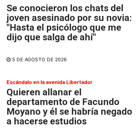
Se conocieron los chats del
joven asesinado por su novia:
"Hasta el psicólogo que me
dijo que salga de ahí"
5 DE AGOSTO DE 2026
Escándalo en la avenida Libertador
Quieren allanar el
departamento de Facundo
Moyano y él se habría negado
a hacerse estudios