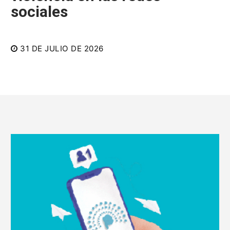
sociales
31 DE JULIO DE 2026