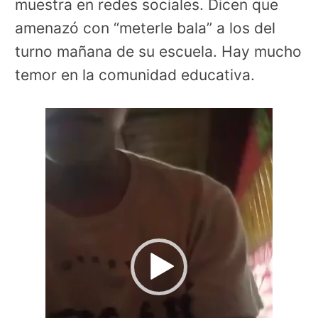
muestra en redes sociales. Dicen que
amenazó con “meterle bala” a los del
turno mañana de su escuela. Hay mucho
temor en la comunidad educativa.
Reproductor
de
vídeo