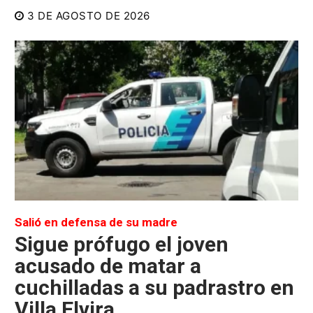
3 DE AGOSTO DE 2026
Salió en defensa de su madre
Sigue prófugo el joven
acusado de matar a
cuchilladas a su padrastro en
Villa Elvira