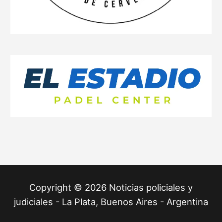
Copyright © 2026 Noticias policiales y
judiciales - La Plata, Buenos Aires - Argentina