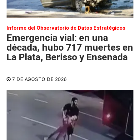
Informe del Observatorio de Datos Estratégicos
Emergencia vial: en una
década, hubo 717 muertes en
La Plata, Berisso y Ensenada
7 DE AGOSTO DE 2026