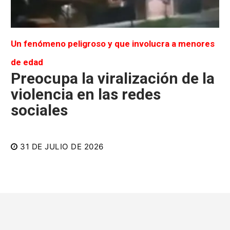
Un fenómeno peligroso y que involucra a menores
de edad
Preocupa la viralización de la
violencia en las redes
sociales
31 DE JULIO DE 2026