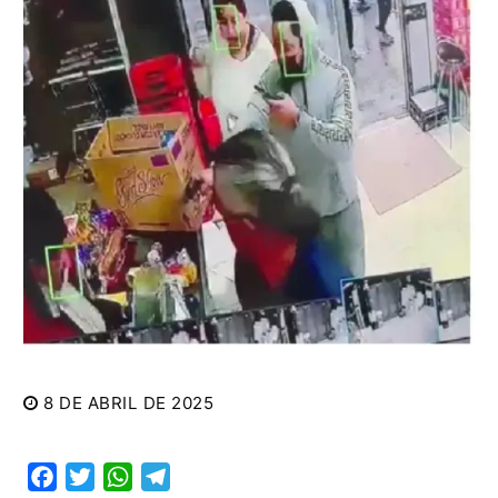
8 DE ABRIL DE 2025
Facebook
Twitter
WhatsApp
Telegram