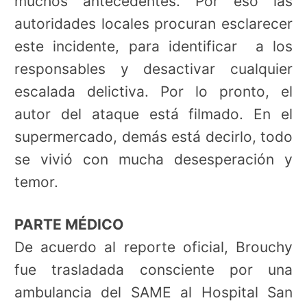
muchos antecedentes. Por eso las
autoridades locales procuran esclarecer
este incidente, para identificar a los
responsables y desactivar cualquier
escalada delictiva. Por lo pronto, el
autor del ataque está filmado. En el
supermercado, demás está decirlo, todo
se vivió con mucha desesperación y
temor.
PARTE MÉDICO
De acuerdo al reporte oficial, Brouchy
fue trasladada consciente por una
ambulancia del SAME al Hospital San