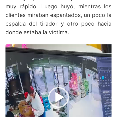
muy rápido. Luego huyó, mientras los
clientes miraban espantados, un poco la
espalda del tirador y otro poco hacia
donde estaba la víctima.
Reproductor
de
vídeo