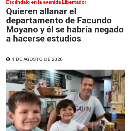
Escándalo en la avenida Libertador
Quieren allanar el
departamento de Facundo
Moyano y él se habría negado
a hacerse estudios
4 DE AGOSTO DE 2026