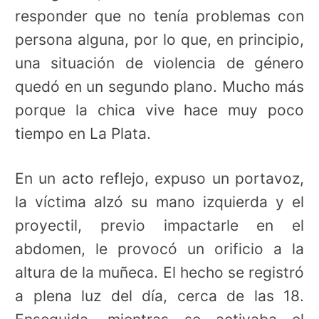
responder que no tenía problemas con
persona alguna, por lo que, en principio,
una situación de violencia de género
quedó en un segundo plano. Mucho más
porque la chica vive hace muy poco
tiempo en La Plata.
En un acto reflejo, expuso un portavoz,
la víctima alzó su mano izquierda y el
proyectil, previo impactarle en el
abdomen, le provocó un orificio a la
altura de la muñeca. El hecho se registró
a plena luz del día, cerca de las 18.