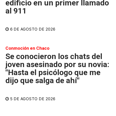
edificio en un primer llamado
al 911
6 DE AGOSTO DE 2026
Conmoción en Chaco
Se conocieron los chats del
joven asesinado por su novia:
"Hasta el psicólogo que me
dijo que salga de ahí"
5 DE AGOSTO DE 2026