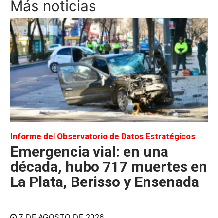
Más noticias
Informe del Observatorio de Datos Estratégicos
Emergencia vial: en una
década, hubo 717 muertes en
La Plata, Berisso y Ensenada
7 DE AGOSTO DE 2026