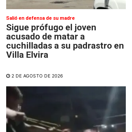
Salió en defensa de su madre
Sigue prófugo el joven
acusado de matar a
cuchilladas a su padrastro en
Villa Elvira
2 DE AGOSTO DE 2026