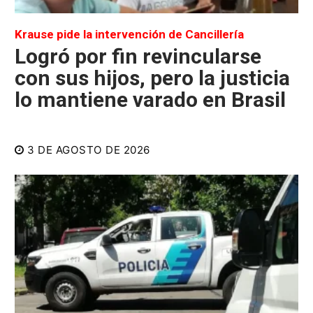
Krause pide la intervención de Cancillería
Logró por fin revincularse
con sus hijos, pero la justicia
lo mantiene varado en Brasil
3 DE AGOSTO DE 2026