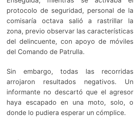
Enseguida, mientras se activaba el
protocolo de seguridad, personal de la
comisaría octava salió a rastrillar la
zona, previo observar las características
del delincuente, con apoyo de móviles
del Comando de Patrulla.
Sin embargo, todas las recorridas
arrojaron resultados negativos. Un
informante no descartó que el agresor
haya escapado en una moto, solo, o
donde lo pudiera esperar un cómplice.