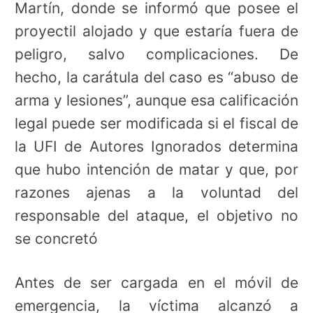
Martín, donde se informó que posee el
proyectil alojado y que estaría fuera de
peligro, salvo complicaciones. De
hecho, la carátula del caso es “abuso de
arma y lesiones”, aunque esa calificación
legal puede ser modificada si el fiscal de
la UFI de Autores Ignorados determina
que hubo intención de matar y que, por
razones ajenas a la voluntad del
responsable del ataque, el objetivo no
se concretó
Antes de ser cargada en el móvil de
emergencia, la víctima alcanzó a