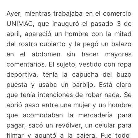
Ayer, mientras trabajaba en el comercio
UNIMAC, que inauguró el pasado 3 de
abril, apareció un hombre con la mitad
del rostro cubierto y le pegó un balazo
en el abdomen sin hacer mayores
comentarios. El sujeto, vestido con ropa
deportiva, tenía la capucha del buzo
puesta y usaba un barbijo. Está claro
que tenía intenciones de robar nada. Se
abrió paso entre una mujer y un hombre
que acomodaban la mercadería para
pagar, sacó un revólver, un celular para
filmar y apuntó a la cajera. Fue todo