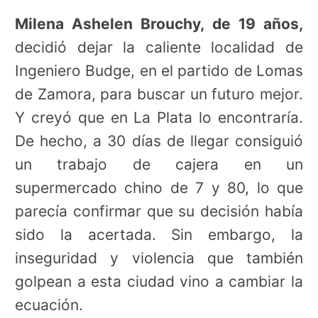
Milena Ashelen Brouchy, de 19 años,
decidió dejar la caliente localidad de
Ingeniero Budge, en el partido de Lomas
de Zamora, para buscar un futuro mejor.
Y creyó que en La Plata lo encontraría.
De hecho, a 30 días de llegar consiguió
un trabajo de cajera en un
supermercado chino de 7 y 80, lo que
parecía confirmar que su decisión había
sido la acertada. Sin embargo, la
inseguridad y violencia que también
golpean a esta ciudad vino a cambiar la
ecuación.