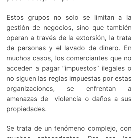
Estos grupos no solo se limitan a la
gestión de negocios, sino que también
operan a través de la extorsión, la trata
de personas y el lavado de dinero. En
muchos casos, los comerciantes que no
acceden a pagar “impuestos” ilegales o
no siguen las reglas impuestas por estas
organizaciones, se enfrentan a
amenazas de violencia o daños a sus
propiedades.
Se trata de un fenómeno complejo, con