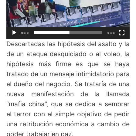
00:00
00:06
Descartadas las hipótesis del asalto y la
de un ataque desquiciado o al voleo, la
hipótesis más firme es que se haya
tratado de un mensaje intimidatorio para
el dueño del negocio. Se trataría de una
nueva manifestación de la llamada
“mafia china”, que se dedica a sembrar
el terror con el simple objetivo de pedir
una retribución económica a cambio de
poder trabajar en paz.