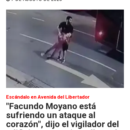
Escándalo en Avenida del Libertador
"Facundo Moyano está
sufriendo un ataque al
corazón", dijo el vigilador del