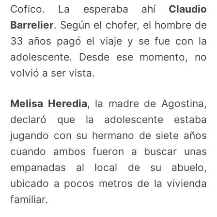
Cofico. La esperaba ahí
Claudio
Barrelier
. Según el chofer, el hombre de
33 años pagó el viaje y se fue con la
adolescente. Desde ese momento, no
volvió a ser vista.
Melisa Heredia
, la madre de Agostina,
declaró que la adolescente estaba
jugando con su hermano de siete años
cuando ambos fueron a buscar unas
empanadas al local de su abuelo,
ubicado a pocos metros de la vivienda
familiar.