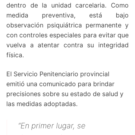
dentro de la unidad carcelaria. Como
medida preventiva, está bajo
observación psiquiátrica permanente y
con controles especiales para evitar que
vuelva a atentar contra su integridad
física.
El Servicio Penitenciario provincial
emitió una comunicado para brindar
precisiones sobre su estado de salud y
las medidas adoptadas.
“En primer lugar, se