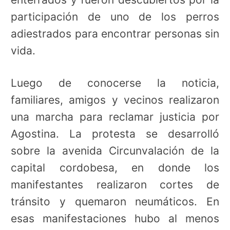
participación de uno de los perros
adiestrados para encontrar personas sin
vida.
Luego de conocerse la noticia,
familiares, amigos y vecinos realizaron
una marcha para reclamar justicia por
Agostina. La protesta se desarrolló
sobre la avenida Circunvalación de la
capital cordobesa, en donde los
manifestantes realizaron cortes de
tránsito y quemaron neumáticos. En
esas manifestaciones
hubo al menos