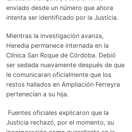
enviado desde un número que ahora
intenta ser identificado por la Justicia.
Mientras la investigación avanza,
Heredia permanece internada en la
Clínica San Roque de Córdoba. Debió
ser sedada nuevamente después de que
le comunicaran oficialmente que los
restos hallados en Ampliación Ferreyra
pertenecían a su hija.
Fuentes oficiales explicaron que la
Justicia rechazó, por el momento, su