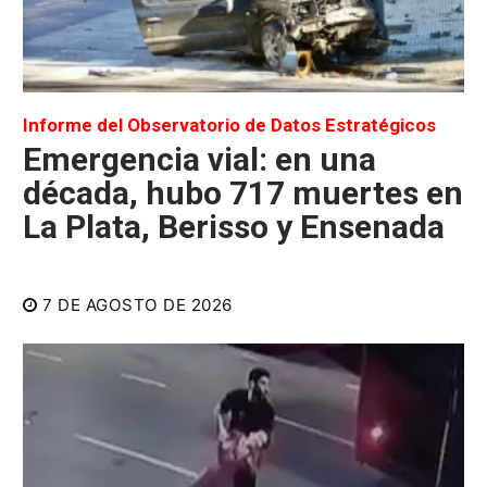
Informe del Observatorio de Datos Estratégicos
Emergencia vial: en una
década, hubo 717 muertes en
La Plata, Berisso y Ensenada
7 DE AGOSTO DE 2026