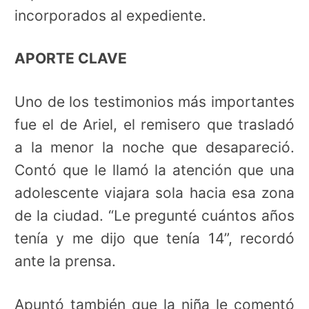
incorporados al expediente.
APORTE CLAVE
Uno de los testimonios más importantes
fue el de Ariel, el remisero que trasladó
a la menor la noche que desapareció.
Contó que le llamó la atención que una
adolescente viajara sola hacia esa zona
de la ciudad. “Le pregunté cuántos años
tenía y me dijo que tenía 14”, recordó
ante la prensa.
Apuntó también que la niña le comentó