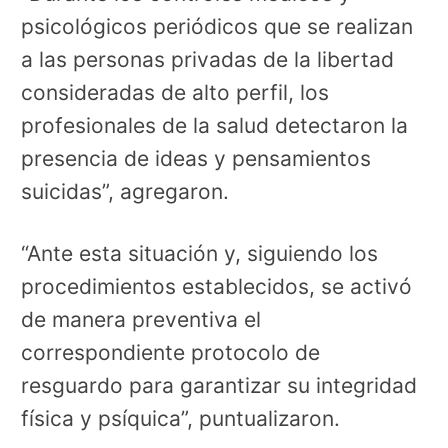
psicológicos periódicos que se realizan
a las personas privadas de la libertad
consideradas de alto perfil, los
profesionales de la salud detectaron la
presencia de ideas y pensamientos
suicidas”, agregaron.
“Ante esta situación y, siguiendo los
procedimientos establecidos, se activó
de manera preventiva el
correspondiente protocolo de
resguardo para garantizar su integridad
física y psíquica”, puntualizaron.