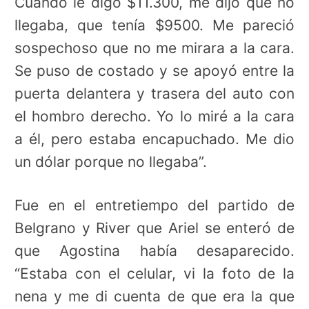
Cuando le digo $11.300, me dijo que no
llegaba, que tenía $9500. Me pareció
sospechoso que no me mirara a la cara.
Se puso de costado y se apoyó entre la
puerta delantera y trasera del auto con
el hombro derecho. Yo lo miré a la cara
a él, pero estaba encapuchado. Me dio
un dólar porque no llegaba”.
Fue en el entretiempo del partido de
Belgrano y River que Ariel se enteró de
que Agostina había desaparecido.
“Estaba con el celular, vi la foto de la
nena y me di cuenta de que era la que