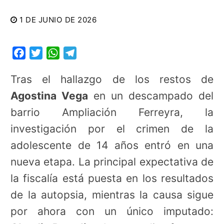
1 DE JUNIO DE 2026
Facebook
Twitter
WhatsApp
Telegram
Tras el hallazgo de los restos de
Agostina Vega
en un descampado del
barrio Ampliación Ferreyra, la
investigación por el crimen de la
adolescente de 14 años entró en una
nueva etapa. La principal expectativa de
la fiscalía está puesta en los resultados
de la autopsia, mientras la causa sigue
por ahora con un único imputado: