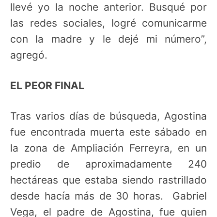
llevé yo la noche anterior. Busqué por
las redes sociales, logré comunicarme
con la madre y le dejé mi número”,
agregó.
EL PEOR FINAL
Tras varios días de búsqueda, Agostina
fue encontrada muerta este sábado en
la zona de Ampliación Ferreyra, en un
predio de aproximadamente 240
hectáreas
que estaba siendo rastrillado
desde hacía más de 30 horas.
Gabriel
Vega, el padre de Agostina, fue quien