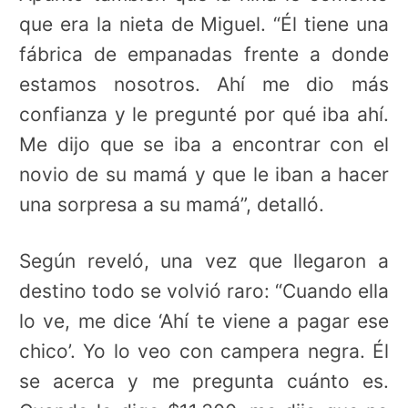
que era la nieta de Miguel. “Él tiene una
fábrica de empanadas frente a donde
estamos nosotros. Ahí me dio más
confianza y le pregunté por qué iba ahí.
Me dijo que se iba a encontrar con el
novio de su mamá y que le iban a hacer
una sorpresa a su mamá”, detalló.
Según reveló, una vez que llegaron a
destino todo se volvió raro: “Cuando ella
lo ve, me dice ‘Ahí te viene a pagar ese
chico’. Yo lo veo con campera negra. Él
se acerca y me pregunta cuánto es.