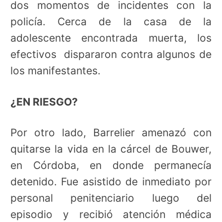
dos momentos de incidentes con la
policía.
Cerca de la casa de la
adolescente encontrada muerta, los
efectivos dispararon contra algunos de
los manifestantes.
¿EN RIESGO?
Por otro lado,
Barrelier amenazó con
quitarse la vida en la cárcel de Bouwer,
en Córdoba, en donde permanecía
detenido. Fue asistido de inmediato por
personal penitenciario luego del
episodio y recibió atención médica