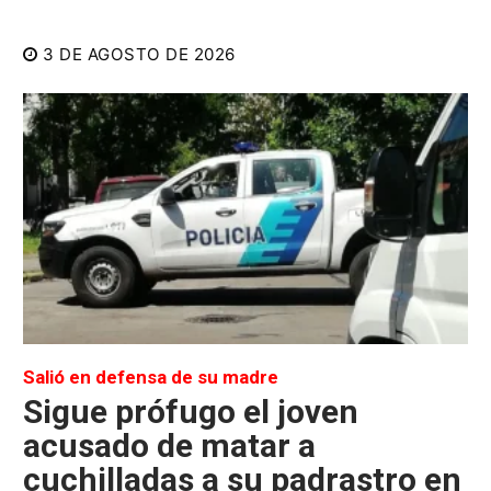
3 DE AGOSTO DE 2026
Salió en defensa de su madre
Sigue prófugo el joven
acusado de matar a
cuchilladas a su padrastro en