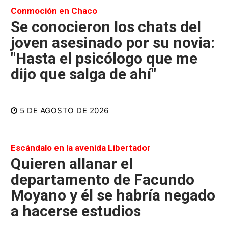
Conmoción en Chaco
Se conocieron los chats del
joven asesinado por su novia:
"Hasta el psicólogo que me
dijo que salga de ahí"
5 DE AGOSTO DE 2026
Escándalo en la avenida Libertador
Quieren allanar el
departamento de Facundo
Moyano y él se habría negado
a hacerse estudios