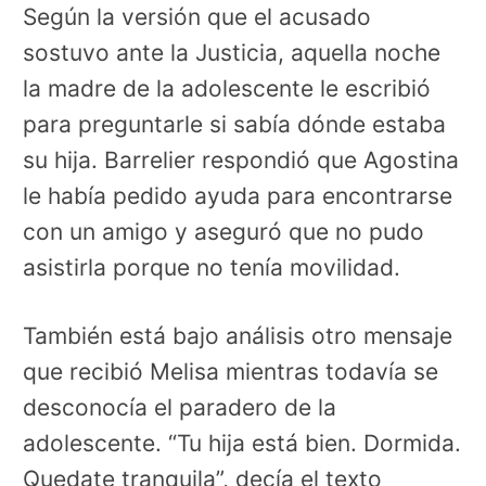
Según la versión que el acusado
sostuvo ante la Justicia, aquella noche
la madre de la adolescente le escribió
para preguntarle si sabía dónde estaba
su hija. Barrelier respondió que Agostina
le había pedido ayuda para encontrarse
con un amigo y aseguró que no pudo
asistirla porque no tenía movilidad.
También está bajo análisis otro mensaje
que recibió Melisa mientras todavía se
desconocía el paradero de la
adolescente. “Tu hija está bien. Dormida.
Quedate tranquila”, decía el texto