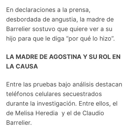
En declaraciones a la prensa,
desbordada de angustia, la madre de
Barrelier sostuvo que quiere ver a su
hijo para que le diga “por qué lo hizo”.
LA MADRE DE AGOSTINA Y SU ROL EN
LA CAUSA
Entre las pruebas bajo análisis destacan
teléfonos celulares secuestrados
durante la investigación. Entre ellos, el
de Melisa Heredia y el de Claudio
Barrelier.