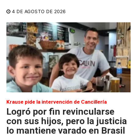
4 DE AGOSTO DE 2026
Krause pide la intervención de Cancillería
Logró por fin revincularse
con sus hijos, pero la justicia
lo mantiene varado en Brasil