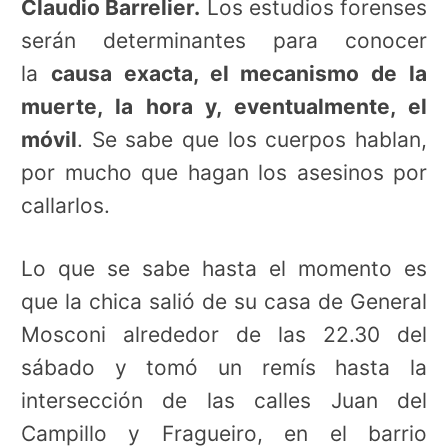
Claudio Barrelier.
Los estudios forenses
serán determinantes para conocer
la
causa exacta, el mecanismo de la
muerte, la hora y, eventualmente, el
móvil
. Se sabe que los cuerpos hablan,
por mucho que hagan los asesinos por
callarlos.
Lo que se sabe hasta el momento es
que la chica salió de su casa de General
Mosconi alrededor de las 22.30 del
sábado y tomó un remís
hasta la
intersección de las calles Juan del
Campillo y Fragueiro, en el barrio