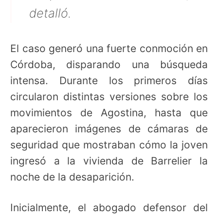
detalló.
El caso generó una fuerte conmoción en
Córdoba, disparando una búsqueda
intensa. Durante los primeros días
circularon distintas versiones sobre los
movimientos de Agostina, hasta que
aparecieron imágenes de cámaras de
seguridad que mostraban cómo la joven
ingresó a la vivienda de Barrelier la
noche de la desaparición.
Inicialmente, el abogado defensor del