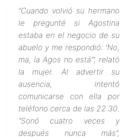
“Cuando volvió su hermano
le pregunté si Agostina
estaba en el negocio de su
abuelo y me respondió: ‘No,
ma, la Agos no está’”, relató
la mujer. Al advertir su
ausencia, intentó
comunicarse con ella por
teléfono cerca de las 22.30.
“Sonó cuatro veces y
después nunca más”,