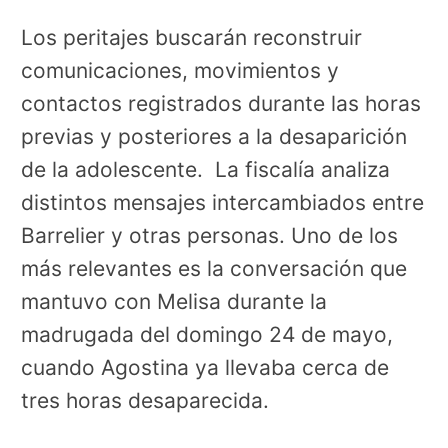
Los peritajes buscarán reconstruir
comunicaciones, movimientos y
contactos registrados durante las horas
previas y posteriores a la desaparición
de la adolescente. L
a fiscalía analiza
distintos mensajes intercambiados entre
Barrelier y otras personas. Uno de los
más relevantes es la conversación que
mantuvo con Melisa durante la
madrugada del domingo 24 de mayo,
cuando Agostina ya llevaba cerca de
tres horas desaparecida.