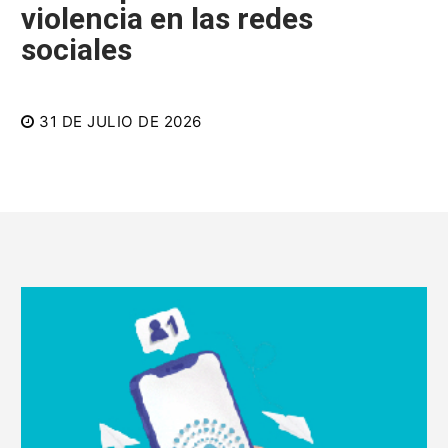
violencia en las redes
sociales
31 DE JULIO DE 2026