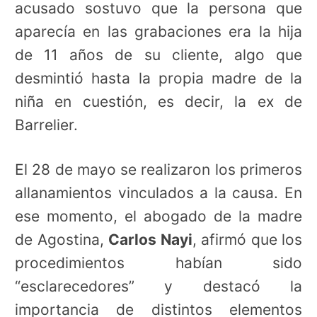
acusado sostuvo que la persona que
aparecía en las grabaciones era la hija
de 11 años de su cliente, algo que
desmintió hasta la propia madre de la
niña en cuestión, es decir, la ex de
Barrelier.
El 28 de mayo se realizaron los primeros
allanamientos vinculados a la causa. En
ese momento, el abogado de la madre
de Agostina,
Carlos Nayi
, afirmó que los
procedimientos habían sido
“esclarecedores” y destacó la
importancia de distintos elementos