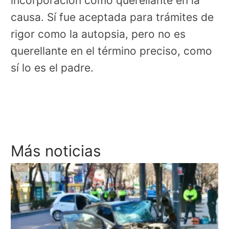
incorporación como querellante en la
causa. Sí fue aceptada para trámites de
rigor como la autopsia, pero no es
querellante en el término preciso, como
sí lo es el padre.
Más noticias