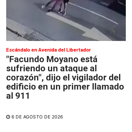
Escándalo en Avenida del Libertador
"Facundo Moyano está
sufriendo un ataque al
corazón", dijo el vigilador del
edificio en un primer llamado
al 911
6 DE AGOSTO DE 2026