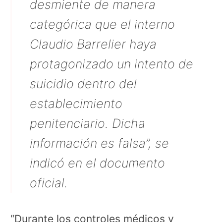
desmiente de manera
categórica que el interno
Claudio Barrelier haya
protagonizado un intento de
suicidio dentro del
establecimiento
penitenciario. Dicha
información es falsa”, se
indicó en el documento
oficial.
“Durante los controles médicos y