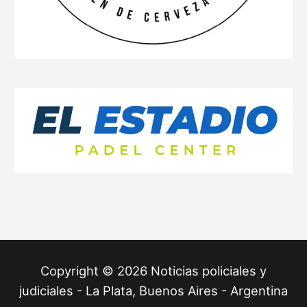
Copyright © 2026 Noticias policiales y
judiciales - La Plata, Buenos Aires - Argentina