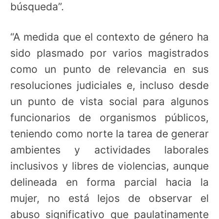
búsqueda”.
“A medida que el contexto de género ha
sido plasmado por varios magistrados
como un punto de relevancia en sus
resoluciones judiciales e, incluso desde
un punto de vista social para algunos
funcionarios de organismos públicos,
teniendo como norte la tarea de generar
ambientes y actividades laborales
inclusivos y libres de violencias, aunque
delineada en forma parcial hacia la
mujer, no está lejos de observar el
abuso significativo que paulatinamente