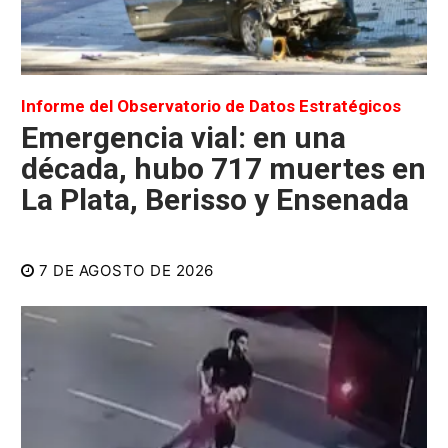
Informe del Observatorio de Datos Estratégicos
Emergencia vial: en una
década, hubo 717 muertes en
La Plata, Berisso y Ensenada
7 DE AGOSTO DE 2026