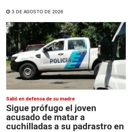
3 DE AGOSTO DE 2026
Salió en defensa de su madre
Sigue prófugo el joven
acusado de matar a
cuchilladas a su padrastro en