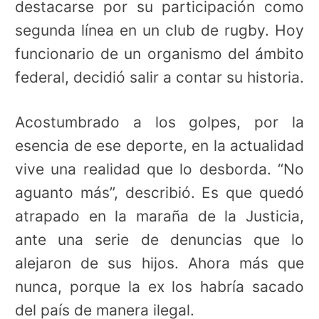
destacarse por su participación como
segunda línea en un club de rugby. Hoy
funcionario de un organismo del ámbito
federal, decidió salir a contar su historia.
Acostumbrado a los golpes, por la
esencia de ese deporte, en la actualidad
vive una realidad que lo desborda. “No
aguanto más”, describió. Es que quedó
atrapado en la maraña de la Justicia,
ante una serie de denuncias que lo
alejaron de sus hijos. Ahora más que
nunca, porque la ex los habría sacado
del país de manera ilegal.