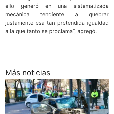
ello generó en una sistematizada
mecánica tendiente a quebrar
justamente esa tan pretendida igualdad
a la que tanto se proclama”, agregó.
Más noticias