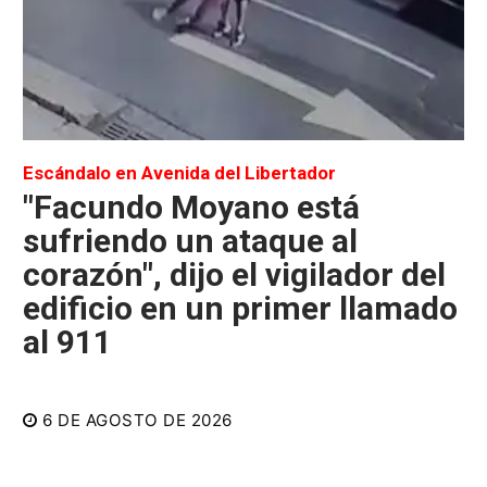
Escándalo en Avenida del Libertador
"Facundo Moyano está
sufriendo un ataque al
corazón", dijo el vigilador del
edificio en un primer llamado
al 911
6 DE AGOSTO DE 2026