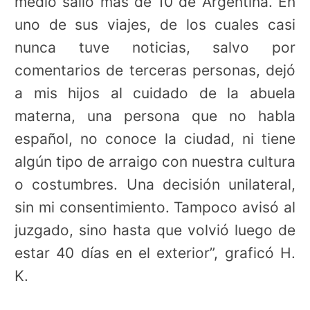
medio salió más de 10 de Argentina. En
uno de sus viajes, de los cuales casi
nunca tuve noticias, salvo por
comentarios de terceras personas, dejó
a mis hijos al cuidado de la abuela
materna, una persona que no habla
español, no conoce la ciudad, ni tiene
algún tipo de arraigo con nuestra cultura
o costumbres. Una decisión unilateral,
sin mi consentimiento. Tampoco avisó al
juzgado, sino hasta que volvió luego de
estar 40 días en el exterior”, graficó H.
K.