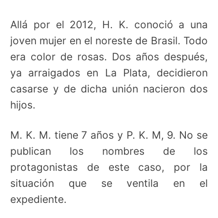
Allá por el 2012, H. K. conoció a una
joven mujer en el noreste de Brasil. Todo
era color de rosas. Dos años después,
ya arraigados en La Plata, decidieron
casarse y de dicha unión nacieron dos
hijos.
M. K. M. tiene 7 años y P. K. M, 9. No se
publican los nombres de los
protagonistas de este caso, por la
situación que se ventila en el
expediente.