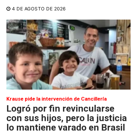
4 DE AGOSTO DE 2026
Krause pide la intervención de Cancillería
Logró por fin revincularse
con sus hijos, pero la justicia
lo mantiene varado en Brasil