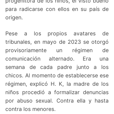
progenitora de los niños, el visto bueno
para radicarse con ellos en su país de
origen.
Pese a los propios avatares de
tribunales, en mayo de 2023 se otorgó
provisoriamente un régimen de
comunicación alternado. Era una
semana de cada padre junto a los
chicos. Al momento de establecerse ese
régimen, explicó H. K, la madre de los
niños procedió a formalizar denuncias
por abuso sexual. Contra ella y hasta
contra los menores.