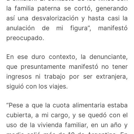
la familia paterna se cortó, generando
así una desvalorización y hasta casi la
anulación de mi figura”, manifestó
preocupado.
En ese duro contexto, la denunciante,
que presuntamente manifestó no tener
ingresos ni trabajo por ser extranjera,
siguió con los viajes.
“Pese a que la cuota alimentaria estaba
cubierta, a mi cargo, y se quedó con el
uso de la vivienda familiar, en un año y