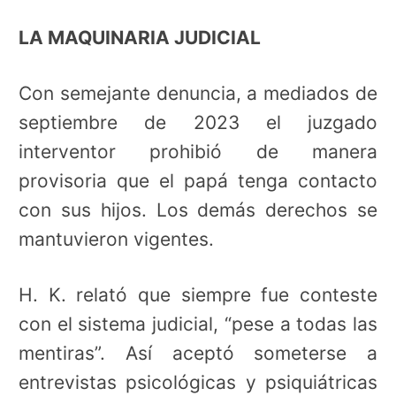
LA MAQUINARIA JUDICIAL
Con semejante denuncia, a mediados de
septiembre de 2023 el juzgado
interventor prohibió de manera
provisoria que el papá tenga contacto
con sus hijos. Los demás derechos se
mantuvieron vigentes.
H. K. relató que siempre fue conteste
con el sistema judicial, “pese a todas las
mentiras”. Así aceptó someterse a
entrevistas psicológicas y psiquiátricas