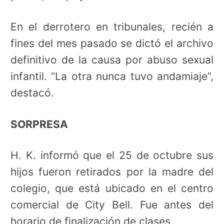
En el derrotero en tribunales, recién a
fines del mes pasado se dictó el archivo
definitivo de la causa por abuso sexual
infantil. “La otra nunca tuvo andamiaje”,
destacó.
SORPRESA
H. K. informó que el 25 de octubre sus
hijos fueron retirados por la madre del
colegio, que está ubicado en el centro
comercial de City Bell. Fue antes del
horario de finalización de clases.