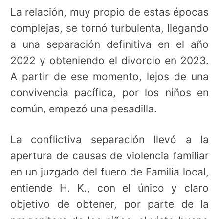
La relación, muy propio de estas épocas
complejas, se tornó turbulenta, llegando
a una separación definitiva en el año
2022 y obteniendo el divorcio en 2023.
A partir de ese momento, lejos de una
convivencia pacífica, por los niños en
común, empezó una pesadilla.
La conflictiva separación llevó a la
apertura de causas de violencia familiar
en un juzgado del fuero de Familia local,
entiende H. K., con el único y claro
objetivo de obtener, por parte de la