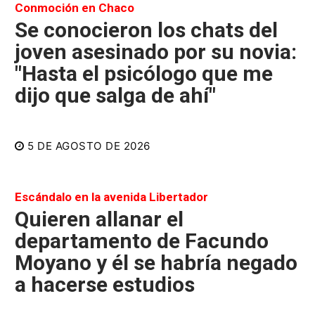
Conmoción en Chaco
Se conocieron los chats del
joven asesinado por su novia:
"Hasta el psicólogo que me
dijo que salga de ahí"
5 DE AGOSTO DE 2026
Escándalo en la avenida Libertador
Quieren allanar el
departamento de Facundo
Moyano y él se habría negado
a hacerse estudios