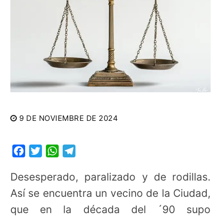
9 DE NOVIEMBRE DE 2024
Facebook
Twitter
WhatsApp
Telegram
Desesperado, paralizado y de rodillas.
Así se encuentra un vecino de la Ciudad,
que en la década del ´90 supo