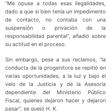
“Me opuse a todas esas ilegalidades,
dado a que si bien tenía un impedimento
de contacto, no contaba con una
suspensión o privación de la
responsabilidad parental”, añadió sobre
su actitud en el proceso.
Sin embargo, pese a sus reclamos, “la
conducta de la progenitora se repitió en
varias oportunidades, a la luz y bajo el
velo de la Justicia y de la Asesoría
dependiente del Ministerio Público
Fiscal, quienes dejaron hacer y dejaron
pasar”, se quejó H. K.