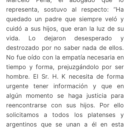
representa, sostuvo al respecto: “Ha
quedado un padre que siempre veló y
cuidó a sus hijos, que eran la luz de su
vida. Lo dejaron desesperado y
destrozado por no saber nada de ellos.
No fue oído con la empatía necesaria en
tiempo y forma, prejuzgándolo por ser
hombre. El Sr. H. K necesita de forma
urgente tener información y que en
algún momento se haga justicia para
reencontrarse con sus hijos. Por ello
solicitamos a todos los platenses y
argentinos que se unan a él en esta