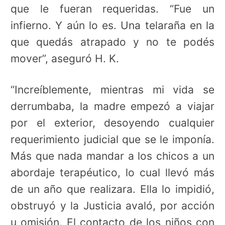
que le fueran requeridas. “Fue un
infierno. Y aún lo es. Una telaraña en la
que quedás atrapado y no te podés
mover”, aseguró H. K.
“Increíblemente, mientras mi vida se
derrumbaba, la madre empezó a viajar
por el exterior, desoyendo cualquier
requerimiento judicial que se le imponía.
Más que nada mandar a los chicos a un
abordaje terapéutico, lo cual llevó más
de un año que realizara. Ella lo impidió,
obstruyó y la Justicia avaló, por acción
u omisión. El contacto de los niños con