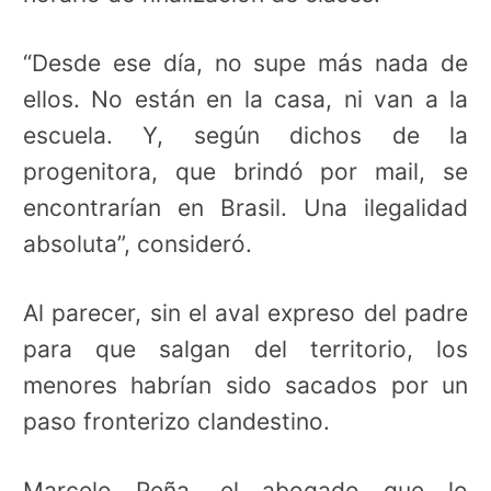
“Desde ese día, no supe más nada de
ellos. No están en la casa, ni van a la
escuela. Y, según dichos de la
progenitora, que brindó por mail, se
encontrarían en Brasil. Una ilegalidad
absoluta”, consideró.
Al parecer, sin el aval expreso del padre
para que salgan del territorio, los
menores habrían sido sacados por un
paso fronterizo clandestino.
Marcelo Peña, el abogado que lo