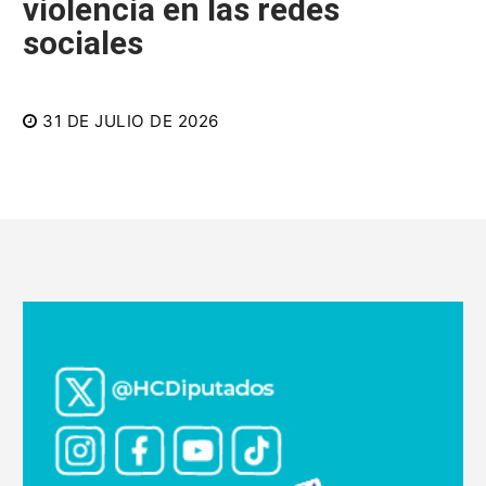
violencia en las redes
sociales
31 DE JULIO DE 2026