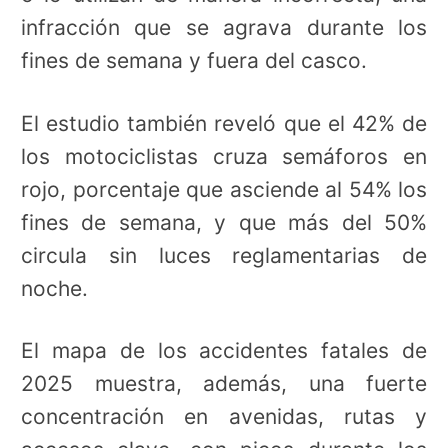
infracción que se agrava durante los
fines de semana y fuera del casco.
El estudio también reveló que el 42% de
los motociclistas cruza semáforos en
rojo, porcentaje que asciende al 54% los
fines de semana, y que más del 50%
circula sin luces reglamentarias de
noche.
El mapa de los accidentes fatales de
2025 muestra, además, una fuerte
concentración en avenidas, rutas y