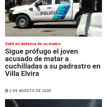
Salió en defensa de su madre
Sigue prófugo el joven
acusado de matar a
cuchilladas a su padrastro en
Villa Elvira
2 DE AGOSTO DE 2026