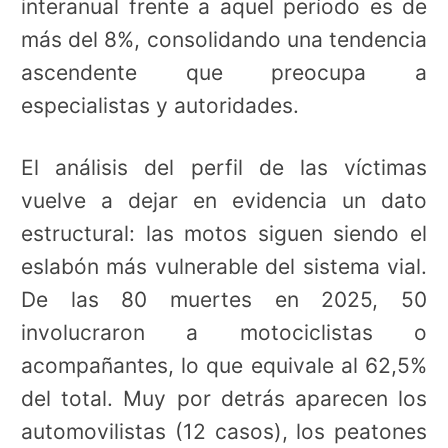
interanual frente a aquel período es de
más del 8%, consolidando una tendencia
ascendente que preocupa a
especialistas y autoridades.
El análisis del perfil de las víctimas
vuelve a dejar en evidencia un dato
estructural: las motos siguen siendo el
eslabón más vulnerable del sistema vial.
De las 80 muertes en 2025, 50
involucraron a motociclistas o
acompañantes, lo que equivale al 62,5%
del total. Muy por detrás aparecen los
automovilistas (12 casos), los peatones