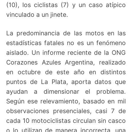
(10), los ciclistas (7) y un caso atípico
vinculado a un jinete.
La predominancia de las motos en las
estadísticas fatales no es un fenómeno
aislado. Un informe reciente de la ONG
Corazones Azules Argentina, realizado
en octubre de este año en distintos
puntos de La Plata, aporta datos que
ayudan a dimensionar el problema.
Según ese relevamiento, basado en mil
observaciones presenciales, casi 7 de
cada 10 motociclistas circulan sin casco
o lo utilizan de manera incorrecta, una