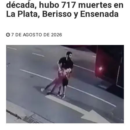
década, hubo 717 muertes en
La Plata, Berisso y Ensenada
7 DE AGOSTO DE 2026