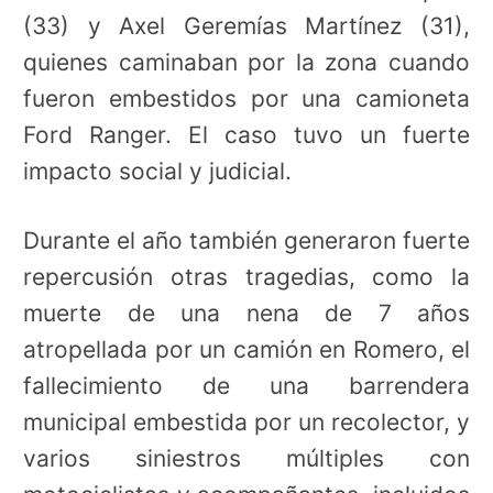
(33) y Axel Geremías Martínez (31),
quienes caminaban por la zona cuando
fueron embestidos por una camioneta
Ford Ranger. El caso tuvo un fuerte
impacto social y judicial.
Durante el año también generaron fuerte
repercusión otras tragedias, como la
muerte de una nena de 7 años
atropellada por un camión en Romero, el
fallecimiento de una barrendera
municipal embestida por un recolector, y
varios siniestros múltiples con