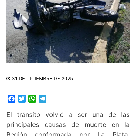
31 DE DICIEMBRE DE 2025
Facebook
Twitter
WhatsApp
Telegram
El tránsito volvió a ser una de las
principales causas de muerte en la
Región conformada por La Plata,