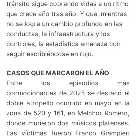
tránsito sigue cobrando vidas a un ritmo
que crece año tras año. Y que, mientras
no se logre un cambio profundo en las
conductas, la infraestructura y los
controles, la estadística amenaza con
seguir escribiéndose en rojo.
CASOS QUE MARCARON EL AÑO
Entre los episodios más
conmocionantes de 2025 se destacó el
doble atropello ocurrido en mayo en la
zona de 520 y 161, en Melchor Romero,
donde murieron dos músicos platenses.
Las víctimas fueron Franco Giampieri