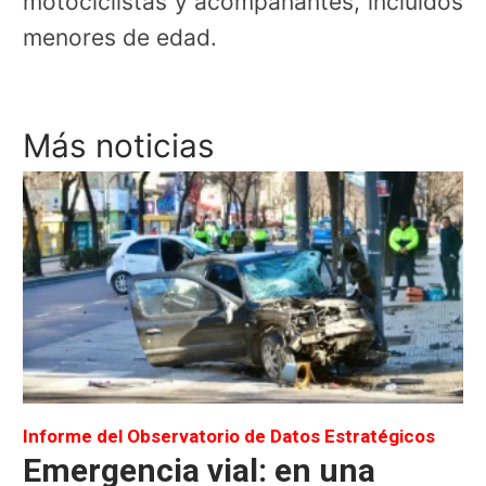
motociclistas y acompañantes, incluidos
menores de edad.
Más noticias
Informe del Observatorio de Datos Estratégicos
Emergencia vial: en una