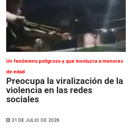
Un fenómeno peligroso y que involucra a menores
de edad
Preocupa la viralización de la
violencia en las redes
sociales
31 DE JULIO DE 2026