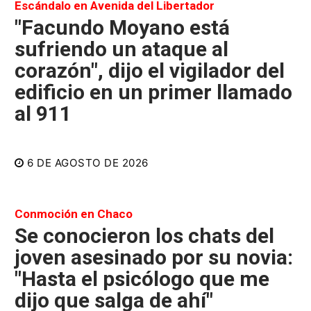
Escándalo en Avenida del Libertador
"Facundo Moyano está
sufriendo un ataque al
corazón", dijo el vigilador del
edificio en un primer llamado
al 911
6 DE AGOSTO DE 2026
Conmoción en Chaco
Se conocieron los chats del
joven asesinado por su novia:
"Hasta el psicólogo que me
dijo que salga de ahí"