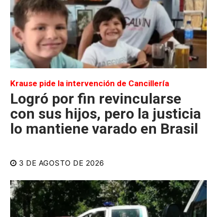
Krause pide la intervención de Cancillería
Logró por fin revincularse
con sus hijos, pero la justicia
lo mantiene varado en Brasil
3 DE AGOSTO DE 2026