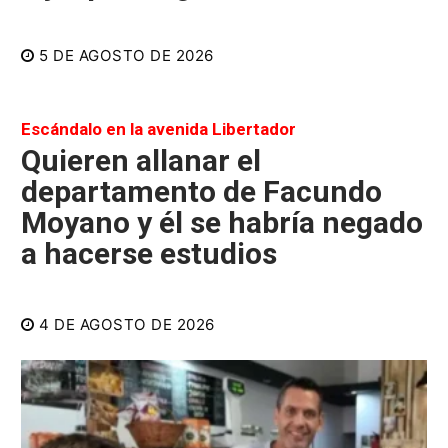
5 DE AGOSTO DE 2026
Escándalo en la avenida Libertador
Quieren allanar el
departamento de Facundo
Moyano y él se habría negado
a hacerse estudios
4 DE AGOSTO DE 2026