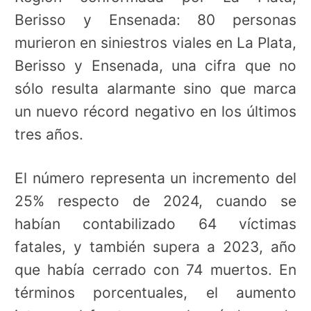
Berisso y Ensenada: 80 personas
murieron en siniestros viales en La Plata,
Berisso y Ensenada, una cifra que no
sólo resulta alarmante sino que marca
un nuevo récord negativo en los últimos
tres años.
El número representa un incremento del
25% respecto de 2024, cuando se
habían contabilizado 64 víctimas
fatales, y también supera a 2023, año
que había cerrado con 74 muertos. En
términos porcentuales, el aumento