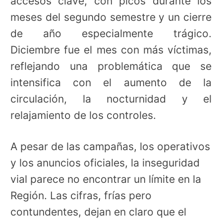
accesos clave, con picos durante los
meses del segundo semestre y un cierre
de año especialmente trágico.
Diciembre fue el mes con más víctimas,
reflejando una problemática que se
intensifica con el aumento de la
circulación, la nocturnidad y el
relajamiento de los controles.
A pesar de las campañas, los operativos
y los anuncios oficiales, la inseguridad
vial parece no encontrar un límite en la
Región. Las cifras, frías pero
contundentes, dejan en claro que el