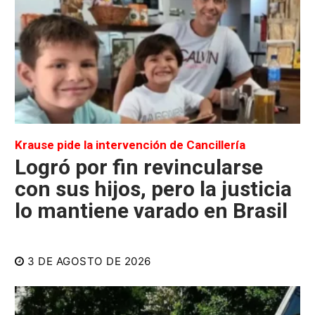
Krause pide la intervención de Cancillería
Logró por fin revincularse
con sus hijos, pero la justicia
lo mantiene varado en Brasil
3 DE AGOSTO DE 2026