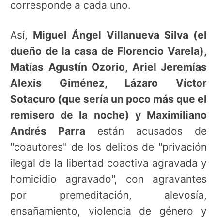
corresponde a cada uno.
Así,
Miguel Ángel Villanueva Silva (el
dueño de la casa de Florencio Varela),
Matías Agustín Ozorio, Ariel Jeremías
Alexis Giménez, Lázaro Víctor
Sotacuro (que sería un poco más que el
remisero de la noche) y Maximiliano
Andrés Parra
están acusados de
"coautores" de los delitos de "privación
ilegal de la libertad coactiva agravada y
homicidio agravado", con agravantes
por premeditación, alevosía,
ensañamiento, violencia de género y