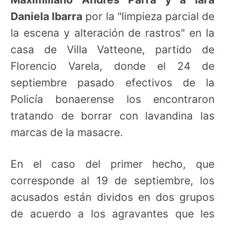
Daniela Ibarra
por la "limpieza parcial de
la escena y alteración de rastros" en la
casa de Villa Vatteone, partido de
Florencio Varela, donde el 24 de
septiembre pasado efectivos de la
Policía bonaerense los encontraron
tratando de borrar con lavandina las
marcas de la masacre.
En el caso del primer hecho, que
corresponde al 19 de septiembre, los
acusados están dividos en dos grupos
de acuerdo a los agravantes que les