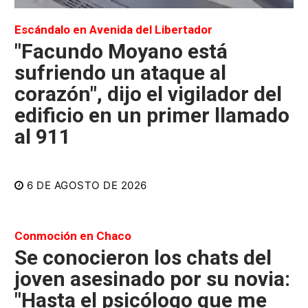
Escándalo en Avenida del Libertador
"Facundo Moyano está
sufriendo un ataque al
corazón", dijo el vigilador del
edificio en un primer llamado
al 911
6 DE AGOSTO DE 2026
Conmoción en Chaco
Se conocieron los chats del
joven asesinado por su novia:
"Hasta el psicólogo que me