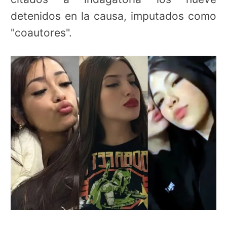
detenidos en la causa, imputados como
"coautores".