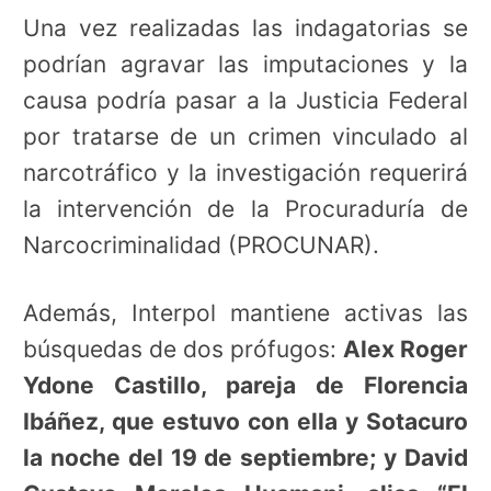
Una vez realizadas las indagatorias se
podrían agravar las imputaciones y la
causa podría pasar a la Justicia Federal
por tratarse de un crimen vinculado al
narcotráfico y la investigación requerirá
la intervención de la Procuraduría de
Narcocriminalidad (PROCUNAR).
Además, Interpol mantiene activas las
búsquedas de dos prófugos:
Alex Roger
Ydone Castillo, pareja de Florencia
Ibáñez, que estuvo con ella y Sotacuro
la noche del 19 de septiembre; y David