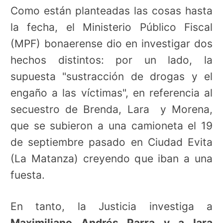
Como están planteadas las cosas hasta
la fecha, el Ministerio Público Fiscal
(MPF) bonaerense dio en investigar dos
hechos distintos: por un lado, la
supuesta "sustracción de drogas y el
engaño a las víctimas", en referencia al
secuestro de Brenda, Lara y Morena,
que se subieron a una camioneta el 19
de septiembre pasado en Ciudad Evita
(La Matanza) creyendo que iban a una
fuesta.
En tanto, la Justicia investiga a
Maximiliano Andrés Parra y a Iara