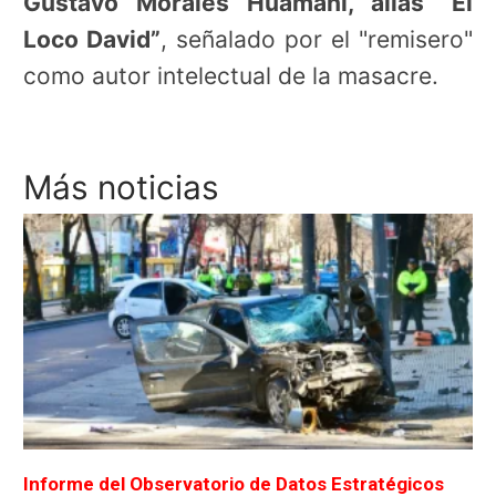
Gustavo Morales Huamani, alias “El
Loco David”
, señalado por el "remisero"
como autor intelectual de la masacre.
Más noticias
Informe del Observatorio de Datos Estratégicos