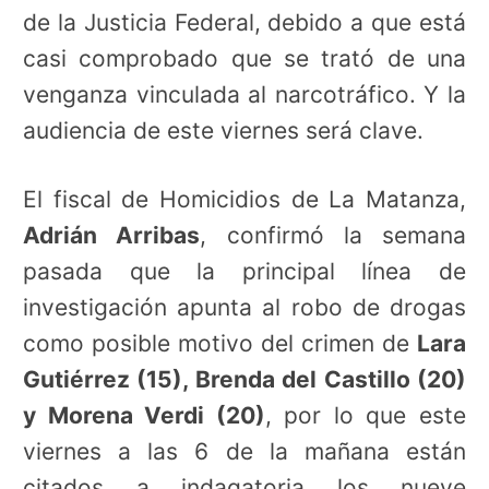
de la Justicia Federal, debido a que está
casi comprobado que se trató de una
venganza vinculada al narcotráfico. Y la
audiencia de este viernes será clave.
El fiscal de Homicidios de La Matanza,
Adrián Arribas
, confirmó la semana
pasada que la principal línea de
investigación apunta al robo de drogas
como posible motivo del crimen de
Lara
Gutiérrez (15), Brenda del Castillo (20)
y Morena Verdi (20)
, por lo que este
viernes a las 6 de la mañana están
citados a indagatoria los nueve