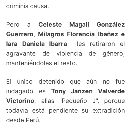
criminis causa.
Pero a
Celeste Magalí González
Guerrero, Milagros Florencia Ibañez e
Iara Daniela Ibarra
les retiraron el
agravante de violencia de género,
manteniéndoles el resto.
El único detenido que aún no fue
indagado es
Tony Janzen Valverde
Victorino
, alias "Pequeño J", porque
todavía está pendiente su extradición
desde Perú.