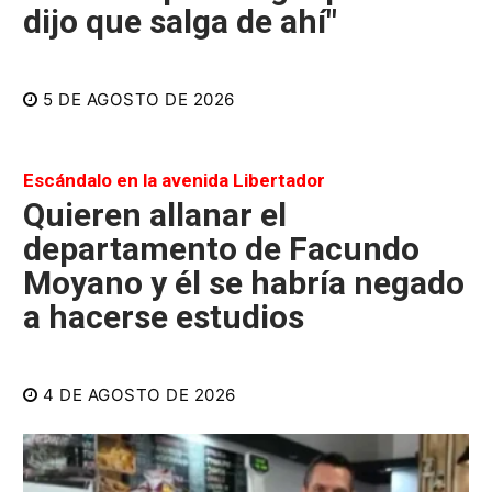
dijo que salga de ahí"
5 DE AGOSTO DE 2026
Escándalo en la avenida Libertador
Quieren allanar el
departamento de Facundo
Moyano y él se habría negado
a hacerse estudios
4 DE AGOSTO DE 2026