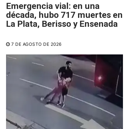
Emergencia vial: en una
década, hubo 717 muertes en
La Plata, Berisso y Ensenada
7 DE AGOSTO DE 2026