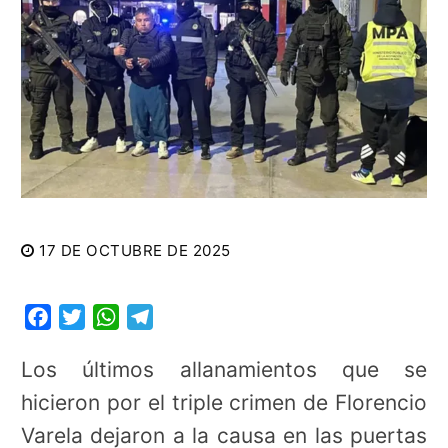
17 DE OCTUBRE DE 2025
Facebook
Twitter
WhatsApp
Telegram
Los últimos allanamientos que se
hicieron por el triple crimen de Florencio
Varela dejaron a la causa en las puertas