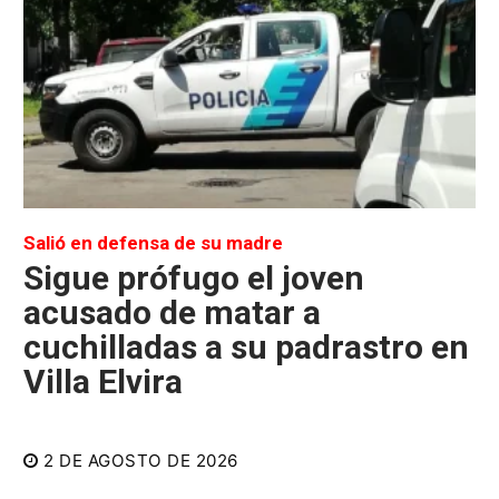
Salió en defensa de su madre
Sigue prófugo el joven
acusado de matar a
cuchilladas a su padrastro en
Villa Elvira
2 DE AGOSTO DE 2026