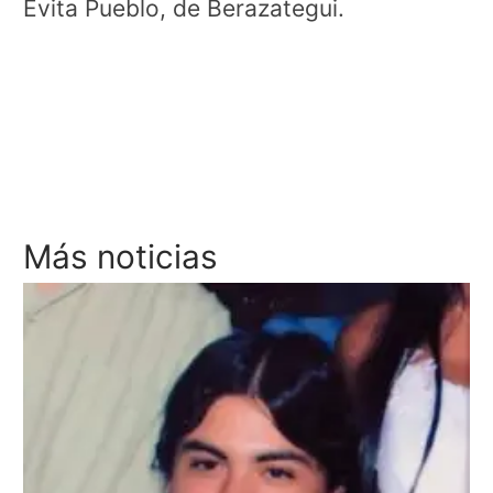
Evita Pueblo, de Berazategui.
Más noticias