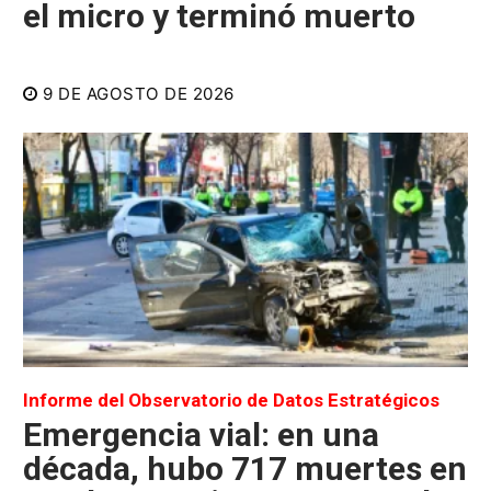
el micro y terminó muerto
9 DE AGOSTO DE 2026
Informe del Observatorio de Datos Estratégicos
Emergencia vial: en una
década, hubo 717 muertes en