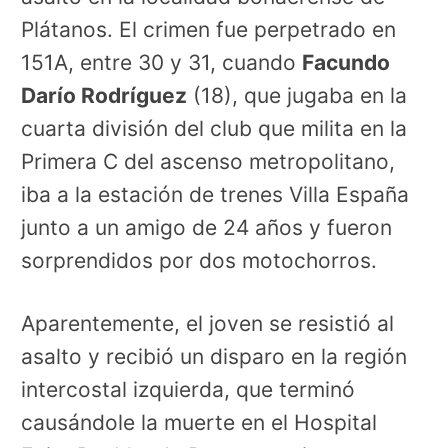
Plátanos.
El crimen fue perpetrado en
151A, entre 30 y 31, cuando
Facundo
Darío Rodríguez
(18), que jugaba en la
cuarta división del club que milita en la
Primera C del ascenso metropolitano,
iba a la estación de trenes Villa España
junto a un amigo de 24 años y fueron
sorprendidos por dos motochorros.
Aparentemente, el joven se resistió al
asalto y recibió un disparo en la región
intercostal izquierda, que terminó
causándole la muerte en el Hospital