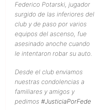
Federico Potarski, jugador
surgido de las inferiores del
club y de paso por varios
equipos del ascenso, fue
asesinado anoche cuando
le intentaron robar su auto.
Desde el club enviamos
nuestras condolencias a
familiares y amigos y
pedimos
#JusticiaPorFede