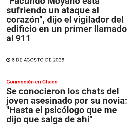
"Facundo Moyano está
sufriendo un ataque al
corazón", dijo el vigilador del
edificio en un primer llamado
al 911
6 DE AGOSTO DE 2026
Conmoción en Chaco
Se conocieron los chats del
joven asesinado por su novia:
"Hasta el psicólogo que me
dijo que salga de ahí"