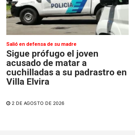
Salió en defensa de su madre
Sigue prófugo el joven
acusado de matar a
cuchilladas a su padrastro en
Villa Elvira
2 DE AGOSTO DE 2026