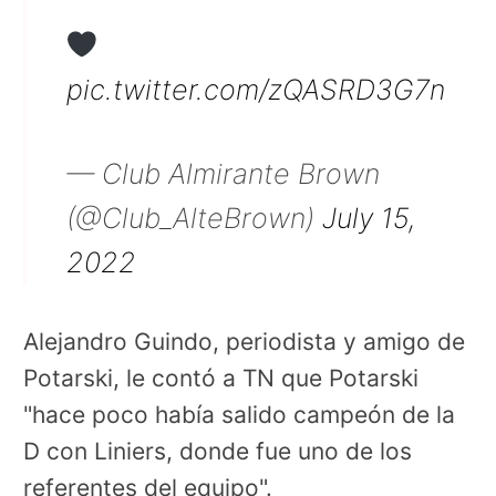
pic.twitter.com/zQASRD3G7n
— Club Almirante Brown
(@Club_AlteBrown)
July 15,
2022
Alejandro Guindo, periodista y amigo de
Potarski, le contó a TN que Potarski
"hace poco había salido campeón de la
D con Liniers, donde fue uno de los
referentes del equipo".