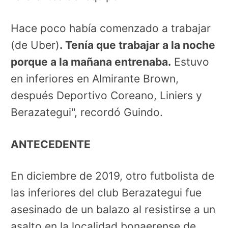
Hace poco había comenzado a trabajar
(de Uber)
. Tenía que trabajar a la noche
porque a la mañana entrenaba.
Estuvo
en inferiores en Almirante Brown,
después Deportivo Coreano, Liniers y
Berazategui", recordó Guindo.
ANTECEDENTE
En diciembre de 2019, otro futbolista de
las inferiores del club Berazategui fue
asesinado de un balazo al resistirse a un
asalto en la localidad bonaerense de