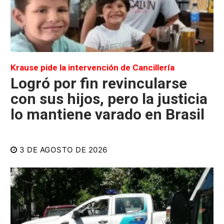
Krause pide la intervención de Cancillería
Logró por fin revincularse
con sus hijos, pero la justicia
lo mantiene varado en Brasil
3 DE AGOSTO DE 2026