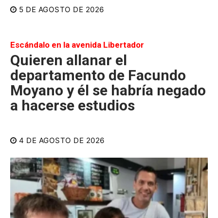
5 DE AGOSTO DE 2026
Escándalo en la avenida Libertador
Quieren allanar el
departamento de Facundo
Moyano y él se habría negado
a hacerse estudios
4 DE AGOSTO DE 2026