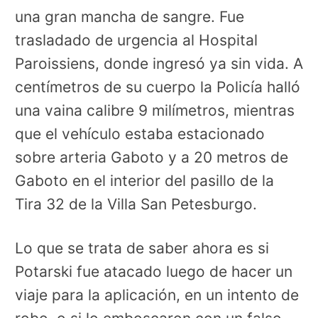
una gran mancha de sangre. Fue
trasladado de urgencia al Hospital
Paroissiens, donde ingresó ya sin vida. A
centímetros de su cuerpo la Policía halló
una vaina calibre 9 milímetros, mientras
que el vehículo estaba estacionado
sobre arteria Gaboto y a 20 metros de
Gaboto en el interior del pasillo de la
Tira 32 de la Villa San Petesburgo.
Lo que se trata de saber ahora es si
Potarski fue atacado luego de hacer un
viaje para la aplicación, en un intento de