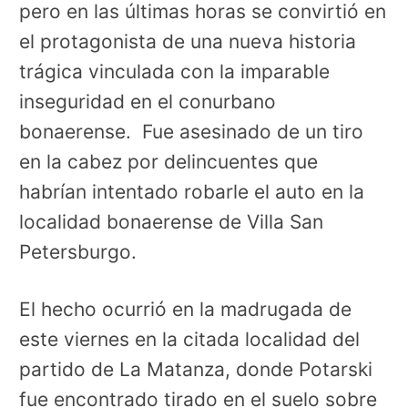
pero en las últimas horas se convirtió en
el protagonista de una nueva historia
trágica vinculada con la imparable
inseguridad en el conurbano
bonaerense. Fue asesinado de un tiro
en la cabez por delincuentes que
habrían intentado robarle el auto en la
localidad bonaerense de Villa San
Petersburgo.
El hecho ocurrió en la madrugada de
este viernes en la citada localidad del
partido de La Matanza, donde Potarski
fue encontrado tirado en el suelo sobre