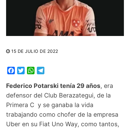
15 DE JULIO DE 2022
Facebook
Twitter
WhatsApp
Telegram
Federico Potarski tenía 29 años
, era
defensor del Club Berazategui, de la
Primera C y se ganaba la vida
trabajando como chofer de la empresa
Uber en su Fiat Uno Way, como tantos,