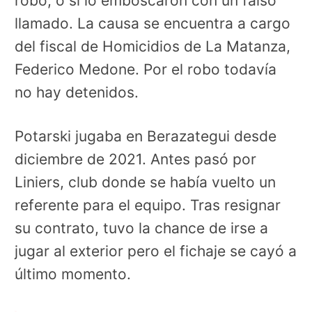
robo, o si lo emboscaron con un falso
llamado. La causa se encuentra a cargo
del fiscal de Homicidios de La Matanza,
Federico Medone. Por el robo todavía
no hay detenidos.
Potarski jugaba en Berazategui desde
diciembre de 2021. Antes pasó por
Liniers, club donde se había vuelto un
referente para el equipo. Tras resignar
su contrato, tuvo la chance de irse a
jugar al exterior pero el fichaje se cayó a
último momento.