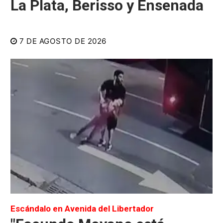
La Plata, Berisso y Ensenada
7 DE AGOSTO DE 2026
Escándalo en Avenida del Libertador