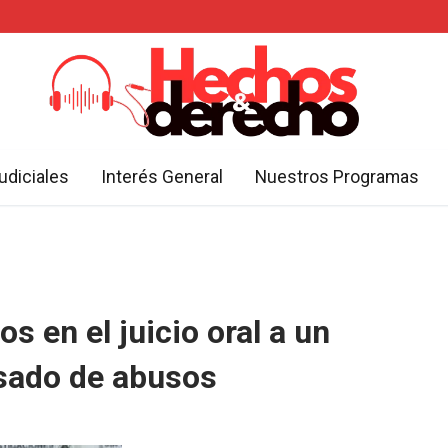
udiciales
Interés General
Nuestros Programas
s en el juicio oral a un
sado de abusos