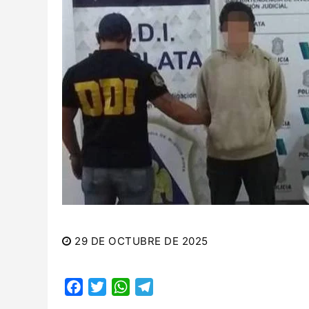
29 DE OCTUBRE DE 2025
Facebook
Twitter
WhatsApp
Telegram