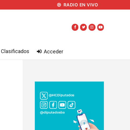
RADIO EN VIVO
Clasificados
Acceder