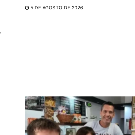
5 DE AGOSTO DE 2026
r