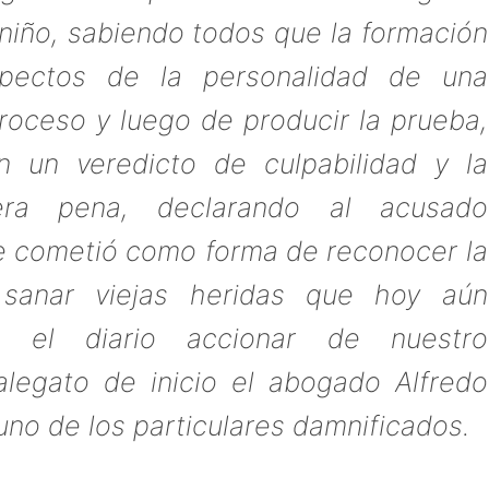
niño, sabiendo todos que la formación
aspectos de la personalidad de una
proceso y luego de producir la prueba,
 un veredicto de culpabilidad y la
era pena, declarando al acusado
e cometió como forma de reconocer la
sanar viejas heridas que hoy aún
n el diario accionar de nuestro
 alegato de inicio el abogado Alfredo
no de los particulares damnificados.