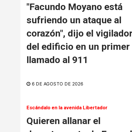
"Facundo Moyano está
sufriendo un ataque al
corazón", dijo el vigilado
del edificio en un primer
llamado al 911
6 DE AGOSTO DE 2026
Escándalo en la avenida Libertador
Quieren allanar el