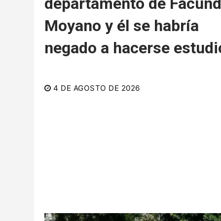
departamento de Facun
Moyano y él se habría
negado a hacerse estudi
4 DE AGOSTO DE 2026