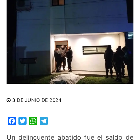
3 DE JUNIO DE 2024
Facebook
Twitter
WhatsApp
Telegram
Un delincuente abatido fue el saldo de