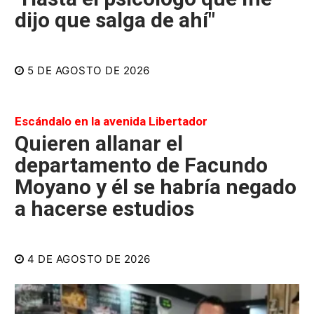
dijo que salga de ahí"
5 DE AGOSTO DE 2026
Escándalo en la avenida Libertador
Quieren allanar el
departamento de Facundo
Moyano y él se habría negado
a hacerse estudios
4 DE AGOSTO DE 2026