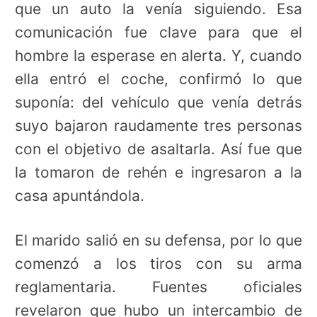
que un auto la venía siguiendo. Esa
comunicación fue clave para que el
hombre la esperase en alerta. Y, cuando
ella entró el coche, confirmó lo que
suponía: del vehículo que venía detrás
suyo bajaron raudamente tres personas
con el objetivo de asaltarla. Así fue que
la tomaron de rehén e ingresaron a la
casa apuntándola.
El marido salió en su defensa, por lo que
comenzó a los tiros con su arma
reglamentaria. Fuentes oficiales
revelaron que hubo un intercambio de