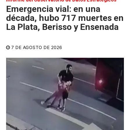
Emergencia vial: en una
década, hubo 717 muertes en
La Plata, Berisso y Ensenada
7 DE AGOSTO DE 2026