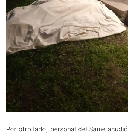
Por otro lado, personal del Same acudió