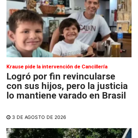
Krause pide la intervención de Cancillería
Logró por fin revincularse
con sus hijos, pero la justicia
lo mantiene varado en Brasil
3 DE AGOSTO DE 2026