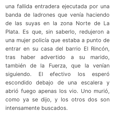
una fallida entradera ejecutada por una
banda de ladrones que venía haciendo
de las suyas en la zona Norte de La
Plata. Es que, sin saberlo, redujeron a
una mujer policía que estaba a punto de
entrar en su casa del barrio El Rincón,
tras haber advertido a su marido,
también de la Fuerza, que la venían
siguiendo. El efectivo los esperó
escondido debajo de una escalera y
abrió fuego apenas los vio. Uno murió,
como ya se dijo, y los otros dos son
intensamente buscados.