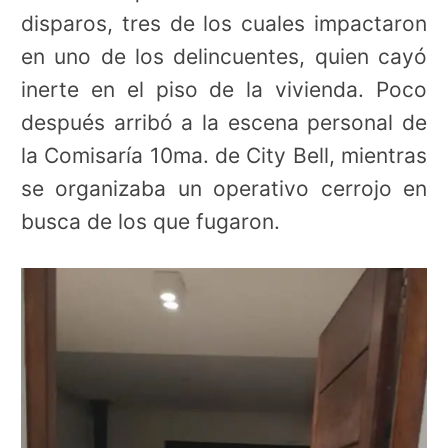
disparos, tres de los cuales impactaron
en uno de los delincuentes, quien cayó
inerte en el piso de la vivienda. Poco
después arribó a la escena personal de
la Comisaría 10ma. de City Bell, mientras
se organizaba un operativo cerrojo en
busca de los que fugaron.