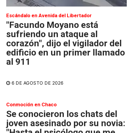
Escándalo en Avenida del Libertador
"Facundo Moyano está
sufriendo un ataque al
corazón", dijo el vigilador del
edificio en un primer llamado
al 911
6 DE AGOSTO DE 2026
Conmoción en Chaco
Se conocieron los chats del
joven asesinado por su novia:
"Hasta el psicólogo que me