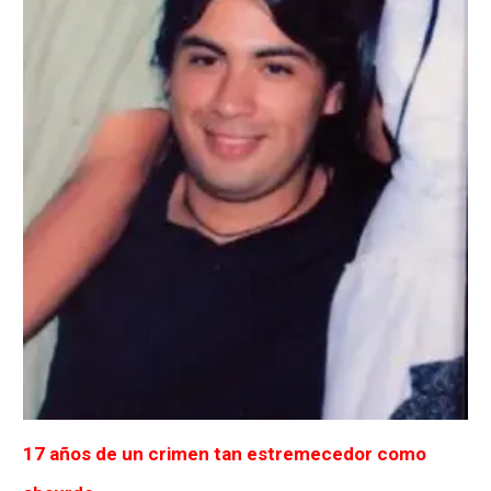
17 años de un crimen tan estremecedor como