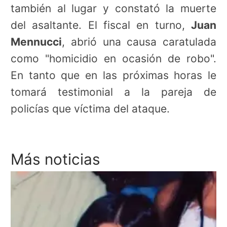
también al lugar y constató la muerte
del asaltante. El fiscal en turno,
Juan
Mennucci
, abrió una causa caratulada
como "homicidio en ocasión de robo".
En tanto que en las próximas horas le
tomará testimonial a la pareja de
policías que víctima del ataque.
Más noticias