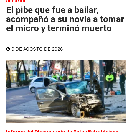
absurdo
El pibe que fue a bailar,
acompañó a su novia a tomar
el micro y terminó muerto
9 DE AGOSTO DE 2026
Informe del Observatorio de Datos Estratégicos