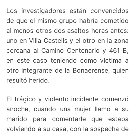
Los investigadores están convencidos
de que el mismo grupo habría cometido
al menos otros dos asaltos horas antes:
uno en Villa Castells y el otro en la zona
cercana al Camino Centenario y 461 B,
en este caso teniendo como víctima a
otro integrante de la Bonaerense, quien
resultó herido.
El trágico y violento incidente comenzó
anoche, cuando una mujer llamó a su
marido para comentarle que estaba
volviendo a su casa, con la sospecha de