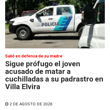
Salió en defensa de su madre
Sigue prófugo el joven
acusado de matar a
cuchilladas a su padrastro en
Villa Elvira
2 DE AGOSTO DE 2026