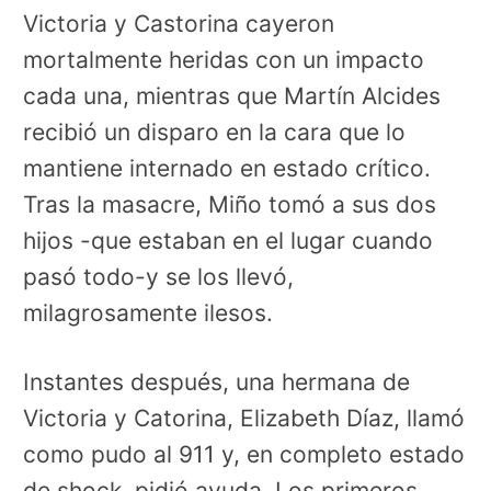
Victoria y Castorina cayeron
mortalmente heridas con un impacto
cada una, mientras que Martín Alcides
recibió un disparo en la cara que lo
mantiene internado en estado crítico.
Tras la masacre, Miño tomó a sus dos
hijos -que estaban en el lugar cuando
pasó todo-y se los llevó,
milagrosamente ilesos.
Instantes después, una hermana de
Victoria y Catorina, Elizabeth Díaz, llamó
como pudo al 911 y, en completo estado
de shock, pidió ayuda. Los primeros