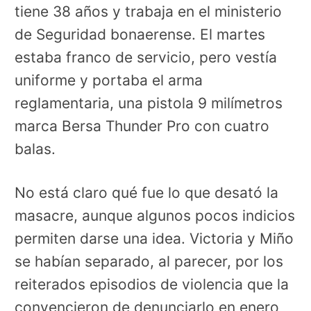
tiene 38 años y trabaja en el ministerio
de Seguridad bonaerense. El martes
estaba franco de servicio, pero vestía
uniforme y portaba el arma
reglamentaria, una pistola 9 milímetros
marca Bersa Thunder Pro con cuatro
balas.
No está claro qué fue lo que desató la
masacre, aunque algunos pocos indicios
permiten darse una idea. Victoria y Miño
se habían separado, al parecer, por los
reiterados episodios de violencia que la
convencieron de denunciarlo en enero