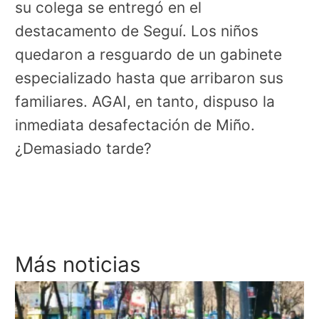
su colega se entregó en el
destacamento de Seguí. Los niños
quedaron a resguardo de un gabinete
especializado hasta que arribaron sus
familiares. AGAI, en tanto, dispuso la
inmediata desafectación de Miño.
¿Demasiado tarde?
Más noticias