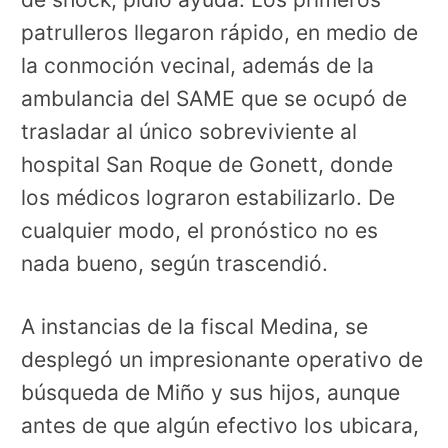
patrulleros llegaron rápido, en medio de
la conmoción vecinal, además de la
ambulancia del SAME que se ocupó de
trasladar al único sobreviviente al
hospital San Roque de Gonett, donde
los médicos lograron estabilizarlo. De
cualquier modo, el pronóstico no es
nada bueno, según trascendió.
A instancias de la fiscal Medina, se
desplegó un impresionante operativo de
búsqueda de Miño y sus hijos, aunque
antes de que algún efectivo los ubicara,