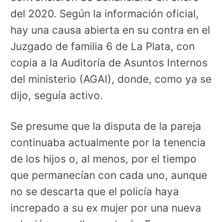
del 2020. Según la información oficial,
hay una causa abierta en su contra en el
Juzgado de familia 6 de La Plata, con
copia a la Auditoría de Asuntos Internos
del ministerio (AGAI), donde, como ya se
dijo, seguía activo.
Se presume que la disputa de la pareja
continuaba actualmente por la tenencia
de los hijos o, al menos, por el tiempo
que permanecían con cada uno, aunque
no se descarta que el policía haya
increpado a su ex mujer por una nueva