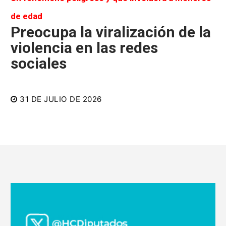
de edad
Preocupa la viralización de la
violencia en las redes
sociales
31 DE JULIO DE 2026