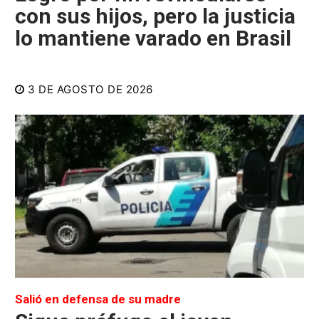
con sus hijos, pero la justicia
lo mantiene varado en Brasil
3 DE AGOSTO DE 2026
Salió en defensa de su madre