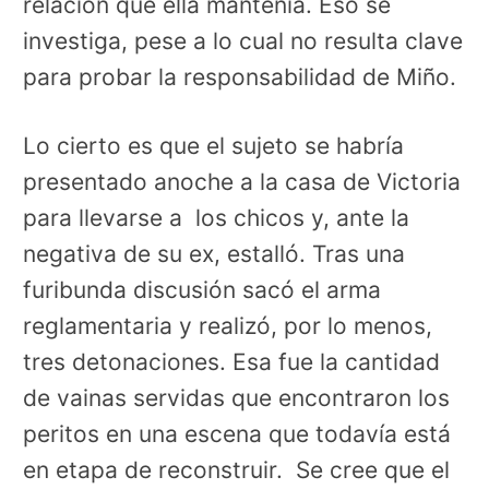
relación que ella mantenía. Eso se
investiga, pese a lo cual no resulta clave
para probar la responsabilidad de Miño.
Lo cierto es que el sujeto se habría
presentado anoche a la casa de Victoria
para llevarse a los chicos y, ante la
negativa de su ex, estalló. Tras una
furibunda discusión sacó el arma
reglamentaria y realizó, por lo menos,
tres detonaciones. Esa fue la cantidad
de vainas servidas que encontraron los
peritos en una escena que todavía está
en etapa de reconstruir. Se cree que el