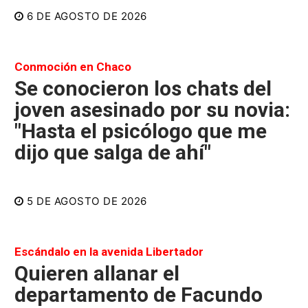
6 DE AGOSTO DE 2026
Conmoción en Chaco
Se conocieron los chats del
joven asesinado por su novia:
"Hasta el psicólogo que me
dijo que salga de ahí"
5 DE AGOSTO DE 2026
Escándalo en la avenida Libertador
Quieren allanar el
departamento de Facundo