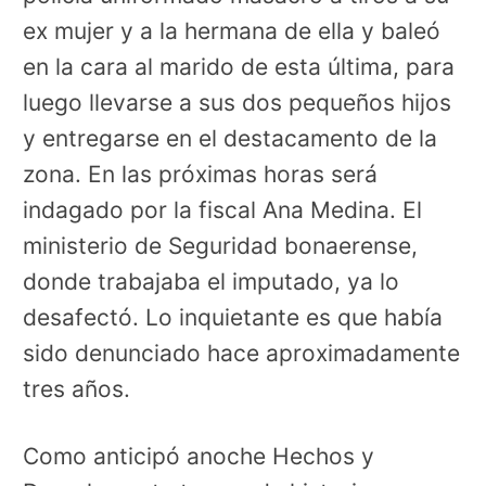
ex mujer y a la hermana de ella y baleó
en la cara al marido de esta última, para
luego llevarse a sus dos pequeños hijos
y entregarse en el destacamento de la
zona. En las próximas horas será
indagado por la fiscal Ana Medina. El
ministerio de Seguridad bonaerense,
donde trabajaba el imputado, ya lo
desafectó. Lo inquietante es que había
sido denunciado hace aproximadamente
tres años.
Como anticipó anoche Hechos y