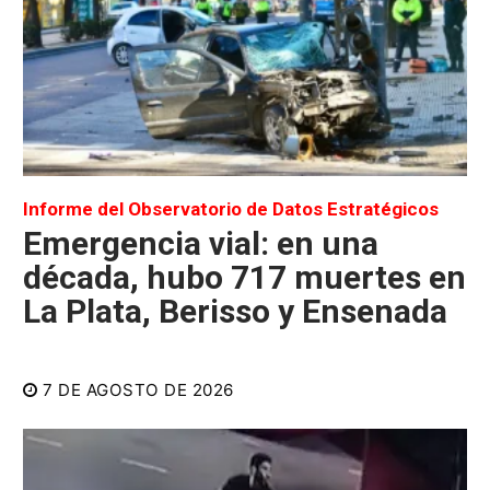
Informe del Observatorio de Datos Estratégicos
Emergencia vial: en una
década, hubo 717 muertes en
La Plata, Berisso y Ensenada
7 DE AGOSTO DE 2026