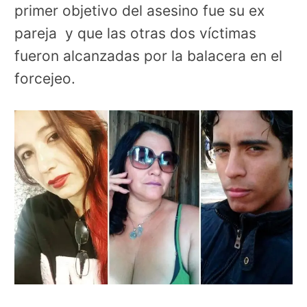
primer objetivo del asesino fue su ex
pareja y que las otras dos víctimas
fueron alcanzadas por la balacera en el
forcejeo.