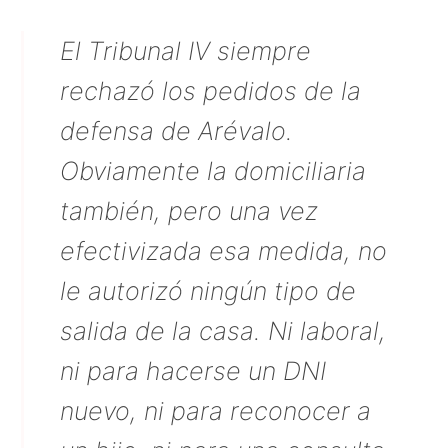
El Tribunal IV siempre
rechazó los pedidos de la
defensa de Arévalo.
Obviamente la domiciliaria
también, pero una vez
efectivizada esa medida, no
le autorizó ningún tipo de
salida de la casa. Ni laboral,
ni para hacerse un DNI
nuevo, ni para reconocer a