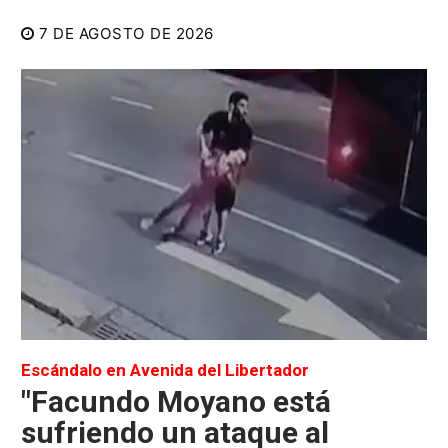
7 DE AGOSTO DE 2026
Escándalo en Avenida del Libertador
"Facundo Moyano está
sufriendo un ataque al