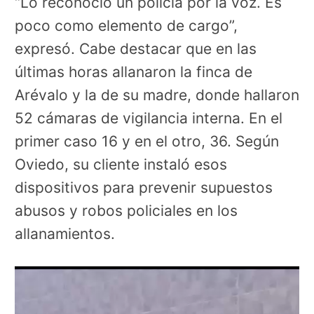
“Lo reconoció un policía por la voz. Es
poco como elemento de cargo”,
expresó. Cabe destacar que en las
últimas horas allanaron la finca de
Arévalo y la de su madre, donde hallaron
52 cámaras de vigilancia interna. En el
primer caso 16 y en el otro, 36. Según
Oviedo, su cliente instaló esos
dispositivos para prevenir supuestos
abusos y robos policiales en los
allanamientos.
Reproductor
de