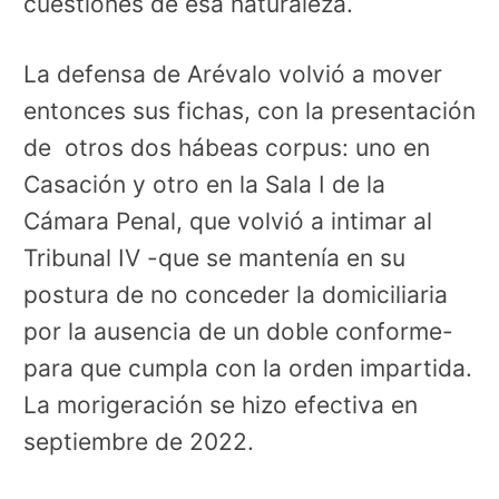
cuestiones de esa naturaleza.
La defensa de Arévalo volvió a mover
entonces sus fichas, con la presentación
de otros dos hábeas corpus: uno en
Casación y otro en la Sala I de la
Cámara Penal, que volvió a intimar al
Tribunal IV -que se mantenía en su
postura de no conceder la domiciliaria
por la ausencia de un doble conforme-
para que cumpla con la orden impartida.
La morigeración se hizo efectiva en
septiembre de 2022.