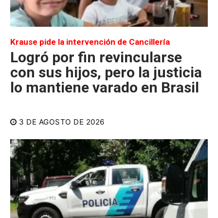
Krause pide la intervención de Cancillería
Logró por fin revincularse
con sus hijos, pero la justicia
lo mantiene varado en Brasil
3 DE AGOSTO DE 2026