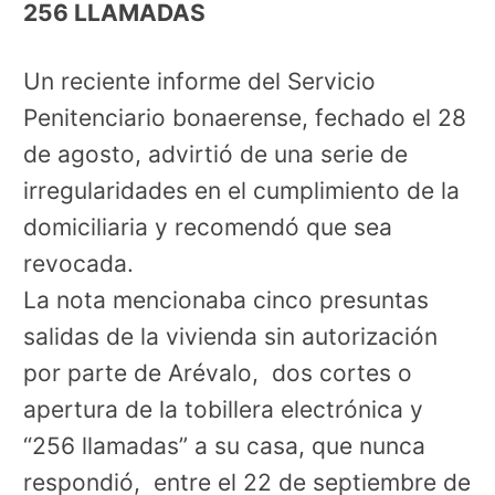
256 LLAMADAS
Un reciente informe del Servicio
Penitenciario bonaerense, fechado el 28
de agosto, advirtió de una serie de
irregularidades en el cumplimiento de la
domiciliaria y recomendó que sea
revocada.
La nota mencionaba cinco presuntas
salidas de la vivienda sin autorización
por parte de Arévalo, dos cortes o
apertura de la tobillera electrónica y
“256 llamadas” a su casa, que nunca
respondió, entre el 22 de septiembre de