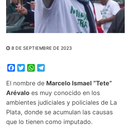
8 DE SEPTIEMBRE DE 2023
Facebook
Twitter
WhatsApp
Telegram
El nombre de
Marcelo Ismael “Tete”
Arévalo
es muy conocido en los
ambientes judiciales y policiales de La
Plata, donde se acumulan las causas
que lo tienen como imputado.