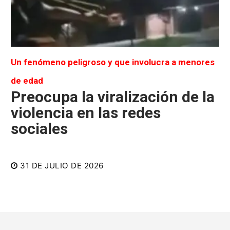
Un fenómeno peligroso y que involucra a menores
de edad
Preocupa la viralización de la
violencia en las redes
sociales
31 DE JULIO DE 2026