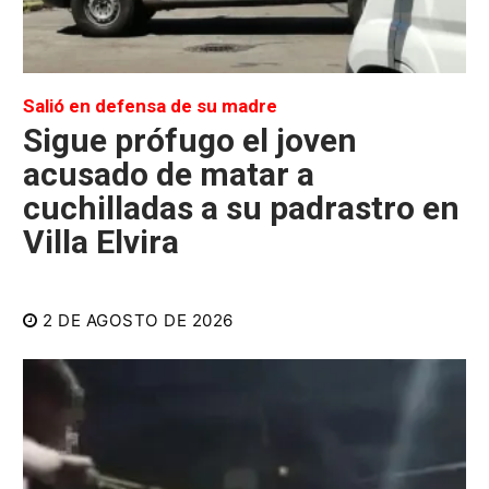
Salió en defensa de su madre
Sigue prófugo el joven
acusado de matar a
cuchilladas a su padrastro en
Villa Elvira
2 DE AGOSTO DE 2026