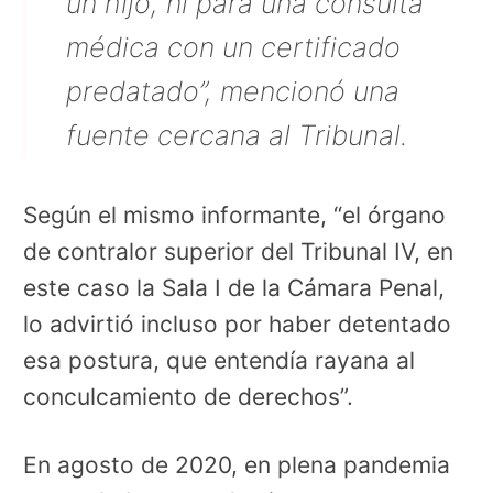
un hijo, ni para una consulta
médica con un certificado
predatado”, mencionó una
fuente cercana al Tribunal.
Según el mismo informante, “el órgano
de contralor superior del Tribunal IV, en
este caso la Sala I de la Cámara Penal,
lo advirtió incluso por haber detentado
esa postura, que entendía rayana al
conculcamiento de derechos”.
En agosto de 2020, en plena pandemia