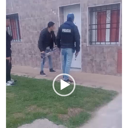
vídeo