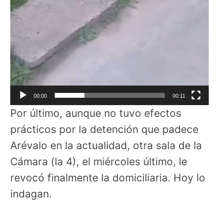
00:00
00:11
Por último, aunque no tuvo efectos
prácticos por la detención que padece
Arévalo en la actualidad, otra sala de la
Cámara (la 4), el miércoles último, le
revocó finalmente la domiciliaria. Hoy lo
indagan.