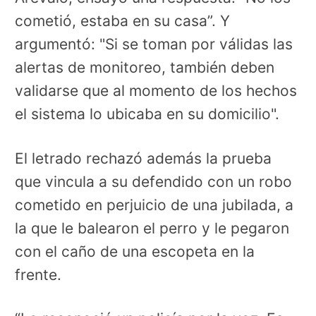
cometió, estaba en su casa”. Y
argumentó: "Si se toman por válidas las
alertas de monitoreo, también deben
validarse que al momento de los hechos
el sistema lo ubicaba en su domicilio".
El letrado rechazó además la prueba
que vincula a su defendido con un robo
cometido en perjuicio de una jubilada, a
la que le balearon el perro y le pegaron
con el caño de una escopeta en la
frente.