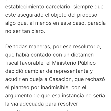
establecimiento carcelario, siempre que
esté asegurado el objeto del proceso,
algo que, al menos en este caso, parecía
no ser tan claro.
De todas maneras, por ese resolutorio,
que había contado con un dictamen
fiscal favorable, el Ministerio Público
decidió cambiar de representante y
acudir en queja a Casación, que rechazó
el planteo por inadmisible, con el
argumento de que esa instancia no sería
la vía adecuada para resolver