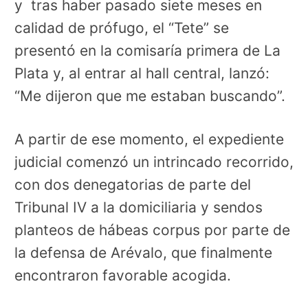
y tras haber pasado siete meses en
calidad de prófugo, el “Tete” se
presentó en la comisaría primera de La
Plata y, al entrar al hall central, lanzó:
“Me dijeron que me estaban buscando”.
A partir de ese momento, el expediente
judicial comenzó un intrincado recorrido,
con dos denegatorias de parte del
Tribunal IV a la domiciliaria y sendos
planteos de hábeas corpus por parte de
la defensa de Arévalo, que finalmente
encontraron favorable acogida.