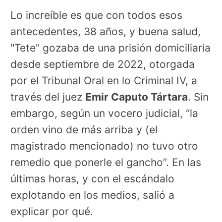
Lo increíble es que con todos esos
antecedentes, 38 años, y buena salud,
"Tete" gozaba de una prisión domiciliaria
desde septiembre de 2022, otorgada
por el Tribunal Oral en lo Criminal IV, a
través del juez
Emir Caputo Tártara
. Sin
embargo, según un vocero judicial, “la
orden vino de más arriba y (el
magistrado mencionado) no tuvo otro
remedio que ponerle el gancho”. En las
últimas horas, y con el escándalo
explotando en los medios, salió a
explicar por qué.