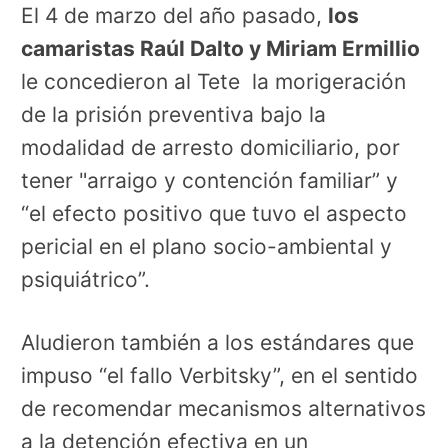
El 4 de marzo del año pasado,
los
camaristas Raúl Dalto y Miriam Ermillio
le concedieron al Tete la morigeración
de la prisión preventiva bajo la
modalidad de arresto domiciliario, por
tener "arraigo y contención familiar” y
“el efecto positivo que tuvo el aspecto
pericial en el plano socio-ambiental y
psiquiátrico”.
Aludieron también a los estándares que
impuso “el fallo Verbitsky”, en el sentido
de recomendar mecanismos alternativos
a la detención efectiva en un