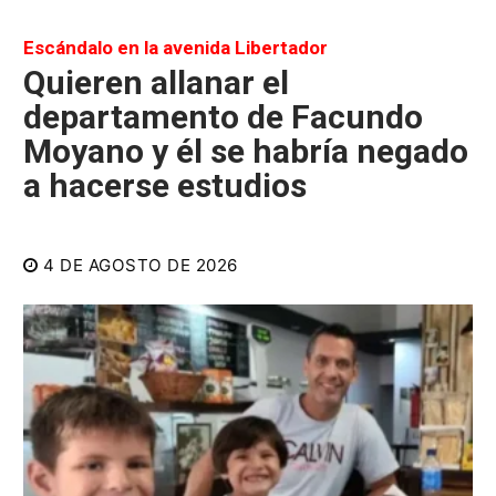
Escándalo en la avenida Libertador
Quieren allanar el
departamento de Facundo
Moyano y él se habría negado
a hacerse estudios
4 DE AGOSTO DE 2026