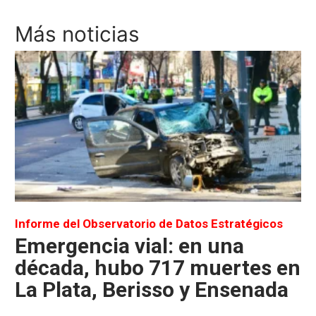
Más noticias
Informe del Observatorio de Datos Estratégicos
Emergencia vial: en una
década, hubo 717 muertes en
La Plata, Berisso y Ensenada