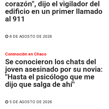
corazón", dijo el vigilador del
edificio en un primer llamado
al 911
6 DE AGOSTO DE 2026
Conmoción en Chaco
Se conocieron los chats del
joven asesinado por su novia:
"Hasta el psicólogo que me
dijo que salga de ahí"
5 DE AGOSTO DE 2026