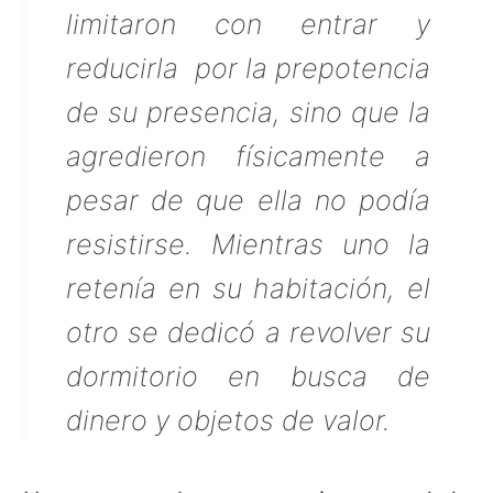
limitaron con entrar y
reducirla por la prepotencia
de su presencia, sino que la
agredieron físicamente a
pesar de que ella no podía
resistirse. Mientras uno la
retenía en su habitación, el
otro se dedicó a revolver su
dormitorio en busca de
dinero y objetos de valor.