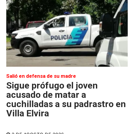
Salió en defensa de su madre
Sigue prófugo el joven
acusado de matar a
cuchilladas a su padrastro en
Villa Elvira