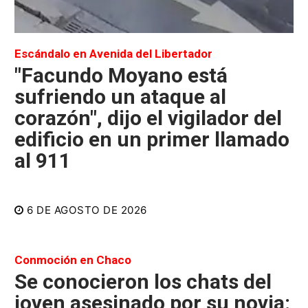
Escándalo en Avenida del Libertador
"Facundo Moyano está
sufriendo un ataque al
corazón", dijo el vigilador del
edificio en un primer llamado
al 911
6 DE AGOSTO DE 2026
Conmoción en Chaco
Se conocieron los chats del
joven asesinado por su novia: