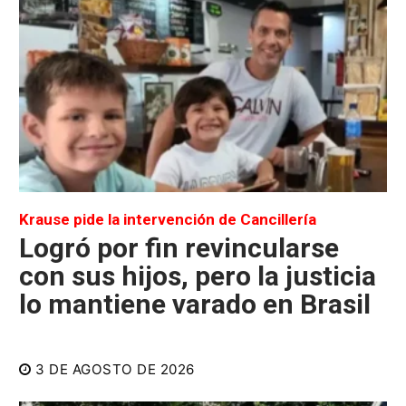
Krause pide la intervención de Cancillería
Logró por fin revincularse
con sus hijos, pero la justicia
lo mantiene varado en Brasil
3 DE AGOSTO DE 2026