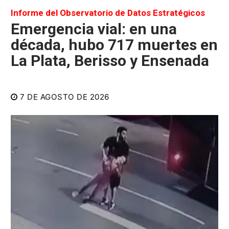
Informe del Observatorio de Datos Estratégicos
Emergencia vial: en una
década, hubo 717 muertes en
La Plata, Berisso y Ensenada
7 DE AGOSTO DE 2026