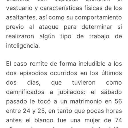
vestuario y características físicas de los
asaltantes, así como su comportamiento
previo al ataque para determinar si
realizaron algún tipo de trabajo de
inteligencia.
El caso remite de forma ineludible a los
dos episodios ocurridos en los últimos
dos días, que tuvieron como
damnificados a jubilados: el sábado
pasado le tocó a un matrimonio en 56
entre 24 y 25, en tanto que pocas horas
antes el blanco fue una mujer de 74