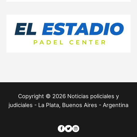
Copyright © 2026 Noticias policiales y
judiciales - La Plata, Buenos Aires - Argentina