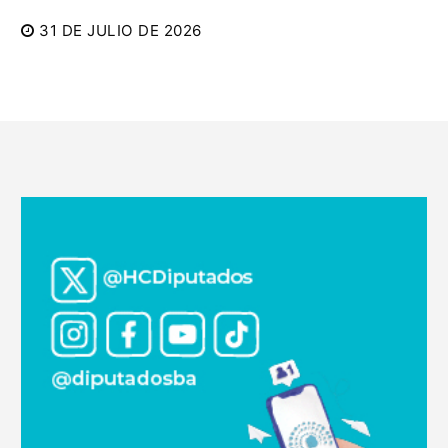
31 DE JULIO DE 2026