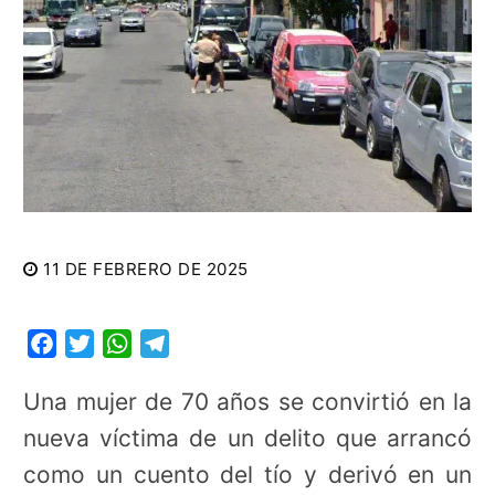
11 DE FEBRERO DE 2025
Facebook
Twitter
WhatsApp
Telegram
Una mujer de 70 años se convirtió en la
nueva víctima de un delito que arrancó
como un cuento del tío y derivó en un