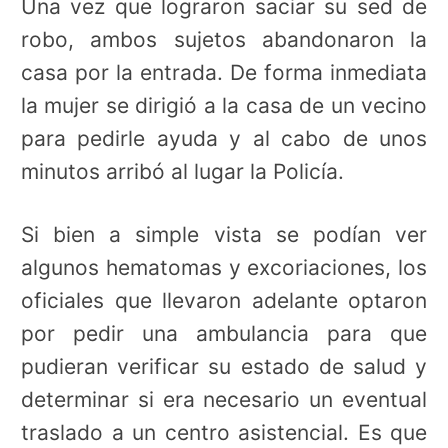
Una vez que lograron saciar su sed de
robo, ambos sujetos abandonaron la
casa por la entrada. De forma inmediata
la mujer se dirigió a la casa de un vecino
para pedirle ayuda y al cabo de unos
minutos arribó al lugar la Policía.
Si bien a simple vista se podían ver
algunos hematomas y excoriaciones, los
oficiales que llevaron adelante optaron
por pedir una ambulancia para que
pudieran verificar su estado de salud y
determinar si era necesario un eventual
traslado a un centro asistencial. Es que