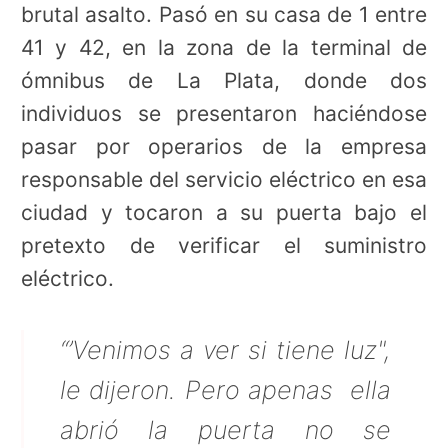
brutal asalto. Pasó en su casa de 1 entre
41 y 42, en la zona de la terminal de
ómnibus de La Plata, donde dos
individuos se presentaron haciéndose
pasar por operarios de la empresa
responsable del servicio eléctrico en esa
ciudad y tocaron a su puerta bajo el
pretexto de verificar el suministro
eléctrico.
“’Venimos a ver si tiene luz",
le dijeron. Pero apenas ella
abrió la puerta no se