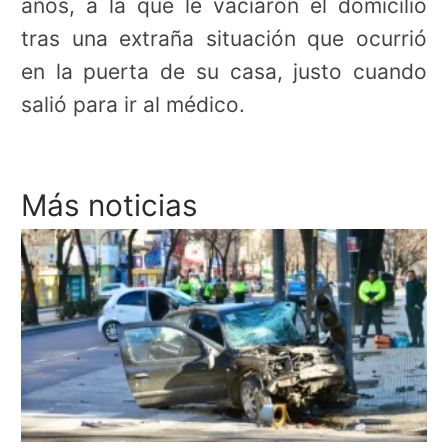
años, a la que le vaciaron el domicilio
tras una extraña situación que ocurrió
en la puerta de su casa, justo cuando
salió para ir al médico.
Más noticias