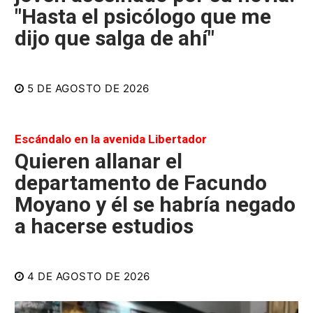
"Hasta el psicólogo que me
dijo que salga de ahí"
5 DE AGOSTO DE 2026
Escándalo en la avenida Libertador
Quieren allanar el
departamento de Facundo
Moyano y él se habría negado
a hacerse estudios
4 DE AGOSTO DE 2026