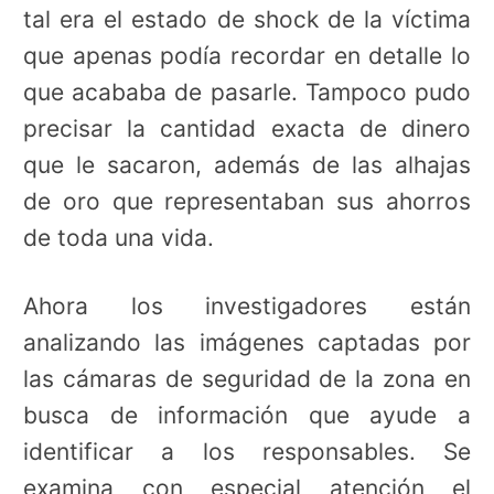
tal era el estado de shock de la víctima
que apenas podía recordar en detalle lo
que acababa de pasarle. Tampoco pudo
precisar la cantidad exacta de dinero
que le sacaron, además de las alhajas
de oro que representaban sus ahorros
de toda una vida.
Ahora los investigadores están
analizando las imágenes captadas por
las cámaras de seguridad de la zona en
busca de información que ayude a
identificar a los responsables. Se
examina con especial atención el