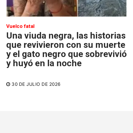
Vuelco fatal
Una viuda negra, las historias
que revivieron con su muerte
y el gato negro que sobrevivió
y huyó en la noche
30 DE JULIO DE 2026