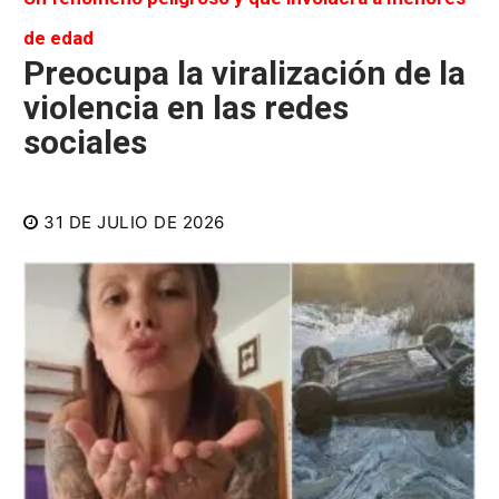
de edad
Preocupa la viralización de la
violencia en las redes
sociales
31 DE JULIO DE 2026