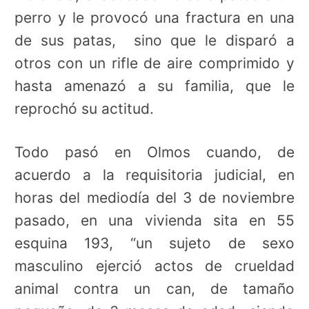
perro y le provocó una fractura en una
de sus patas, sino que le disparó a
otros con un rifle de aire comprimido y
hasta amenazó a su familia, que le
reprochó su actitud.
Todo pasó en Olmos cuando, de
acuerdo a la requisitoria judicial, en
horas del mediodía del 3 de noviembre
pasado, en una vivienda sita en 55
esquina 193, “un sujeto de sexo
masculino ejerció actos de crueldad
animal contra un can, de tamaño