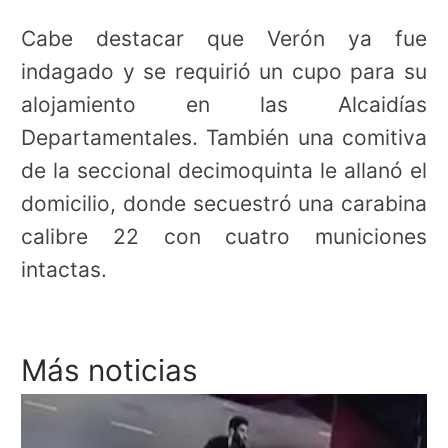
Cabe destacar que Verón ya fue
indagado y se requirió un cupo para su
alojamiento en las Alcaidías
Departamentales. También una comitiva
de la seccional decimoquinta le allanó el
domicilio, donde secuestró una carabina
calibre 22 con cuatro municiones
intactas.
Más noticias