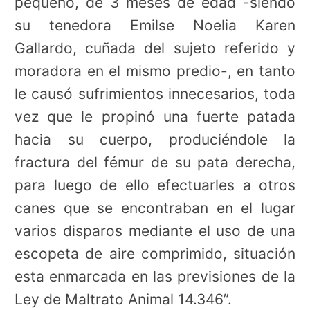
pequeño, de 3 meses de edad -siendo
su tenedora Emilse Noelia Karen
Gallardo, cuñada del sujeto referido y
moradora en el mismo predio-, en tanto
le causó sufrimientos innecesarios, toda
vez que le propinó una fuerte patada
hacia su cuerpo, produciéndole la
fractura del fémur de su pata derecha,
para luego de ello efectuarles a otros
canes que se encontraban en el lugar
varios disparos mediante el uso de una
escopeta de aire comprimido, situación
esta enmarcada en las previsiones de la
Ley de Maltrato Animal 14.346”.