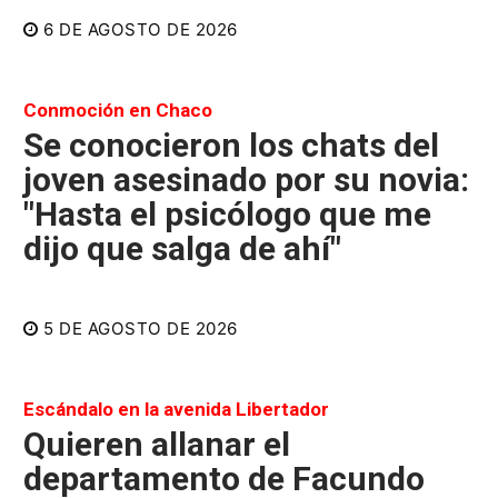
6 DE AGOSTO DE 2026
Conmoción en Chaco
Se conocieron los chats del
joven asesinado por su novia:
"Hasta el psicólogo que me
dijo que salga de ahí"
5 DE AGOSTO DE 2026
Escándalo en la avenida Libertador
Quieren allanar el
departamento de Facundo