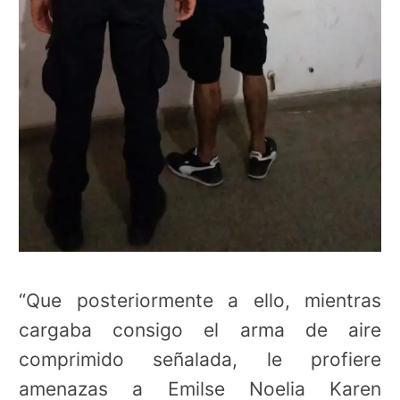
“Que posteriormente a ello, mientras
cargaba consigo el arma de aire
comprimido señalada, le profiere
amenazas a Emilse Noelia Karen