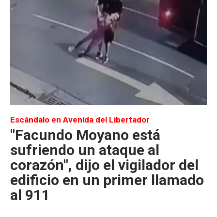
Escándalo en Avenida del Libertador
"Facundo Moyano está
sufriendo un ataque al
corazón", dijo el vigilador del
edificio en un primer llamado
al 911