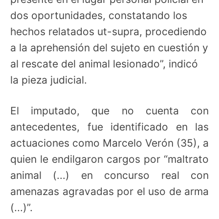
dos oportunidades, constatando los
hechos relatados ut-supra, procediendo
a la aprehensión del sujeto en cuestión y
al rescate del animal lesionado”, indicó
la pieza judicial.
El imputado, que no cuenta con
antecedentes, fue identificado en las
actuaciones como Marcelo Verón (35), a
quien le endilgaron cargos por “maltrato
animal (...) en concurso real con
amenazas agravadas por el uso de arma
(...)”.