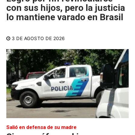
con sus hijos, pero la justicia
lo mantiene varado en Brasil
3 DE AGOSTO DE 2026
Salió en defensa de su madre