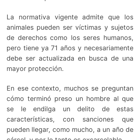
La normativa vigente admite que los
animales pueden ser víctimas y sujetos
de derechos como los seres humanos,
pero tiene ya 71 años y necesariamente
debe ser actualizada en busca de una
mayor protección.
En ese contexto, muchos se preguntan
cómo terminó preso un hombre al que
se le endilga un delito de estas
características, con sanciones que
pueden llegar, como mucho, a un año de
cárcel, y por lo tanto es excarcelable.