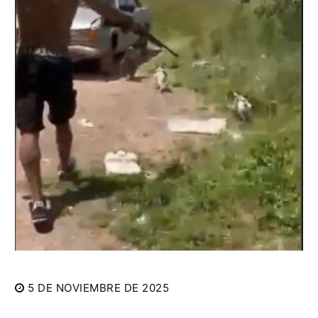
5 DE NOVIEMBRE DE 2025