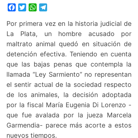
Facebook
Twitter
WhatsApp
Telegram
Por primera vez en la historia judicial de
La Plata, un hombre acusado por
maltrato animal quedó en situación de
detención efectiva. Teniendo en cuenta
que las bajas penas que contempla la
llamada “Ley Sarmiento” no representan
el sentir actual de la sociedad respecto
de los animales, la decisión adoptada
por la fiscal María Eugenia Di Lorenzo -
que fue avalada por la jueza Marcela
Garmendia- parece más acorte a estos
nuevos tiempos.