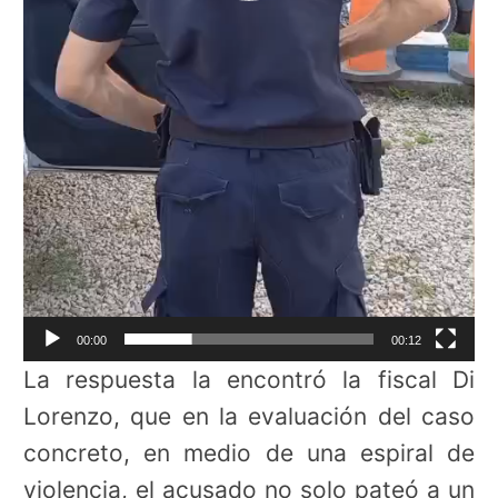
00:00
00:12
La respuesta la encontró la fiscal Di
Lorenzo, que en la evaluación del caso
concreto, en medio de una espiral de
violencia, el acusado no solo pateó a un