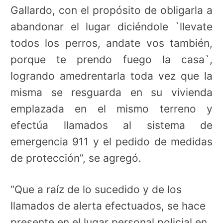
Gallardo, con el propósito de obligarla a
abandonar el lugar diciéndole `llevate
todos los perros, andate vos también,
porque te prendo fuego la casa`,
logrando amedrentarla toda vez que la
misma se resguarda en su vivienda
emplazada en el mismo terreno y
efectúa llamados al sistema de
emergencia 911 y el pedido de medidas
de protección”, se agregó.
“Que a raíz de lo sucedido y de los
llamados de alerta efectuados, se hace
presente en el lugar personal policial en