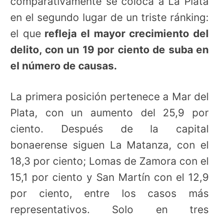
comparativamente se coloca a La Plata
en el segundo lugar de un triste ránking:
el que
refleja el mayor crecimiento del
delito, con un 19 por ciento de suba en
el número de causas.
La primera posición pertenece a Mar del
Plata, con un aumento del 25,9 por
ciento. Después de la capital
bonaerense siguen La Matanza, con el
18,3 por ciento; Lomas de Zamora con el
15,1 por ciento y San Martín con el 12,9
por ciento, entre los casos más
representativos. Solo en tres