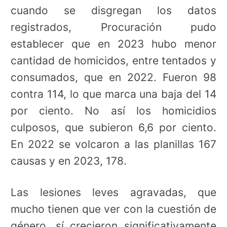
cuando se disgregan los datos
registrados, Procuración pudo
establecer que en 2023 hubo menor
cantidad de homicidos, entre tentados y
consumados, que en 2022. Fueron 98
contra 114, lo que marca una baja del 14
por ciento. No así los homicidios
culposos, que subieron 6,6 por ciento.
En 2022 se volcaron a las planillas 167
causas y en 2023, 178.
Las lesiones leves agravadas, que
mucho tienen que ver con la cuestión de
género, sí crecieron significativamente