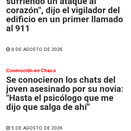
sufriendo un ataque al
corazón", dijo el vigilador del
edificio en un primer llamado
al 911
6 DE AGOSTO DE 2026
Conmoción en Chaco
Se conocieron los chats del
joven asesinado por su novia:
"Hasta el psicólogo que me
dijo que salga de ahí"
5 DE AGOSTO DE 2026