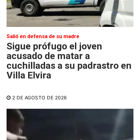
Salió en defensa de su madre
Sigue prófugo el joven
acusado de matar a
cuchilladas a su padrastro en
Villa Elvira
2 DE AGOSTO DE 2026