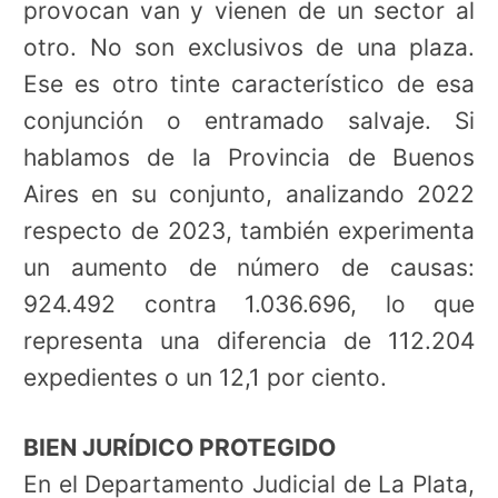
provocan van y vienen de un sector al
otro. No son exclusivos de una plaza.
Ese es otro tinte característico de esa
conjunción o entramado salvaje. Si
hablamos de la Provincia de Buenos
Aires en su conjunto, analizando 2022
respecto de 2023, también experimenta
un aumento de número de causas:
924.492 contra 1.036.696, lo que
representa una diferencia de 112.204
expedientes o un 12,1 por ciento.
BIEN JURÍDICO PROTEGIDO
En el Departamento Judicial de La Plata,