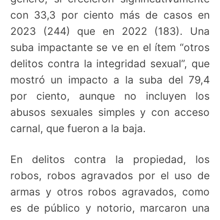
con 33,3 por ciento más de casos en
2023 (244) que en 2022 (183). Una
suba impactante se ve en el ítem “otros
delitos contra la integridad sexual”, que
mostró un impacto a la suba del 79,4
por ciento, aunque no incluyen los
abusos sexuales simples y con acceso
carnal, que fueron a la baja.
En delitos contra la propiedad, los
robos, robos agravados por el uso de
armas y otros robos agravados, como
es de público y notorio, marcaron una