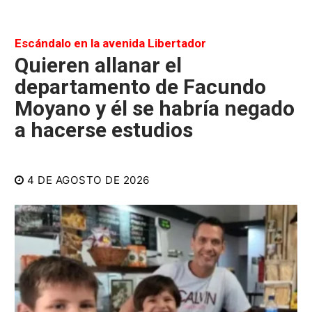
Escándalo en la avenida Libertador
Quieren allanar el
departamento de Facundo
Moyano y él se habría negado
a hacerse estudios
4 DE AGOSTO DE 2026