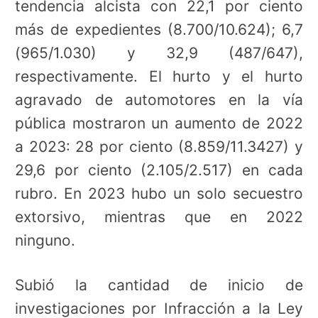
tendencia alcista con 22,1 por ciento
más de expedientes (8.700/10.624); 6,7
(965/1.030) y 32,9 (487/647),
respectivamente. El hurto y el hurto
agravado de automotores en la vía
pública mostraron un aumento de 2022
a 2023: 28 por ciento (8.859/11.3427) y
29,6 por ciento (2.105/2.517) en cada
rubro. En 2023 hubo un solo secuestro
extorsivo, mientras que en 2022
ninguno.
Subió la cantidad de inicio de
investigaciones por Infracción a la Ley