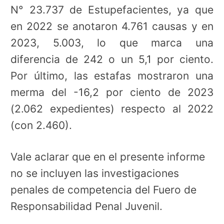
N° 23.737 de Estupefacientes, ya que
en 2022 se anotaron 4.761 causas y en
2023, 5.003, lo que marca una
diferencia de 242 o un 5,1 por ciento.
Por último, las estafas mostraron una
merma del -16,2 por ciento de 2023
(2.062 expedientes) respecto al 2022
(con 2.460).
Vale aclarar que en el presente informe
no se incluyen las investigaciones
penales de competencia del Fuero de
Responsabilidad Penal Juvenil.