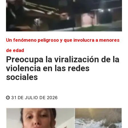
Un fenómeno peligroso y que involucra a menores
de edad
Preocupa la viralización de la
violencia en las redes
sociales
31 DE JULIO DE 2026