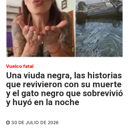
Vuelco fatal
Una viuda negra, las historias
que revivieron con su muerte
y el gato negro que sobrevivió
y huyó en la noche
30 DE JULIO DE 2026