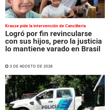
Krause pide la intervención de Cancillería
Logró por fin revincularse
con sus hijos, pero la justicia
lo mantiene varado en Brasil
3 DE AGOSTO DE 2026