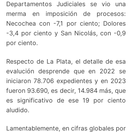
Departamentos Judiciales se vio una
merma en imposición de procesos:
Necochea con -7,1 por ciento; Dolores
-3,4 por ciento y San Nicolás, con -0,9
por ciento.
Respecto de La Plata, el detalle de esa
evalución desprende que en 2022 se
iniciaron 78.706 expedientes y en 2023
fueron 93.690, es decir, 14.984 más, que
es significativo de ese 19 por ciento
aludido.
Lamentablemente, en cifras globales por