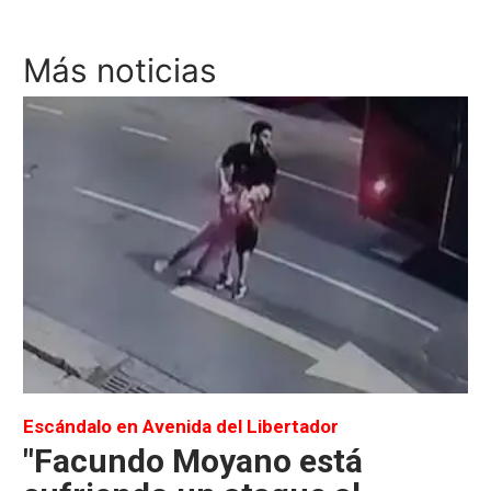
Más noticias
Escándalo en Avenida del Libertador
"Facundo Moyano está