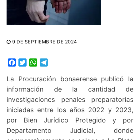
9 DE SEPTIEMBRE DE 2024
Facebook
Twitter
WhatsApp
Telegram
La Procuración bonaerense publicó la
información de la cantidad de
investigaciones penales preparatorias
iniciadas entre los años 2022 y 2023,
por Bien Jurídico Protegido y por
Departamento Judicial, donde