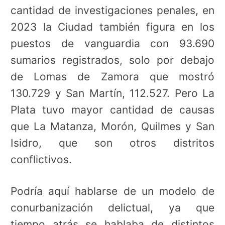
cantidad de investigaciones penales, en
2023 la Ciudad también figura en los
puestos de vanguardia con 93.690
sumarios registrados, solo por debajo
de Lomas de Zamora que mostró
130.729 y San Martín, 112.527. Pero La
Plata tuvo mayor cantidad de causas
que La Matanza, Morón, Quilmes y San
Isidro, que son otros distritos
conflictivos.
Podría aquí hablarse de un modelo de
conurbanización delictual, ya que
tiempo atrás se hablaba de distintos