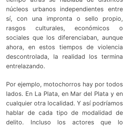
núcleos urbanos independientes entre
sí, con una impronta o sello propio,
rasgos culturales, económicos o
sociales que los diferenciaban, aunque
ahora, en estos tiempos de violencia
descontrolada, la realidad los termina
entrelazando.
Por ejemplo, motochorros hay por todos
lados. En La Plata, en Mar del Plata y en
cualquier otra localidad. Y así podríamos
hablar de cada tipo de modalidad de
delito. Incluso los actores que lo