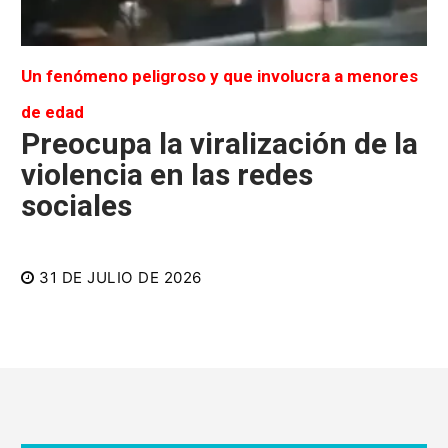
Un fenómeno peligroso y que involucra a menores
de edad
Preocupa la viralización de la
violencia en las redes
sociales
31 DE JULIO DE 2026