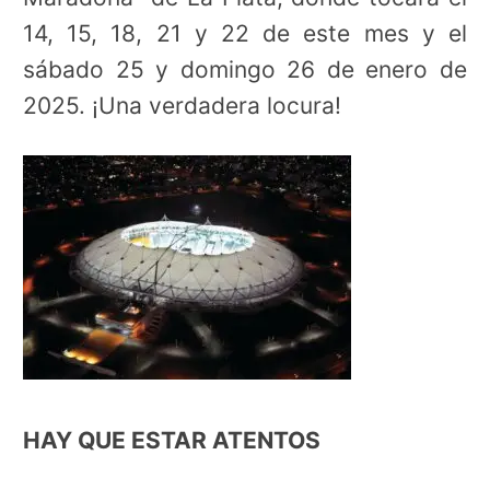
14, 15, 18, 21 y 22 de este mes y el
sábado 25 y domingo 26 de enero de
2025. ¡Una verdadera locura!
HAY QUE ESTAR ATENTOS