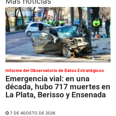
Más noticias
Informe del Observatorio de Datos Estratégicos
Emergencia vial: en una
década, hubo 717 muertes en
La Plata, Berisso y Ensenada
7 DE AGOSTO DE 2026