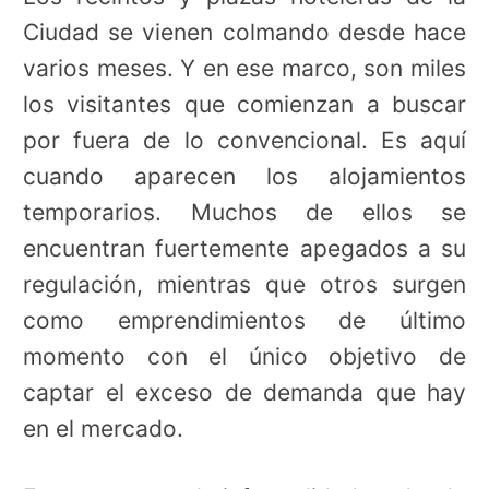
Ciudad se vienen colmando desde hace
varios meses. Y en ese marco, son miles
los visitantes que comienzan a buscar
por fuera de lo convencional. Es aquí
cuando aparecen los alojamientos
temporarios. Muchos de ellos se
encuentran fuertemente apegados a su
regulación, mientras que otros surgen
como emprendimientos de último
momento con el único objetivo de
captar el exceso de demanda que hay
en el mercado.