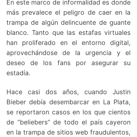
En este marco de informalidad es donde
más prevalece el peligro de caer en la
trampa de algún delincuente de guante
blanco. Tanto que las estafas virtuales
han proliferado en el entorno digital,
aprovechándose de la urgencia y el
deseo de los fans por asegurar su
estadía.
Hace casi dos años, cuando Justin
Bieber debía desembarcar en La Plata,
se reportaron casos en los que cientos
de “beliebers” de todo el país cayeron
en la trampa de sitios web fraudulentos,