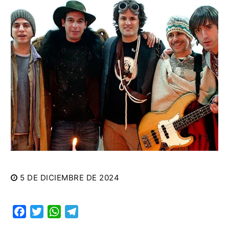
5 DE DICIEMBRE DE 2024
Facebook
Twitter
WhatsApp
Telegram