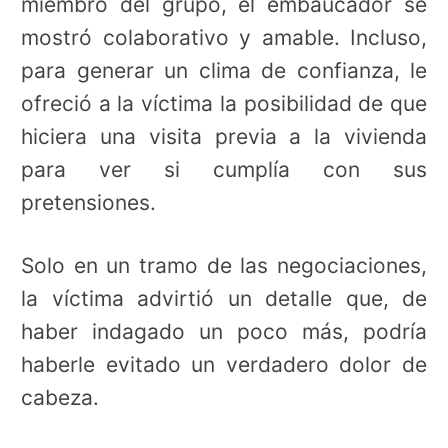
miembro del grupo, el embaucador se
mostró colaborativo y amable. Incluso,
para generar un clima de confianza, le
ofreció a la víctima la posibilidad de que
hiciera una visita previa a la vivienda
para ver si cumplía con sus
pretensiones.
Solo en un tramo de las negociaciones,
la víctima advirtió un detalle que, de
haber indagado un poco más, podría
haberle evitado un verdadero dolor de
cabeza.