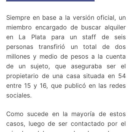
Siempre en base a la versión oficial, un
miembro encargado de buscar alquiler
en La Plata para un staff de seis
personas transfirió un total de dos
millones y medio de pesos a la cuenta
de un sujeto, que aseguraba ser el
propietario de una casa situada en 54
entre 15 y 16, que publicó en las redes
sociales.
Como sucede en la mayoría de estos
casos, luego de ser contactado por el