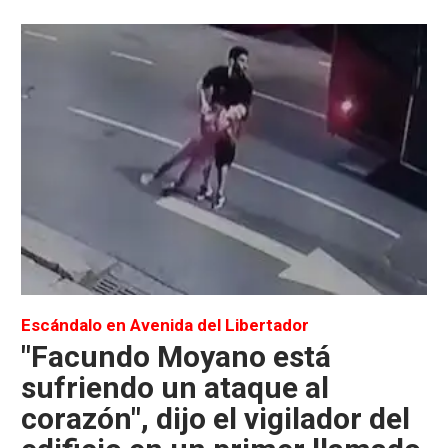
Escándalo en Avenida del Libertador
"Facundo Moyano está
sufriendo un ataque al
corazón", dijo el vigilador del