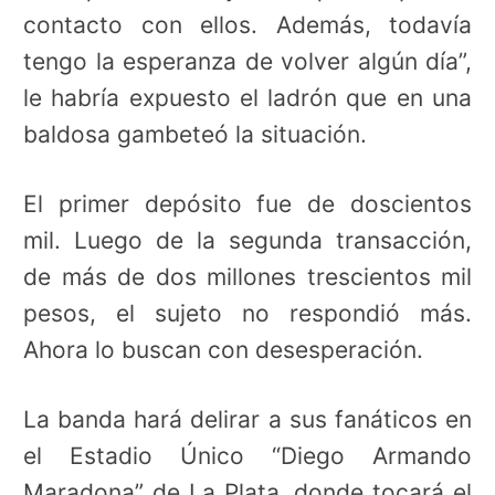
contacto con ellos. Además, todavía
tengo la esperanza de volver algún día”,
le habría expuesto el ladrón que en una
baldosa gambeteó la situación.
El primer depósito fue de doscientos
mil. Luego de la segunda transacción,
de más de dos millones trescientos mil
pesos, el sujeto no respondió más.
Ahora lo buscan con desesperación.
La banda hará delirar a sus fanáticos en
el Estadio Único “Diego Armando
Maradona” de La Plata, donde tocará el