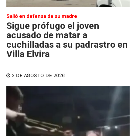
Salió en defensa de su madre
Sigue prófugo el joven
acusado de matar a
cuchilladas a su padrastro en
Villa Elvira
2 DE AGOSTO DE 2026