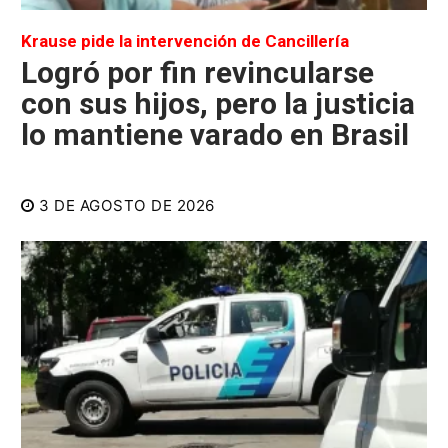
Krause pide la intervención de Cancillería
Logró por fin revincularse
con sus hijos, pero la justicia
lo mantiene varado en Brasil
3 DE AGOSTO DE 2026