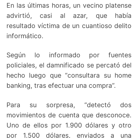
En las últimas horas, un vecino platense
advirtió, casi al azar, que había
resultado víctima de un cuantioso delito
informático.
Según lo informado por fuentes
policiales, el damnificado se percató del
hecho luego que “consultara su home
banking, tras efectuar una compra”.
Para su sorpresa, “detectó dos
movimientos de cuenta que desconoce.
Uno de ellos por 1.900 dólares y otro
por 1.500 dólares, enviados a una