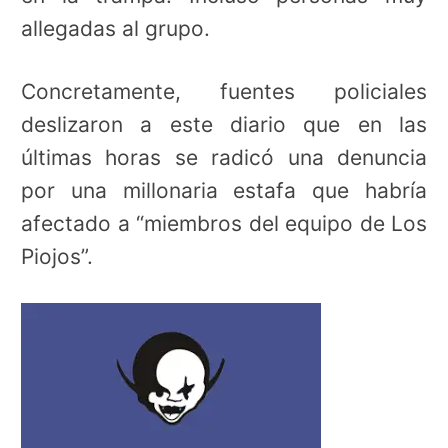
allegadas al grupo.
Concretamente, fuentes policiales
deslizaron a este diario que en las
últimas horas se radicó una denuncia
por una millonaria estafa que habría
afectado a “miembros del equipo de Los
Piojos”.