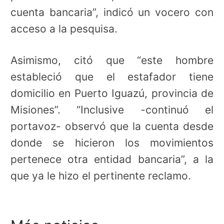
cuenta bancaria”, indicó un vocero con
acceso a la pesquisa.
Asimismo, citó que “este hombre
estableció que el estafador tiene
domicilio en Puerto Iguazú, provincia de
Misiones”. “Inclusive -continuó el
portavoz- observó que la cuenta desde
donde se hicieron los movimientos
pertenece otra entidad bancaria”, a la
que ya le hizo el pertinente reclamo.