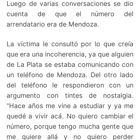
Luego de varias conversaciones se dio
cuenta de que el número del
arrendatario era de Mendoza.
La víctima le consultó por lo que creía
que era una incoherencia, ya que alguien
de La Plata se estaba comunicando con
un teléfono de Mendoza. Del otro lado
del teléfono le respondieron con un
argumento con tintes de nostalgia.
“Hace años me vine a estudiar y ya me
quedé a vivir acá. No quiero cambiar el
número, porque tengo mucha gente que
me quiere allá y no quiero perder