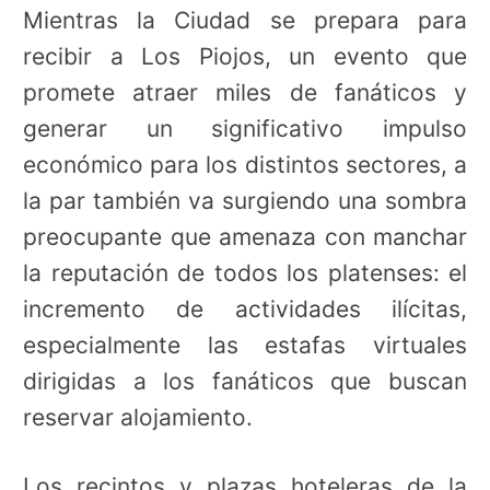
Mientras la Ciudad se prepara para
recibir a Los Piojos, un evento que
promete atraer miles de fanáticos y
generar un significativo impulso
económico para los distintos sectores, a
la par también va surgiendo una sombra
preocupante que amenaza con manchar
la reputación de todos los platenses: el
incremento de actividades ilícitas,
especialmente las estafas virtuales
dirigidas a los fanáticos que buscan
reservar alojamiento.
Los recintos y plazas hoteleras de la