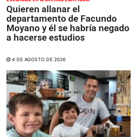
Quieren allanar el
departamento de Facundo
Moyano y él se habría negado
a hacerse estudios
4 DE AGOSTO DE 2026