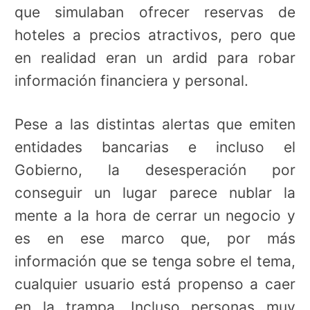
que simulaban ofrecer reservas de
hoteles a precios atractivos, pero que
en realidad eran un ardid para robar
información financiera y personal.
Pese a las distintas alertas que emiten
entidades bancarias e incluso el
Gobierno, la desesperación por
conseguir un lugar parece nublar la
mente a la hora de cerrar un negocio y
es en ese marco que, por más
información que se tenga sobre el tema,
cualquier usuario está propenso a caer
en la trampa. Incluso personas muy