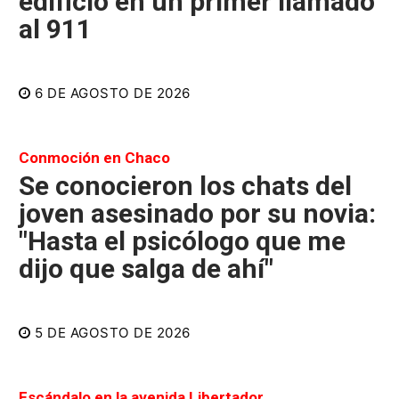
edificio en un primer llamado
al 911
6 DE AGOSTO DE 2026
Conmoción en Chaco
Se conocieron los chats del
joven asesinado por su novia:
"Hasta el psicólogo que me
dijo que salga de ahí"
5 DE AGOSTO DE 2026
Escándalo en la avenida Libertador