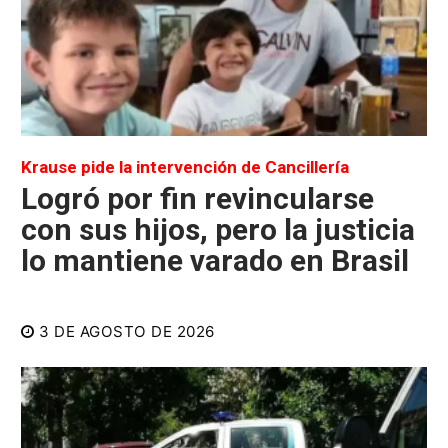
Krause pide la intervención de Cancillería
Logró por fin revincularse
con sus hijos, pero la justicia
lo mantiene varado en Brasil
3 DE AGOSTO DE 2026