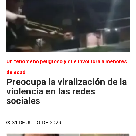
Un fenómeno peligroso y que involucra a menores
de edad
Preocupa la viralización de la
violencia en las redes
sociales
31 DE JULIO DE 2026