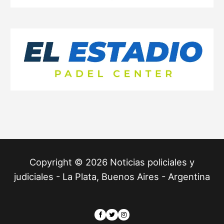
Copyright © 2026 Noticias policiales y
judiciales - La Plata, Buenos Aires - Argentina