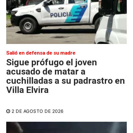
Salió en defensa de su madre
Sigue prófugo el joven
acusado de matar a
cuchilladas a su padrastro en
Villa Elvira
2 DE AGOSTO DE 2026