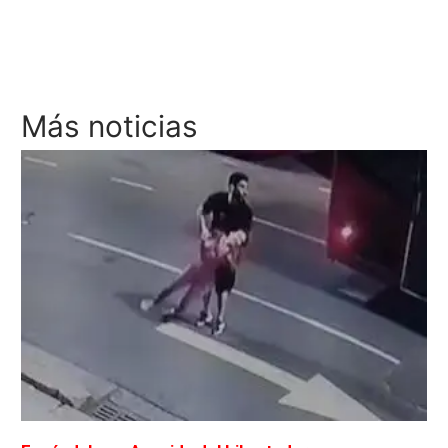
Más noticias