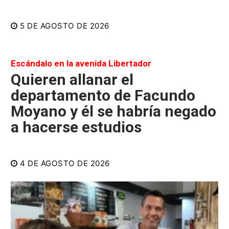
5 DE AGOSTO DE 2026
Escándalo en la avenida Libertador
Quieren allanar el
departamento de Facundo
Moyano y él se habría negado
a hacerse estudios
4 DE AGOSTO DE 2026