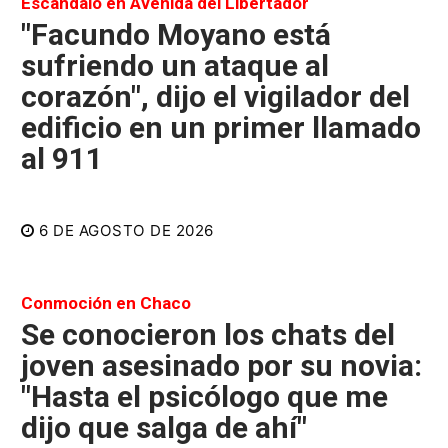
Escándalo en Avenida del Libertador
"Facundo Moyano está
sufriendo un ataque al
corazón", dijo el vigilador del
edificio en un primer llamado
al 911
6 DE AGOSTO DE 2026
Conmoción en Chaco
Se conocieron los chats del
joven asesinado por su novia:
"Hasta el psicólogo que me
dijo que salga de ahí"