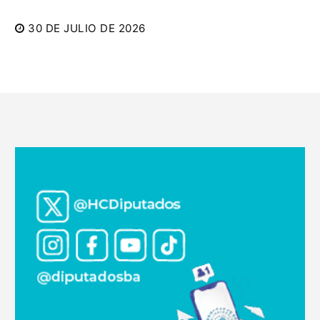
30 DE JULIO DE 2026