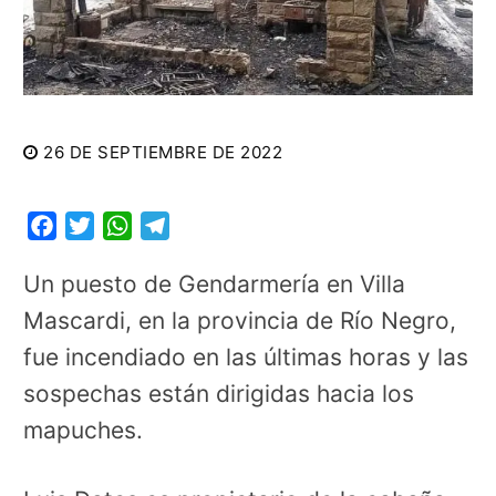
26 DE SEPTIEMBRE DE 2022
Facebook
Twitter
WhatsApp
Telegram
Un puesto de Gendarmería en Villa
Mascardi, en la provincia de Río Negro,
fue incendiado en las últimas horas y las
sospechas están dirigidas hacia los
mapuches.