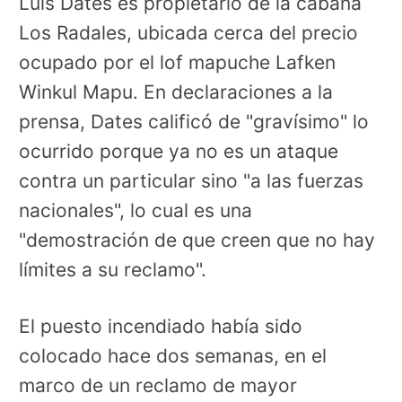
Luis Dates es propietario de la cabaña
Los Radales, ubicada cerca del precio
ocupado por el lof mapuche Lafken
Winkul Mapu. En declaraciones a la
prensa, Dates calificó de "gravísimo" lo
ocurrido porque ya no es un ataque
contra un particular sino "a las fuerzas
nacionales", lo cual es una
"demostración de que creen que no hay
límites a su reclamo".
El puesto incendiado había sido
colocado hace dos semanas, en el
marco de un reclamo de mayor