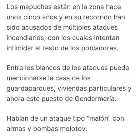
Los mapuches están en la zona hace
unos cinco años y en su recorrido han
sido acusados de múltiples ataques
incendiarios, con los cuales intentan
intimidar al resto de los pobladores.
Entre los blancos de los ataques puede
mencionarse la casa de los
guardaparques, viviendas particulares y
ahora este puesto de Gendarmería.
Hablan de un ataque tipo "malón" con
armas y bombas molotov.