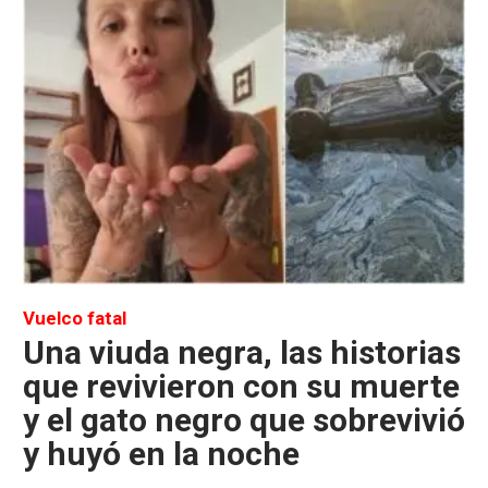
Vuelco fatal
Una viuda negra, las historias
que revivieron con su muerte
y el gato negro que sobrevivió
y huyó en la noche