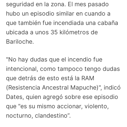
seguridad en la zona. El mes pasado
hubo un episodio similar en cuando a
que también fue incendiada una cabaña
ubicada a unos 35 kilómetros de
Bariloche.
"No hay dudas que el incendio fue
intencional, como tampoco tengo dudas
que detrás de esto está la RAM
(Resistencia Ancestral Mapuche)", indicó
Dates, quien agregó sobre ese episodio
que "es su mismo accionar, violento,
nocturno, clandestino”.