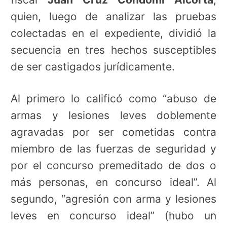
quien, luego de analizar las pruebas
colectadas en el expediente, dividió la
secuencia en tres hechos susceptibles
de ser castigados jurídicamente.
Al primero lo calificó como “abuso de
armas y lesiones leves doblemente
agravadas por ser cometidas contra
miembro de las fuerzas de seguridad y
por el concurso premeditado de dos o
más personas, en concurso ideal”. Al
segundo, “agresión con arma y lesiones
leves en concurso ideal” (hubo un