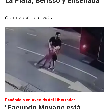
La Plata, Berisso y Ensenada
7 DE AGOSTO DE 2026
Escándalo en Avenida del Libertador
"Facundo Moyano está