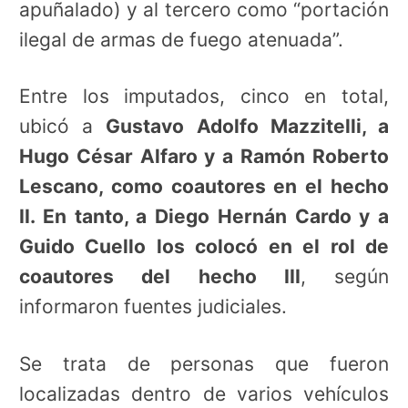
apuñalado) y al tercero como “portación
ilegal de armas de fuego atenuada”.
Entre los imputados, cinco en total,
ubicó a
Gustavo Adolfo Mazzitelli, a
Hugo César Alfaro y a Ramón Roberto
Lescano, como coautores en el hecho
II. En tanto, a Diego Hernán Cardo y a
Guido Cuello los colocó en el rol de
coautores del hecho III
, según
informaron fuentes judiciales.
Se trata de personas que fueron
localizadas dentro de varios vehículos