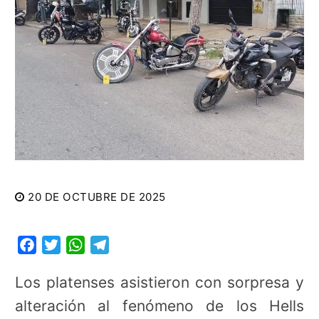
20 DE OCTUBRE DE 2025
Facebook
Twitter
WhatsApp
Telegram
Los platenses asistieron con sorpresa y
alteración al fenómeno de los Hells