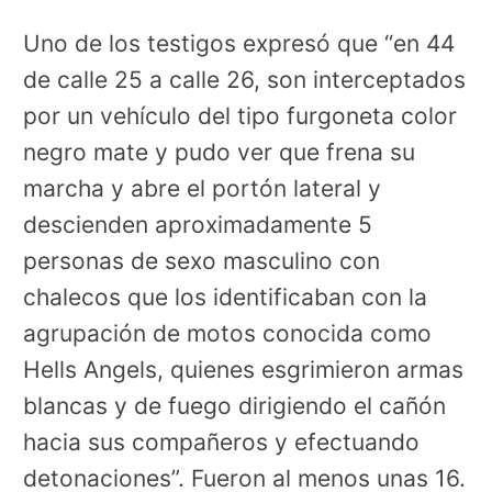
Uno de los testigos expresó que “en 44
de calle 25 a calle 26, son interceptados
por un vehículo del tipo furgoneta color
negro mate y pudo ver que frena su
marcha y abre el portón lateral y
descienden aproximadamente 5
personas de sexo masculino con
chalecos que los identificaban con la
agrupación de motos conocida como
Hells Angels, quienes esgrimieron armas
blancas y de fuego dirigiendo el cañón
hacia sus compañeros y efectuando
detonaciones”. Fueron al menos unas 16.