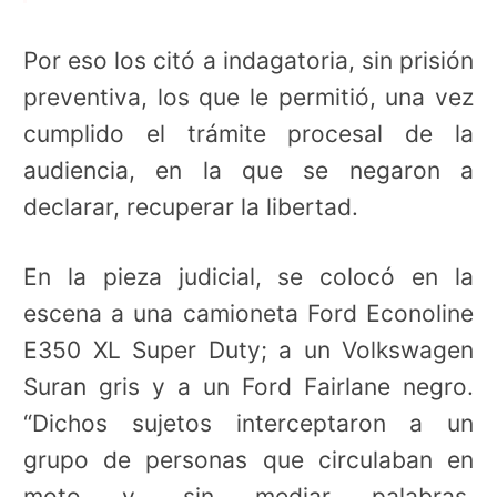
Por eso los citó a indagatoria, sin prisión
preventiva, los que le permitió, una vez
cumplido el trámite procesal de la
audiencia, en la que se negaron a
declarar, recuperar la libertad.
En la pieza judicial, se colocó en la
escena a una camioneta Ford Econoline
E350 XL Super Duty; a un Volkswagen
Suran gris y a un Ford Fairlane negro.
“Dichos sujetos interceptaron a un
grupo de personas que circulaban en
moto y, sin mediar palabras,