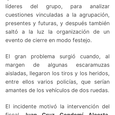
líderes del grupo, para analizar
cuestiones vinculadas a la agrupación,
presentes y futuras, y después también
saltó a la luz la organización de un
evento de cierre en modo festejo.
El gran problema surgió cuando, al
margen de algunas escaramuzas
aisladas, llegaron los tiros y los heridos,
entre ellos varios policías, que serían
amantes de los vehículos de dos ruedas.
El incidente motivó la intervención del
fiscal
Juan Cruz Condomí Alcorta
,