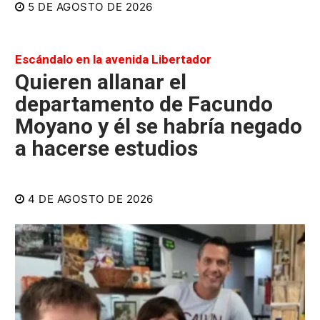
5 DE AGOSTO DE 2026
Escándalo en la avenida Libertador
Quieren allanar el
departamento de Facundo
Moyano y él se habría negado
a hacerse estudios
4 DE AGOSTO DE 2026