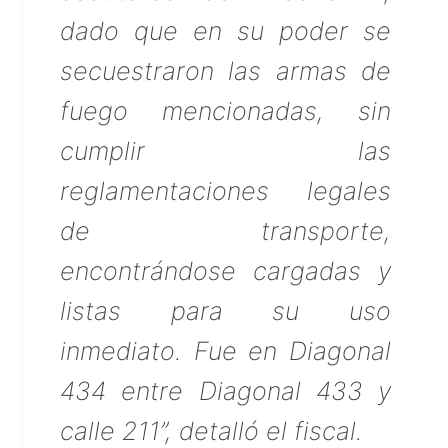
dado que en su poder se
secuestraron las armas de
fuego mencionadas, sin
cumplir las
reglamentaciones legales
de transporte,
encontrándose cargadas y
listas para su uso
inmediato. Fue en Diagonal
434 entre Diagonal 433 y
calle 211”, detalló el fiscal.