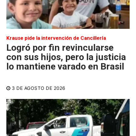
Krause pide la intervención de Cancillería
Logró por fin revincularse
con sus hijos, pero la justicia
lo mantiene varado en Brasil
3 DE AGOSTO DE 2026