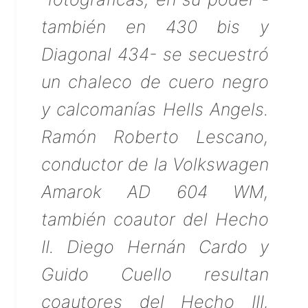
también en 430 bis y
Diagonal 434- se secuestró
un chaleco de cuero negro
y calcomanías Hells Angels.
Ramón Roberto Lescano,
conductor de la Volkswagen
Amarok AD 604 WM,
también coautor del Hecho
II. Diego Hernán Cardo y
Guido Cuello resultan
coautores del Hecho III,