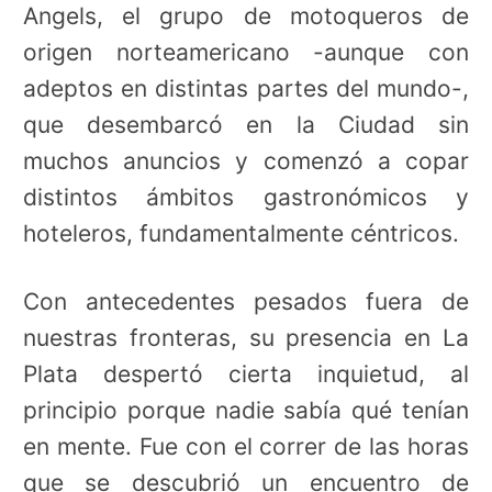
Angels, el grupo de motoqueros de
origen norteamericano -aunque con
adeptos en distintas partes del mundo-,
que desembarcó en la Ciudad sin
muchos anuncios y comenzó a copar
distintos ámbitos gastronómicos y
hoteleros, fundamentalmente céntricos.
Con antecedentes pesados fuera de
nuestras fronteras, su presencia en La
Plata despertó cierta inquietud, al
principio porque nadie sabía qué tenían
en mente. Fue con el correr de las horas
que se descubrió un encuentro de