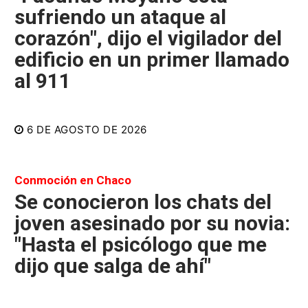
sufriendo un ataque al
corazón", dijo el vigilador del
edificio en un primer llamado
al 911
6 DE AGOSTO DE 2026
Conmoción en Chaco
Se conocieron los chats del
joven asesinado por su novia:
"Hasta el psicólogo que me
dijo que salga de ahí"