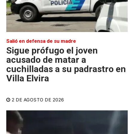
Salió en defensa de su madre
Sigue prófugo el joven
acusado de matar a
cuchilladas a su padrastro en
Villa Elvira
2 DE AGOSTO DE 2026