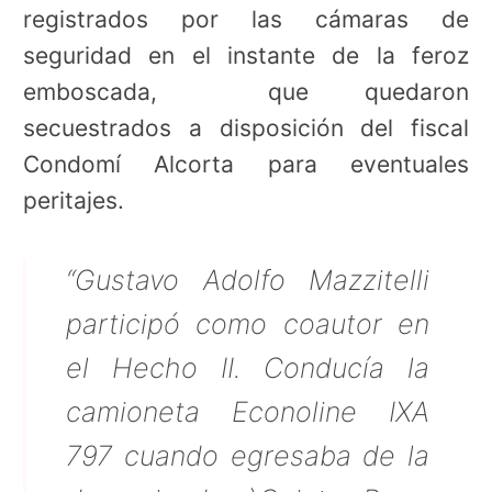
registrados por las cámaras de
seguridad en el instante de la feroz
emboscada, que quedaron
secuestrados a disposición del fiscal
Condomí Alcorta para eventuales
peritajes.
“Gustavo Adolfo Mazzitelli
participó como coautor en
el Hecho II. Conducía la
camioneta Econoline IXA
797 cuando egresaba de la