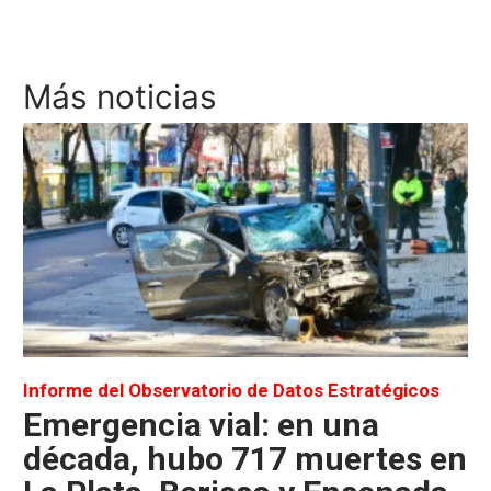
Más noticias
Informe del Observatorio de Datos Estratégicos
Emergencia vial: en una
década, hubo 717 muertes en