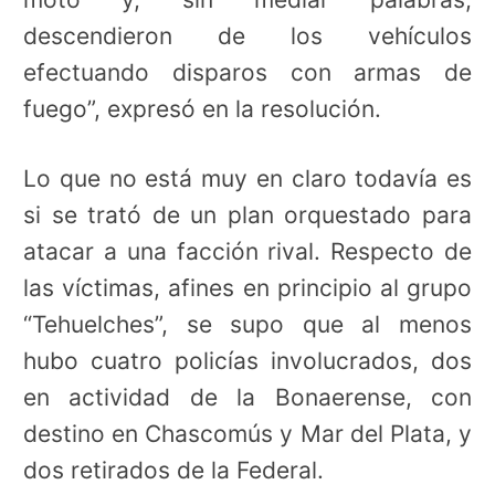
descendieron de los vehículos
efectuando disparos con armas de
fuego”, expresó en la resolución.
Lo que no está muy en claro todavía es
si se trató de un plan orquestado para
atacar a una facción rival. Respecto de
las víctimas, afines en principio al grupo
“Tehuelches”, se supo que al menos
hubo cuatro policías involucrados, dos
en actividad de la Bonaerense, con
destino en Chascomús y Mar del Plata, y
dos retirados de la Federal.