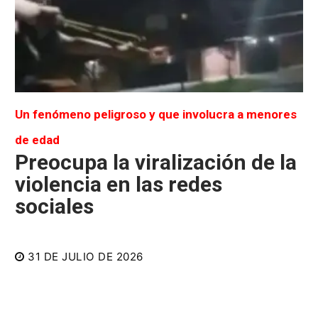
Un fenómeno peligroso y que involucra a menores
de edad
Preocupa la viralización de la
violencia en las redes
sociales
31 DE JULIO DE 2026