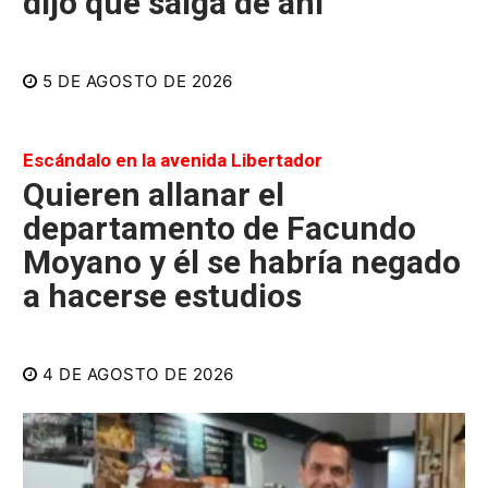
dijo que salga de ahí"
5 DE AGOSTO DE 2026
Escándalo en la avenida Libertador
Quieren allanar el
departamento de Facundo
Moyano y él se habría negado
a hacerse estudios
4 DE AGOSTO DE 2026