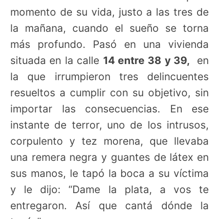
momento de su vida, justo a las tres de
la mañana, cuando el sueño se torna
más profundo. Pasó en una vivienda
situada en la calle
14 entre 38 y 39,
en
la que irrumpieron tres delincuentes
resueltos a cumplir con su objetivo, sin
importar las consecuencias. En ese
instante de terror, uno de los intrusos,
corpulento y tez morena, que llevaba
una remera negra y guantes de látex en
sus manos, le tapó la boca a su víctima
y le dijo: “Dame la plata, a vos te
entregaron. Así que cantá dónde la