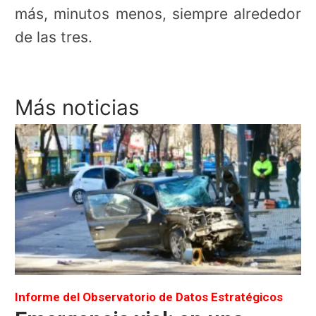
más, minutos menos, siempre alrededor
de las tres.
Más noticias
Informe del Observatorio de Datos Estratégicos