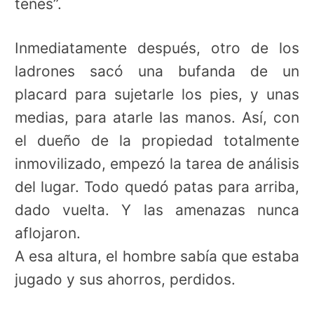
tenés”.
Inmediatamente después, otro de los
ladrones sacó una bufanda de un
placard para sujetarle los pies, y unas
medias, para atarle las manos. Así, con
el dueño de la propiedad totalmente
inmovilizado, empezó la tarea de análisis
del lugar. Todo quedó patas para arriba,
dado vuelta. Y las amenazas nunca
aflojaron.
A esa altura, el hombre sabía que estaba
jugado y sus ahorros, perdidos.