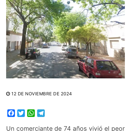
12 DE NOVIEMBRE DE 2024
Facebook
Twitter
WhatsApp
Telegram
Un comerciante de 74 años vivió el peor