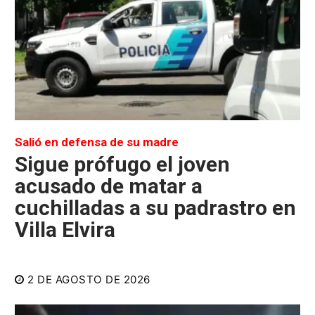
Salió en defensa de su madre
Sigue prófugo el joven
acusado de matar a
cuchilladas a su padrastro en
Villa Elvira
2 DE AGOSTO DE 2026