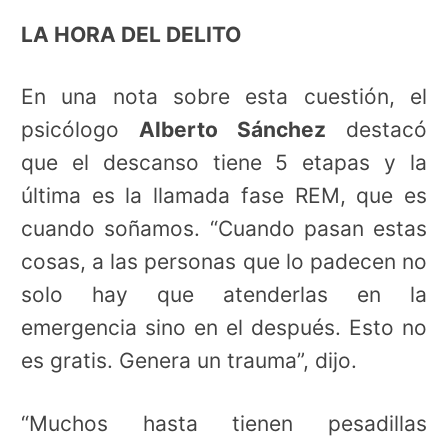
LA HORA DEL DELITO
En una nota sobre esta cuestión, el
psicólogo
Alberto Sánchez
destacó
que el descanso tiene 5 etapas y la
última es la llamada fase REM, que es
cuando soñamos. “Cuando pasan estas
cosas, a las personas que lo padecen no
solo hay que atenderlas en la
emergencia sino en el después. Esto no
es gratis. Genera un trauma”, dijo.
“Muchos hasta tienen pesadillas