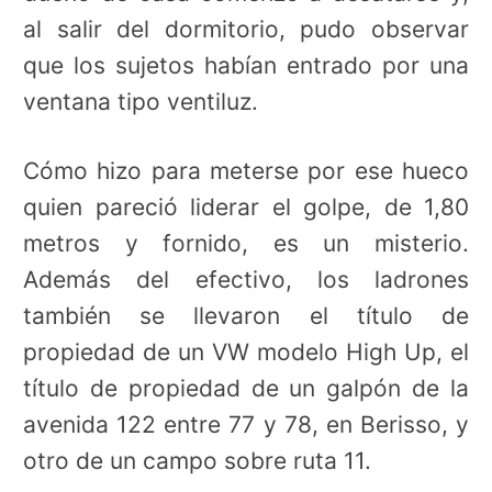
al salir del dormitorio, pudo observar
que los sujetos habían entrado por una
ventana tipo ventiluz.
Cómo hizo para meterse por ese hueco
quien pareció liderar el golpe, de 1,80
metros y fornido, es un misterio.
Además del efectivo, los ladrones
también se llevaron el título de
propiedad de un VW modelo High Up, el
título de propiedad de un galpón de la
avenida 122 entre 77 y 78, en Berisso, y
otro de un campo sobre ruta 11.