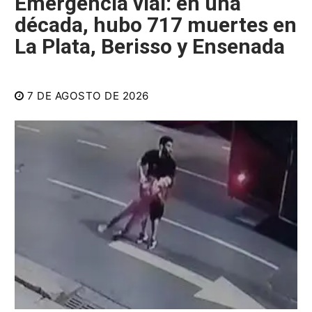
Emergencia vial: en una
década, hubo 717 muertes en
La Plata, Berisso y Ensenada
7 DE AGOSTO DE 2026