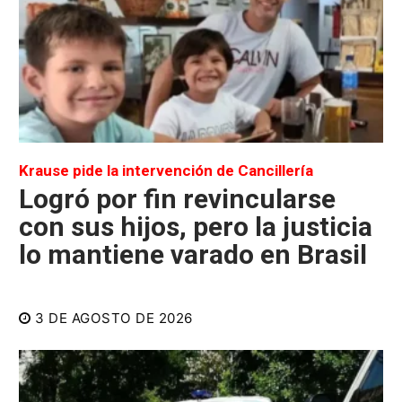
Krause pide la intervención de Cancillería
Logró por fin revincularse
con sus hijos, pero la justicia
lo mantiene varado en Brasil
3 DE AGOSTO DE 2026