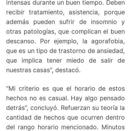
intensas durante un buen tiempo. Deben
recibir tratamiento, asistencia, porque
además pueden sufrir de insomnio y
otras patologías, que complican el buen
descanso. Por ejemplo, la agorafobia,
que es un tipo de trastorno de ansiedad,
que implica tener miedo de salir de
nuestras casas”, destacó.
“Mi criterio es que el horario de estos
hechos no es casual. Hay algo pensado
detrás”, concluyó. Refuerzan su teoría la
cantidad de hechos que ocurren dentro
del rango horario mencionado. Minutos