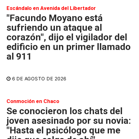
Escándalo en Avenida del Libertador
"Facundo Moyano está
sufriendo un ataque al
corazón", dijo el vigilador del
edificio en un primer llamado
al 911
6 DE AGOSTO DE 2026
Conmoción en Chaco
Se conocieron los chats del
joven asesinado por su novia:
"Hasta el psicólogo que me