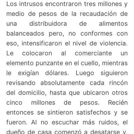
Los intrusos encontraron tres millones y
medio de pesos de la recaudación de
una distribuidora de alimentos
balanceados pero, no conformes con
eso, intensificaron el nivel de violencia.
Le colocaron al comerciante un
elemento punzante en el cuello, mientras
le exigían dólares. Luego siguieron
revisando absolutamente cada rincón
del domicilio, hasta que ubicaron otros
cinco millones de pesos. Recién
entonces se sintieron satisfechos y se
fueron. Al no escuchar más ruidos, el
dueño de casa comenzó a desatarse y,