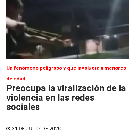
Un fenómeno peligroso y que involucra a menores
de edad
Preocupa la viralización de la
violencia en las redes
sociales
31 DE JULIO DE 2026