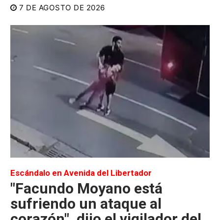
7 DE AGOSTO DE 2026
Escándalo en Avenida del Libertador
"Facundo Moyano está
sufriendo un ataque al
corazón", dijo el vigilador del