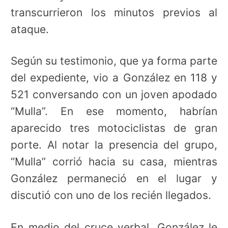
transcurrieron los minutos previos al
ataque.
Según su testimonio, que ya forma parte
del expediente, vio a González en 118 y
521 conversando con un joven apodado
“Mulla”. En ese momento, habrían
aparecido tres motociclistas de gran
porte. Al notar la presencia del grupo,
“Mulla” corrió hacia su casa, mientras
González permaneció en el lugar y
discutió con uno de los recién llegados.
En medio del cruce verbal, González le