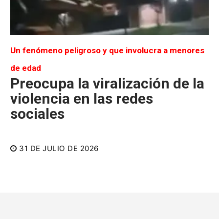
Un fenómeno peligroso y que involucra a menores
de edad
Preocupa la viralización de la
violencia en las redes
sociales
31 DE JULIO DE 2026