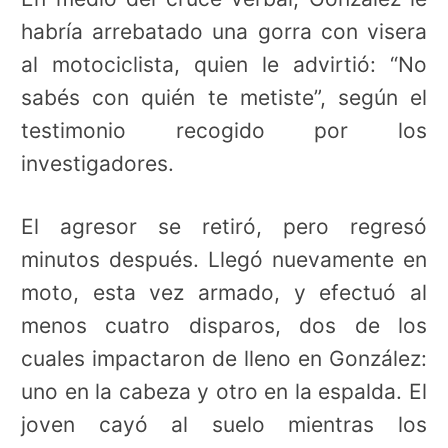
habría arrebatado una gorra con visera
al motociclista, quien le advirtió: “No
sabés con quién te metiste”, según el
testimonio recogido por los
investigadores.
El agresor se retiró, pero regresó
minutos después. Llegó nuevamente en
moto, esta vez armado, y efectuó al
menos cuatro disparos, dos de los
cuales impactaron de lleno en González:
uno en la cabeza y otro en la espalda. El
joven cayó al suelo mientras los