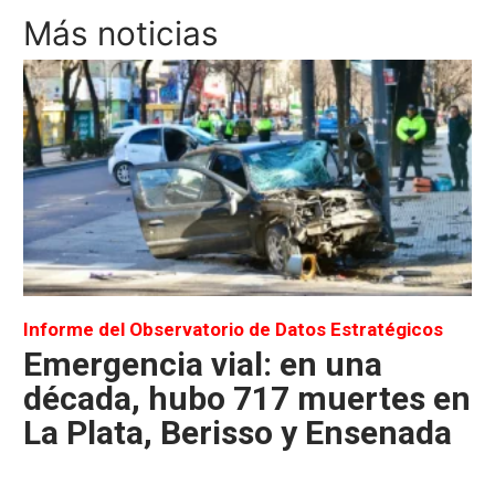
Más noticias
Informe del Observatorio de Datos Estratégicos
Emergencia vial: en una
década, hubo 717 muertes en
La Plata, Berisso y Ensenada