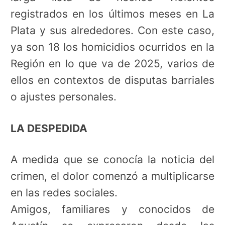
registrados en los últimos meses en La
Plata y sus alrededores. Con este caso,
ya son 18 los homicidios ocurridos en la
Región en lo que va de 2025, varios de
ellos en contextos de disputas barriales
o ajustes personales.
LA DESPEDIDA
A medida que se conocía la noticia del
crimen, el dolor comenzó a multiplicarse
en las redes sociales.
Amigos, familiares y conocidos de