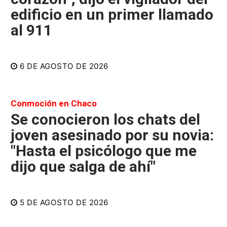
edificio en un primer llamado
al 911
6 DE AGOSTO DE 2026
Conmoción en Chaco
Se conocieron los chats del
joven asesinado por su novia:
"Hasta el psicólogo que me
dijo que salga de ahí"
5 DE AGOSTO DE 2026