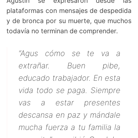
Agustín se expresaron desde las
plataformas con mensajes de despedida
y de bronca por su muerte, que muchos
todavía no terminan de comprender.
“Agus cómo se te va a
extrañar. Buen pibe,
educado trabajador. En esta
vida todo se paga. Siempre
vas a estar presentes
descansa en paz y mándale
mucha fuerza a tu familia la