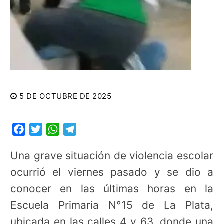
5 DE OCTUBRE DE 2025
Facebook
Twitter
WhatsApp
Telegram
Una grave situación de violencia escolar
ocurrió el viernes pasado y se dio a
conocer en las últimas horas en la
Escuela Primaria N°15 de La Plata,
ubicada en las calles 4 y 63, donde una