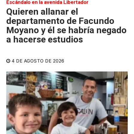
Escándalo en la avenida Libertador
Quieren allanar el
departamento de Facundo
Moyano y él se habría negado
a hacerse estudios
4 DE AGOSTO DE 2026