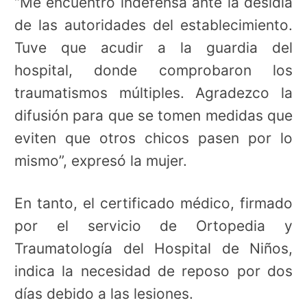
“Me encuentro indefensa ante la desidia
de las autoridades del establecimiento.
Tuve que acudir a la guardia del
hospital, donde comprobaron los
traumatismos múltiples. Agradezco la
difusión para que se tomen medidas que
eviten que otros chicos pasen por lo
mismo”, expresó la mujer.
En tanto, el certificado médico, firmado
por el servicio de Ortopedia y
Traumatología del Hospital de Niños,
indica la necesidad de reposo por dos
días debido a las lesiones.