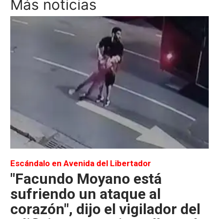
Más noticias
Escándalo en Avenida del Libertador
"Facundo Moyano está
sufriendo un ataque al
corazón", dijo el vigilador del