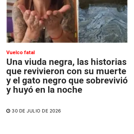
Vuelco fatal
Una viuda negra, las historias
que revivieron con su muerte
y el gato negro que sobrevivió
y huyó en la noche
30 DE JULIO DE 2026