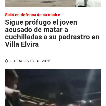
Salió en defensa de su madre
Sigue prófugo el joven
acusado de matar a
cuchilladas a su padrastro en
Villa Elvira
2 DE AGOSTO DE 2026