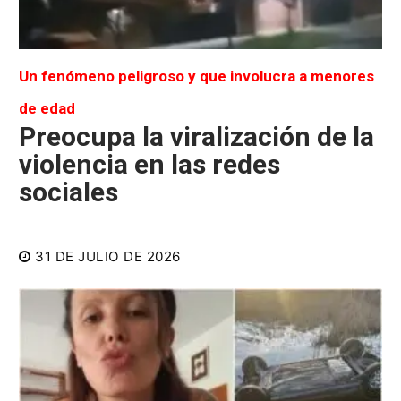
Un fenómeno peligroso y que involucra a menores
de edad
Preocupa la viralización de la
violencia en las redes
sociales
31 DE JULIO DE 2026