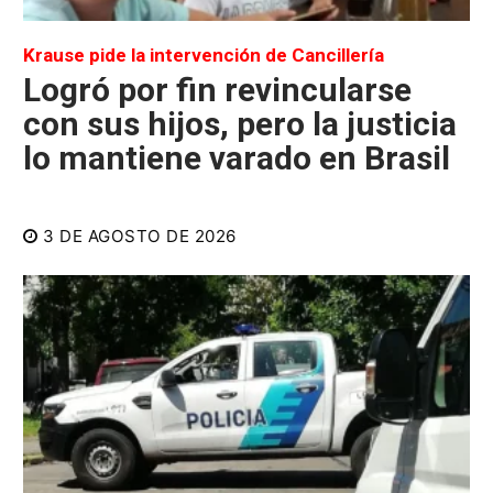
Krause pide la intervención de Cancillería
Logró por fin revincularse
con sus hijos, pero la justicia
lo mantiene varado en Brasil
3 DE AGOSTO DE 2026