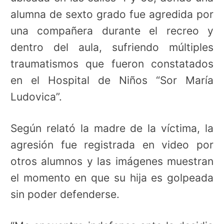
alumna de sexto grado fue agredida por
una compañera durante el recreo y
dentro del aula, sufriendo múltiples
traumatismos que fueron constatados
en el Hospital de Niños “Sor María
Ludovica”.
Según relató la madre de la víctima, la
agresión fue registrada en video por
otros alumnos y las imágenes muestran
el momento en que su hija es golpeada
sin poder defenderse.