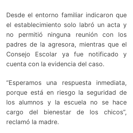
Desde el entorno familiar indicaron que
el establecimiento solo labró un acta y
no permitió ninguna reunión con los
padres de la agresora, mientras que el
Consejo Escolar ya fue notificado y
cuenta con la evidencia del caso.
“Esperamos una respuesta inmediata,
porque está en riesgo la seguridad de
los alumnos y la escuela no se hace
cargo del bienestar de los chicos”,
reclamó la madre.