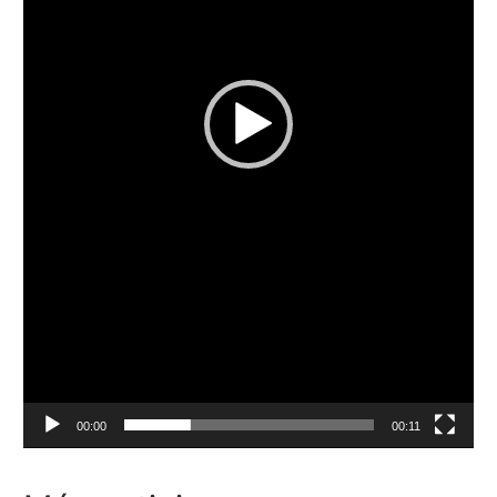
00:00
00:11