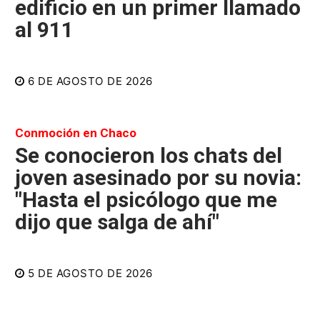
edificio en un primer llamado
al 911
6 DE AGOSTO DE 2026
Conmoción en Chaco
Se conocieron los chats del
joven asesinado por su novia:
"Hasta el psicólogo que me
dijo que salga de ahí"
5 DE AGOSTO DE 2026