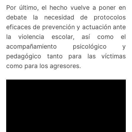
Por último, el hecho vuelve a poner en
debate la necesidad de protocolos
eficaces de prevención y actuación ante
la violencia escolar, así como el
acompañamiento psicológico y
pedagógico tanto para las víctimas
como para los agresores.
Reproductor
de
vídeo