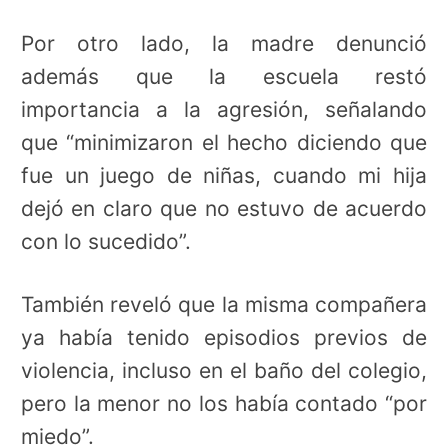
Por otro lado, la madre denunció
además que la escuela restó
importancia a la agresión, señalando
que “minimizaron el hecho diciendo que
fue un juego de niñas, cuando mi hija
dejó en claro que no estuvo de acuerdo
con lo sucedido”.
También reveló que la misma compañera
ya había tenido episodios previos de
violencia, incluso en el baño del colegio,
pero la menor no los había contado “por
miedo”.