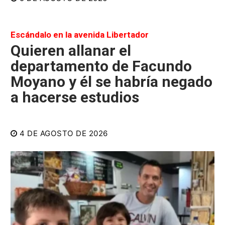
Escándalo en la avenida Libertador
Quieren allanar el
departamento de Facundo
Moyano y él se habría negado
a hacerse estudios
4 DE AGOSTO DE 2026