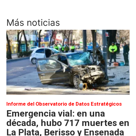
Más noticias
Informe del Observatorio de Datos Estratégicos
Emergencia vial: en una
década, hubo 717 muertes en
La Plata, Berisso y Ensenada