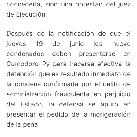
concederla, sino una potestad del juez
de Ejecución.
Después de la notificación de que el
jueves 19 de junio los nueve
condenados deben presentarse en
Comodoro Py para hacerse efectiva la
detención que es resultado inmediato de
la condena confirmada por el delito de
administración fraudulenta en perjuicio
del Estado, la defensa se apuró en
presentar el pedido de la morigeración
de la pena.