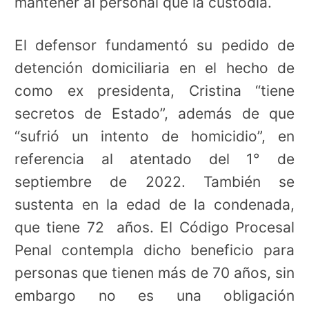
mantener al personal que la custodia.
El defensor fundamentó su pedido de
detención domiciliaria en el hecho de
como ex presidenta, Cristina “tiene
secretos de Estado”, además de que
“sufrió un intento de homicidio”, en
referencia al atentado del 1° de
septiembre de 2022. También se
sustenta en la edad de la condenada,
que tiene 72 años. El Código Procesal
Penal contempla dicho beneficio para
personas que tienen más de 70 años, sin
embargo no es una obligación