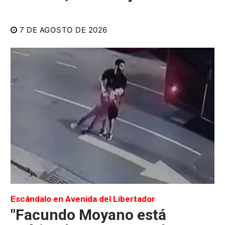
7 DE AGOSTO DE 2026
Escándalo en Avenida del Libertador
"Facundo Moyano está