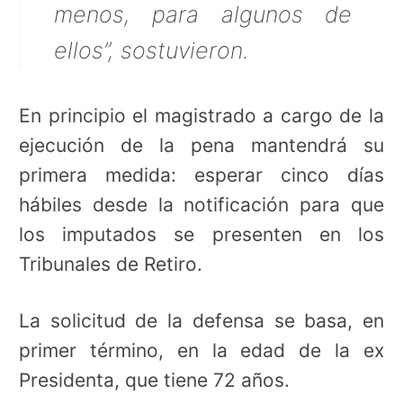
menos, para algunos de
ellos”, sostuvieron.
En principio el magistrado a cargo de la
ejecución de la pena mantendrá su
primera medida: esperar cinco días
hábiles desde la notificación para que
los imputados se presenten en los
Tribunales de Retiro.
La solicitud de la defensa se basa, en
primer término, en la edad de la ex
Presidenta, que tiene 72 años.