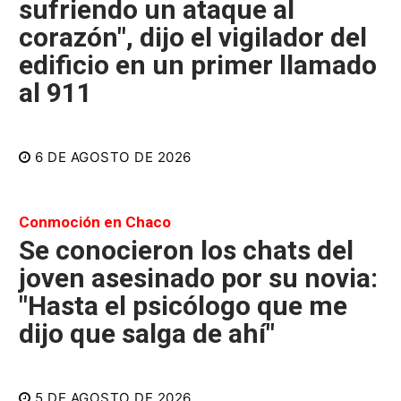
sufriendo un ataque al
corazón", dijo el vigilador del
edificio en un primer llamado
al 911
6 DE AGOSTO DE 2026
Conmoción en Chaco
Se conocieron los chats del
joven asesinado por su novia:
"Hasta el psicólogo que me
dijo que salga de ahí"
5 DE AGOSTO DE 2026