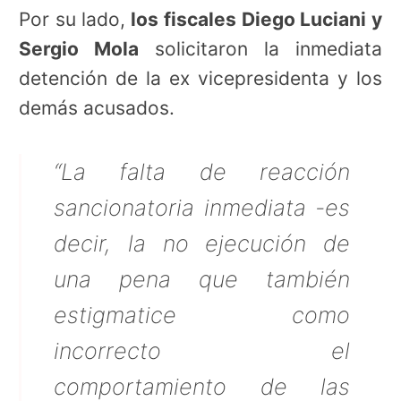
Por su lado,
los fiscales Diego Luciani y
Sergio Mola
solicitaron la inmediata
detención de la ex vicepresidenta y los
demás acusados.
“La falta de reacción
sancionatoria inmediata -es
decir, la no ejecución de
una pena que también
estigmatice como
incorrecto el
comportamiento de las