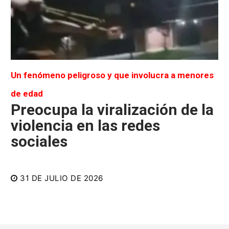
Un fenómeno peligroso y que involucra a menores
de edad
Preocupa la viralización de la
violencia en las redes
sociales
31 DE JULIO DE 2026