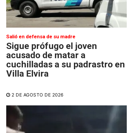
Salió en defensa de su madre
Sigue prófugo el joven
acusado de matar a
cuchilladas a su padrastro en
Villa Elvira
2 DE AGOSTO DE 2026