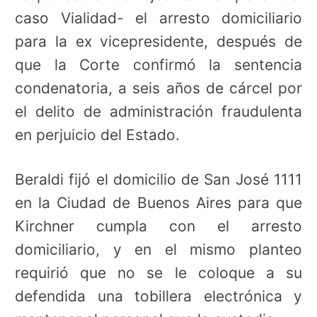
caso Vialidad- el arresto domiciliario
para la ex vicepresidente, después de
que la Corte confirmó la sentencia
condenatoria, a seis años de cárcel por
el delito de administración fraudulenta
en perjuicio del Estado.
Beraldi fijó el domicilio de San José 1111
en la Ciudad de Buenos Aires para que
Kirchner cumpla con el arresto
domiciliario, y en el mismo planteo
requirió que no se le coloque a su
defendida una tobillera electrónica y