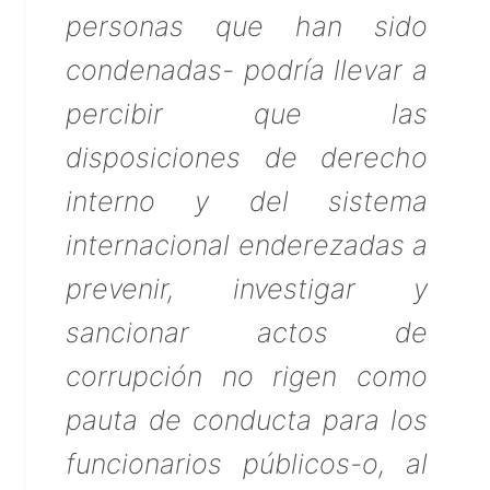
personas que han sido
condenadas- podría llevar a
percibir que las
disposiciones de derecho
interno y del sistema
internacional enderezadas a
prevenir, investigar y
sancionar actos de
corrupción no rigen como
pauta de conducta para los
funcionarios públicos-o, al