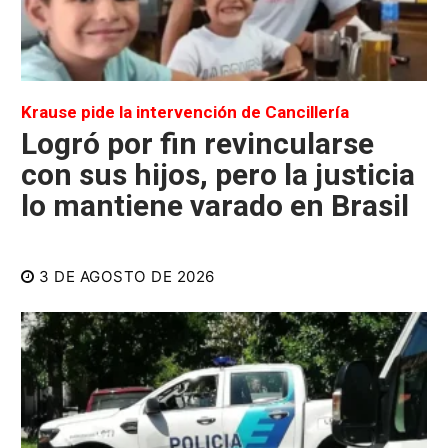
Krause pide la intervención de Cancillería
Logró por fin revincularse
con sus hijos, pero la justicia
lo mantiene varado en Brasil
3 DE AGOSTO DE 2026