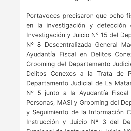
Portavoces precisaron que ocho fi
en la investigación y detección
Investigación y Juicio N° 15 del De
Nº 8 Descentralizada General Mad
Ayudantía Fiscal en Delitos Cone
Grooming del Departamento Judicial
Delitos Conexos a la Trata de P
Departamento Judicial de La Matanz
Nº 5 junto a la Ayudantía Fiscal
Personas, MASI y Grooming del Depa
y Seguimiento de la Información C
Instrucción y Juicio Nº 3 del D