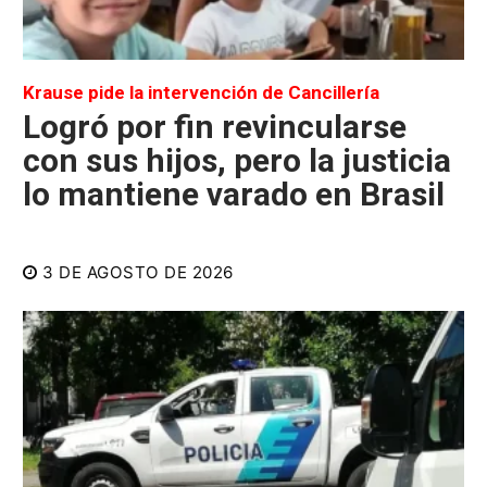
Krause pide la intervención de Cancillería
Logró por fin revincularse
con sus hijos, pero la justicia
lo mantiene varado en Brasil
3 DE AGOSTO DE 2026