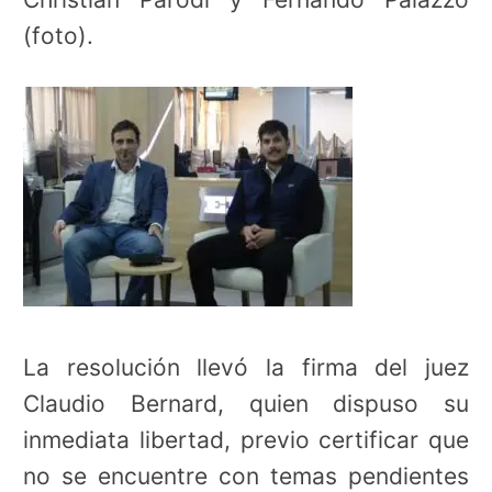
(foto).
La resolución llevó la firma del juez
Claudio Bernard, quien dispuso su
inmediata libertad, previo certificar que
no se encuentre con temas pendientes