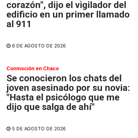
corazón", dijo el vigilador del
edificio en un primer llamado
al 911
6 DE AGOSTO DE 2026
Conmoción en Chaco
Se conocieron los chats del
joven asesinado por su novia:
"Hasta el psicólogo que me
dijo que salga de ahí"
5 DE AGOSTO DE 2026