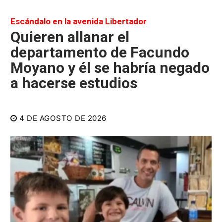
Escándalo en la avenida Libertador
Quieren allanar el
departamento de Facundo
Moyano y él se habría negado
a hacerse estudios
4 DE AGOSTO DE 2026