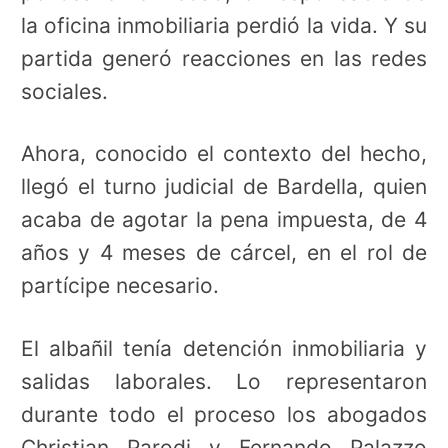
la oficina inmobiliaria perdió la vida. Y su
partida generó reacciones en las redes
sociales.
Ahora, conocido el contexto del hecho,
llegó el turno judicial de Bardella, quien
acaba de agotar la pena impuesta, de 4
años y 4 meses de cárcel, en el rol de
partícipe necesario.
El albañil tenía detención inmobiliaria y
salidas laborales. Lo representaron
durante todo el proceso los abogados
Christian Parodi y Fernando Palazzo