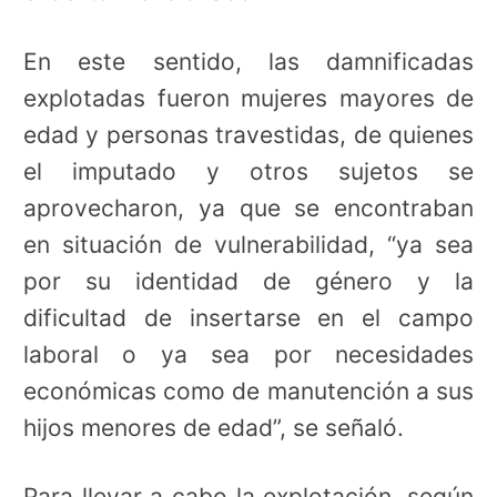
En este sentido, las damnificadas
explotadas fueron mujeres mayores de
edad y personas travestidas, de quienes
el imputado y otros sujetos se
aprovecharon, ya que se encontraban
en situación de vulnerabilidad, “ya sea
por su identidad de género y la
dificultad de insertarse en el campo
laboral o ya sea por necesidades
económicas como de manutención a sus
hijos menores de edad”, se señaló.
Para llevar a cabo la explotación, según