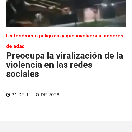
Un fenómeno peligroso y que involucra a menores
de edad
Preocupa la viralización de la
violencia en las redes
sociales
31 DE JULIO DE 2026