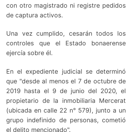
con otro magistrado ni registre pedidos
de captura activos.
Una vez cumplido, cesarán todos los
controles que el Estado bonaerense
ejercía sobre él.
En el expediente judicial se determinó
que "desde al menos el 7 de octubre de
2019 hasta el 9 de junio del 2020, el
propietario de la inmobiliaria Mercerat
(ubicada en calle 22 n° 579), junto a un
grupo indefinido de personas, cometió
el delito mencionado".