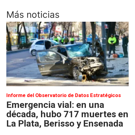
Más noticias
Informe del Observatorio de Datos Estratégicos
Emergencia vial: en una
década, hubo 717 muertes en
La Plata, Berisso y Ensenada