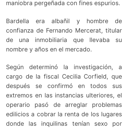
maniobra pergeñada con fines espurios.
Bardella era albañil y hombre de
confianza de Fernando Mercerat, titular
de una inmobiliaria que llevaba su
nombre y años en el mercado.
Según determinó la investigación, a
cargo de la fiscal Cecilia Corfield, que
después se confirmó en todos sus
extremos en las instancias ulteriores, el
operario pasó de arreglar problemas
edilicios a cobrar la renta de los lugares
donde las inquilinas tenían sexo por