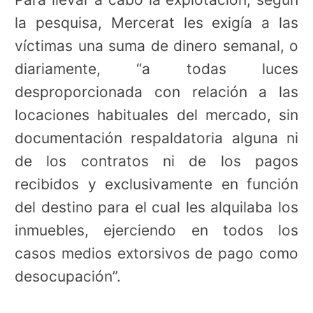
la pesquisa, Mercerat les exigía a las
víctimas una suma de dinero semanal, o
diariamente, “a todas luces
desproporcionada con relación a las
locaciones habituales del mercado, sin
documentación respaldatoria alguna ni
de los contratos ni de los pagos
recibidos y exclusivamente en función
del destino para el cual les alquilaba los
inmuebles, ejerciendo en todos los
casos medios extorsivos de pago como
desocupación”.