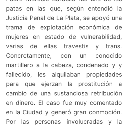
patas en las que, según entendió la
Justicia Penal de La Plata, se apoyó una
trama de explotación económica de
mujeres en estado de vulnerabilidad,
varias de ellas travestis y trans.
Concretamente, con un conocido
martillero a la cabeza, condenado y y
fallecido, les alquilaban propiedades
para que ejerzan la prostitución a
cambio de una sustanciosa retribución
en dinero. El caso fue muy comentado
en la Ciudad y generó gran conmoción.
Por las personas involucradas y la