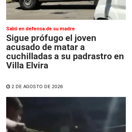
Salió en defensa de su madre
Sigue prófugo el joven
acusado de matar a
cuchilladas a su padrastro en
Villa Elvira
2 DE AGOSTO DE 2026