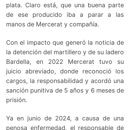
plata. Claro está, que una buena parte
de ese producido iba a parar a las
manos de Mercerat y compañía.
Con el impacto que generó la noticia de
la detención del martillero y de su ladero
Bardella, en 2022 Mercerat tuvo su
juicio abreviado, donde reconoció los
cargos, la responsabilidad y acordó una
sanción punitiva de 5 años y 6 meses de
prisión.
Ya en junio de 2024, a causa de una
penosa enfermedad, el responsable de