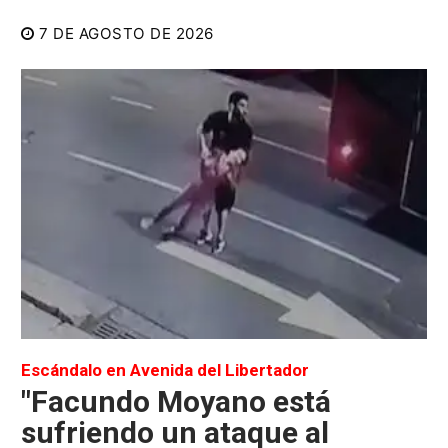
7 DE AGOSTO DE 2026
Escándalo en Avenida del Libertador
"Facundo Moyano está
sufriendo un ataque al