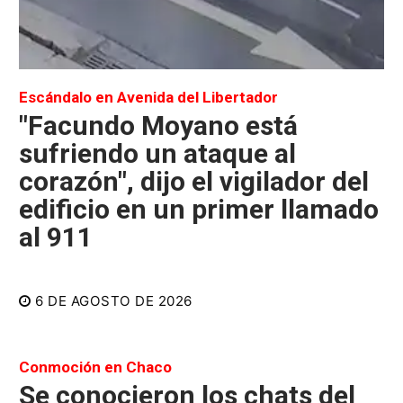
Escándalo en Avenida del Libertador
"Facundo Moyano está
sufriendo un ataque al
corazón", dijo el vigilador del
edificio en un primer llamado
al 911
6 DE AGOSTO DE 2026
Conmoción en Chaco
Se conocieron los chats del