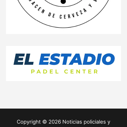
Copyright © 2026 Noticias policiales y