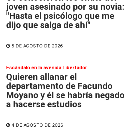
joven asesinado por su novia:
"Hasta el psicólogo que me
dijo que salga de ahí"
5 DE AGOSTO DE 2026
Escándalo en la avenida Libertador
Quieren allanar el
departamento de Facundo
Moyano y él se habría negado
a hacerse estudios
4 DE AGOSTO DE 2026