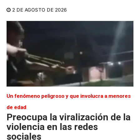
2 DE AGOSTO DE 2026
Un fenómeno peligroso y que involucra a menores
de edad
Preocupa la viralización de la
violencia en las redes
sociales