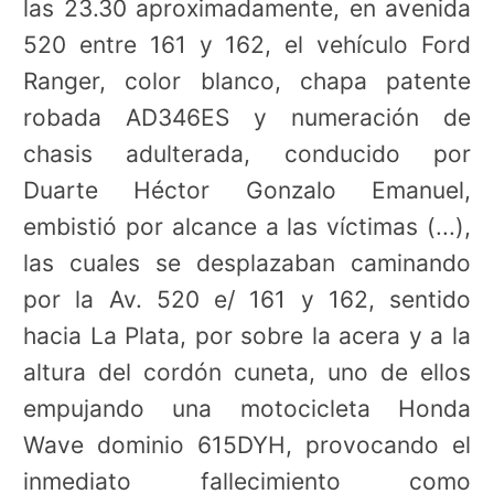
las 23.30 aproximadamente, en avenida
520 entre 161 y 162, el vehículo Ford
Ranger, color blanco, chapa patente
robada AD346ES y numeración de
chasis adulterada, conducido por
Duarte Héctor Gonzalo Emanuel,
embistió por alcance a las víctimas (...),
las cuales se desplazaban caminando
por la Av. 520 e/ 161 y 162, sentido
hacia La Plata, por sobre la acera y a la
altura del cordón cuneta, uno de ellos
empujando una motocicleta Honda
Wave dominio 615DYH, provocando el
inmediato fallecimiento como