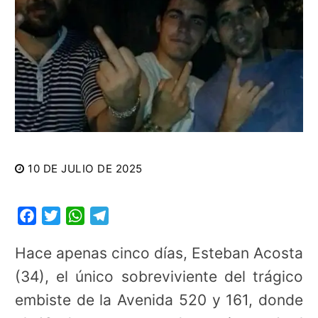
10 DE JULIO DE 2025
Facebook
Twitter
WhatsApp
Telegram
Hace apenas cinco días, Esteban Acosta
(34), el único sobreviviente del trágico
embiste de la Avenida 520 y 161, donde