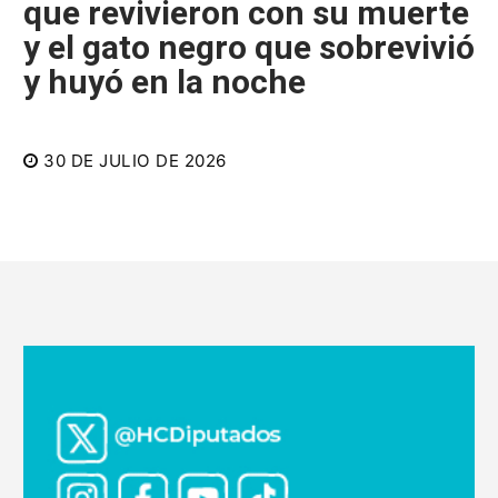
que revivieron con su muerte
y el gato negro que sobrevivió
y huyó en la noche
30 DE JULIO DE 2026