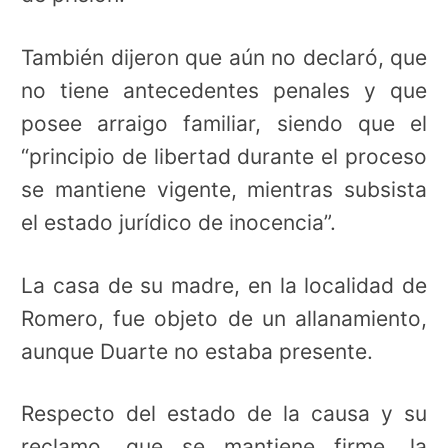
También dijeron que aún no declaró, que
no tiene antecedentes penales y que
posee arraigo familiar, siendo que el
“principio de libertad durante el proceso
se mantiene vigente, mientras subsista
el estado jurídico de inocencia”.
La casa de su madre, en la localidad de
Romero, fue objeto de un allanamiento,
aunque Duarte no estaba presente.
Respecto del estado de la causa y su
reclamo, que se mantiene firme, la