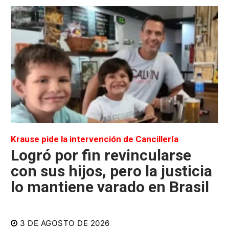
Krause pide la intervención de Cancillería
Logró por fin revincularse
con sus hijos, pero la justicia
lo mantiene varado en Brasil
3 DE AGOSTO DE 2026