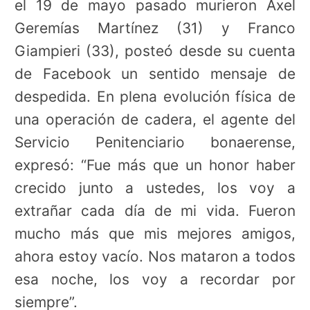
el 19 de mayo pasado murieron Axel
Geremías Martínez (31) y Franco
Giampieri (33), posteó desde su cuenta
de Facebook un sentido mensaje de
despedida. En plena evolución física de
una operación de cadera, el agente del
Servicio Penitenciario bonaerense,
expresó: “Fue más que un honor haber
crecido junto a ustedes, los voy a
extrañar cada día de mi vida. Fueron
mucho más que mis mejores amigos,
ahora estoy vacío. Nos mataron a todos
esa noche, los voy a recordar por
siempre”.