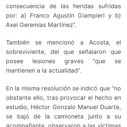
consecuencia de las heridas sufridas
por: a) Franco Agustín Giampieri y b)
Axel Geremías Martínez”.
También se mencionó a Acosta, el
sobreviviente, del que señalaron que
posee lesiones graves “que se
mantienen a la actualidad”.
En la misma resolución se indicó que “no
obstante ello, tras provocar el hecho en
estudio, Héctor Gonzalo Manuel Duarte,
se bajó de la camioneta junto a su
acompañante, observaron a las víctimas