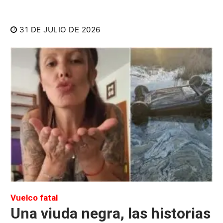
31 DE JULIO DE 2026
Vuelco fatal
Una viuda negra, las historias