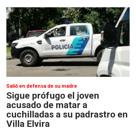
Salió en defensa de su madre
Sigue prófugo el joven
acusado de matar a
cuchilladas a su padrastro en
Villa Elvira