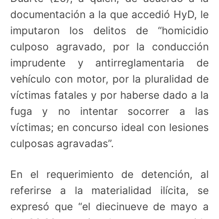
documentación a la que accedió HyD, le
imputaron los delitos de “homicidio
culposo agravado, por la conducción
imprudente y antirreglamentaria de
vehículo con motor, por la pluralidad de
víctimas fatales y por haberse dado a la
fuga y no intentar socorrer a las
víctimas; en concurso ideal con lesiones
culposas agravadas”.
En el requerimiento de detención, al
referirse a la materialidad ilícita, se
expresó que “el diecinueve de mayo a