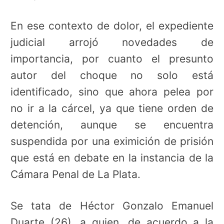
En ese contexto de dolor, el expediente
judicial arrojó novedades de
importancia, por cuanto el presunto
autor del choque no solo está
identificado, sino que ahora pelea por
no ir a la cárcel, ya que tiene orden de
detención, aunque se encuentra
suspendida por una eximición de prisión
que está en debate en la instancia de la
Cámara Penal de La Plata.
Se tata de Héctor Gonzalo Emanuel
Duarte (26), a quien, de acuerdo a la