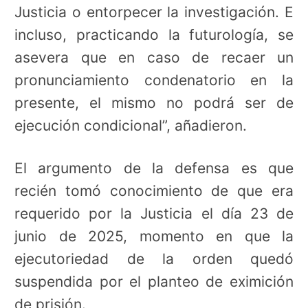
Justicia o entorpecer la investigación. E
incluso, practicando la futurología, se
asevera que en caso de recaer un
pronunciamiento condenatorio en la
presente, el mismo no podrá ser de
ejecución condicional”, añadieron.
El argumento de la defensa es que
recién tomó conocimiento de que era
requerido por la Justicia el día 23 de
junio de 2025, momento en que la
ejecutoriedad de la orden quedó
suspendida por el planteo de eximición
de prisión.