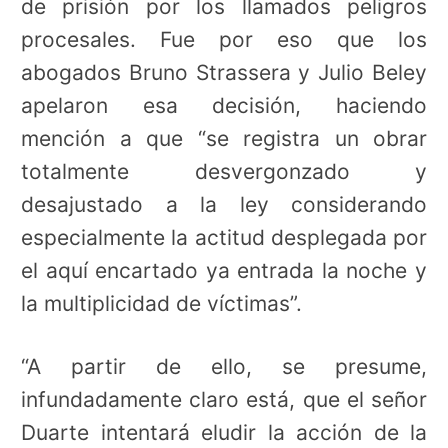
de prisión por los llamados peligros
procesales. Fue por eso que los
abogados Bruno Strassera y Julio Beley
apelaron esa decisión, haciendo
mención a que “se registra un obrar
totalmente desvergonzado y
desajustado a la ley considerando
especialmente la actitud desplegada por
el aquí encartado ya entrada la noche y
la multiplicidad de víctimas”.
“A partir de ello, se presume,
infundadamente claro está, que el señor
Duarte intentará eludir la acción de la