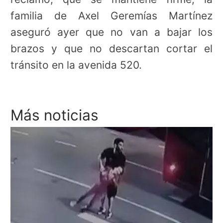
familia de Axel Geremías Martínez
aseguró ayer que no van a bajar los
brazos y que no descartan cortar el
tránsito en la avenida 520.
Más noticias