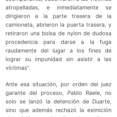
atropelladas, e inmediatamente se
dirigieron a la parte trasera de la
camioneta, abrieron la puerta trasera, y
retiraron una bolsa de nylon de dudosa
procedencia para darse a la fuga
raudamente del lugar a los fines de
lograr su impunidad sin asistir a las
víctimas”.
Ante esa situación, por orden del juez
garante del proceso, Pablo Raele, no
solo se lanzó la detención de Duarte,
sino que además rechazó la eximición