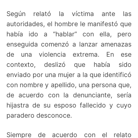
Según relató la víctima ante las
autoridades, el hombre le manifestó que
había ido a “hablar” con ella, pero
enseguida comenzó a lanzar amenazas
de una violencia extrema. En ese
contexto, deslizó que había sido
enviado por una mujer a la que identificó
con nombre y apellido, una persona que,
de acuerdo con la denunciante, sería
hijastra de su esposo fallecido y cuyo
paradero desconoce.
Siempre de acuerdo con el relato