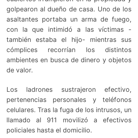
golpearon al dueño de casa. Uno de los
asaltantes portaba un arma de fuego,
con la que intimidó a las víctimas -
también estaba el hijo- mientras sus
cómplices recorrían los distintos
ambientes en busca de dinero y objetos
de valor.
Los ladrones sustrajeron efectivo,
pertenencias personales y teléfonos
celulares. Tras la fuga de los intrusos, un
llamado al 911 movilizó a efectivos
policiales hasta el domicilio.