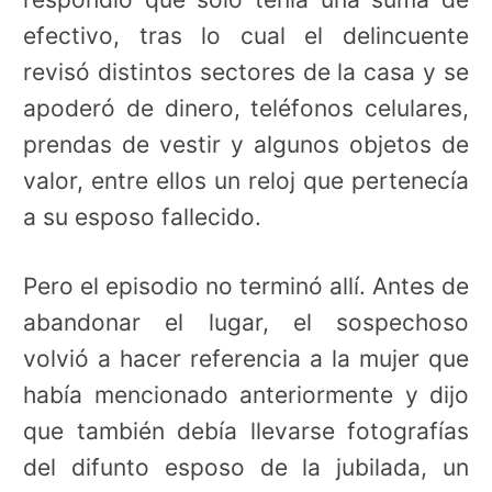
efectivo, tras lo cual el delincuente
revisó distintos sectores de la casa y se
apoderó de dinero, teléfonos celulares,
prendas de vestir y algunos objetos de
valor, entre ellos un reloj que pertenecía
a su esposo fallecido.
Pero el episodio no terminó allí. Antes de
abandonar el lugar, el sospechoso
volvió a hacer referencia a la mujer que
había mencionado anteriormente y dijo
que también debía llevarse fotografías
del difunto esposo de la jubilada, un