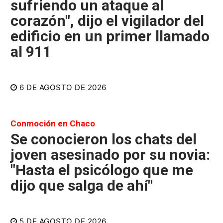
sufriendo un ataque al
corazón", dijo el vigilador del
edificio en un primer llamado
al 911
6 DE AGOSTO DE 2026
Conmoción en Chaco
Se conocieron los chats del
joven asesinado por su novia:
"Hasta el psicólogo que me
dijo que salga de ahí"
5 DE AGOSTO DE 2026