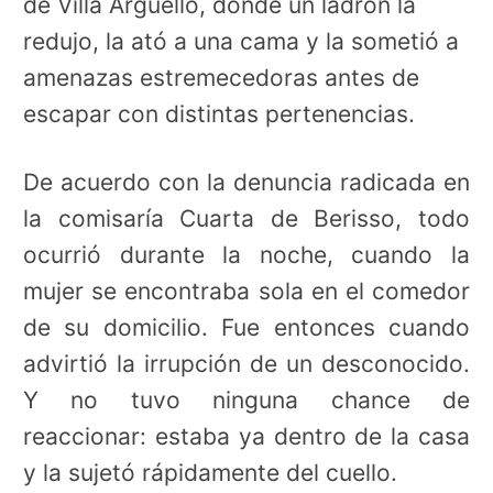
de Villa Argüello, donde un ladrón la
redujo, la ató a una cama y la sometió a
amenazas estremecedoras antes de
escapar con distintas pertenencias.
De acuerdo con la denuncia radicada en
la comisaría Cuarta de Berisso, todo
ocurrió durante la noche, cuando la
mujer se encontraba sola en el comedor
de su domicilio. Fue entonces cuando
advirtió la irrupción de un desconocido.
Y no tuvo ninguna chance de
reaccionar: estaba ya dentro de la casa
y la sujetó rápidamente del cuello.