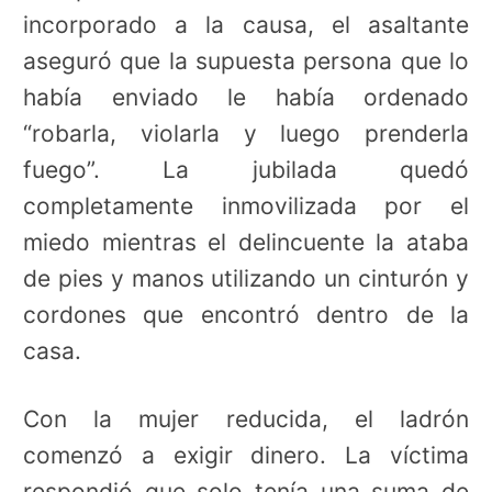
incorporado a la causa, el asaltante
aseguró que la supuesta persona que lo
había enviado le había ordenado
“robarla, violarla y luego prenderla
fuego”. La jubilada quedó
completamente inmovilizada por el
miedo mientras el delincuente la ataba
de pies y manos utilizando un cinturón y
cordones que encontró dentro de la
casa.
Con la mujer reducida, el ladrón
comenzó a exigir dinero. La víctima
respondió que solo tenía una suma de