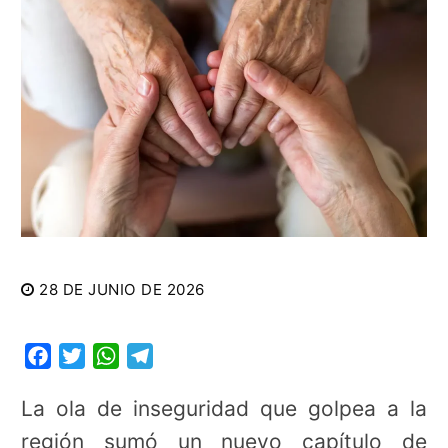
28 DE JUNIO DE 2026
Facebook
Twitter
WhatsApp
Telegram
La ola de inseguridad que golpea a la
región sumó un nuevo capítulo de