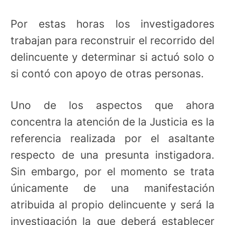
Por estas horas los investigadores
trabajan para reconstruir el recorrido del
delincuente y determinar si actuó solo o
si contó con apoyo de otras personas.
Uno de los aspectos que ahora
concentra la atención de la Justicia es la
referencia realizada por el asaltante
respecto de una presunta instigadora.
Sin embargo, por el momento se trata
únicamente de una manifestación
atribuida al propio delincuente y será la
investigación la que deberá establecer