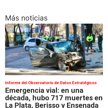
Más noticias
Informe del Observatorio de Datos Estratégicos
Emergencia vial: en una
década, hubo 717 muertes en
La Plata, Berisso y Ensenada