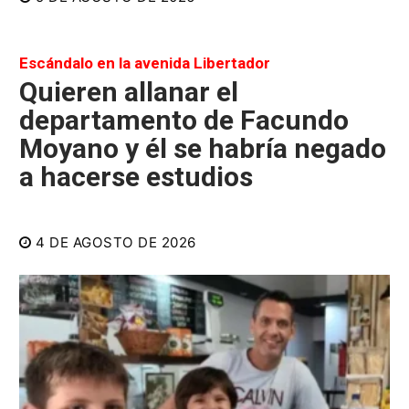
Escándalo en la avenida Libertador
Quieren allanar el
departamento de Facundo
Moyano y él se habría negado
a hacerse estudios
4 DE AGOSTO DE 2026