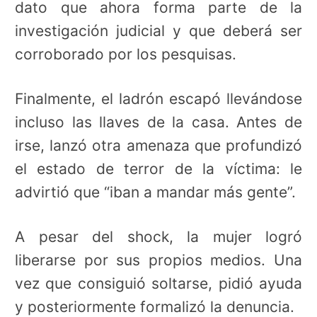
dato que ahora forma parte de la
investigación judicial y que deberá ser
corroborado por los pesquisas.
Finalmente, el ladrón escapó llevándose
incluso las llaves de la casa. Antes de
irse, lanzó otra amenaza que profundizó
el estado de terror de la víctima: le
advirtió que “iban a mandar más gente”.
A pesar del shock, la mujer logró
liberarse por sus propios medios. Una
vez que consiguió soltarse, pidió ayuda
y posteriormente formalizó la denuncia.