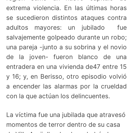
extrema violencia. En las últimas horas
se sucedieron distintos ataques contra
adultos mayores: un jubilado fue
salvajemente golpeado durante un robo;
una pareja -junto a su sobrina y el novio
de la joven- fueron blanco de una
entradera en una vivienda de47 entre 15
y 16; y, en Berisso, otro episodio volvió
a encender las alarmas por la crueldad
con la que actúan los delincuentes.
La víctima fue una jubilada que atravesó
momentos de terror dentro de su casa