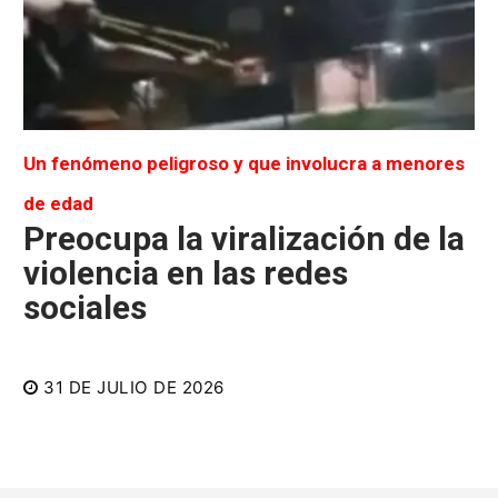
Un fenómeno peligroso y que involucra a menores
de edad
Preocupa la viralización de la
violencia en las redes
sociales
31 DE JULIO DE 2026