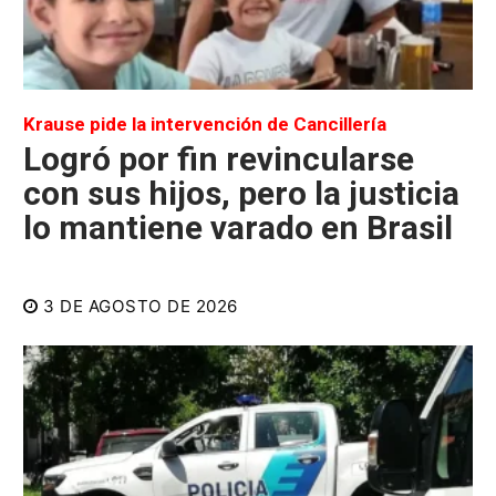
Krause pide la intervención de Cancillería
Logró por fin revincularse
con sus hijos, pero la justicia
lo mantiene varado en Brasil
3 DE AGOSTO DE 2026