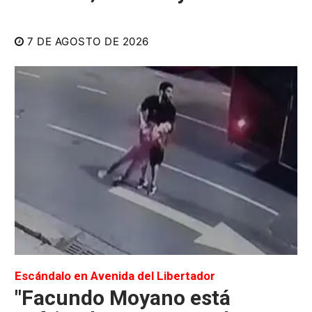
7 DE AGOSTO DE 2026
Escándalo en Avenida del Libertador
"Facundo Moyano está