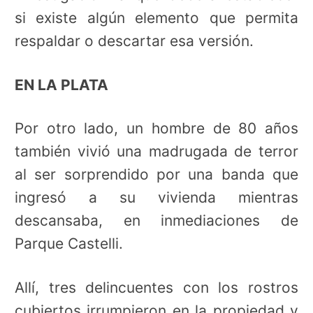
si existe algún elemento que permita
respaldar o descartar esa versión.
EN LA PLATA
Por otro lado, un hombre de 80 años
también vivió una madrugada de terror
al ser sorprendido por una banda que
ingresó a su vivienda mientras
descansaba, en inmediaciones de
Parque Castelli.
Allí, tres delincuentes con los rostros
cubiertos irrumpieron en la propiedad y