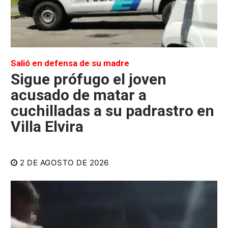
Salió en defensa de su madre
Sigue prófugo el joven
acusado de matar a
cuchilladas a su padrastro en
Villa Elvira
2 DE AGOSTO DE 2026