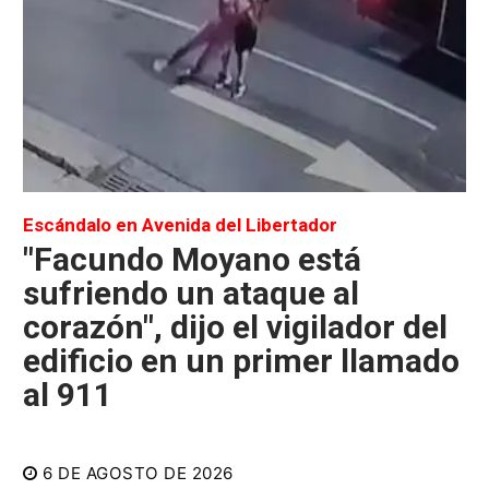
Escándalo en Avenida del Libertador
"Facundo Moyano está
sufriendo un ataque al
corazón", dijo el vigilador del
edificio en un primer llamado
al 911
6 DE AGOSTO DE 2026