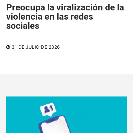
Preocupa la viralización de la
violencia en las redes
sociales
31 DE JULIO DE 2026