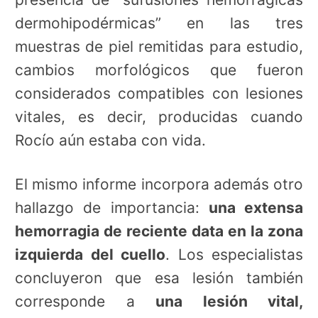
dermohipodérmicas” en las tres
muestras de piel remitidas para estudio,
cambios morfológicos que fueron
considerados compatibles con lesiones
vitales, es decir, producidas cuando
Rocío aún estaba con vida.
El mismo informe incorpora además otro
hallazgo de importancia:
una extensa
hemorragia de reciente data en la zona
izquierda del cuello
. Los especialistas
concluyeron que esa lesión también
corresponde a
una lesión vital,