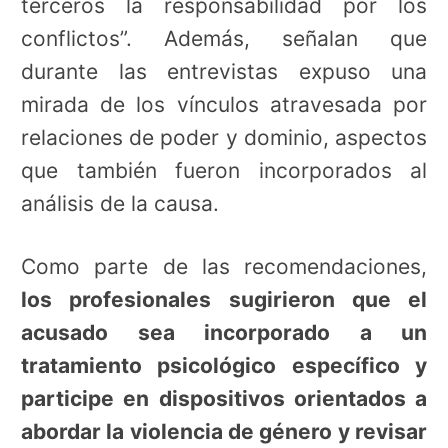
terceros la responsabilidad por los
conflictos”. Además, señalan que
durante las entrevistas expuso una
mirada de los vínculos atravesada por
relaciones de poder y dominio, aspectos
que también fueron incorporados al
análisis de la causa.
Como parte de las recomendaciones,
los profesionales sugirieron que el
acusado sea incorporado a un
tratamiento psicológico específico y
participe en dispositivos orientados a
abordar la violencia de género y revisar