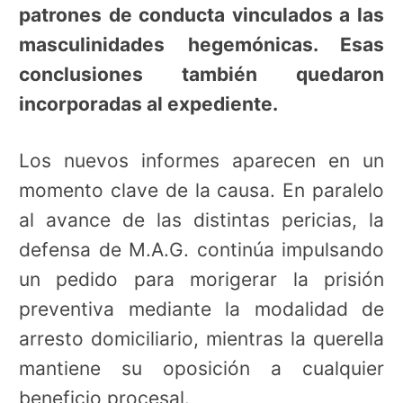
patrones de conducta vinculados a las
masculinidades hegemónicas. Esas
conclusiones también quedaron
incorporadas al expediente.
Los nuevos informes aparecen en un
momento clave de la causa. En paralelo
al avance de las distintas pericias, la
defensa de M.A.G. continúa impulsando
un pedido para morigerar la prisión
preventiva mediante la modalidad de
arresto domiciliario, mientras la querella
mantiene su oposición a cualquier
beneficio procesal.