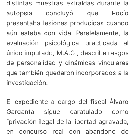
distintas muestras extraídas durante la
autopsia concluyó que Rocío
presentaba lesiones producidas cuando
aún estaba con vida. Paralelamente, la
evaluación psicológica practicada al
único imputado, M.A.G., describe rasgos
de personalidad y dinámicas vinculares
que también quedaron incorporados a la
investigación.
El expediente a cargo del fiscal Álvaro
Garganta sigue caratulado como
“privación ilegal de la libertad agravada,
en concurso real con abandono de