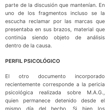
parte de la discusión que mantenían. En
uno de los fragmentos incluso se la
escucha reclamar por las marcas que
presentaba en sus brazos, material que
continúa siendo objeto de análisis
dentro de la causa.
PERFIL PSICOLÓGICO
El otro documento incorporado
recientemente corresponde a la pericia
psicológica realizada sobre M.A.G.,
quien permanece detenido desde el
mismo día del hecho. Si bien los