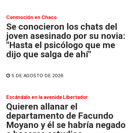
Conmoción en Chaco
Se conocieron los chats del
joven asesinado por su novia:
"Hasta el psicólogo que me
dijo que salga de ahí"
5 DE AGOSTO DE 2026
Escándalo en la avenida Libertador
Quieren allanar el
departamento de Facundo
Moyano y él se habría negado