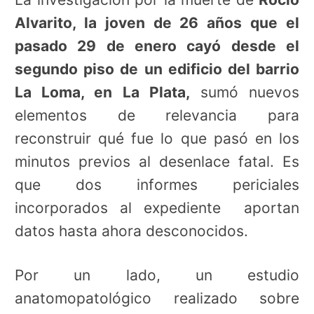
Alvarito, la joven de 26 años que el
pasado 29 de enero cayó desde el
segundo piso de un edificio del barrio
La Loma, en La Plata,
sumó nuevos
elementos de relevancia para
reconstruir qué fue lo que pasó en los
minutos previos al desenlace fatal. Es
que dos informes periciales
incorporados al expediente aportan
datos hasta ahora desconocidos.
Por un lado, un estudio
anatomopatológico realizado sobre