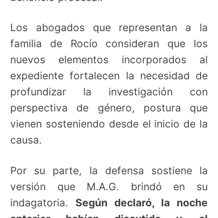
Los abogados que representan a la
familia de Rocío consideran que los
nuevos elementos incorporados al
expediente fortalecen la necesidad de
profundizar la investigación con
perspectiva de género, postura que
vienen sosteniendo desde el inicio de la
causa.
Por su parte, la defensa sostiene la
versión que M.A.G. brindó en su
indagatoria.
Según declaró, la noche