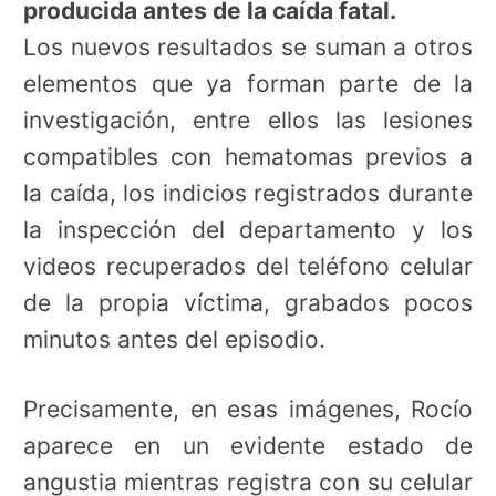
producida antes de la caída fatal.
Los nuevos resultados se suman a otros
elementos que ya forman parte de la
investigación, entre ellos las lesiones
compatibles con hematomas previos a
la caída, los indicios registrados durante
la inspección del departamento y los
videos recuperados del teléfono celular
de la propia víctima, grabados pocos
minutos antes del episodio.
Precisamente, en esas imágenes, Rocío
aparece en un evidente estado de
angustia mientras registra con su celular