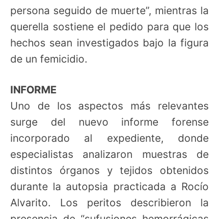
persona seguido de muerte”, mientras la
querella sostiene el pedido para que los
hechos sean investigados bajo la figura
de un femicidio.
INFORME
Uno de los aspectos más relevantes
surge del nuevo informe forense
incorporado al expediente, donde
especialistas analizaron muestras de
distintos órganos y tejidos obtenidos
durante la autopsia practicada a Rocío
Alvarito. Los peritos describieron la
presencia de “sufusiones hemorrágicas