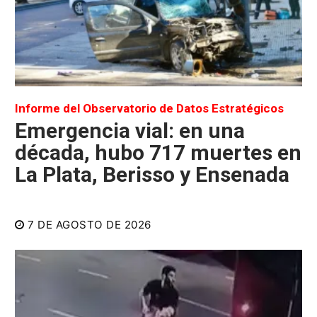
Informe del Observatorio de Datos Estratégicos
Emergencia vial: en una
década, hubo 717 muertes en
La Plata, Berisso y Ensenada
7 DE AGOSTO DE 2026