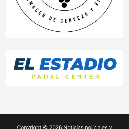
Copyright © 2026 Noticias policiales y