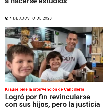
a hacerse estudios
4 DE AGOSTO DE 2026
Krause pide la intervención de Cancillería
Logró por fin revincularse
con sus hijos, pero la justicia