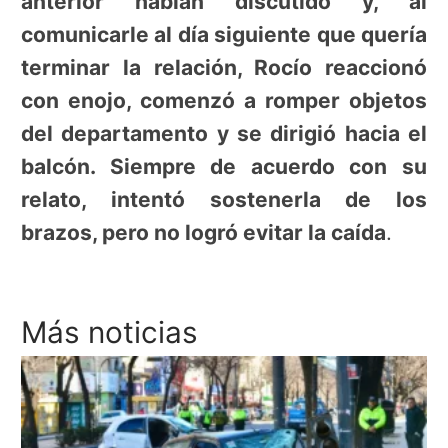
anterior habían discutido y, al
comunicarle al día siguiente que quería
terminar la relación, Rocío reaccionó
con enojo, comenzó a romper objetos
del departamento y se dirigió hacia el
balcón. Siempre de acuerdo con su
relato, intentó sostenerla de los
brazos, pero no logró evitar la caída
.
Más noticias