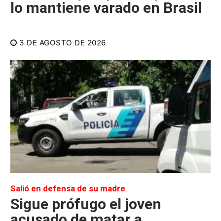
lo mantiene varado en Brasil
3 DE AGOSTO DE 2026
Salió en defensa de su madre
Sigue prófugo el joven
acusado de matar a