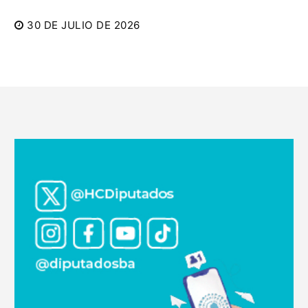
30 DE JULIO DE 2026