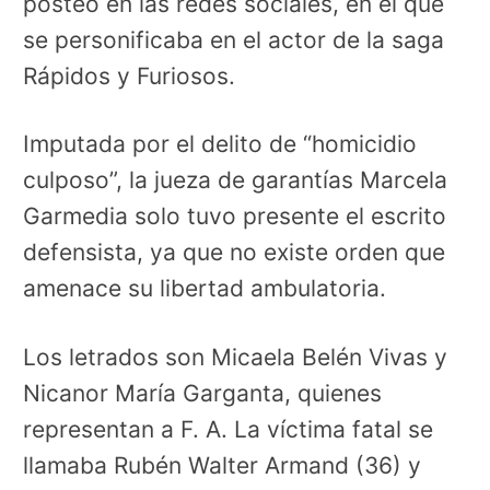
posteo en las redes sociales, en el que
se personificaba en el actor de la saga
Rápidos y Furiosos.
Imputada por el delito de “homicidio
culposo”, la jueza de garantías Marcela
Garmedia solo tuvo presente el escrito
defensista, ya que no existe orden que
amenace su libertad ambulatoria.
Los letrados son Micaela Belén Vivas y
Nicanor María Garganta, quienes
representan a F. A. La víctima fatal se
llamaba Rubén Walter Armand (36) y