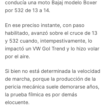
conducía una moto Bajaj modelo Boxer
por 532 de 13 a 14.
En ese preciso instante, con paso
habilitado, avanzó sobre el cruce de 13
y 532 cuando, intempestivamente, lo
impactó un VW Gol Trend y lo hizo volar
por el aire.
Si bien no está determinada la velocidad
de marcha, porque la producción de la
pericia mecánica suele demorarse años,
la prueba fílmica es por demás
elocuente.