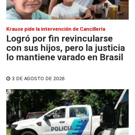
Krause pide la intervención de Cancillería
Logró por fin revincularse
con sus hijos, pero la justicia
lo mantiene varado en Brasil
3 DE AGOSTO DE 2026