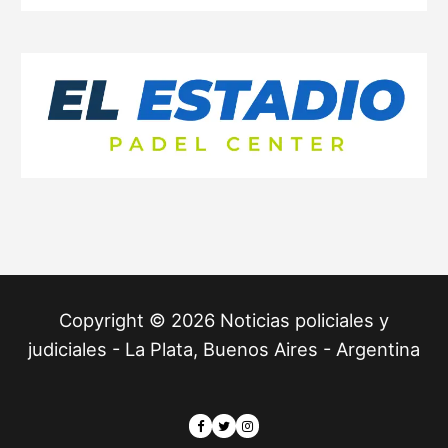
Copyright © 2026 Noticias policiales y
judiciales - La Plata, Buenos Aires - Argentina