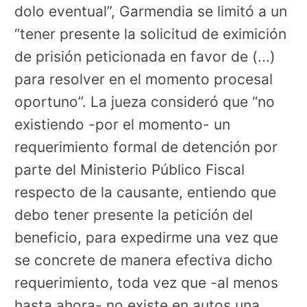
dolo eventual”, Garmendia se limitó a un
“tener presente la solicitud de eximición
de prisión peticionada en favor de (...)
para resolver en el momento procesal
oportuno”. La jueza consideró que “no
existiendo -por el momento- un
requerimiento formal de detención por
parte del Ministerio Público Fiscal
respecto de la causante, entiendo que
debo tener presente la petición del
beneficio, para expedirme una vez que
se concrete de manera efectiva dicho
requerimiento, toda vez que -al menos
hasta ahora- no existe en autos una