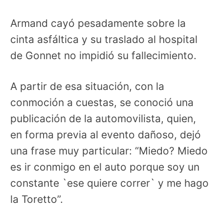
Armand cayó pesadamente sobre la
cinta asfáltica y su traslado al hospital
de Gonnet no impidió su fallecimiento.
A partir de esa situación, con la
conmoción a cuestas, se conoció una
publicación de la automovilista, quien,
en forma previa al evento dañoso, dejó
una frase muy particular: “Miedo? Miedo
es ir conmigo en el auto porque soy un
constante `ese quiere correr` y me hago
la Toretto”.