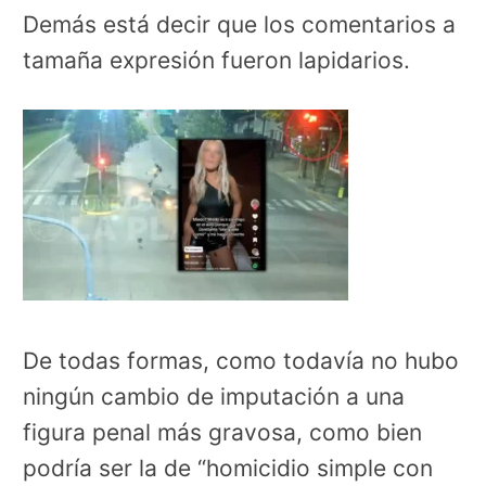
Demás está decir que los comentarios a
tamaña expresión fueron lapidarios.
De todas formas, como todavía no hubo
ningún cambio de imputación a una
figura penal más gravosa, como bien
podría ser la de “homicidio simple con