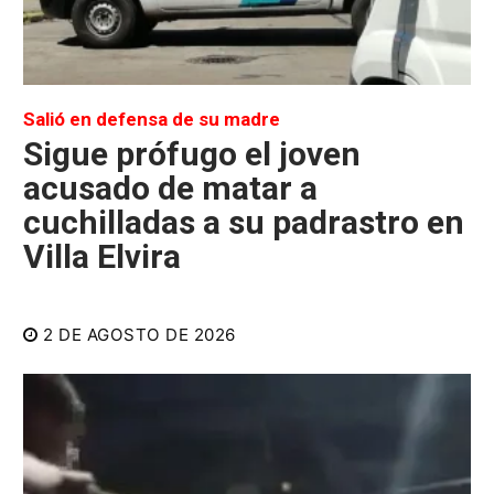
Salió en defensa de su madre
Sigue prófugo el joven
acusado de matar a
cuchilladas a su padrastro en
Villa Elvira
2 DE AGOSTO DE 2026