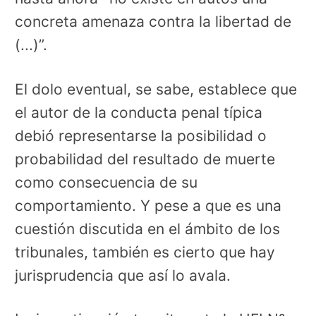
concreta amenaza contra la libertad de
(...)”.
El dolo eventual, se sabe, establece que
el autor de la conducta penal típica
debió representarse la posibilidad o
probabilidad del resultado de muerte
como consecuencia de su
comportamiento. Y pese a que es una
cuestión discutida en el ámbito de los
tribunales, también es cierto que hay
jurisprudencia que así lo avala.