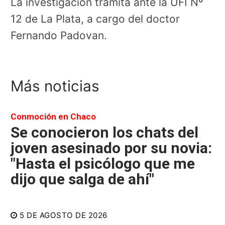
La investigación tramita ante la UFI Nº
12 de La Plata, a cargo del doctor
Fernando Padovan.
Más noticias
Conmoción en Chaco
Se conocieron los chats del
joven asesinado por su novia:
"Hasta el psicólogo que me
dijo que salga de ahí"
5 DE AGOSTO DE 2026