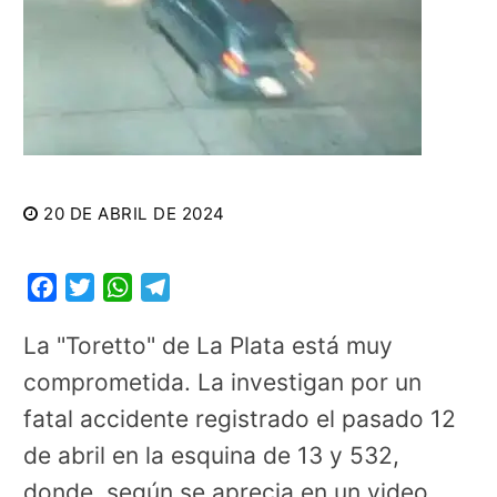
20 DE ABRIL DE 2024
Facebook
Twitter
WhatsApp
Telegram
La "Toretto" de La Plata está muy
comprometida. La investigan por un
fatal accidente registrado el pasado 12
de abril en la esquina de 13 y 532,
donde, según se aprecia en un video