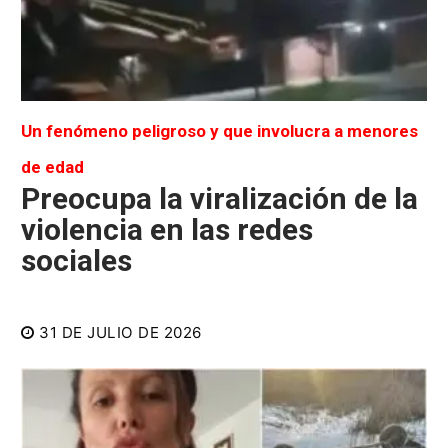
Un fenómeno peligroso y que involucra a menores
de edad
Preocupa la viralización de la
violencia en las redes
sociales
31 DE JULIO DE 2026