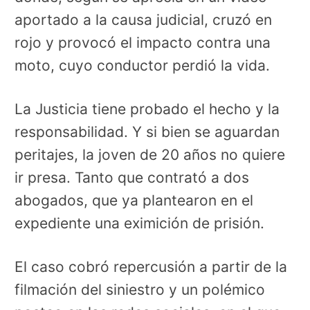
aportado a la causa judicial, cruzó en
rojo y provocó el impacto contra una
moto, cuyo conductor perdió la vida.
La Justicia tiene probado el hecho y la
responsabilidad. Y si bien se aguardan
peritajes, la joven de 20 años no quiere
ir presa. Tanto que contrató a dos
abogados, que ya plantearon en el
expediente una eximición de prisión.
El caso cobró repercusión a partir de la
filmación del siniestro y un polémico