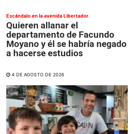
Escándalo en la avenida Libertador
Quieren allanar el
departamento de Facundo
Moyano y él se habría negado
a hacerse estudios
4 DE AGOSTO DE 2026