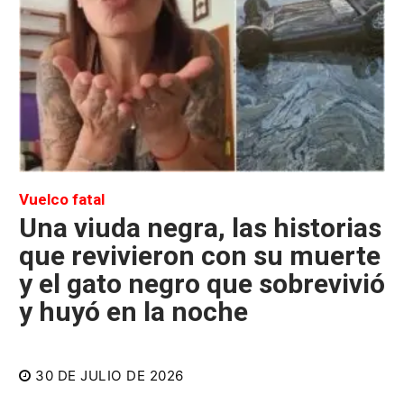
Vuelco fatal
Una viuda negra, las historias
que revivieron con su muerte
y el gato negro que sobrevivió
y huyó en la noche
30 DE JULIO DE 2026