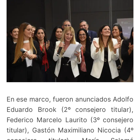
En ese marco, fueron anunciados Adolfo
Eduardo Brook (2º consejero titular),
Federico Marcelo Laurito (3º consejero
titular), Gastón Maximiliano Nicocia (4º