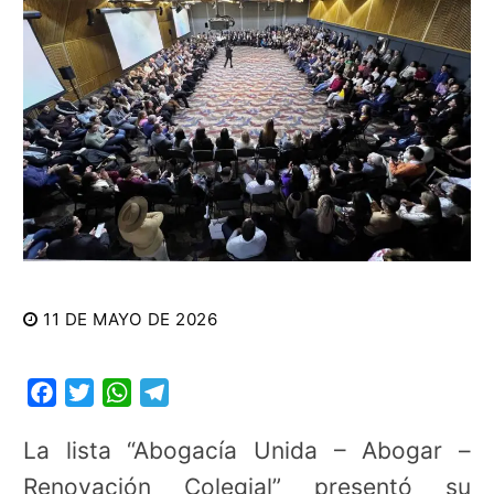
11 DE MAYO DE 2026
Facebook
Twitter
WhatsApp
Telegram
La lista “Abogacía Unida – Abogar –
Renovación Colegial” presentó su