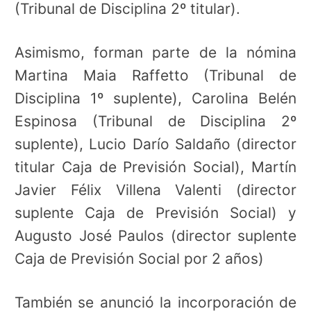
(Tribunal de Disciplina 2º titular).
Asimismo, forman parte de la nómina
Martina Maia Raffetto (Tribunal de
Disciplina 1º suplente), Carolina Belén
Espinosa (Tribunal de Disciplina 2º
suplente), Lucio Darío Saldaño (director
titular Caja de Previsión Social), Martín
Javier Félix Villena Valenti (director
suplente Caja de Previsión Social) y
Augusto José Paulos (director suplente
Caja de Previsión Social por 2 años)
También se anunció la incorporación de