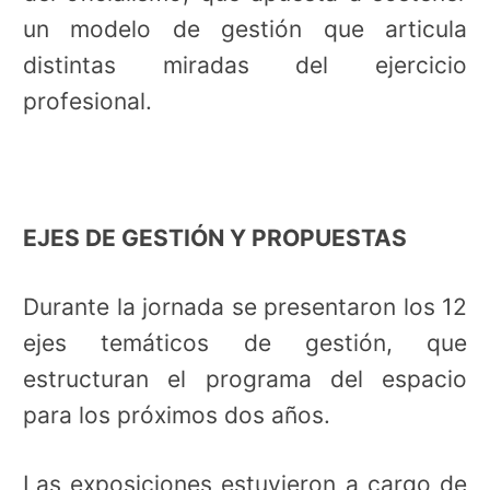
un modelo de gestión que articula
distintas miradas del ejercicio
profesional.
EJES DE GESTIÓN Y PROPUESTAS
Durante la jornada se presentaron los 12
ejes temáticos de gestión, que
estructuran el programa del espacio
para los próximos dos años.
Las exposiciones estuvieron a cargo de