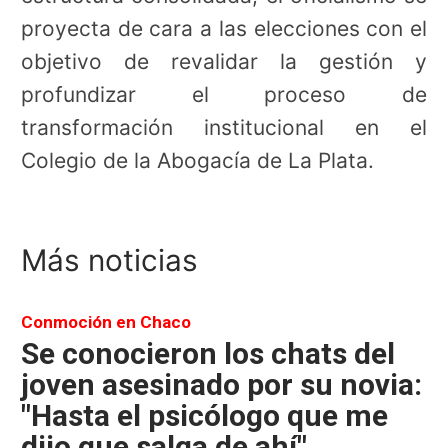
proyecta de cara a las elecciones con el
objetivo de revalidar la gestión y
profundizar el proceso de
transformación institucional en el
Colegio de la Abogacía de La Plata.
Más noticias
Conmoción en Chaco
Se conocieron los chats del
joven asesinado por su novia:
"Hasta el psicólogo que me
dijo que salga de ahí"