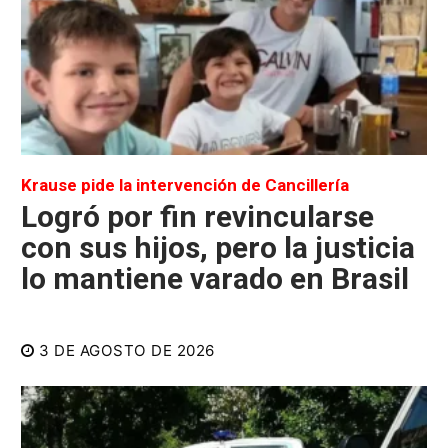
Krause pide la intervención de Cancillería
Logró por fin revincularse
con sus hijos, pero la justicia
lo mantiene varado en Brasil
3 DE AGOSTO DE 2026