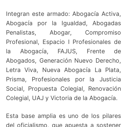
Integran este armado: Abogacía Activa,
Abogacía por la Igualdad, Abogadas
Penalistas, Abogar, Compromiso
Profesional, Espacio I Profesionales de
la Abogacía, FAJUS, Frente de
Abogados, Generación Nuevo Derecho,
Letra Viva, Nueva Abogacía La Plata,
Prisma, Profesionales por la Justicia
Social, Propuesta Colegial, Renovación
Colegial, UAJ y Victoria de la Abogacía.
Esta base amplia es uno de los pilares
del oficialismo, que apuesta a sostener