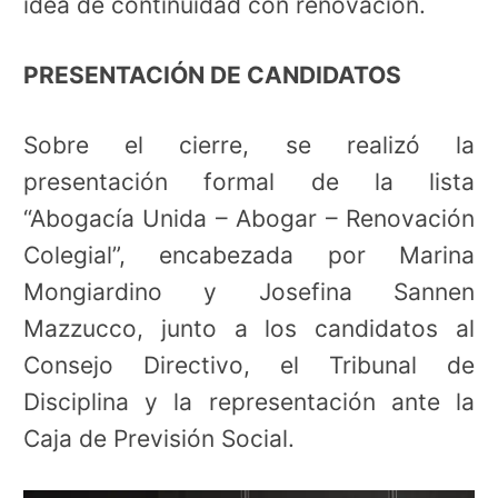
idea de continuidad con renovación.
PRESENTACIÓN DE CANDIDATOS
Sobre el cierre, se realizó la
presentación formal de la lista
“Abogacía Unida – Abogar – Renovación
Colegial”, encabezada por Marina
Mongiardino y Josefina Sannen
Mazzucco, junto a los candidatos al
Consejo Directivo, el Tribunal de
Disciplina y la representación ante la
Caja de Previsión Social.