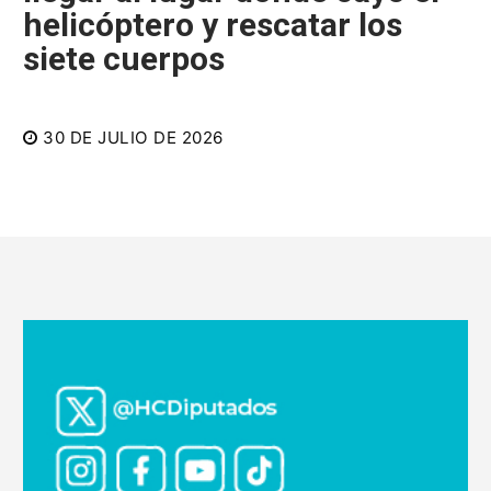
helicóptero y rescatar los
siete cuerpos
30 DE JULIO DE 2026