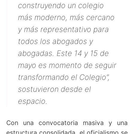
construyendo un colegio
más moderno, más cercano
y más representativo para
todos los abogados y
abogadas. Este 14 y 15 de
mayo es momento de seguir
transformando el Colegio”,
sostuvieron desde el
espacio.
Con una convocatoria masiva y una
estructura consolidada, el oficialismo se