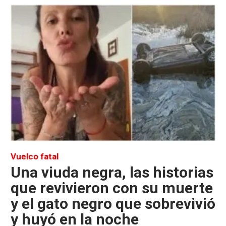
Vuelco fatal
Una viuda negra, las historias
que revivieron con su muerte
y el gato negro que sobrevivió
y huyó en la noche