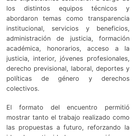
los distintos equipos técnicos y
abordaron temas como transparencia
institucional, servicios y beneficios,
administración de justicia, formación
académica, honorarios, acceso a la
justicia, interior, jóvenes profesionales,
derecho previsional, laboral, deportes y
políticas de género y derechos
colectivos.
El formato del encuentro permitió
mostrar tanto el trabajo realizado como
las propuestas a futuro, reforzando la