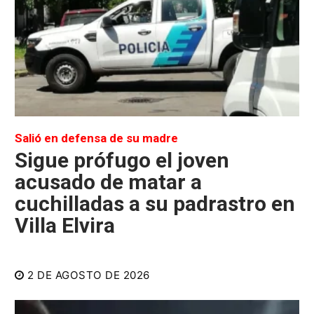
Salió en defensa de su madre
Sigue prófugo el joven
acusado de matar a
cuchilladas a su padrastro en
Villa Elvira
2 DE AGOSTO DE 2026