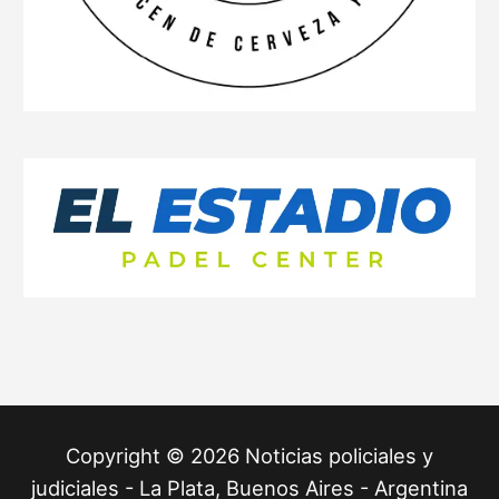
Copyright © 2026 Noticias policiales y
judiciales - La Plata, Buenos Aires - Argentina