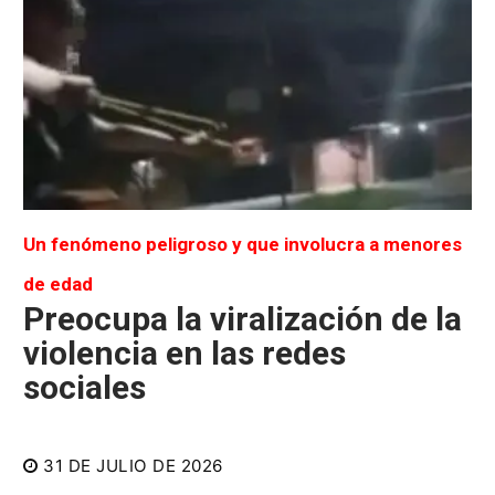
Un fenómeno peligroso y que involucra a menores
de edad
Preocupa la viralización de la
violencia en las redes
sociales
31 DE JULIO DE 2026