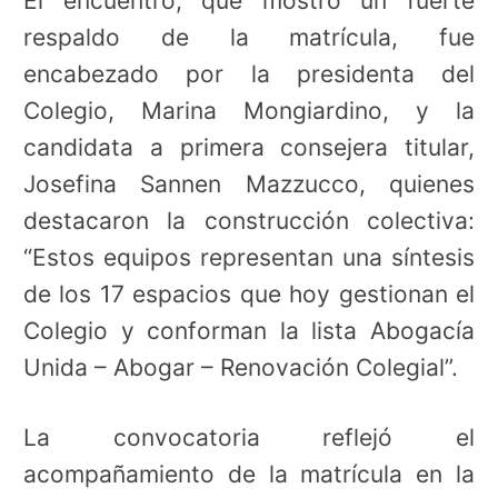
El encuentro, que mostró un fuerte
respaldo de la matrícula, fue
encabezado por la presidenta del
Colegio, Marina Mongiardino, y la
candidata a primera consejera titular,
Josefina Sannen Mazzucco, quienes
destacaron la construcción colectiva:
“Estos equipos representan una síntesis
de los 17 espacios que hoy gestionan el
Colegio y conforman la lista Abogacía
Unida – Abogar – Renovación Colegial”.
La convocatoria reflejó el
acompañamiento de la matrícula en la