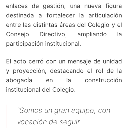
enlaces de gestión, una nueva figura
destinada a fortalecer la articulación
entre las distintas áreas del Colegio y el
Consejo Directivo, ampliando la
participación institucional.
El acto cerró con un mensaje de unidad
y proyección, destacando el rol de la
abogacía en la construcción
institucional del Colegio.
“Somos un gran equipo, con
vocación de seguir