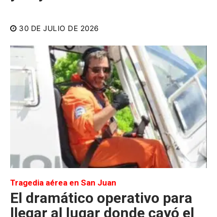
30 DE JULIO DE 2026
Tragedia aérea en San Juan
El dramático operativo para
llegar al lugar donde cayó el