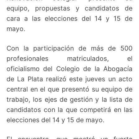
equipo, propuestas y candidatos de
cara a las elecciones del 14 y 15 de
mayo.
Con la participación de más de 500
profesionales matriculados, el
oficialismo del Colegio de la Abogacía
de La Plata realizó este jueves un acto
central en el que presentó su equipo de
trabajo, los ejes de gestión y la lista de
candidatos con la que competirá en las
elecciones del 14 y 15 de mayo.