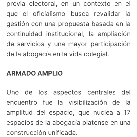
previa electoral, en un contexto en el
que el oficialismo busca revalidar la
gestión con una propuesta basada en la
continuidad institucional, la ampliación
de servicios y una mayor participación
de la abogacía en la vida colegial.
ARMADO AMPLIO
Uno de los aspectos centrales del
encuentro fue la visibilización de la
amplitud del espacio, que nuclea a 17
espacios de la abogacía platense en una
construcción unificada.