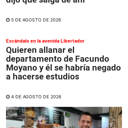
5 DE AGOSTO DE 2026
Escándalo en la avenida Libertador
Quieren allanar el
departamento de Facundo
Moyano y él se habría negado
a hacerse estudios
4 DE AGOSTO DE 2026